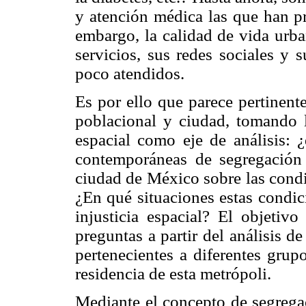
y atención médica las que han pr
embargo, la calidad de vida urba
servicios, sus redes sociales y 
poco atendidos.
Es por ello que parece pertinent
poblacional y ciudad, tomando l
espacial como eje de análisis: 
contemporáneas de segregación
ciudad de México sobre las condi
¿En qué situaciones estas condi
injusticia espacial? El objetivo
preguntas a partir del análisis d
pertenecientes a diferentes grup
residencia de esta metrópoli.
Mediante el concepto de segrega