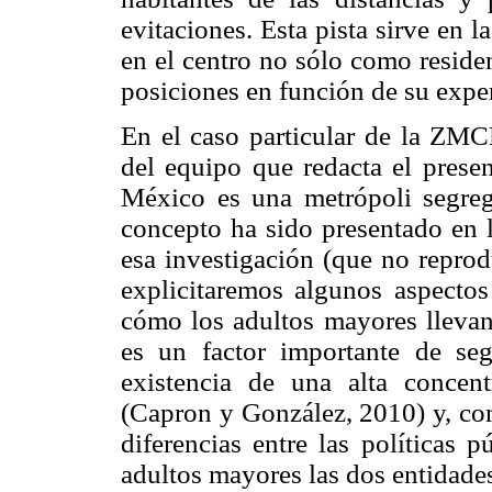
evitaciones. Esta pista sirve en 
en el centro no sólo como reside
posiciones en función de su expe
En el caso particular de la ZM
del equipo que redacta el pres
México es una metrópoli segrega
concepto ha sido presentado en l
esa investigación (que no reprod
explicitaremos algunos aspectos
cómo los adultos mayores llevan
es un factor importante de se
existencia de una alta concen
(Capron y González, 2010) y, co
diferencias entre las políticas 
adultos mayores las dos entida