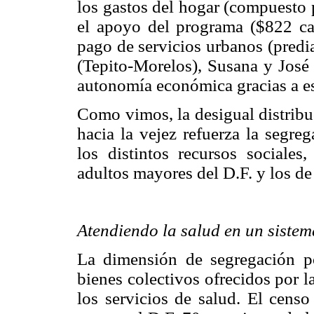
los gastos del hogar (compuesto 
el apoyo del programa ($822 ca
pago de servicios urbanos (predia
(Tepito-Morelos), Susana y José
autonomía económica gracias a e
Como vimos, la desigual distribu
hacia la vejez refuerza la segreg
los distintos recursos sociales,
adultos mayores del D.F. y los d
Atendiendo la salud en un siste
La dimensión de segregación po
bienes colectivos ofrecidos por 
los servicios de salud. El cens