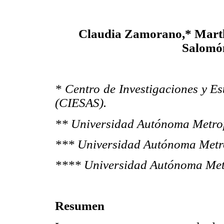
Claudia Zamorano,* Marth
Salomó
* Centro de Investigaciones y Es
(CIESAS).
** Universidad Autónoma Metrop
*** Universidad Autónoma Metro
**** Universidad Autónoma Met
Resumen