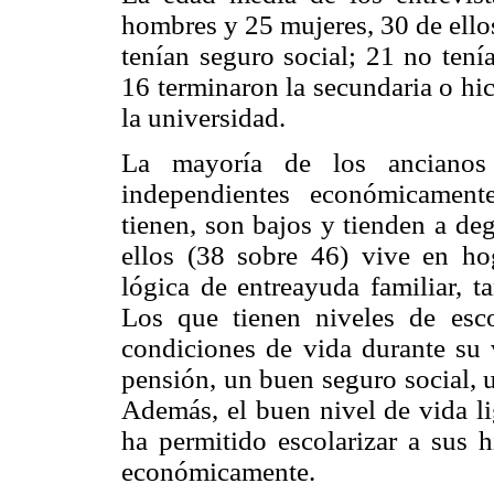
hombres y 25 mujeres, 30 de ello
tenían seguro social; 21 no tení
16 terminaron la secundaria o hic
la universidad.
La mayoría de los ancianos 
independientes económicament
tienen, son bajos y tienden a de
ellos (38 sobre 46) vive en ho
lógica de entreayuda familiar, t
Los que tienen niveles de esco
condiciones de vida durante su
pensión, un buen seguro social, 
Además, el buen nivel de vida l
ha permitido escolarizar a sus 
económicamente.