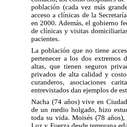
población (cada vez más grande)
acceso a clínicas de la Secretarí
en 2000. Además, el gobierno fe
de clínicas y visitas domiciliar
pacientes.
La población que no tiene acces
pertenecer a los dos extremos de
altas, que tienen seguros priva
privados de alta calidad y costo
curanderos, asociaciones carit
entrevistados dan ejemplos de es
Nacha (74 años) vive en Ciudad 
de un medio holgado, hizo est
toda su vida. Moisés (78 años),
Luz y Fuerza desde temprana edad