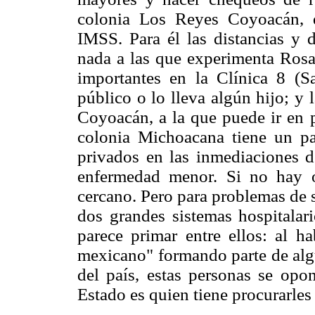
colonia Los Reyes Coyoacán, q
IMSS. Para él las distancias y 
nada a las que experimenta Rosa
importantes en la Clínica 8 (S
público o lo lleva algún hijo; y 
Coyoacán, a la que puede ir en 
colonia Michoacana tiene un pa
privados en las inmediaciones d
enfermedad menor. Si no hay o
cercano. Pero para problemas de 
dos grandes sistemas hospitalar
parece primar entre ellos: al h
mexicano" formando parte de alg
del país, estas personas se opon
Estado es quien tiene procurarles 