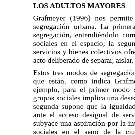
LOS ADULTOS MAYORES
Grafmeyer (1996) nos permite 
segregación urbana. La primera 
segregación, entendiéndolo com
sociales en el espacio; la segu
servicios y bienes colectivos ofr
acto deliberado de separar, aislar
Estos tres modos de segregación 
que están, como indica Grafme
ejemplo, para el primer modo s
grupos sociales implica una desea
segunda supone que la igualdad
ante el acceso desigual de serv
subyace una aspiración por la in
sociales en el seno de la ci