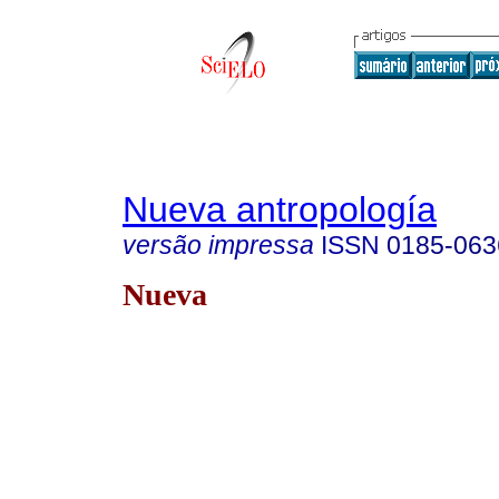
Nueva antropología
versão impressa
ISSN
0185-063
Nueva