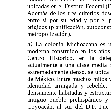
ubicadas en el Distrito Federal (
Además de los tres criterios desc
entre sí por su edad y por el 
erigidas (planificación, autocons
metropolización).
a)
La colonia Michoacana es un
moderna construido en los años t
Centro Histórico, en la dele
actualmente a una clase media 
extremadamente denso, se ubica a
de México. Entre muchos mitos y 
identidad arraigada y rebelde
densamente habitadas y estructu
antiguo pueblo prehispánico y 
Coyoacán, al sur del D.F. Fue 