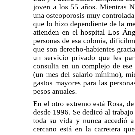
joven a los 55 años. Mientras N
una osteoporosis muy controlada,
que lo hizo dependiente de la me
atienden en el hospital Los Á
personas de esa colonia, difícilme
que son derecho-habientes gracia
un servicio privado que les pa
consulta en un complejo de ese 
(un mes del salario mínimo), mi
gastos mayores para las personas
pesos anuales.
En el otro extremo está Rosa, d
desde 1996. Se dedicó al trabajo
toda su vida y nunca accedió a 
cercano está en la carretera que