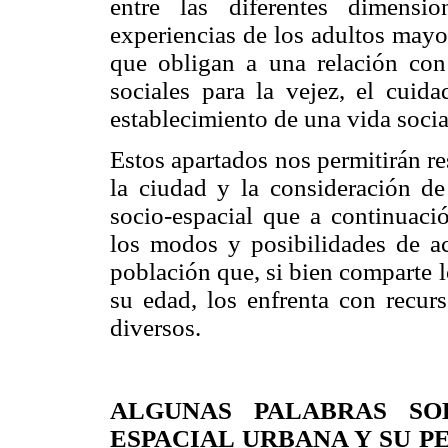
entre las diferentes dimensi
experiencias de los adultos mayor
que obligan a una relación con 
sociales para la vejez, el cuida
establecimiento de una vida socia
Estos apartados nos permitirán re
la ciudad y la consideración de 
socio-espacial que a continuaci
los modos y posibilidades de ac
población que, si bien comparte 
su edad, los enfrenta con recurs
diversos.
ALGUNAS PALABRAS SO
ESPACIAL URBANA Y SU P