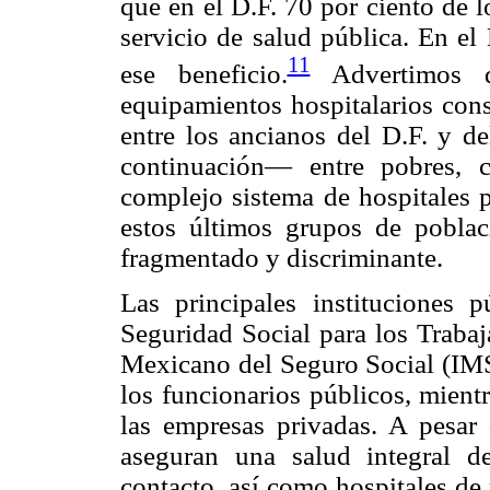
que en el D.F. 70 por ciento de 
servicio de salud pública. En el
11
ese beneficio.
Advertimos d
equipamientos hospitalarios cons
entre los ancianos del D.F. y 
continuación— entre pobres, c
complejo sistema de hospitales p
estos últimos grupos de poblac
fragmentado y discriminante.
Las principales instituciones p
Seguridad Social para los Trabaj
Mexicano del Seguro Social (IMSS
los funcionarios públicos, mient
las empresas privadas. A pesar 
aseguran una salud integral de
contacto, así como hospitales de 