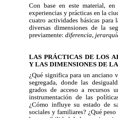
Con base en este material, en 
experiencias y prácticas en la c
cuatro actividades básicas para 
diversas dimensiones de la seg
previamente:
diferencia, jerarquí
LAS PRÁCTICAS DE LOS 
Y LAS DIMENSIONES DE L
¿Qué significa para un anciano v
segregada, donde las desiguald
grados de acceso a recursos u
instrumentación de las polític
¿Cómo influye su estado de sa
sociales y familiares? ¿Qué peso 