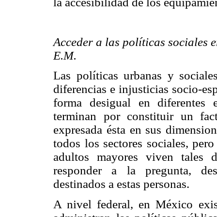
la accesibilidad de los equipamie
Acceder a las políticas sociales e
E.M.
Las políticas urbanas y sociales
diferencias e injusticias socio-e
forma desigual en diferentes 
terminan por constituir un fac
expresada ésta en sus dimensione
todos los sectores sociales, per
adultos mayores viven tales
responder a la pregunta, des
destinados a estas personas.
A nivel federal, en México exis