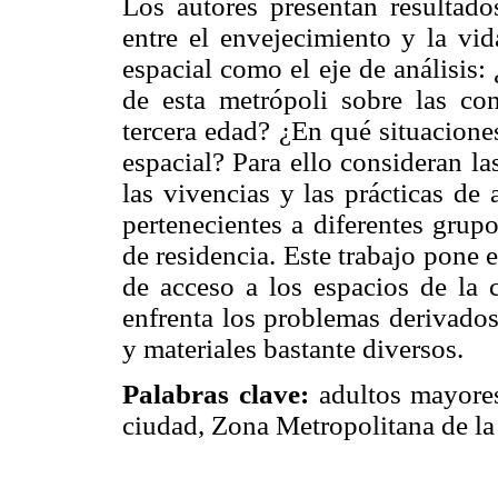
Los autores presentan resultado
entre el envejecimiento y la vi
espacial como el eje de análisis
de esta metrópoli sobre las co
tercera edad? ¿En qué situacione
espacial? Para ello consideran la
las vivencias y las prácticas de
pertenecientes a diferentes grup
de residencia. Este trabajo pone 
de acceso a los espacios de la 
enfrenta los problemas derivados
y materiales bastante diversos.
Palabras clave:
adultos mayores,
ciudad, Zona Metropolitana de l