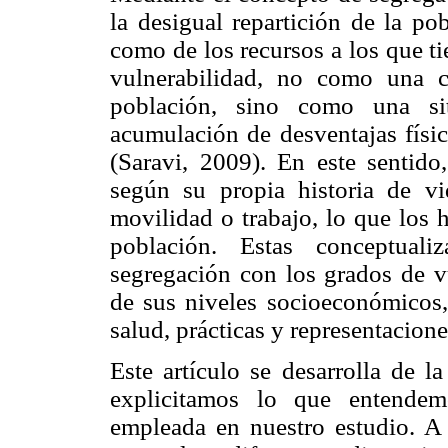
la desigual repartición de la po
como de los recursos a los que t
vulnerabilidad, no como una ca
población, sino como una si
acumulación de desventajas físic
(Saravi, 2009). En este sentid
según su propia historia de vi
movilidad o trabajo, lo que los 
población. Estas conceptuali
segregación con los grados de v
de sus niveles socioeconómicos, 
salud, prácticas y representacione
Este artículo se desarrolla de l
explicitamos lo que entendem
empleada en nuestro estudio. A