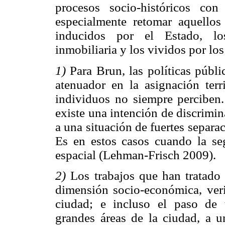
procesos socio-históricos con
especialmente retomar aquello
inducidos por el Estado, lo
inmobiliaria y los vividos por lo
1)
Para Brun, las políticas públ
atenuador en la asignación terr
individuos no siempre perciben
existe una intención de discrimi
a una situación de fuertes separa
Es en estos casos cuando la seg
espacial (Lehman-Frisch 2009).
2)
Los trabajos que han tratado 
dimensión socio-económica, veri
ciudad; e incluso el paso de 
grandes áreas de la ciudad, a u