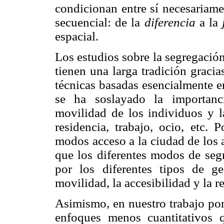
condicionan entre sí necesariam
secuencial: de la
diferencia
a la
espacial.
Los estudios sobre la segregación
tienen una larga tradición gracia
técnicas basadas esencialmente e
se ha soslayado la importanc
movilidad de los individuos y la
residencia, trabajo, ocio, etc. 
modos acceso a la ciudad de los 
que los diferentes modos de seg
por los diferentes tipos de ge
movilidad, la accesibilidad y la re
Asimismo, en nuestro trabajo pon
enfoques menos cuantitativos