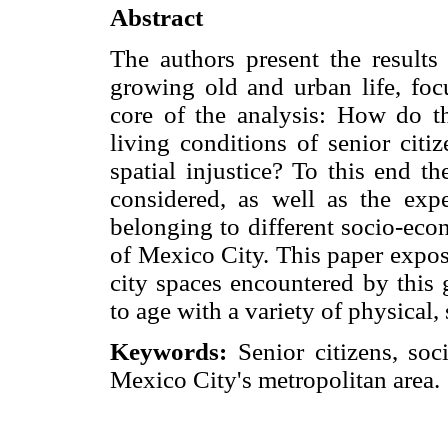
Abstract
The authors present the results
growing old and urban life, focu
core of the analysis: How do thi
living conditions of senior cit
spatial injustice? To this end t
considered, as well as the expe
belonging to different socio-eco
of Mexico City. This paper expose
city spaces encountered by this 
to age with a variety of physical,
Keywords:
Senior citizens, soci
Mexico City's metropolitan area.