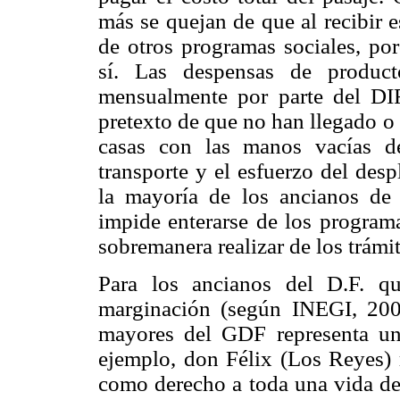
más se quejan de que al recibir 
de otros programas sociales, po
sí. Las despensas de product
mensualmente por parte del DIF
pretexto de que no han llegado o 
casas con las manos vacías d
transporte y el esfuerzo del des
la mayoría de los ancianos de 
impide enterarse de los programa
sobremanera realizar de los trámi
Para los ancianos del D.F. q
marginación (según INEGI, 200
mayores del GDF representa una
ejemplo, don Félix (Los Reyes)
como derecho a toda una vida de 