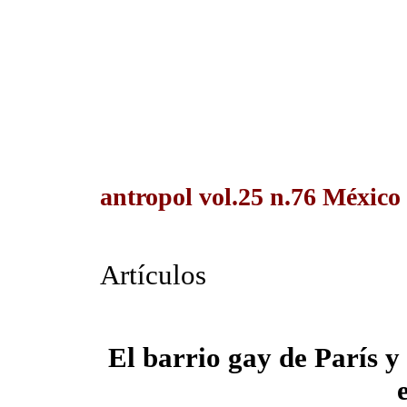
antropol vol.25 n.76 México
Artículos
El barrio gay de París y 