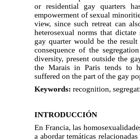
or residential gay quarters h
empowerment of sexual minorities,
view, since such retreat can als
heterosexual norms that dictate
gay quarter would be the result 
consequence of the segregation
diversity, present outside the ga
the Marais in Paris tends to h
suffered on the part of the gay po
Keywords:
recognition, segregati
INTRODUCCIÓN
En Francia, las homosexualidades
a abordar temáticas relacionadas