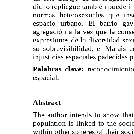
dicho repliegue también puede in
normas heterosexuales que ins
espacio urbano. El barrio ga
agregación a la vez que la conse
expresiones de la diversidad sex
su sobrevisibilidad, el Marais e
injusticias espaciales padecidas p
Palabras clave:
reconocimiento,
espacial.
Abstract
The author intends to show that t
population is linked to the socio
within other spheres of their soc