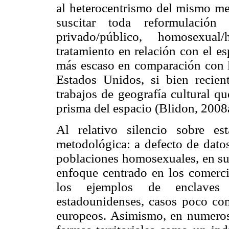
al heterocentrismo del mismo me
suscitar toda reformulación 
privado/público, homosexual/
tratamiento en relación con el e
más escaso en comparación con lo
Estados Unidos, si bien recien
trabajos de geografía cultural qu
prisma del espacio (Blidon, 2008
Al relativo silencio sobre es
metodológica: a defecto de datos
poblaciones homosexuales, en su 
enfoque centrado en los comerc
los ejemplos de enclaves 
estadounidenses, casos poco co
europeos. Asimismo, en numerosa