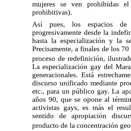
mujeres se ven prohibidas el 
prohibitivas).
Así pues, los espacios de 
progresivamente desde la indefin
hasta la especialización y la s
Precisamente, a finales de los 7
proceso de redefinición, ilustra
La especialización gay del Mara
generacionales. Está estrecham
discurso unificado mediante prod
etc., para un público gay. La ap
años 90, que se opone al términ
activistas gays, es más el res
sentido de apropiación discu
producto de la concentración geo