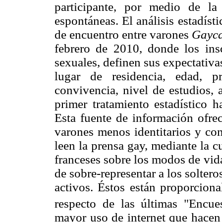
participante, por medio de la
espontáneas. El análisis estadísti
de encuentro entre varones
Gayca
febrero de 2010, donde los insc
sexuales, definen sus expectativa
lugar de residencia, edad, pr
convivencia, nivel de estudios,
primer tratamiento estadístico 
Esta fuente de información ofrec
varones menos identitarios y co
leen la prensa gay, mediante la c
franceses sobre los modos de vid
de sobre-representar a los solte
activos. Éstos están proporcion
respecto de las últimas "Encue
mayor uso de internet que hacen 