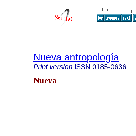
Nueva antropología
Print version
ISSN
0185-0636
Nueva