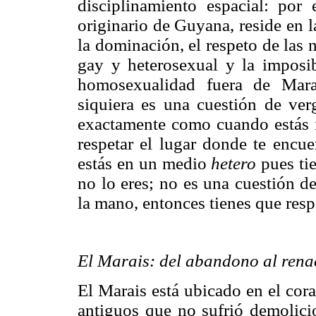
disciplinamiento espacial: por
originario de Guyana, reside en l
la dominación, el respeto de las
gay y heterosexual y la imposib
homosexualidad fuera de Marai
siquiera es una cuestión de ver
exactamente como cuando estás in
respetar el lugar donde te encue
estás en un medio
hetero
pues tie
no lo eres; no es una cuestión 
la mano, entonces tienes que resp
El Marais: del abandono al rena
El Marais está ubicado en el cor
antiguos que no sufrió demolici