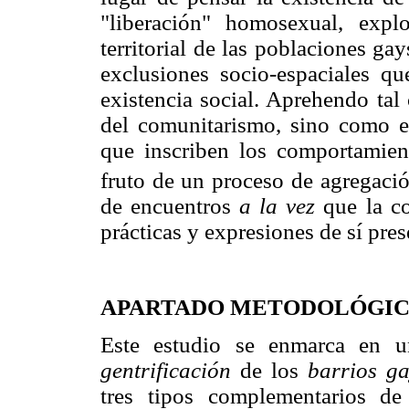
"liberación" homosexual, explo
territorial de las poblaciones gay
exclusiones socio-espaciales q
existencia social. Aprehendo tal
del comunitarismo, sino como e
que inscriben los comportamien
fruto de un proceso de agregació
de encuentros
a la vez
que la co
prácticas y expresiones de sí pre
APARTADO METODOLÓGI
Este estudio se enmarca en un
gentrificación
de los
barrios ga
tres tipos complementarios de