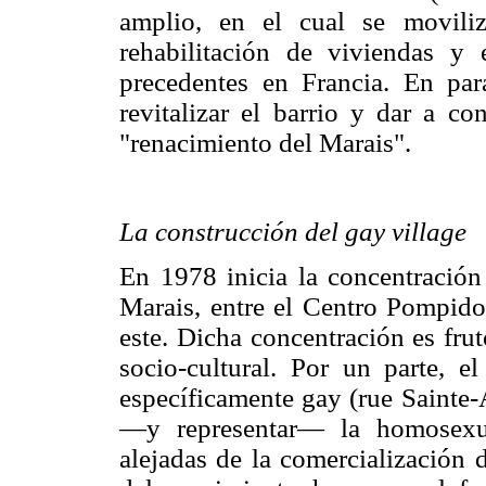
amplio, en el cual se moviliz
rehabilitación de viviendas y e
precedentes en Francia. En para
revitalizar el barrio y dar a co
"renacimiento del Marais".
La construcción del gay village
En 1978 inicia la concentración
Marais, entre el Centro Pompidou
este. Dicha concentración es fru
socio-cultural. Por un parte, e
específicamente gay (rue Sainte-
—y representar— la homosexu
alejadas de la comercialización 