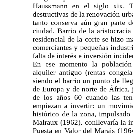
Haussmann en el siglo xix. T
destructivas de la renovación urb
tanto conserva aún gran parte de
ciudad. Barrio de la aristocracia 
residencial de la corte se hizo m
comerciantes y pequeñas industri
falta de interés e inversión incid
En ese momento la población 
alquiler antiguo (rentas congel
siendo el barrio un punto de lle
de Europa y de norte de África, 
de los años 60 cuando las te
empiezan a invertir: un movimie
histórico de la zona, impulsado 
Malraux (1962), conllevaría la i
Puesta en Valor del Marais (1964