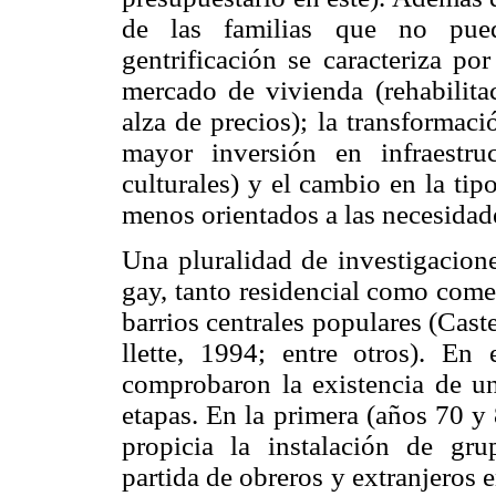
de las familias que no pued
gentrificación se caracteriza po
mercado de vivienda (rehabilita
alza de precios); la transformac
mayor inversión en infraestr
culturales) y el cambio en la tip
menos orientados a las necesidade
Una pluralidad de investigacione
gay, tanto residencial como comer
barrios centrales populares (Cas
llette, 1994; entre otros). En 
comprobaron la existencia de un
etapas. En la primera (años 70 y 
propicia la instalación de gru
partida de obreros y extranjeros 