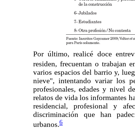
Por último, realicé doce entre
residen, frecuentan o trabajan e
varios espacios del barrio y, lu
nieve", intentando variar los p
profesionales, edades y nivel d
relatos de vida los informantes h
residencial, profesional y af
discriminación que han padec
6
urbanos.