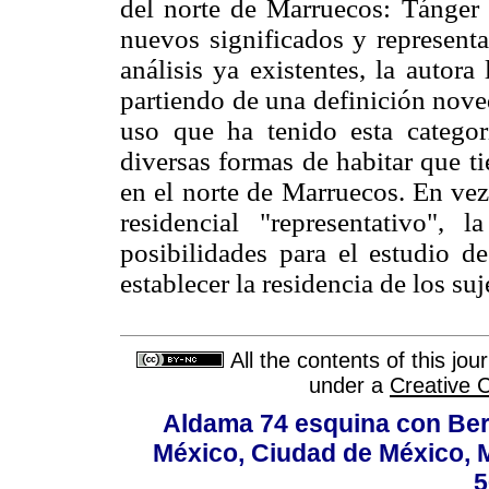
del norte de Marruecos: Tánger y
nuevos significados y representa
análisis ya existentes, la autora
partiendo de una definición nove
uso que ha tenido esta categorí
diversas formas de habitar que t
en el norte de Marruecos. En vez
residencial "representativo",
posibilidades para el estudio d
establecer la residencia de los suj
All the contents of this jo
under a
Creative 
Aldama 74 esquina con Ber
México, Ciudad de México, M
5