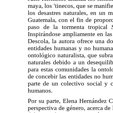
maya, los 'tinecos, que se manifie
los desastres naturales, en un 
Guatemala, con el fin de proporc
paso de la tormenta tropical
Inspirándose ampliamente en las 
Descola, la autora ofrece una dob
entidades humanas y no humanas
ontológico naturalista, que subra
naturales debido a un desequilib
para estas comunidades la ontol
de concebir las entidades no hu
parte de un colectivo social y 
humanos.
Por su parte, Elena Hernández Co
perspectiva de género, acerca de 