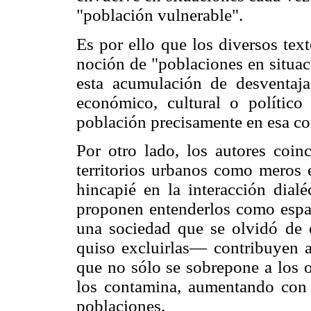
"población vulnerable".
Es por ello que los diversos tex
noción de "poblaciones en situac
esta acumulación de desventaja
económico, cultural o político
población precisamente en esa co
Por otro lado, los autores coin
territorios urbanos como meros e
hincapié en la interacción dialéc
proponen entenderlos como espa
una sociedad que se olvidó de 
quiso excluirlas— contribuyen a
que no sólo se sobrepone a los o
los contamina, aumentando con e
poblaciones.