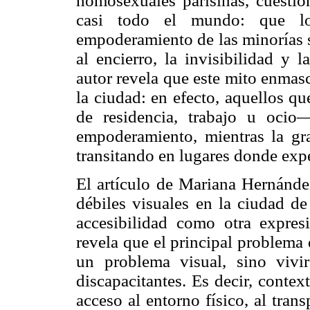
homosexuales parisinas, cuesti
casi todo el mundo: que l
empoderamiento de las minorías se
al encierro, la invisibilidad y 
autor revela que este mito enmasc
la ciudad: en efecto, aquellos q
de residencia, trabajo u ocio
empoderamiento, mientras la gr
transitando en lugares donde exp
El artículo de Mariana Hernández
débiles visuales en la ciudad d
accesibilidad como otra expresi
revela que el principal problema 
un problema visual, sino viv
discapacitantes. Es decir, context
acceso al entorno físico, al trans