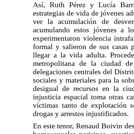
Así, Ruth Pérez y Lucía Barr
estrategias de vida de jóvenes adu
ver la acumulación de desven
acumulando estos jóvenes a l
experimentaron violencia intrafa
formal y salieron de sus casas p
llegar a la vida adulta. Proced
metropolitana de la ciudad de
delegaciones centrales del Distr
sociales y materiales para la sob
desigual de recursos en la ciu
injusticia espacial toma otras c
víctimas tanto de explotación 
drogas y arrestos injustificados.
En este tenor, Renaud Boivin des