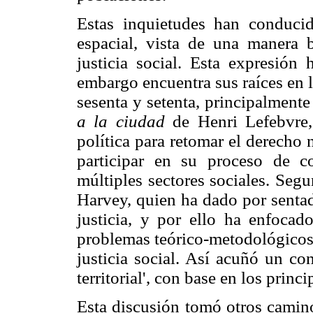
Estas inquietudes han conducid
espacial, vista de una manera 
justicia social. Esta expresión
embargo encuentra sus raíces en 
sesenta y setenta, principalment
a la ciudad
de Henri Lefebvre,
política para retomar el derecho 
participar en su proceso de co
múltiples sectores sociales. Seg
Harvey, quien ha dado por sentad
justicia, y por ello ha enfocad
problemas teórico-metodológicos 
justicia social. Así acuñó un co
territorial', con base en los princi
Esta discusión tomó otros camin