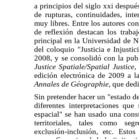
a principios del siglo xxi después
de rupturas, continuidades, inte
muy libres. Entre los autores co
de reflexión destacan los traba
principal en la Universidad de Na
del coloquio "Justicia e Injusti
2008, y se consolidó con la publ
Justice Spatiale/Spatial Justice,
edición electrónica de 2009 a la
Annales de Géographie,
que dedi
Sin pretender hacer un "estado de
diferentes interpretaciones que
espacial" se han usado una const
territoriales, tales como segr
exclusión-inclusión, etc. Est