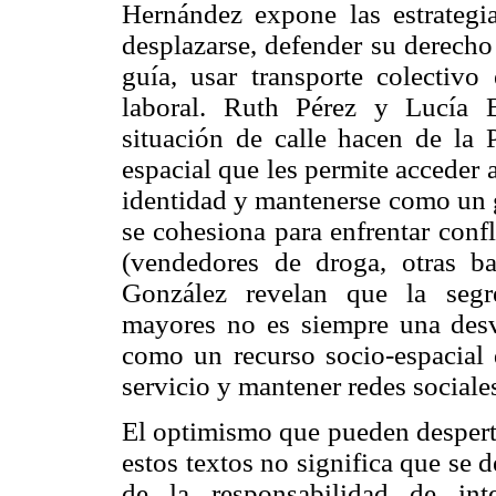
Hernández expone las estrategia
desplazarse, defender su derecho 
guía, usar transporte colectiv
laboral. Ruth Pérez y Lucía 
situación de calle hacen de la 
espacial que les permite acceder a
identidad y mantenerse como un g
se cohesiona para enfrentar confl
(vendedores de droga, otras b
González revelan que la segr
mayores no es siempre una desv
como un recurso socio-espacial 
servicio y mantener redes sociale
El optimismo que pueden desperta
estos textos no significa que se 
de la responsabilidad de int