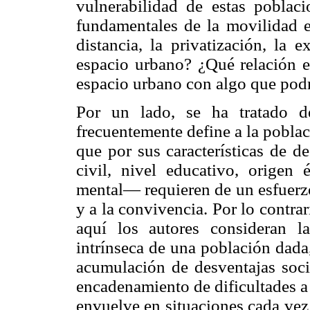
vulnerabilidad de estas poblac
fundamentales de la movilidad en
distancia, la privatización, la 
espacio urbano? ¿Qué relación ex
espacio urbano con algo que podr
Por un lado, se ha tratado de
frecuentemente define a la pobla
que por sus características de d
civil, nivel educativo, origen 
mental— requieren de un esfuerzo
y a la convivencia. Por lo contra
aquí los autores consideran la
intrínseca de una población dada
acumulación de desventajas socia
encadenamiento de dificultades a 
envuelve en situaciones cada vez 