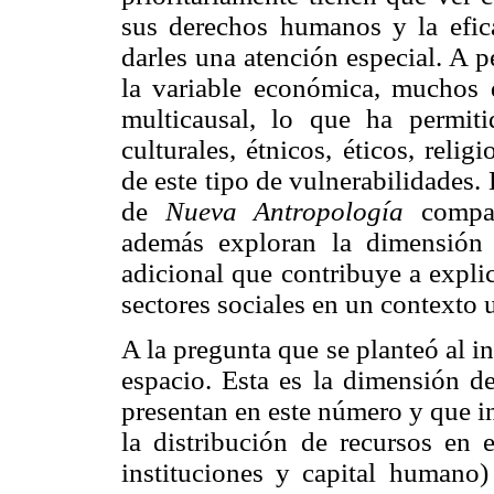
sus derechos humanos y la eficac
darles una atención especial. A p
la variable económica, muchos 
multicausal, lo que ha permiti
culturales, étnicos, éticos, reli
de este tipo de vulnerabilidades.
de
Nueva Antropología
compart
además exploran la dimensión
adicional que contribuye a explic
sectores sociales en un contexto 
A la pregunta que se planteó al i
espacio. Esta es la dimensión de
presentan en este número y que 
la distribución de recursos en e
instituciones y capital humano)