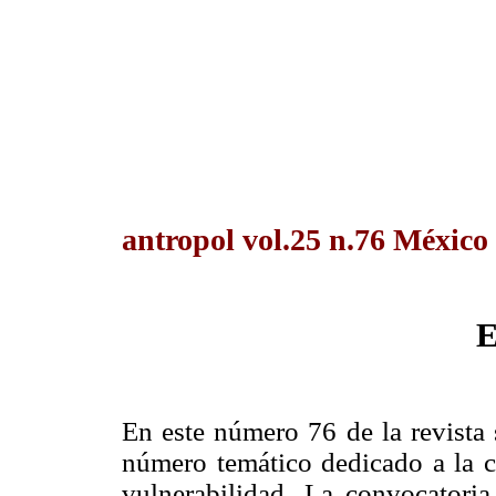
antropol vol.25 n.76 México
E
En este número 76 de la revista
número temático dedicado a la c
vulnerabilidad. La convocatori