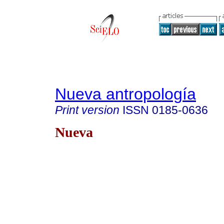
Nueva antropología
Print version
ISSN
0185-0636
Nueva