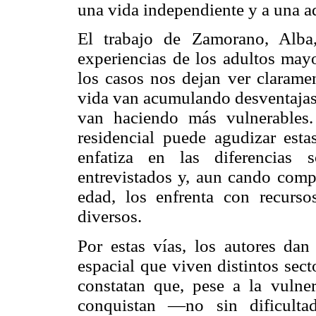
una vida independiente y a una ad
El trabajo de Zamorano, Alba
experiencias de los adultos may
los casos nos dejan ver claramen
vida van acumulando desventajas 
van haciendo más vulnerables
residencial puede agudizar esta
enfatiza en las diferencias 
entrevistados y, aun cando comp
edad, los enfrenta con recursos
diversos.
Por estas vías, los autores dan
espacial que viven distintos sec
constatan que, pese a la vulnera
conquistan —no sin dificult