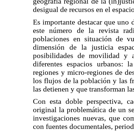
geografía regional de la (in)justic
desigual de recursos en el espacio
Es importante destacar que uno d
este número de la revista ra
poblaciones en situación de vu
dimensión de la justicia espa
posibilidades de movilidad y 
diferentes espacios urbanos: 
regiones y micro-regiones de des
los flujos de la población y las 
las detienen y que transforman las 
Con esta doble perspectiva, c
original la problemática de un s
investigaciones nuevas, que com
con fuentes documentales, periodí