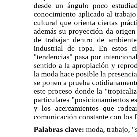
desde un ángulo poco estudiad
conocimiento aplicado al trabajo
cultural que orienta ciertas prác
además su proyección da origen 
de trabajar dentro de ambiente
industrial de ropa. En estos ci
"tendencias" pasa por intenciona
sentido a la apropiación y repro
la moda hace posible la presenci
se ponen a prueba cotidianamente
este proceso donde la "tropicali
particulares "posicionamientos es
y los acercamientos que rodea
comunicación constante con los f
Palabras clave:
moda, trabajo, "s