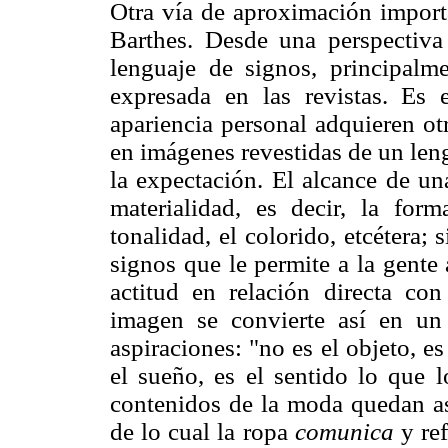
Otra vía de aproximación import
Barthes. Desde una perspectiva
lenguaje de signos, principalme
expresada en las revistas. Es 
apariencia personal adquieren ot
en imágenes revestidas de un leng
la expectación. El alcance de un
materialidad, es decir, la forma
tonalidad, el colorido, etcétera; 
signos que le permite a la gente
actitud en relación directa co
imagen se convierte así en un
aspiraciones: "no es el objeto, e
el sueño, es el sentido lo que 
contenidos de la moda quedan así
de lo cual la ropa
comunica
y ref