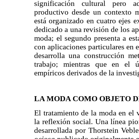
significación cultural pero
productivo desde un contexto man
está organizado en cuatro ejes e
dedicado a una revisión de los ap
moda; el segundo presenta a es
con aplicaciones particulares en 
desarrolla una construcción me
trabajo; mientras que en el ú
empíricos derivados de la investi
LA MODA COMO OBJETO D
El tratamiento de la moda en el v
la reflexión social. Una línea pi
desarrollada por Thorstein Vebl
ociosa
publicado originalmente en