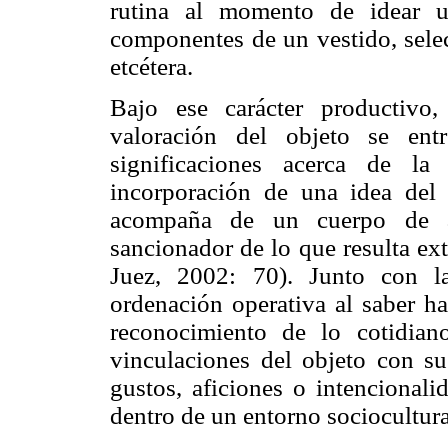
rutina al momento de idear u
componentes de un vestido, selec
etcétera.
Bajo ese carácter productivo,
valoración del objeto se ent
significaciones acerca de la
incorporación de una idea del "
acompaña de un cuerpo de apr
sancionador de lo que resulta ext
Juez, 2002: 70). Junto con l
ordenación operativa al saber ha
reconocimiento de lo cotidian
vinculaciones del objeto con su
gustos, aficiones o intencional
dentro de un entorno sociocultura