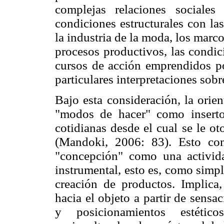
complejas relaciones sociale
condiciones estructurales con las
la industria de la moda, los marc
procesos productivos, las condici
cursos de acción emprendidos por
particulares interpretaciones sobr
Bajo esta consideración, la orie
"modos de hacer" como inserto
cotidianas desde el cual se le o
(Mandoki, 2006: 83). Esto con
"concepción" como una activid
instrumental, esto es, como simpl
creación de productos. Implica
hacia el objeto a partir de sens
y posicionamientos estético