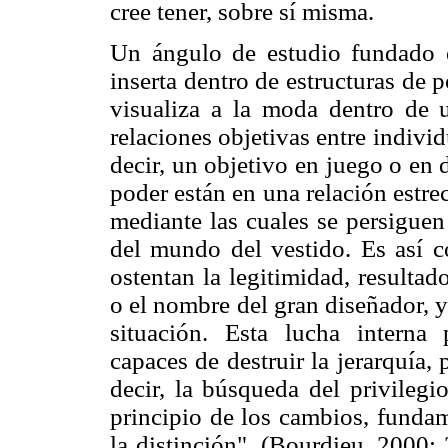
cree tener, sobre sí misma.
Un ángulo de estudio fundado 
inserta dentro de estructuras de 
visualiza a la moda dentro de
relaciones objetivas entre indivi
decir, un objetivo en juego o en 
poder están en una relación estre
mediante las cuales se persiguen
del mundo del vestido. Es así c
ostentan la legitimidad, resultad
o el nombre del gran diseñador, y 
situación. Esta lucha interna 
capaces de destruir la jerarquía, 
decir, la búsqueda del privilegi
principio de los cambios, funda
la distinción". (Bourdieu, 2000: