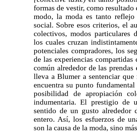
formas de vestir, como resultado 
modo, la moda es tanto reflej
social. Sobre esos criterios, el 
colectivos, modos particulares d
los cuales cruzan indistintamente
potenciales compradores, los seg
de las experiencias compartidas 
común alrededor de las prendas e
lleva a Blumer a sentenciar que 
encuentra su punto fundamental d
posibilidad de apropiación co
indumentaria. El prestigio de u
sentido de un gusto alrededor d
entero. Así, los esfuerzos de un
son la causa de la moda, sino má