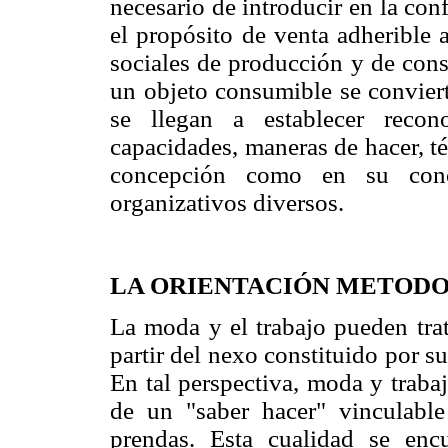
necesario de introducir en la con
el propósito de venta adherible 
sociales de producción y de cons
un objeto consumible se conviert
se llegan a establecer recon
capacidades, maneras de hacer, t
concepción como en su concr
organizativos diversos.
LA ORIENTACIÓN METOD
La moda y el trabajo pueden tra
partir del nexo constituido por su
En tal perspectiva, moda y trabaj
de un "saber hacer" vinculabl
prendas. Esta cualidad se enc