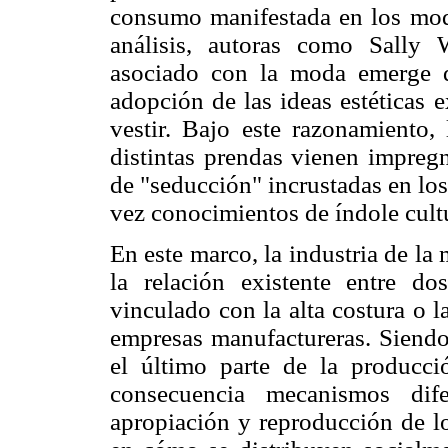
consumo manifestada en los modo
análisis, autoras como Sally 
asociado con la moda emerge d
adopción de las ideas estéticas 
vestir. Bajo este razonamiento, 
distintas prendas vienen impregn
de "seducción" incrustadas en los 
vez conocimientos de índole cultu
En este marco, la industria de la 
la relación existente entre d
vinculado con la alta costura o 
empresas manufactureras. Siendo 
el último parte de la producci
consecuencia mecanismos dife
apropiación y reproducción de lo