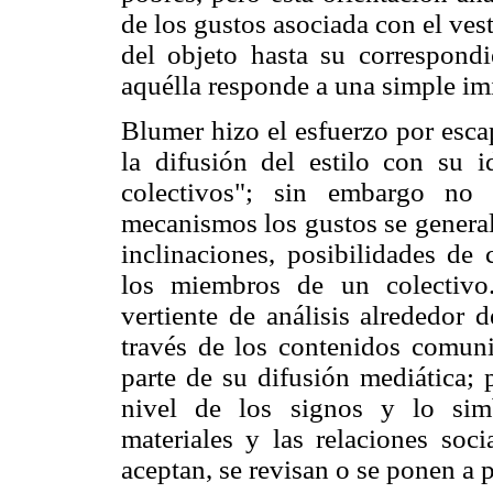
de los gustos asociada con el ves
del objeto hasta su correspondi
aquélla responde a una simple imi
Blumer hizo el esfuerzo por esca
la difusión del estilo con su i
colectivos"; sin embargo no 
mecanismos los gustos se general
inclinaciones, posibilidades d
los miembros de un colectivo.
vertiente de análisis alrededor
través de los contenidos comun
parte de su difusión mediática; 
nivel de los signos y lo sim
materiales y las relaciones soci
aceptan, se revisan o se ponen a p