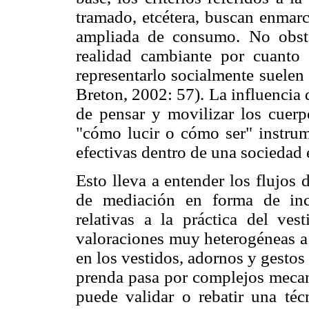
tramado, etcétera, buscan enmarc
ampliada de consumo. No obsta
realidad cambiante por cuanto 
representarlo socialmente suelen 
Breton, 2002: 57). La influencia 
de pensar y movilizar los cuerp
"cómo lucir o cómo ser" instrum
efectivas dentro de una sociedad 
Esto lleva a entender los flujos
de mediación en forma de incl
relativas a la práctica del ves
valoraciones muy heterogéneas a 
en los vestidos, adornos y gestos
prenda pasa por complejos mecan
puede validar o rebatir una té