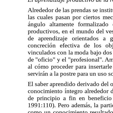
Alrededor de las prendas se inst
las cuales pasan por ciertos me
ángulo altamente formalizado
productivos, en el mundo del ves
de aprendizaje orientados a g
concreción efectiva de los o
vinculados con la moda bajo dos 
de "oficio" y el "profesional". 
al cómo proceder para insertarle
servirán a la postre para un uso so
El saber aprendido derivado del 
conocimiento íntegro alrededor d
de principio a fin en beneficio
1991:110). Pero además, la partic
como un conocimiento resultado 