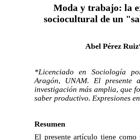
Moda y trabajo: la 
sociocultural de un "s
Abel Pérez Ruiz
*Licenciado en Sociología po
Aragón, UNAM. El presente ar
investigación más amplia, que f
saber productivo. Expresiones en 
Resumen
El presente artículo tiene como 