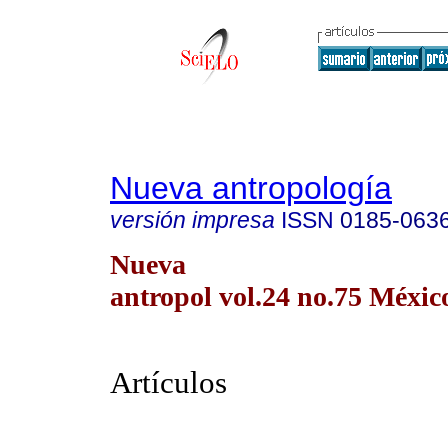
Nueva antropología
versión impresa
ISSN
0185-063
Nueva
antropol vol.24 no.75 México
Artículos