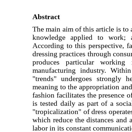
Abstract
The main aim of this article is to 
knowledge applied to work; a
According to this perspective, fa
dressing practices through consum
produces particular working
manufacturing industry. Within
"trends" undergoes strongly he
meaning to the appropriation and 
fashion facilitates the presence 
is tested daily as part of a socia
"tropicalization" of dress operate
which reduce the distances and a
labor in its constant communicati