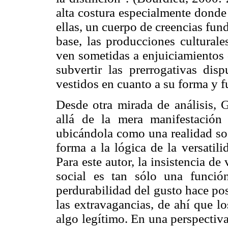
alta costura especialmente donde
ellas, un cuerpo de creencias fun
base, las producciones culturales
ven sometidas a enjuiciamientos 
subvertir las prerrogativas dis
vestidos en cuanto a su forma y f
Desde otra mirada de análisis, 
allá de la mera manifestación 
ubicándola como una realidad so
forma a la lógica de la versatil
Para este autor, la insistencia d
social es tan sólo una funci
perdurabilidad del gusto hace po
las extravagancias, de ahí que l
algo legítimo. En una perspectiv