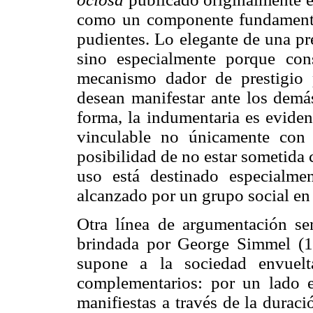
como un componente fundamental 
pudientes. Lo elegante de una pr
sino especialmente porque co
mecanismo dador de prestigio 
desean manifestar ante los demá
forma, la indumentaria es eviden
vinculable no únicamente con
posibilidad de no estar sometida
uso está destinado especialmen
alcanzado por un grupo social en 
Otra línea de argumentación se
brindada por George Simmel (19
supone a la sociedad envuel
complementarios: por un lado 
manifiestas a través de la duració