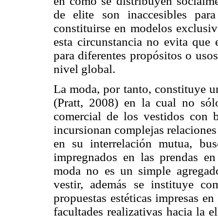
en cómo se distribuyen socialmen
de elite son inaccesibles pa
constituirse en modelos exclusiv
esta circunstancia no evita que 
para diferentes propósitos o usos
nivel global.
La moda, por tanto, constituye u
(Pratt, 2008) en la cual no só
comercial de los vestidos con 
incursionan complejas relaciones 
en su interrelación mutua, bus
impregnados en las prendas en
moda no es un simple agregado
vestir, además se instituye c
propuestas estéticas impresas en
facultades realizativas hacia la 