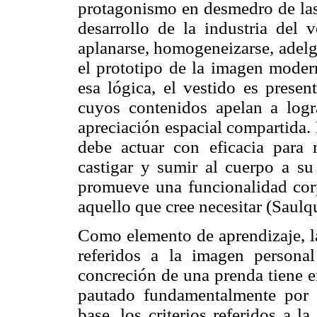
protagonismo en desmedro de las 
desarrollo de la industria del
aplanarse, homogeneizarse, adelg
el prototipo de la imagen modern
esa lógica, el vestido es prese
cuyos contenidos apelan a log
apreciación espacial compartida. 
debe actuar con eficacia para 
castigar y sumir al cuerpo a su
promueve una funcionalidad corp
aquello que cree necesitar (Saulq
Como elemento de aprendizaje, la
referidos a la imagen person
concreción de una prenda tiene e
pautado fundamentalmente por
base, los criterios referidos a l