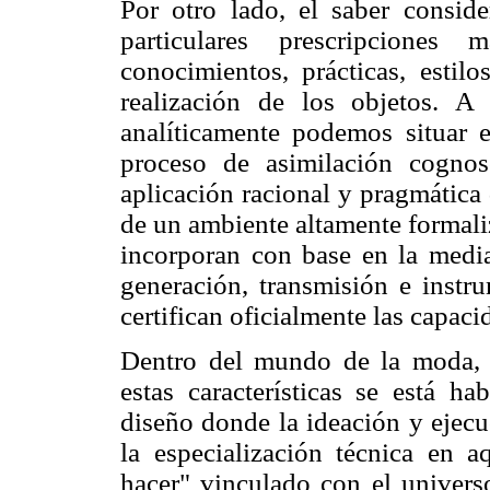
Por otro lado, el saber consi
particulares prescripciones
conocimientos, prácticas, estilo
realización de los objetos. A 
analíticamente podemos situar 
proceso de asimilación cognos
aplicación racional y pragmática
de un ambiente altamente formali
incorporan con base en la media
generación, transmisión e inst
certifican oficialmente las capaci
Dentro del mundo de la moda, 
estas características se está h
diseño donde la ideación y ejecu
la especialización técnica en 
hacer" vinculado con el universo