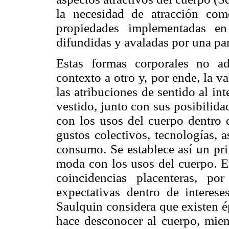
la necesidad de atracción com
propiedades implementadas en
difundidas y avaladas por una part
Estas formas corporales no a
contexto a otro y, por ende, la v
las atribuciones de sentido al int
vestido, junto con sus posibilida
con los usos del cuerpo dentro d
gustos colectivos, tecnologías,
consumo. Se establece así un pri
moda con los usos del cuerpo. E
coincidencias placenteras, por
expectativas dentro de interese
Saulquin considera que existen é
hace desconocer al cuerpo, mien