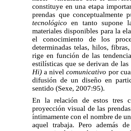
constituye en una etapa importan
prendas que conceptualmente p
tecnológico
en tanto supone la
materiales disponibles para la el
el conocimiento de los proc
determinadas telas, hilos, fibras,
rige en función de las tendenci
estilísticas que se derivan de la
Hi)
a nivel
comunicativo
por cuan
difusión de un diseño en parti
sentido (Sexe, 2007:95).
En la relación de estos tres
proyección visual de las prendas
íntimamente con el nombre de un 
aquel trabaja. Pero además de