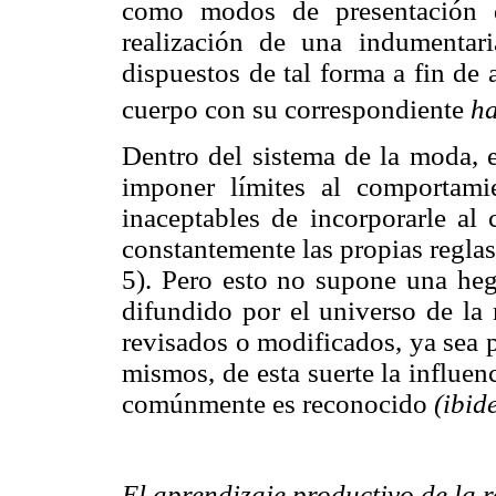
como modos de presentación d
realización de una indumenta
dispuestos de tal forma a fin de a
cuerpo con su correspondiente
ha
Dentro del sistema de la moda, 
imponer límites al comportami
inaceptables de incorporarle al 
constantemente las propias reglas
5). Pero esto no supone una heg
difundido por el universo de la 
revisados o modificados, ya sea 
mismos, de esta suerte la influe
comúnmente es reconocido
(ibid
El aprendizaje productivo de la 