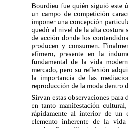
Bourdieu fue quién siguió este 
un campo de competición caract
imponer una concepción particula
quedó al nivel de la alta costura
de acción donde los contendidos
producen y consumen. Finalment
efímero, presente en la indume
fundamental de la vida modern
mercado, pero su reflexión adqui
la importancia de las mediacio
reproducción de la moda dentro d
Sirvan estas observaciones para 
en tanto manifestación cultural
rápidamente al interior de un 
elemento inherente de la vid