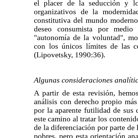
el placer de la seducción y 
organizativos de la modernid
constitutiva del mundo moderno 
deseo consumista por medio d
"autonomía de la voluntad", modi
con los únicos límites de las 
(Lipovetsky, 1990:36).
Algunas consideraciones analíti
A partir de esta revisión, hem
análisis con derecho propio más 
por la aparente futilidad de su
este camino al tratar los conten
de la diferenciación por parte de 
pobres, pero esta orientación ana