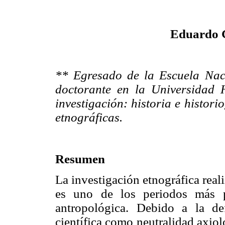
Eduardo 
** Egresado de la Escuela Nac
doctorante en la Universidad 
investigación: historia e histori
etnográficas.
Resumen
La investigación etnográfica real
es uno de los periodos más p
antropológica. Debido a la de
científica como neutralidad axiol