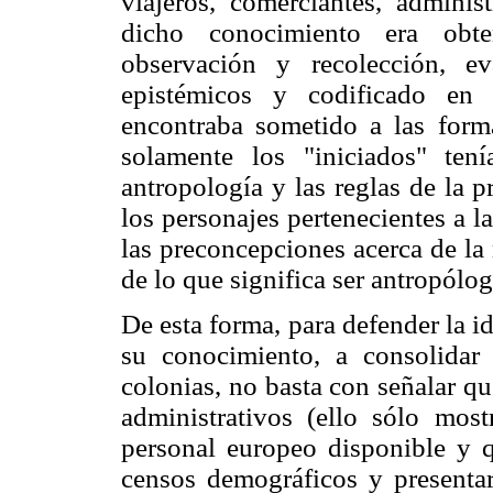
viajeros, comerciantes, adminis
dicho conocimiento era obte
observación y recolección, e
epistémicos y codificado en 
encontraba sometido a las form
solamente los "iniciados" ten
antropología y las reglas de la p
los personajes pertenecientes a l
las preconcepciones acerca de la 
de lo que significa ser antropólog
De esta forma, para defender la i
su conocimiento, a consolidar
colonias, no basta con señalar q
administrativos (ello sólo most
personal europeo disponible y 
censos demográficos y presentar 