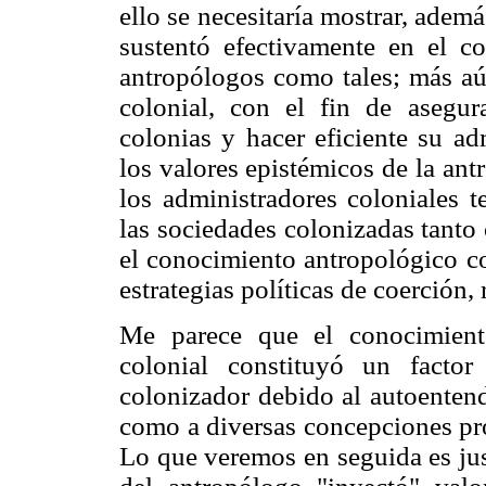
ello se necesitaría mostrar, ademá
sustentó efectivamente en el c
antropólogos como tales; más aún
colonial, con el fin de asegur
colonias y hacer eficiente su ad
los valores epistémicos de la ant
los administradores coloniales 
las sociedades colonizadas tant
el conocimiento antropológico c
estrategias políticas de coerción,
Me parece que el conocimient
colonial constituyó un factor
colonizador debido al autoentend
como a diversas concepciones pro
Lo que veremos en seguida es jus