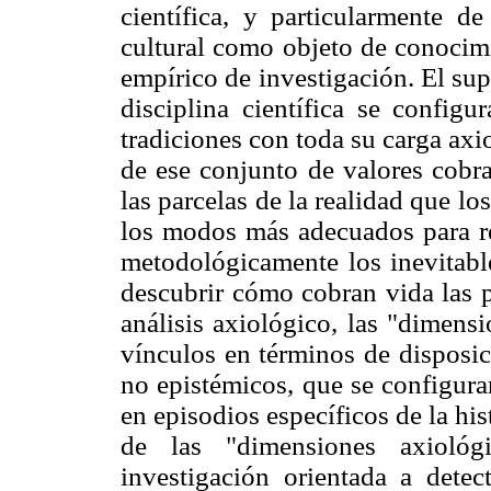
científica, y particularmente de
cultural como objeto de conocim
empírico de investigación. El sup
disciplina científica se configu
tradiciones con toda su carga axi
de ese conjunto de valores cobr
las parcelas de la realidad que lo
los modos más adecuados para rea
metodológicamente los inevitable
descubrir cómo cobran vida las pr
análisis axiológico, las "dimens
vínculos en términos de disposic
no epistémicos, que se configura
en episodios específicos de la his
de las "dimensiones axiológ
investigación orientada a detec