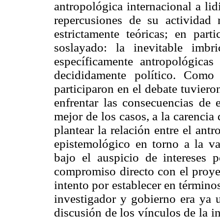
antropológica internacional a lid
repercusiones de su actividad 
estrictamente teóricas; en part
soslayado: la inevitable imbr
específicamente antropológicas 
decididamente político. Como 
participaron en el debate tuvier
enfrentar las consecuencias de e
mejor de los casos, a la carencia
plantear la relación entre el an
epistemológico en torno a la va
bajo el auspicio de intereses p
compromiso directo con el proyec
intento por establecer en términos
investigador y gobierno era ya 
discusión de los vínculos de la 