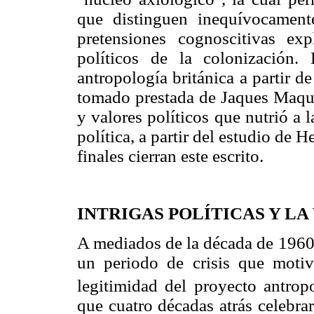
que distinguen inequívocament
pretensiones cognoscitivas ex
políticos de la colonización.
antropología británica a partir d
tomado prestada de Jaques Maquet
y valores políticos que nutrió a l
política, a partir del estudio de
finales cierran este escrito.
INTRIGAS POLÍTICAS Y L
A mediados de la década de 1960,
un periodo de crisis que motiv
legitimidad del proyecto antrop
que cuatro décadas atrás celebrar