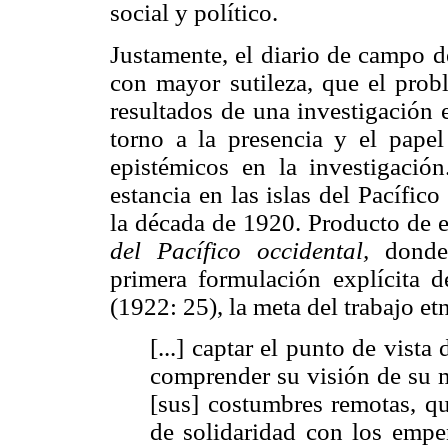
social y político.
Justamente, el diario de campo 
con mayor sutileza, que el prob
resultados de una investigación 
torno a la presencia y el papel
epistémicos en la investigació
estancia en las islas del Pacífic
la década de 1920. Producto de e
del Pacífico occidental,
donde 
primera formulación explícita 
(1922: 25), la meta del trabajo et
[...] captar el punto de vista
comprender su visión de su m
[sus] costumbres remotas, qu
de solidaridad con los empe