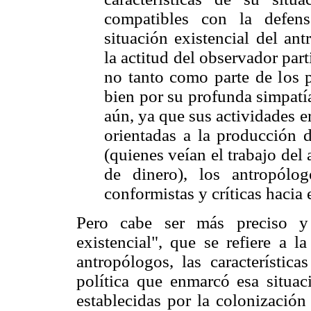
compatibles con la defensa
situación existencial del an
la actitud del observador par
no tanto como parte de los p
bien por su profunda simpatí
aún, ya que sus actividades e
orientadas a la producción d
(quienes veían el trabajo de
de dinero), los antropólo
conformistas y críticas hacia
Pero cabe ser más preciso y 
existencial", que se refiere a l
antropólogos, las característica
política que enmarcó esa situaci
establecidas por la colonización