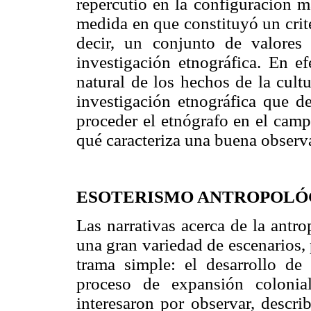
repercutió en la configuración m
medida en que constituyó un crite
decir, un conjunto de valores
investigación etnográfica. En e
natural de los hechos de la cult
investigación etnográfica que d
proceder el etnógrafo en el cam
qué caracteriza una buena observ
ESOTERISMO ANTROPOLÓG
Las narrativas acerca de la antr
una gran variedad de escenarios,
trama simple: el desarrollo de 
proceso de expansión colonia
interesaron por observar, descr