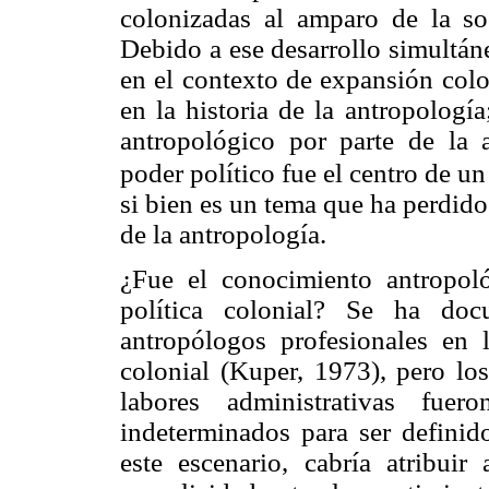
colonizadas al amparo de la so
Debido a ese desarrollo simultáne
en el contexto de expansión colo
en la historia de la antropología
antropológico por parte de la a
poder político fue el centro de un
si bien es un tema que ha perdido
de la antropología.
¿Fue el conocimiento antropol
política colonial? Se ha doc
antropólogos profesionales en l
colonial (Kuper, 1973), pero lo
labores administrativas fuer
indeterminados para ser definid
este escenario, cabría atribuir