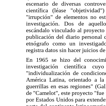
escenario de diversas controve
científica (léase "objetividad
"irrupción" de elementos no est
investigación. Dos de aquell
escándalo vinculado al proyecto 
publicación del diario personal
etnógrafo como un investigad
registra datos sin hacer juicios 
En 1965 se hizo del conocimi
investigación científica cuy
"individualización de condicione
América Latina, orientado a la
guerrillas en esas regiones" (Ga
de "Camelot", este proyecto "fue
por Estados Unidos para extender