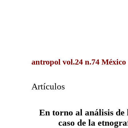
antropol vol.24 n.74 México
Artículos
En torno al análisis de 
caso de la etnogra