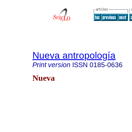
Nueva antropología
Print version
ISSN
0185-0636
Nueva