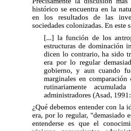
Precisamente la discusión más s
histórico se encuentra en la nat
en los resultados de las inve
sociedades colonizadas. En este 
[...] la función de los ant
estructuras de dominación im
dicen lo contrario, ha sido 
era por lo regular demasiad
gobierno, y aun cuando fue
marginales en comparación 
rutinariamente acumulada
administradores (Asad, 1991:
¿Qué debemos entender con la id
era, por lo regular, "demasiado 
entenderse es que el conocimi