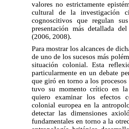
valores no estrictamente epistém
cultural de la investigación c
cognoscitivos que regulan sus
presentación más detallada d
(2006, 2008).
Para mostrar los alcances de dich
de uno de los sucesos más polémi
situación colonial. Esta reflex
particularmente en un debate per
que giró en torno a los procesos
tuvo su momento crítico en la
quiero examinar los efectos c
colonial europea en la antropol
detectar las dimensiones axiol
fundamentales en torno a la otred