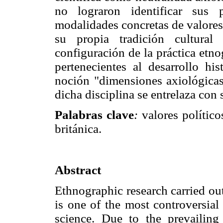
no lograron identificar sus 
modalidades concretas de valores
su propia tradición cultura
configuración de la práctica etno
pertenecientes al desarrollo his
noción "dimensiones axiológicas
dicha disciplina se entrelaza con 
Palabras clave
:
valores político
británica.
Abstract
Ethnographic research carried ou
is one of the most controversial
science. Due to the prevailing d