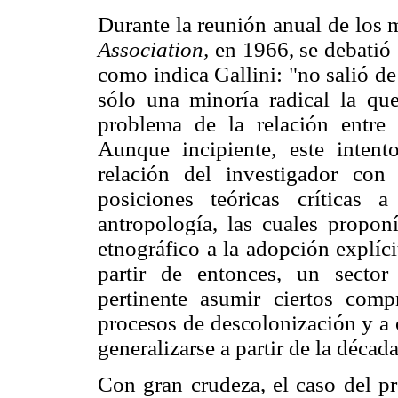
Durante la reunión anual de los
Association,
en 1966, se debatió 
como indica Gallini: "no salió d
sólo una minoría radical la qu
problema de la relación entre
Aunque incipiente, este intent
relación del investigador con
posiciones teóricas críticas 
antropología, las cuales propon
etnográfico a la adopción explíc
partir de entonces, un sector
pertinente asumir ciertos comp
procesos de descolonización y a 
generalizarse a partir de la déca
Con gran crudeza, el caso del p