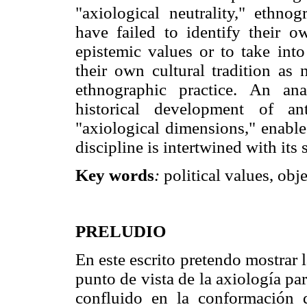
"axiological neutrality," ethnog
have failed to identify their 
epistemic values or to take into
their own cultural tradition as
ethnographic practice. An ana
historical development of a
"axiological dimensions," enable
discipline is intertwined with its 
Key words
:
political values, obj
PRELUDIO
En este escrito pretendo mostrar l
punto de vista de la axiología p
confluido en la conformación 