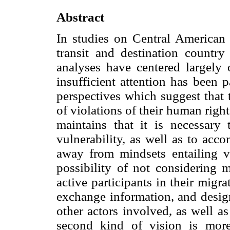
Abstract
In studies on Central American
transit and destination countr
analyses have centered largely o
insufficient attention has been 
perspectives which suggest that 
of violations of their human rights
maintains that it is necessary
vulnerability, as well as to acc
away from mindsets entailing vi
possibility of not considering m
active participants in their migr
exchange information, and design 
other actors involved, as well as
second kind of vision is more