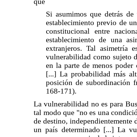
que
Si asumimos que detrás de t
establecimiento previo de un
constitucional entre nacion
establecimiento de una asi
extranjeros. Tal asimetría
vulnerabilidad como sujeto 
en la parte de menos poder e
[...] La probabilidad más al
posición de subordinación f
168-171).
La vulnerabilidad no es para Bus
tal modo que "no es una condició
de destino, independientemente d
un país determinado [...] La vu