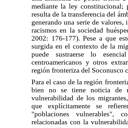
mediante la ley constitucional;
resulta de la transferencia del ám
generando una serie de valores, i
racismos en la sociedad huésped
2002: 176-177). Pese a que este
surgida en el contexto de la mi
puede sustraerse lo esencia
centroamericanos y otros extra
región fronteriza del Soconusco 
Para el caso de la región fronte
bien no se tiene noticia de 
vulnerabilidad de los migrantes
que explícitamente se refier
"poblaciones vulnerables", 
relacionadas con la vulnerabilid