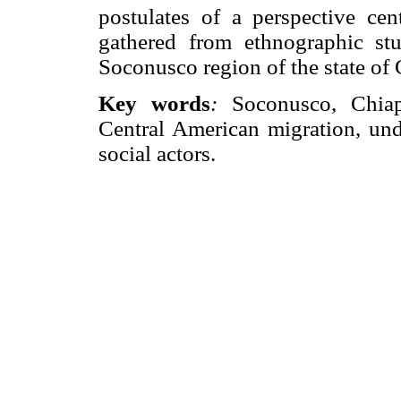
postulates of a perspective ce
gathered from ethnographic stu
Soconusco region of the state of 
Key words
:
Soconusco, Chiapa
Central American migration, undo
social actors.