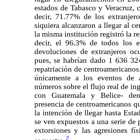
estados de Tabasco y Veracruz, 
decir, 71.77% de los extranje
siquiera alcanzaron a llegar al c
la misma institución registró la 
decir, el 96.3% de todos los e
devoluciones de extranjeros oc
pues, se habrían dado 1 636 32
repatriación de centroamericanos
únicamente a los eventos de 
números sobre el flujo real de in
con Guatemala y Belice- deno
presencia de centroamericanos qu
la intención de llegar hasta Est
se ven expuestos a una serie de 
extorsiones y las agresiones fís
2