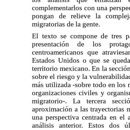
complementarlos con una perspect
pongan de relieve la compleja
migratorias de la gente.
El texto se compone de tres p
presentación de los protago
centroamericanos que atravies
Estados Unidos o que se quedan
territorio mexicano. En la secci
sobre el riesgo y la vulnerabilida
más utilizada -sobre todo en los 
organizaciones civiles y organis
migratorio-. La tercera secc
aproximación a las trayectorias 
una perspectiva centrada en el 
análisis anterior. Estos dos