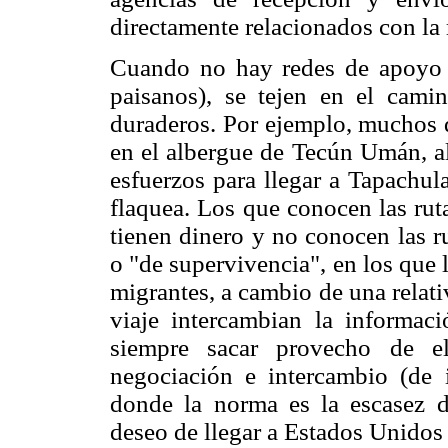
directamente relacionados con la
Cuando no hay redes de apoyo p
paisanos), se tejen en el cami
duraderos. Por ejemplo, muchos d
en el albergue de Tecún Umán, al
esfuerzos para llegar a Tapachul
flaquea. Los que conocen las rut
tienen dinero y no conocen las r
o "de supervivencia", en los que 
migrantes, a cambio de una relati
viaje intercambian la informac
siempre sacar provecho de el
negociación e intercambio (de i
donde la norma es la escasez de
deseo de llegar a Estados Unidos