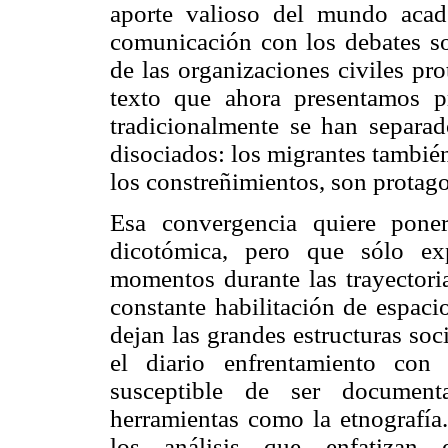
aporte valioso del mundo acad
comunicación con los debates s
de las organizaciones civiles pro
texto que ahora presentamos 
tradicionalmente se han separa
disociados: los migrantes tambié
los constreñimientos, son protago
Esa convergencia quiere poner
dicotómica, pero que sólo ex
momentos durante las trayectoria
constante habilitación de espaci
dejan las grandes estructuras soci
el diario enfrentamiento con
susceptible de ser document
herramientas como la etnografía.
los análisis que enfatizan 