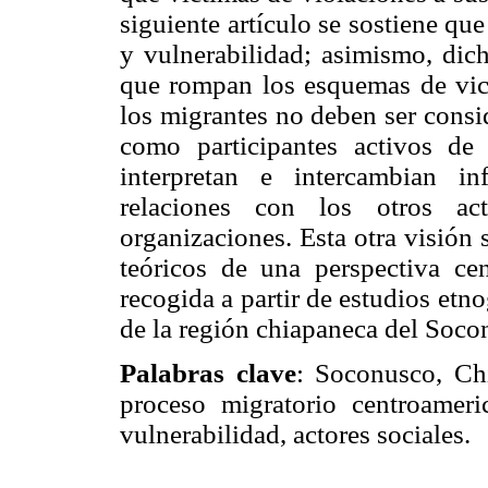
siguiente artículo se sostiene qu
y vulnerabilidad; asimismo, dic
que rompan los esquemas de vic
los migrantes no deben ser consi
como participantes activos de 
interpretan e intercambian in
relaciones con los otros ac
organizaciones. Esta otra visión 
teóricos de una perspectiva cen
recogida a partir de estudios etn
de la región chiapaneca del Soco
Palabras clave
: Soconusco, Chi
proceso migratorio centroameri
vulnerabilidad, actores sociales.