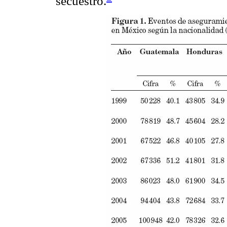
secuestro.