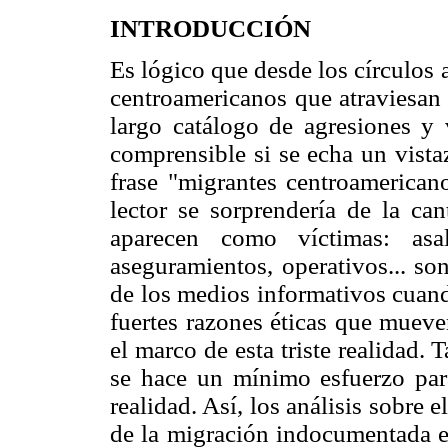
INTRODUCCIÓN
Es lógico que desde los círculos 
centroamericanos que atraviesan 
largo catálogo de agresiones y
comprensible si se echa un vistaz
frase "migrantes centroamericano
lector se sorprendería de la can
aparecen como víctimas: asalt
aseguramientos, operativos... so
de los medios informativos cuand
fuertes razones éticas que muev
el marco de esta triste realidad.
se hace un mínimo esfuerzo par
realidad. Así, los análisis sobre e
de la migración indocumentada e