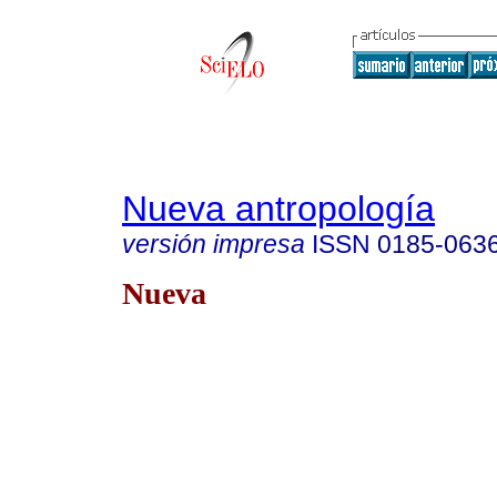
Nueva antropología
versión impresa
ISSN
0185-063
Nueva