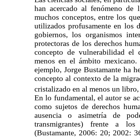
han acercado al fenómeno de l
muchos conceptos, entre los que 
utilizados profusamente en los d
gobiernos, los organismos inter
protectoras de los derechos huma
concepto de vulnerabilidad el
menos en el ámbito mexicano. 
ejemplo, Jorge Bustamante ha hec
concepto al contexto de la migr
cristalizado en al menos un libro,
En lo fundamental, el autor se ac
como sujetos de derechos human
ausencia o asimetría de pode
transmigrantes) frente a lo
(Bustamante, 2006: 20; 2002: 36