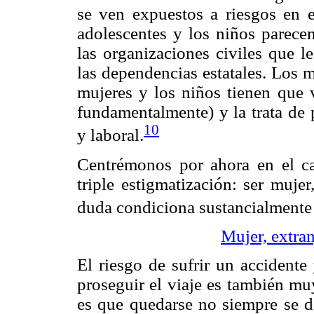
se ven expuestos a riesgos en e
adolescentes y los niños parece
las organizaciones civiles que le
las dependencias estatales. Los 
mujeres y los niños tienen que v
fundamentalmente) y la trata de 
10
y laboral.
Centrémonos por ahora en el ca
triple estigmatización: ser muje
duda condiciona sustancialmente 
Mujer, extra
El riesgo de sufrir un accidente
proseguir el viaje es también mu
es que quedarse no siempre se d