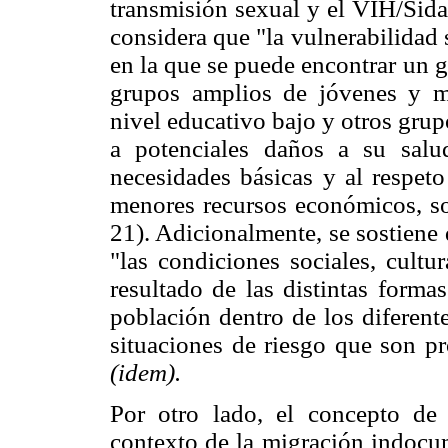
transmisión sexual y el VIH/Sida
considera que "la vulnerabilidad s
en la que se puede encontrar un 
grupos amplios de jóvenes y mu
nivel educativo bajo y otros grup
a potenciales daños a su salu
necesidades básicas y al respet
menores recursos económicos, s
21). Adicionalmente, se sostiene 
"las condiciones sociales, cultur
resultado de las distintas forma
población dentro de los diferent
situaciones de riesgo que son pr
(idem).
Por otro lado, el concepto de 
contexto de la migración indocu