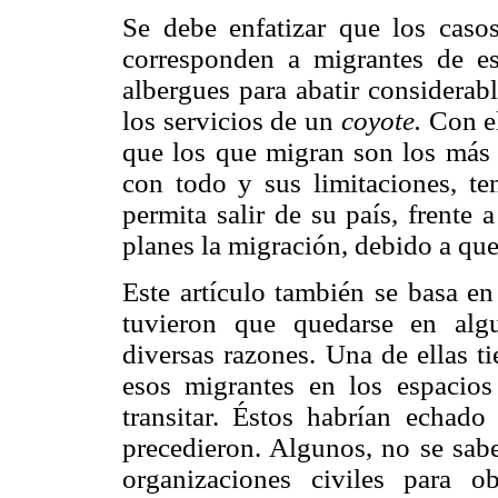
Se debe enfatizar que los casos
corresponden a migrantes de es
albergues para abatir considerab
los servicios de un
coyote.
Con el
que los que migran son los más 
con todo y sus limitaciones, t
permita salir de su país, frente
planes la migración, debido a qu
Este artículo también se basa en
tuvieron que quedarse en alg
diversas razones. Una de ellas t
esos migrantes en los espacios
transitar. Éstos habrían echad
precedieron. Algunos, no se sab
organizaciones civiles para 