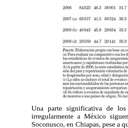
Una parte significativa de los
irregularmente a México sigue
Soconusco, en Chiapas, pese a que