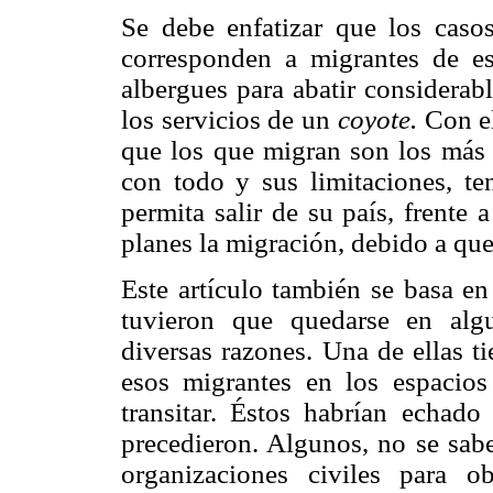
Se debe enfatizar que los casos
corresponden a migrantes de es
albergues para abatir considerab
los servicios de un
coyote.
Con el
que los que migran son los más 
con todo y sus limitaciones, t
permita salir de su país, frente
planes la migración, debido a qu
Este artículo también se basa en
tuvieron que quedarse en alg
diversas razones. Una de ellas t
esos migrantes en los espacios
transitar. Éstos habrían echad
precedieron. Algunos, no se sab
organizaciones civiles para 