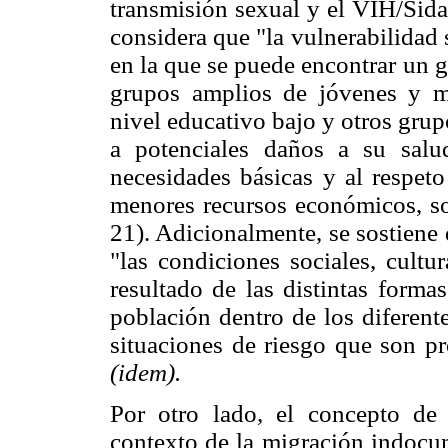
transmisión sexual y el VIH/Sida
considera que "la vulnerabilidad s
en la que se puede encontrar un 
grupos amplios de jóvenes y mu
nivel educativo bajo y otros grup
a potenciales daños a su salu
necesidades básicas y al respet
menores recursos económicos, s
21). Adicionalmente, se sostiene 
"las condiciones sociales, cultur
resultado de las distintas forma
población dentro de los diferent
situaciones de riesgo que son pr
(idem).
Por otro lado, el concepto de 
contexto de la migración indocu