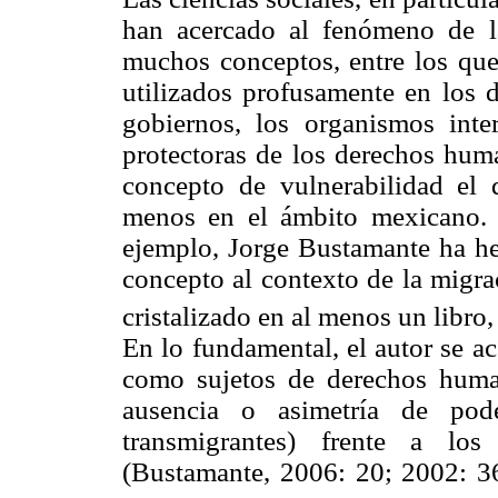
han acercado al fenómeno de l
muchos conceptos, entre los que 
utilizados profusamente en los d
gobiernos, los organismos inter
protectoras de los derechos huma
concepto de vulnerabilidad el
menos en el ámbito mexicano. 
ejemplo, Jorge Bustamante ha hec
concepto al contexto de la migr
cristalizado en al menos un libro,
En lo fundamental, el autor se ac
como sujetos de derechos human
ausencia o asimetría de pode
transmigrantes) frente a lo
(Bustamante, 2006: 20; 2002: 36