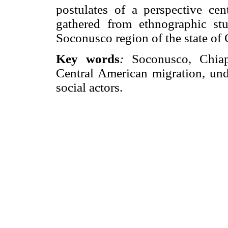
postulates of a perspective ce
gathered from ethnographic stu
Soconusco region of the state of 
Key words
:
Soconusco, Chiapa
Central American migration, undo
social actors.