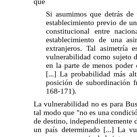
que
Si asumimos que detrás de t
establecimiento previo de un
constitucional entre nacion
establecimiento de una asi
extranjeros. Tal asimetría
vulnerabilidad como sujeto 
en la parte de menos poder e
[...] La probabilidad más al
posición de subordinación f
168-171).
La vulnerabilidad no es para Bus
tal modo que "no es una condició
de destino, independientemente d
un país determinado [...] La vu