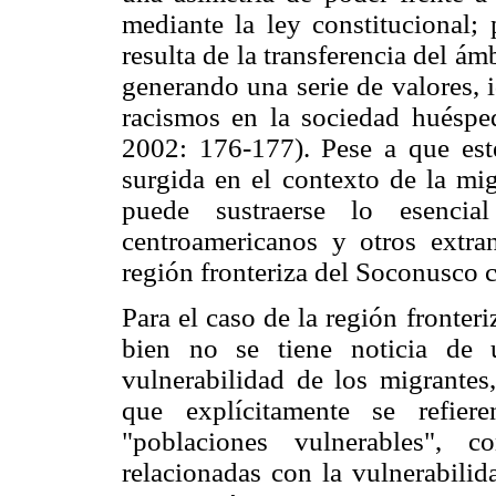
mediante la ley constitucional;
resulta de la transferencia del ám
generando una serie de valores, i
racismos en la sociedad huésped
2002: 176-177). Pese a que este
surgida en el contexto de la mi
puede sustraerse lo esencia
centroamericanos y otros extra
región fronteriza del Soconusco 
Para el caso de la región fronte
bien no se tiene noticia de 
vulnerabilidad de los migrantes
que explícitamente se refier
"poblaciones vulnerables", 
relacionadas con la vulnerabilid