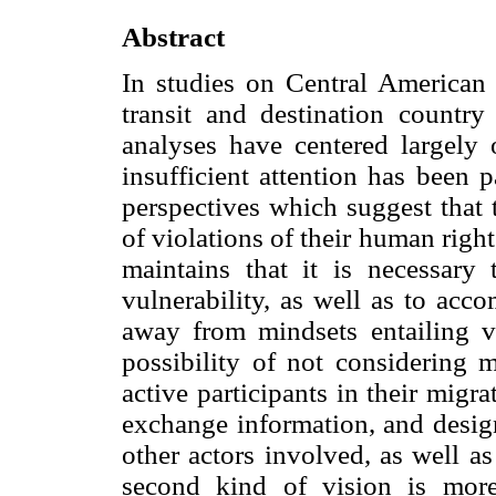
Abstract
In studies on Central American
transit and destination countr
analyses have centered largely o
insufficient attention has been 
perspectives which suggest that 
of violations of their human rights
maintains that it is necessary
vulnerability, as well as to acc
away from mindsets entailing vi
possibility of not considering m
active participants in their migr
exchange information, and design 
other actors involved, as well as
second kind of vision is more