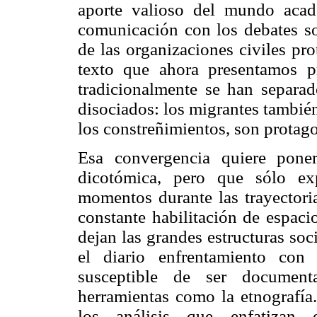
aporte valioso del mundo acad
comunicación con los debates s
de las organizaciones civiles pro
texto que ahora presentamos 
tradicionalmente se han separa
disociados: los migrantes tambié
los constreñimientos, son protago
Esa convergencia quiere poner
dicotómica, pero que sólo ex
momentos durante las trayectoria
constante habilitación de espaci
dejan las grandes estructuras soci
el diario enfrentamiento con
susceptible de ser document
herramientas como la etnografía.
los análisis que enfatizan 