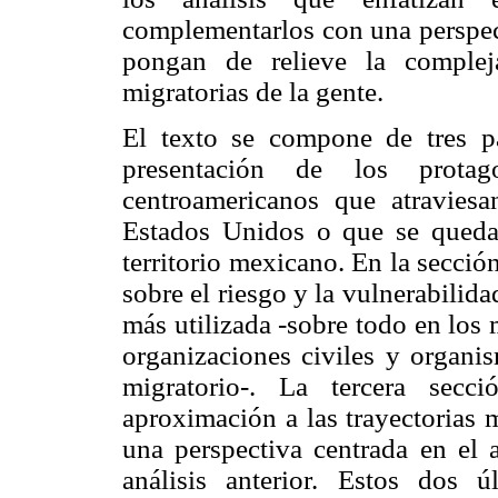
complementarlos con una perspect
pongan de relieve la compleja
migratorias de la gente.
El texto se compone de tres p
presentación de los protago
centroamericanos que atravies
Estados Unidos o que se quedan
territorio mexicano. En la secci
sobre el riesgo y la vulnerabilida
más utilizada -sobre todo en los 
organizaciones civiles y organis
migratorio-. La tercera secc
aproximación a las trayectorias 
una perspectiva centrada en el 
análisis anterior. Estos dos