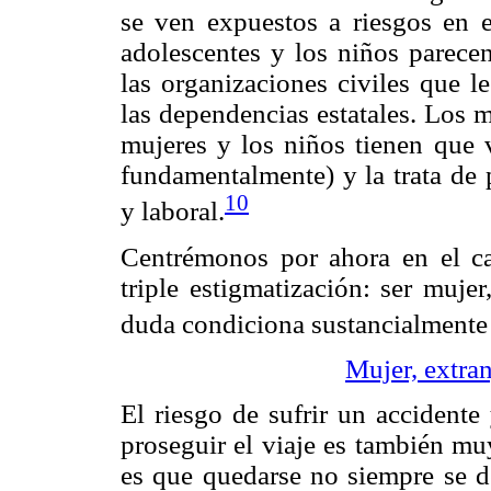
se ven expuestos a riesgos en e
adolescentes y los niños parece
las organizaciones civiles que le
las dependencias estatales. Los 
mujeres y los niños tienen que v
fundamentalmente) y la trata de 
10
y laboral.
Centrémonos por ahora en el ca
triple estigmatización: ser muje
duda condiciona sustancialmente 
Mujer, extra
El riesgo de sufrir un accidente
proseguir el viaje es también mu
es que quedarse no siempre se d