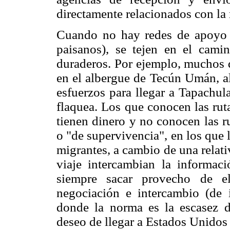
directamente relacionados con la
Cuando no hay redes de apoyo p
paisanos), se tejen en el cami
duraderos. Por ejemplo, muchos d
en el albergue de Tecún Umán, al
esfuerzos para llegar a Tapachul
flaquea. Los que conocen las rut
tienen dinero y no conocen las r
o "de supervivencia", en los que 
migrantes, a cambio de una relati
viaje intercambian la informac
siempre sacar provecho de el
negociación e intercambio (de i
donde la norma es la escasez de
deseo de llegar a Estados Unidos