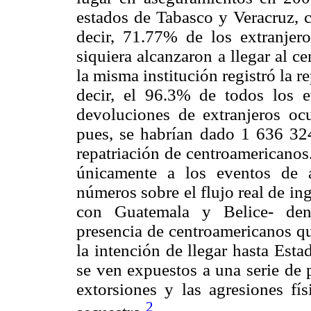
estados de Tabasco y Veracruz, 
decir, 71.77% de los extranje
siquiera alcanzaron a llegar al c
la misma institución registró la 
decir, el 96.3% de todos los e
devoluciones de extranjeros oc
pues, se habrían dado 1 636 32
repatriación de centroamericanos
únicamente a los eventos de 
números sobre el flujo real de in
con Guatemala y Belice- deno
presencia de centroamericanos qu
la intención de llegar hasta Est
se ven expuestos a una serie de 
extorsiones y las agresiones fís
2