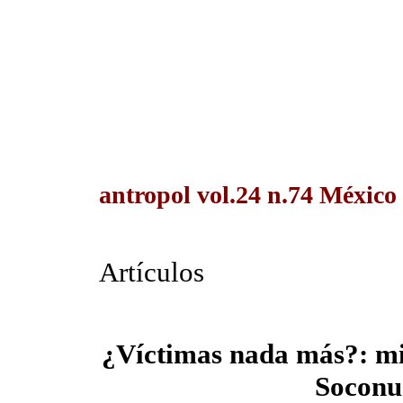
antropol vol.24 n.74 México
Artículos
¿Víctimas nada más?: mi
Soconu