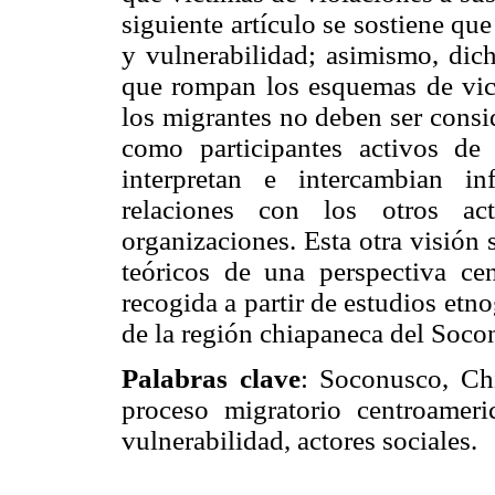
siguiente artículo se sostiene qu
y vulnerabilidad; asimismo, dic
que rompan los esquemas de vic
los migrantes no deben ser consi
como participantes activos de 
interpretan e intercambian in
relaciones con los otros ac
organizaciones. Esta otra visión 
teóricos de una perspectiva cen
recogida a partir de estudios etn
de la región chiapaneca del Soco
Palabras clave
: Soconusco, Chi
proceso migratorio centroameri
vulnerabilidad, actores sociales.