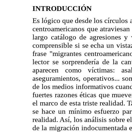
INTRODUCCIÓN
Es lógico que desde los círculos 
centroamericanos que atraviesan 
largo catálogo de agresiones y
comprensible si se echa un vistaz
frase "migrantes centroamericano
lector se sorprendería de la can
aparecen como víctimas: asalt
aseguramientos, operativos... so
de los medios informativos cuand
fuertes razones éticas que muev
el marco de esta triste realidad.
se hace un mínimo esfuerzo par
realidad. Así, los análisis sobre e
de la migración indocumentada e