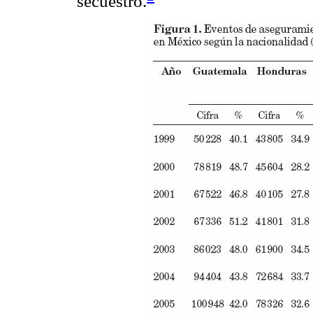
secuestro.