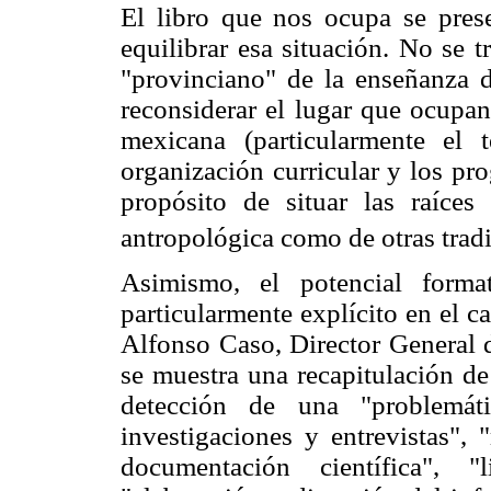
El libro que nos ocupa se pres
equilibrar esa situación. No se 
"provinciano" de la enseñanza de
reconsiderar el lugar que ocupan
mexicana (particularmente el 
organización curricular y los pr
propósito de situar las raíces 
antropológica como de otras tradi
Asimismo, el potencial forma
particularmente explícito en el c
Alfonso Caso, Director General d
se muestra una recapitulación de
detección de una "problemátic
investigaciones y entrevistas", 
documentación científica", "