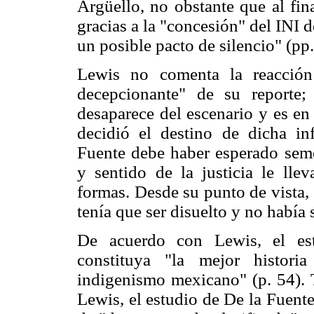
Argüello, no obstante que al fin
gracias a la "concesión" del INI d
un posible pacto de silencio" (pp
Lewis no comenta la reacción
decepcionante" de su reporte;
desaparece del escenario y es en
decidió el destino de dicha i
Fuente debe haber esperado seme
y sentido de la justicia le lle
formas. Desde su punto de vista,
tenía que ser disuelto y no había 
De acuerdo con Lewis, el es
constituya "la mejor histori
indigenismo mexicano" (p. 54). 
Lewis, el estudio de De la Fuente