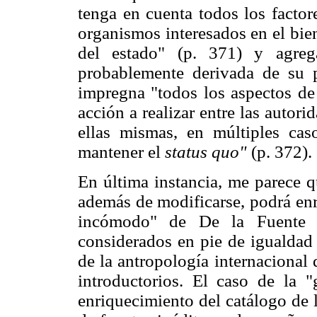
tenga en cuenta todos los factore
organismos interesados en el bien
del estado" (p. 371) y agreg
probablemente derivada de su 
impregna "todos los aspectos de 
acción a realizar entre las autor
ellas mismas, en múltiples ca
mantener el
status quo"
(p. 372).
En última instancia, me parece q
además de modificarse, podrá enr
incómodo" de De la Fuente y
considerados en pie de igualdad 
de la antropología internacional
introductorios. El caso de la 
enriquecimiento del catálogo de 