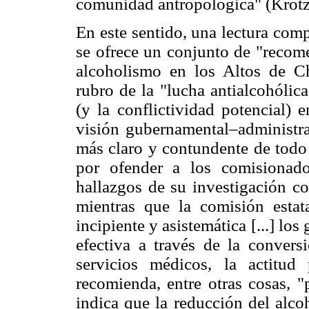
comunidad antropológica" (Krotz
En este sentido, una lectura com
se ofrece un conjunto de "recome
alcoholismo en los Altos de Chi
rubro de la "lucha antialcohólic
(y la conflictividad potencial) 
visión gubernamental–administrat
más claro y contundente de todo
por ofender a los comisionado
hallazgos de su investigación co
mientras que la comisión estat
incipiente y asistemática [...] lo
efectiva a través de la conversi
servicios médicos, la actitu
recomienda, entre otras cosas, "
indica que la reducción del alco