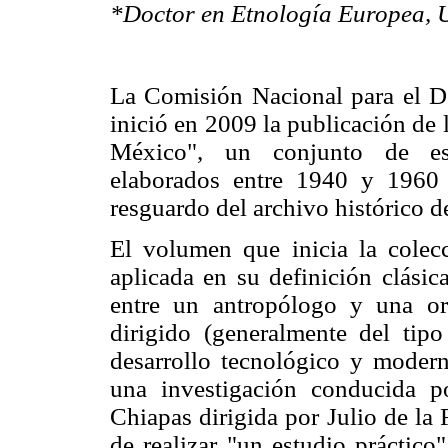
*Doctor en Etnología Europea, 
La Comisión Nacional para el De
inició en 2009 la publicación de
México", un conjunto de est
elaborados entre 1940 y 1960 
resguardo del archivo histórico de
El volumen que inicia la colec
aplicada en su definición clásica
entre un antropólogo y una or
dirigido (generalmente del tip
desarrollo tecnológico y moderni
una investigación conducida p
Chiapas dirigida por Julio de la
de realizar "un estudio práctico