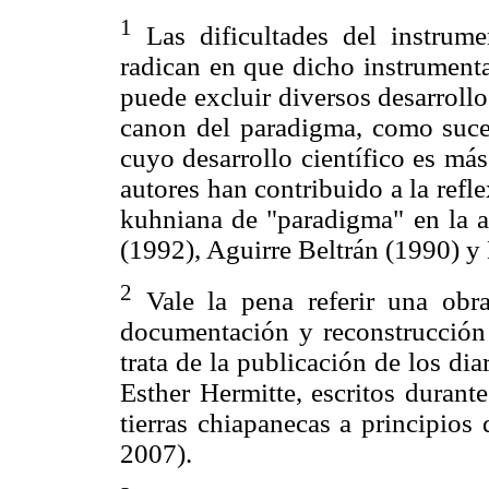
1
Las dificultades del instrumen
radican en que dicho instrumenta
puede excluir diversos desarroll
canon del paradigma, como suced
cuyo desarrollo científico es más
autores han contribuido a la refle
kuhniana de "paradigma" en la a
(1992), Aguirre Beltrán (1990) y
2
Vale la pena referir una obra 
documentación y reconstrucción 
trata de la publicación de los di
Esther Hermitte, escritos durant
tierras chiapanecas a principios
2007).