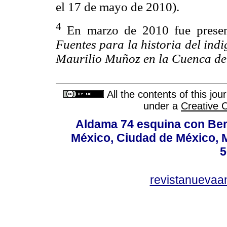
el 17 de mayo de 2010).
4
En marzo de 2010 fue present
Fuentes para la historia del in
Maurilio Muñoz en la Cuenca d
All the contents of this jo
under a
Creative 
Aldama 74 esquina con Ber
México, Ciudad de México, M
5
revistanuevaa