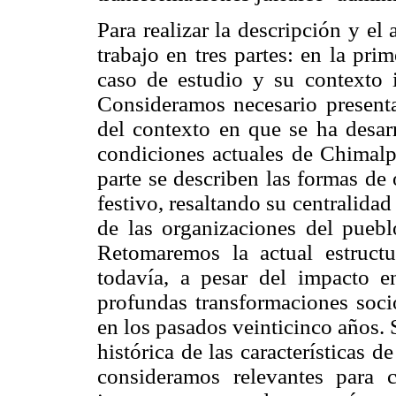
Para realizar la descripción y el
trabajo en tres partes: en la pr
caso de estudio y su contexto 
Consideramos necesario presenta
del contexto en que se ha desarr
condiciones actuales de Chimalp
parte se describen las formas de 
festivo, resaltando su centralidad
de las organizaciones del puebl
Retomaremos la actual estruct
todavía, a pesar del impacto e
profundas transformaciones socio
en los pasados veinticinco años.
histórica de las características 
consideramos relevantes para 