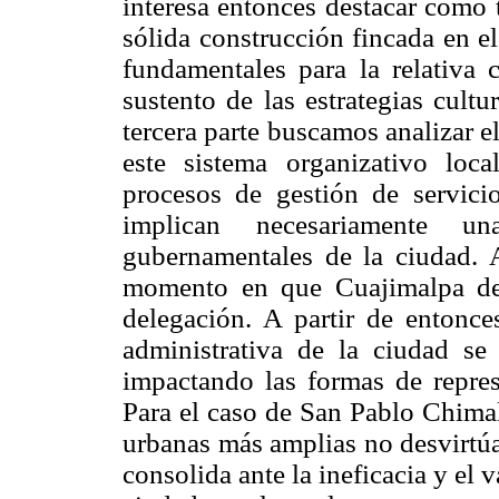
interesa entonces destacar cómo t
sólida construcción fincada en el
fundamentales para la relativa
sustento de las estrategias cultu
tercera parte buscamos analizar 
este sistema organizativo loc
procesos de gestión de servici
implican necesariamente un
gubernamentales de la ciudad.
momento en que Cuajimalpa dej
delegación. A partir de entonces
administrativa de la ciudad se
impactando las formas de repres
Para el caso de San Pablo Chimal
urbanas más amplias no desvirtúa 
consolida ante la ineficacia y el 