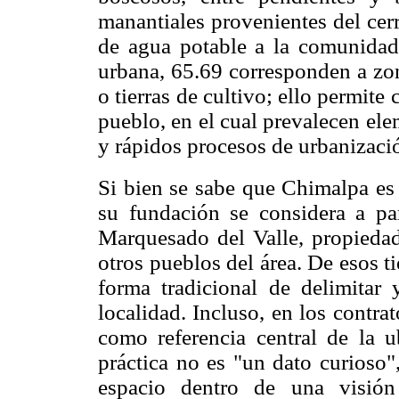
manantiales provenientes del cer
de agua potable a la comunidad.
urbana, 65.69 corresponden a zo
o tierras de cultivo; ello permite c
pueblo, en el cual prevalecen el
y rápidos procesos de urbanizaci
Si bien se sabe que Chimalpa es
su fundación se considera a par
Marquesado del Valle, propieda
otros pueblos del área. De esos 
forma tradicional de delimitar
localidad. Incluso, en los contra
como referencia central de la u
práctica no es "un dato curioso"
espacio dentro de una visió