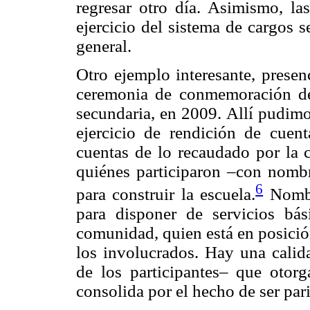
regresar otro día. Asimismo, la
ejercicio del sistema de cargos 
general.
Otro ejemplo interesante, presen
ceremonia de conmemoración de
secundaria, en 2009. Allí pudimo
ejercicio de rendición de cuent
cuentas de lo recaudado por la 
quiénes participaron –con nombr
6
para construir la escuela.
Nombra
para disponer de servicios bás
comunidad, quien está en posición
los involucrados. Hay una calid
de los participantes– que otor
consolida por el hecho de ser pari