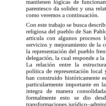
mantienen lógicas de funcionam
parentesco da solidez y una relat
como veremos a continuación.
Con este trabajo se busca describi
religiosa del pueblo de San Pabl
articula con algunos procesos l
servicios y mejoramiento de la c
la representación del pueblo fren
delegación, la cual responde a la
La relación entre la estructura
política de representación local
han construido históricamente en
particularmente importante en l
integra de manera consolidada
formalmente esto se dio des
transformaciones jurídico–adminis