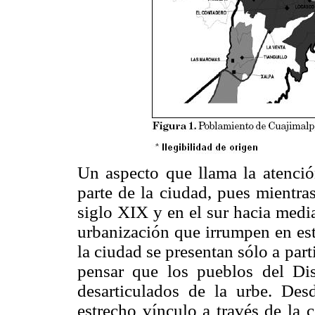
Un aspecto que llama la atención
parte de la ciudad, pues mientras
siglo XIX y en el sur hacia medi
urbanización que irrumpen en est
la ciudad se presentan sólo a par
pensar que los pueblos del Dis
desarticulados de la urbe. De
estrecho vínculo a través de la 