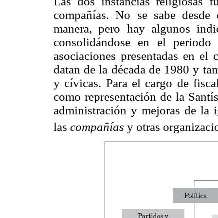
Las dos instancias religiosas f
compañías. No se sabe desde c
manera, pero hay algunos indi
consolidándose en el periodo
asociaciones presentadas en el 
datan de la década de 1980 y tam
y cívicas. Para el cargo de fisc
como representación de la Santís
administración y mejoras de la i
las
compañías
y otras organizacio