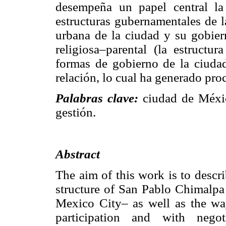
desempeña un papel central la 
estructuras gubernamentales de l
urbana de la ciudad y su gobiern
religiosa–parental (la estructur
formas de gobierno de la ciudad
relación, lo cual ha generado pro
Palabras clave:
ciudad de México
gestión.
Abstract
The aim of this work is to descri
structure of San Pablo Chimalpa 
Mexico City– as well as the way
participation and with nego