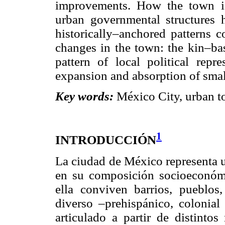
improvements. How the town is 
urban governmental structures h
historically–anchored patterns c
changes in the town: the kin–ba
pattern of local political repre
expansion and absorption of small
Key words:
México City, urban to
1
INTRODUCCIÓN
La ciudad de México representa u
en su composición socioeconómic
ella conviven barrios, pueblos
diverso –prehispánico, colonia
articulado a partir de distinto