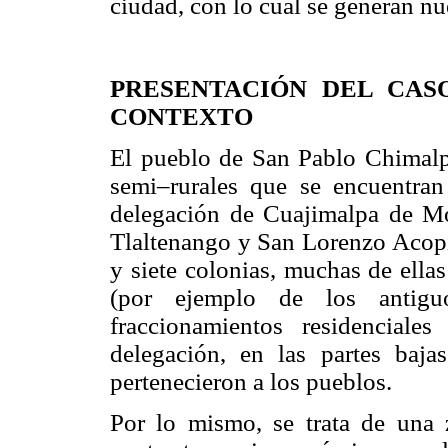
ciudad, con lo cual se generan nu
PRESENTACIÓN DEL CAS
CONTEXTO
El pueblo de San Pablo Chimalpa
semi–rurales que se encuentran
delegación de Cuajimalpa de Mo
Tlaltenango y San Lorenzo Acopi
y siete colonias, muchas de ella
(por ejemplo de los antig
fraccionamientos residencial
delegación, en las partes baja
pertenecieron a los pueblos.
Por lo mismo, se trata de una 