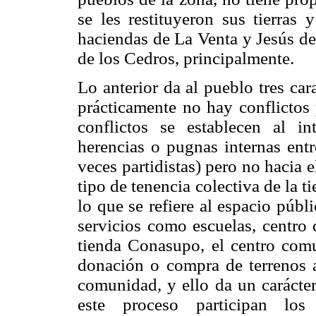
se les restituyeron sus tierras 
haciendas de La Venta y Jesús de
de los Cedros, principalmente.
Lo anterior da al pueblo tres cara
prácticamente no hay conflictos
conflictos se establecen al in
herencias o pugnas internas entr
veces partidistas) pero no hacia 
tipo de tenencia colectiva de la 
lo que se refiere al espacio públi
servicios como escuelas, centro 
tienda Conasupo, el centro comun
donación o compra de terrenos a
comunidad, y ello da un carácter
este proceso participan lo