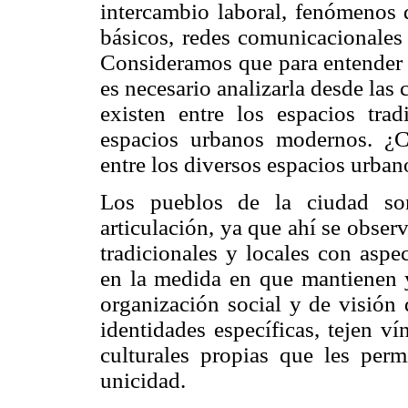
intercambio laboral, fenómenos 
básicos, redes comunicacionales 
Consideramos que para entender 
es necesario analizarla desde las
existen entre los espacios trad
espacios urbanos modernos. ¿C
entre los diversos espacios urba
Los pueblos de la ciudad so
articulación, ya que ahí se obse
tradicionales y locales con aspe
en la medida en que mantienen y
organización social y de visión 
identidades específicas, tejen v
culturales propias que les perm
unicidad.