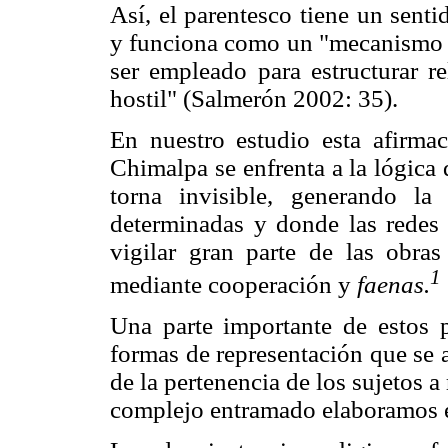
Así, el parentesco tiene un sent
y funciona como un "mecanismo r
ser empleado para estructurar re
hostil" (Salmerón 2002: 35).
En nuestro estudio esta afirma
Chimalpa se enfrenta a la lógica 
torna invisible, generando la 
determinadas y donde las redes d
vigilar gran parte de las obra
1
mediante cooperación y
faenas.
Una parte importante de estos p
formas de representación que se 
de la pertenencia de los sujetos 
complejo entramado elaboramos e