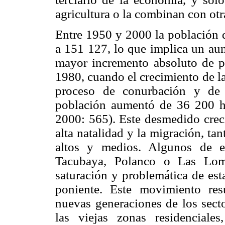
agricultura o la combinan con otr
Entre 1950 y 2000 la población d
a 151 127, lo que implica un aum
mayor incremento absoluto de p
1980, cuando el crecimiento de la 
proceso de conurbación y de 
población aumentó de 36 200 ha
2000: 565). Este desmedido creci
alta natalidad y la migración, ta
altos y medios. Algunos de e
Tacubaya, Polanco o Las Lom
saturación y problemática de est
poniente. Este movimiento resu
nuevas generaciones de los secto
las viejas zonas residencial