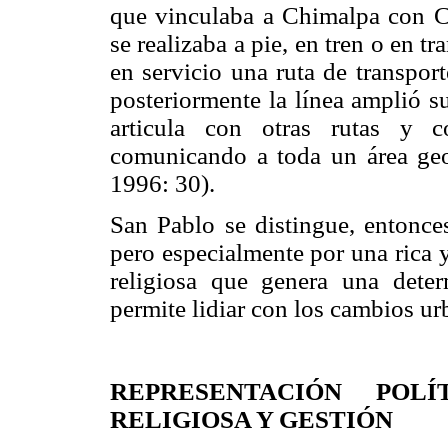
que vinculaba a Chimalpa con Cu
se realizaba a pie, en tren o en 
en servicio una ruta de transpor
posteriormente la línea amplió s
articula con otras rutas y 
comunicando a toda un área ge
1996: 30).
San Pablo se distingue, entonces
pero especialmente por una rica 
religiosa que genera una determ
permite lidiar con los cambios ur
REPRESENTACIÓN POLÍ
RELIGIOSA Y GESTIÓN