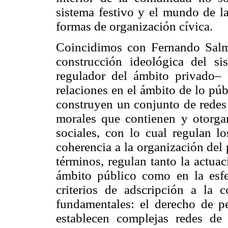
sistema festivo y el mundo de la
formas de organización cívica.
Coincidimos con Fernando Salm
construcción ideológica del 
regulador del ámbito privado– 
relaciones en el ámbito de lo púb
construyen un conjunto de redes 
morales que contienen y otorgan
sociales, con lo cual regulan lo
coherencia a la organización del 
términos, regulan tanto la actua
ámbito público como en la esfer
criterios de adscripción a la 
fundamentales: el derecho de pe
establecen complejas redes de 