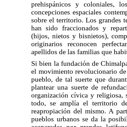
prehispánicos y coloniales, 
concepciones espaciales contemp
sobre el territorio. Los grandes 
han sido fraccionados y repart
(hijos, nietos y bisnietos), com
originarios reconocen perfec
apellidos de las familias que habi
Si bien la fundación de Chimalpa
el movimiento revolucionario de
pueblo, de tal suerte que duran
plantear una suerte de refundac
organización cívica y religiosa, 
todo, se amplía el territorio
reapropiación del mismo. A part
pueblos urbanos se da la posibili
acaparadas por grandes latifu