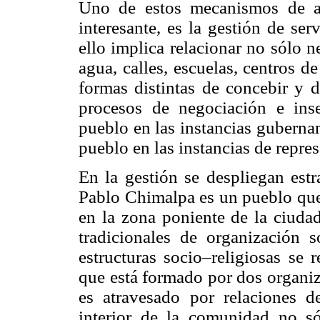
Uno de estos mecanismos de ar
interesante, es la gestión de se
ello implica relacionar no sólo n
agua, calles, escuelas, centros de
formas distintas de concebir y d
procesos de negociación e ins
pueblo en las instancias guberna
pueblo en las instancias de repres
En la gestión se despliegan estr
Pablo Chimalpa es un pueblo que
en la zona poniente de la ciuda
tradicionales de organización 
estructuras socio–religiosas se 
que está formado por dos organiz
es atravesado por relaciones d
interior de la comunidad no só