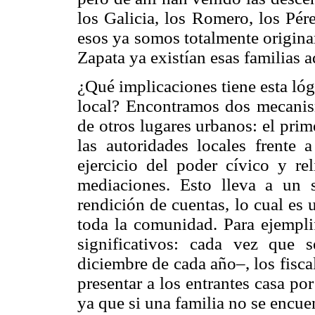
los Galicia, los Romero, los Pér
esos ya somos totalmente origina
Zapata ya existían esas familias a
¿Qué implicaciones tiene esta lóg
local? Encontramos dos mecanis
de otros lugares urbanos: el prime
las autoridades locales frente a
ejercicio del poder cívico y rel
mediaciones. Esto lleva a un
rendición de cuentas, lo cual es u
toda la comunidad. Para ejemplif
significativos: cada vez que
diciembre de cada año–, los fisca
presentar a los entrantes casa por
ya que si una familia no se encue