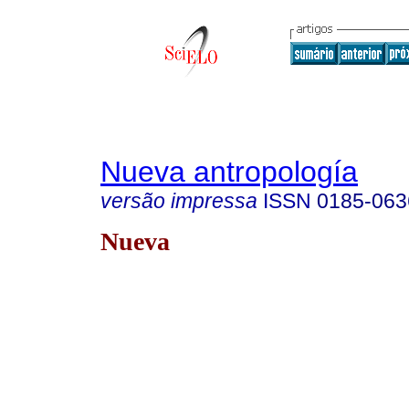
Nueva antropología
versão impressa
ISSN
0185-063
Nueva