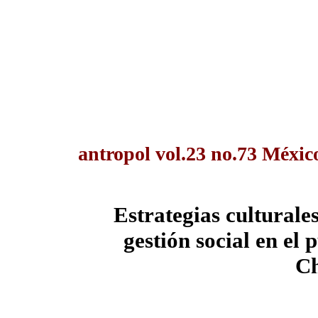
antropol vol.23 no.73 México
Estrategias culturales
gestión social en el
C