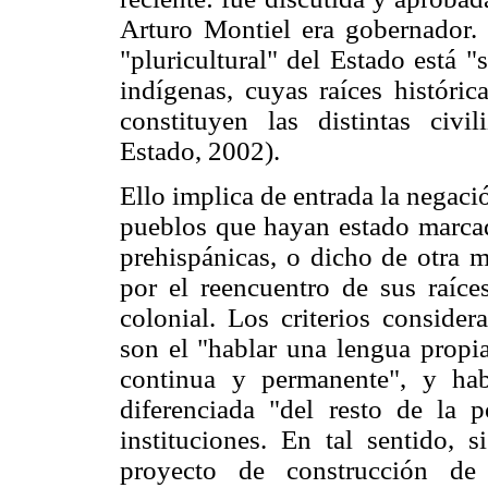
Arturo Montiel era gobernador.
"pluricultural" del Estado está 
indígenas, cuyas raíces históric
constituyen las distintas civi
Estado, 2002).
Ello implica de entrada la negac
pueblos que hayan estado marcado
prehispánicas, o dicho de otra 
por el reencuentro de sus raíce
colonial. Los criterios consider
son el "hablar una lengua propia
continua y permanente", y habe
diferenciada "del resto de la 
instituciones. En tal sentido,
proyecto de construcción de i