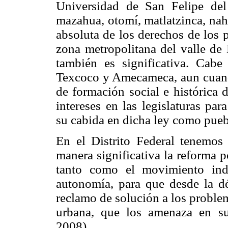
Universidad de San Felipe del
mazahua, otomí, matlatzinca, nah
absoluta de los derechos de los 
zona metropolitana del valle de
también es significativa. Cab
Texcoco y Amecameca, aun cuand
de formación social e histórica
intereses en las legislaturas pa
su cabida en dicha ley como pueb
En el Distrito Federal tenemos u
manera significativa la reforma p
tanto como el movimiento ind
autonomía, para que desde la d
reclamo de solución a los proble
urbana, que los amenaza en su 
2008).