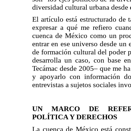
diversidad cultural urbana desde 
El artículo está estructurado de 
expresar a qué me refiero cuan
cuenca de México como un prod
entrar en ese universo desde un 
de formación cultural del poder 
desarrolla un caso, con base e
Tecámac desde 2005– que me ha pe
y apoyarlo con información do
entrevistas a sujetos sociales inv
UN MARCO DE REFERE
POLÍTICA Y DERECHOS
La cuenca de México está consti