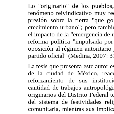
Lo "originario" de los pueblos
fenómeno reivindicativo muy rec
presión sobre la tierra "que g
crecimiento urbano"; pero tambié
el impacto de la "emergencia de 
reforma política "impulsada por
oposición al régimen autoritario
partido oficial" (Medina, 2007: 3
La tesis que presenta este autor e
de la ciudad de México, reac
reforzamiento de sus institu
cantidad de trabajos antropológ
originarios del Distrito Federal
del sistema de festividades rel
comunitaria, mientras sus implic