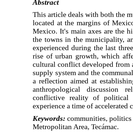
Abstract
This article deals with both the 
located at the margins of Mexico
Mexico. It's main axes are the his
the towns in the municipality, a
experienced during the last three
rise of urban growth, which aff
cultural conflict developed from a
supply system and the communal 
a reflection aimed at establishi
anthropological discussion r
conflictive reality of politica
experience a time of accelerated 
Keywords:
communities, politics 
Metropolitan Area, Tecámac.