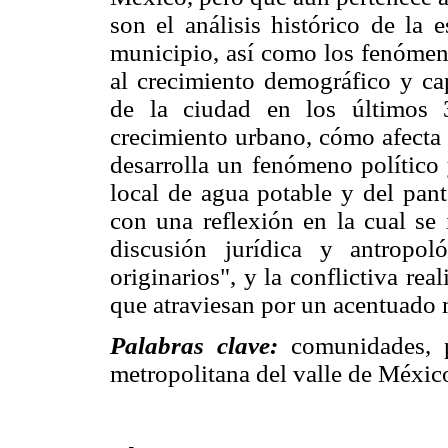
son el análisis histórico de la 
municipio, así como los fenómeno
al crecimiento demográfico y cap
de la ciudad en los últimos 
crecimiento urbano, cómo afecta 
desarrolla un fenómeno político 
local de agua potable y del pant
con una reflexión en la cual se 
discusión jurídica y antropol
originarios", y la conflictiva rea
que atraviesan por un acentuado
Palabras clave:
comunidades, p
metropolitana del valle de Méxic