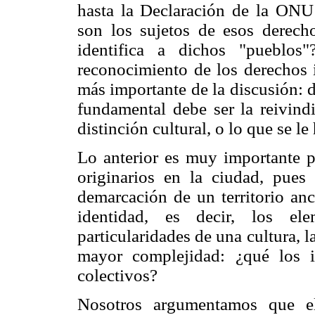
hasta la Declaración de la ONU
son los sujetos de esos derech
identifica a dichos "pueblos
reconocimiento de los derechos i
más importante de la discusión: d
fundamental debe ser la reivind
distinción cultural, o lo que se l
Lo anterior es muy importante p
originarios en la ciudad, pues
demarcación de un territorio anc
identidad, es decir, los ele
particularidades de una cultura, l
mayor complejidad: ¿qué los i
colectivos?
Nosotros argumentamos que el