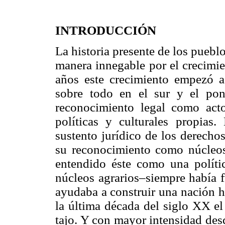
INTRODUCCIÓN
La historia presente de los pueb
manera innegable por el crecimi
años este crecimiento empezó a
sobre todo en el sur y el poni
reconocimiento legal como acto
políticas y culturales propia
sustento jurídico de los derecho
su reconocimiento como núcleos 
entendido éste como una polític
núcleos agrarios–siempre había
ayudaba a construir una nación h
la última década del siglo XX e
tajo. Y con mayor intensidad des