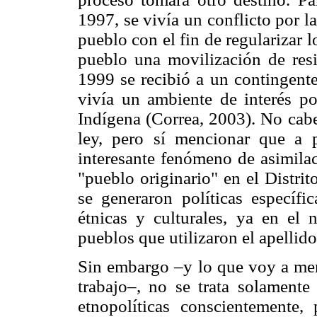
1997, se vivía un conflicto por l
pueblo con el fin de regularizar l
pueblo una movilización de resi
1999 se recibió a un contingente
vivía un ambiente de interés po
Indígena (Correa, 2003). No cabe
ley, pero sí mencionar que a 
interesante fenómeno de asimilac
"pueblo originario" en el Distri
se generaron políticas específi
étnicas y culturales, ya en el
pueblos que utilizaron el apellido
Sin embargo –y lo que voy a menc
trabajo–, no se trata solamente
etnopolíticas conscientemente, 