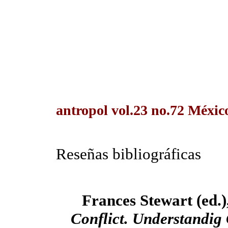
antropol vol.23 no.72 Méxic
Reseñas bibliográficas
Frances Stewart (ed.)
Conflict. Understandig