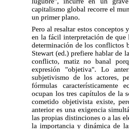
lúgubre", incurre en un grave
capitalismo global recorre el mu
un primer plano.
Pero al resaltar estos conceptos 
en la fácil interpretación de que
determinación de los conflictos 
Stewart (ed.) prefiere hablar de
conflicto, matiz no banal por
expresión "objetiva". Lo anter
subjetivismo de los actores, p
fórmulas característicamente e
ocupan los tres capítulos de la 
cometido objetivista existe, pe
anterior es una exigencia simult
las propias distinciones o a las 
la importancia y dinámica de la