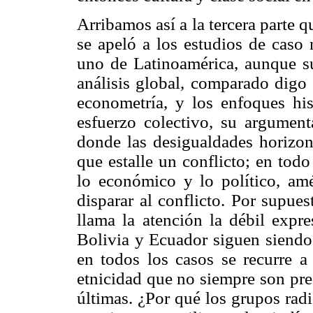
Arribamos así a la tercera parte 
se apeló a los estudios de caso 
uno de Latinoamérica, aunque su
análisis global, comparado digo 
econometría, y los enfoques his
esfuerzo colectivo, su argument
donde las desigualdades horizon
que estalle un conflicto; en todo
lo económico y lo político, am
disparar al conflicto. Por supue
llama la atención la débil expre
Bolivia y Ecuador siguen siendo
en todos los casos se recurre a
etnicidad que no siempre son pre
últimas. ¿Por qué los grupos radi