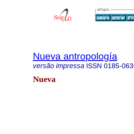
Nueva antropología
versão impressa
ISSN
0185-063
Nueva