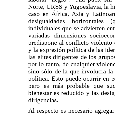
Norte, URSS y Yugoeslavia, la hip
caso en África, Asia y Latinoam
desigualdades horizontales 
individuales que se advierten en
variadas dimensiones socioecon
predispone al conflicto violento
y la expresión política de las ide
las elites dirigentes de los grup
por lo tanto, de cualquier violen
sino sólo de la que involucra la
política. Esto puede ocurrir en 
pero es más probable que suc
bienestar es reducido y las desi
dirigencias.
Al respecto es necesario agregar