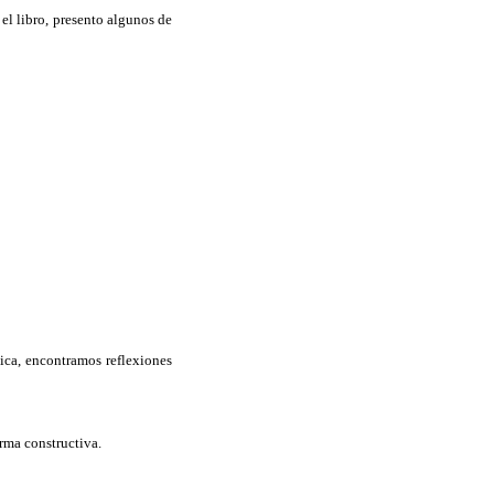
el libro, presento algunos de
ica, encontramos reflexiones
orma constructiva.