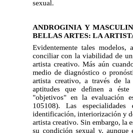
sexual.
ANDROGINIA Y MASCULIN
BELLAS ARTES: LA ARTIST
Evidentemente tales modelos, a
conciliar con la viabilidad de u
artista creativo. Más aún cuand
medio de diagnóstico o pronósti
artista creativo, a través de la
aptitudes que definen a éste
"objetivos" en la evaluación e
105108). Las especialidades 
identificación, interiorización y 
artista creativo. Sin embargo, la 
su condición sexual y, aunque e