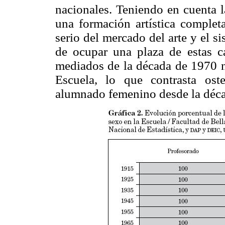
nacionales. Teniendo en cuenta l
una formación artística complet
serio del mercado del arte y el s
de ocupar una plaza de estas ca
mediados de la década de 1970 n
Escuela, lo que contrasta ost
alumnado femenino desde la déca