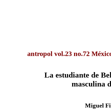
antropol vol.23 no.72 Méxic
La estudiante de Bel
masculina de
Miguel F