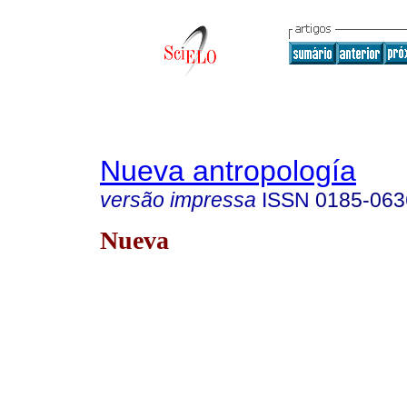
Nueva antropología
versão impressa
ISSN
0185-063
Nueva