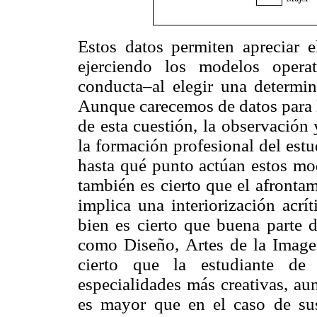
Estos datos permiten apreciar e
ejerciendo los modelos opera
conducta–al elegir una determin
Aunque carecemos de datos para h
de esta cuestión, la observación 
la formación profesional del estu
hasta qué punto actúan estos mo
también es cierto que el afronta
implica una interiorización acrí
bien es cierto que buena parte 
como Diseño, Artes de la Image
cierto que la estudiante de 
especialidades más creativas, au
es mayor que en el caso de su