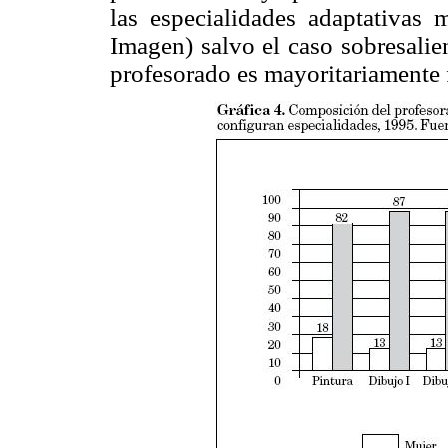
las especialidades adaptativas m
Imagen) salvo el caso sobresali
profesorado es mayoritariamente