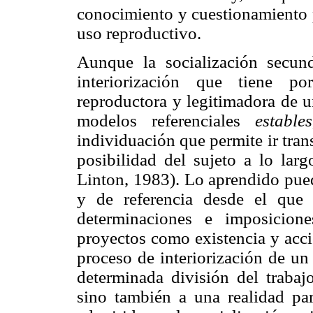
conocimiento y cuestionamiento p
uso reproductivo.
Aunque la socialización secun
interiorización que tiene p
reproductora y legitimadora de u
modelos referenciales
estables
individuación que permite ir tra
posibilidad del sujeto a lo la
Linton, 1983). Lo aprendido pue
y de referencia desde el que
determinaciones e imposicion
proyectos como existencia y acci
proceso de interiorización de u
determinada división del trabaj
sino también a una realidad pa