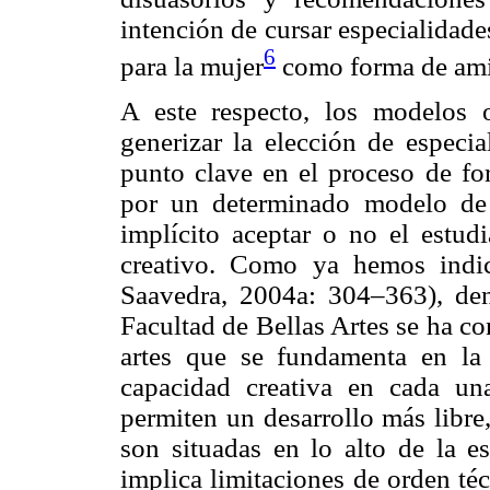
intención de cursar especialidad
6
para la mujer
como forma de amin
A este respecto, los modelos o
generizar la elección de especia
punto clave en el proceso de fo
por un determinado modelo de 
implícito aceptar o no el estudi
creativo. Como ya hemos indic
Saavedra, 2004a: 304–363), dent
Facultad de Bellas Artes se ha c
artes que se fundamenta en la 
capacidad creativa en cada una
permiten un desarrollo más libre
son situadas en lo alto de la es
implica limitaciones de orden téc