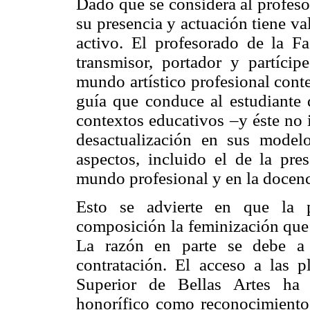
Dado que se considera al profesor 
su presencia y actuación tiene val
activo. El profesorado de la F
transmisor, portador y partícipe
mundo artístico profesional cont
guía que conduce al estudiante 
contextos educativos –y éste no 
desactualización en sus modelo
aspectos, incluido el de la pre
mundo profesional y en la docenci
Esto se advierte en que la p
composición la feminización que 
La razón en parte se debe a l
contratación. El acceso a las p
Superior de Bellas Artes ha 
honorífico como reconocimiento