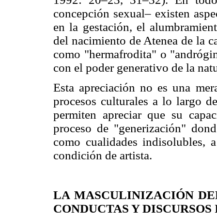
concepción sexual– existen aspe
en la gestación, el alumbramient
del nacimiento de Atenea de la c
como "hermafrodita" o "andrógin
con el poder generativo de la nat
Esta apreciación no es una mera
procesos culturales a lo largo de
permiten apreciar que su capac
proceso de "generización" dond
como cualidades indisolubles, a
condición de artista.
LA MASCULINIZACIÓN DE
CONDUCTAS Y DISCURSOS 