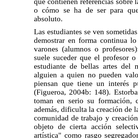
que contienen referencias sobre 
o cómo se ha de ser para que
absoluto.
Las estudiantes se ven sometidas
demostrar en forma continua lo
varones (alumnos o profesores)
suele suceder que el profesor o
estudiante de bellas artes del
alguien a quien no pueden valo
piensan que tiene un interés p
(Figueroa, 2004b: 148). Estorba
toman en serio su formación, 
además, dificulta la creación de l
comunidad de trabajo y creación a
objeto de cierta acción select
artística" como rasgo segregador