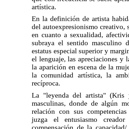
artística.
En la definición de artista habi
del autoexpresionismo creativo, 
en cuanto a sexualidad, afectiv
subraya el sentido masculino d
estatus especial superior y margi
el lenguaje, las apreciaciones y 
la aparición en escena de la muj
la comunidad artística, la amb
recíproca.
La "leyenda del artista" (Kris
masculinas, donde de algún mo
relación con sus competencias 
juzga el entusiasmo creado
compensación de la capacidad/