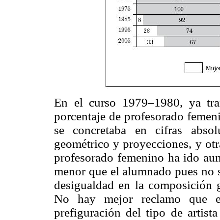
En el curso 1979–1980, ya tran
porcentaje de profesorado femeni
se concretaba en cifras abso
geométrico y proyecciones, y otr
profesorado femenino ha ido au
menor que el alumnado pues no s
desigualdad en la composición g
No hay mejor reclamo que el
prefiguración del tipo de artist