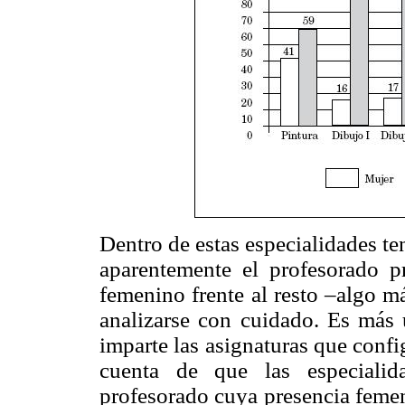
Dentro de estas especialidades t
aparentemente el profesorado p
femenino frente al resto –algo m
analizarse con cuidado. Es más ú
imparte las asignaturas que confi
cuenta de que las especialid
profesorado cuya presencia femen