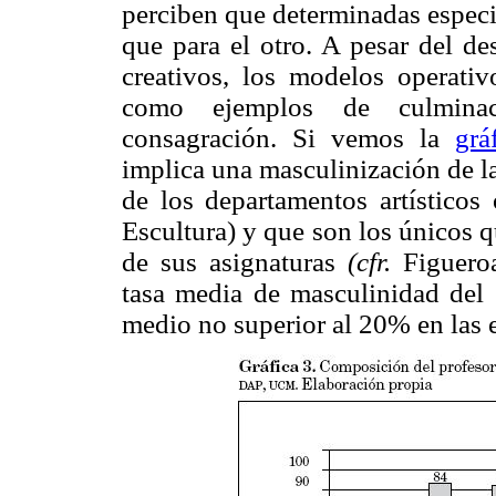
perciben que determinadas especi
que para el otro. A pesar del de
creativos, los modelos operativ
como ejemplos de culminac
consagración. Si vemos la
grá
implica una masculinización de la
de los departamentos artísticos 
Escultura) y que son los únicos 
de sus asignaturas
(cfr.
Figueroa
tasa media de masculinidad del 
medio no superior al 20% en las e