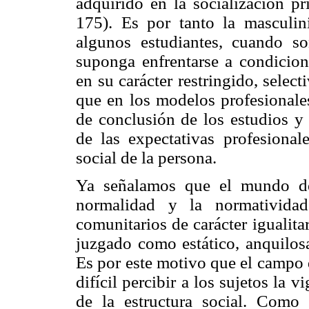
adquirido en la socialización 
175). Es por tanto la masculin
algunos estudiantes, cuando so
suponga enfrentarse a condicion
en su carácter restringido, selec
que en los modelos profesionales
de conclusión de los estudios y
de las expectativas profesiona
social de la persona.
Ya señalamos que el mundo de
normalidad y la normatividad
comunitarios de carácter igualita
juzgado como estático, anquilos
Es por este motivo que el campo 
difícil percibir a los sujetos la 
de la estructura social. Como