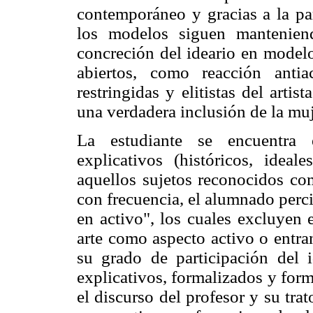
contemporáneo y gracias a la part
los modelos siguen mantenien
concreción del ideario en model
abiertos, como reacción antia
restringidas y elitistas del arti
una verdadera inclusión de la muj
La estudiante se encuentra 
explicativos (históricos, ideal
aquellos sujetos reconocidos com
con frecuencia, el alumnado perc
en activo", los cuales excluyen 
arte como aspecto activo o entra
su grado de participación del 
explicativos, formalizados y for
el discurso del profesor y su tra