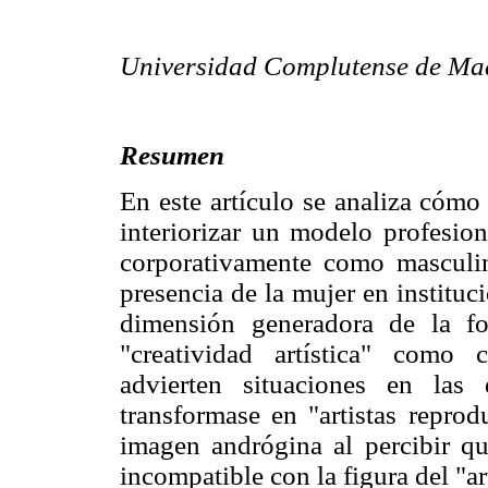
Universidad Complutense de Ma
Resumen
En este artículo se analiza cómo 
interiorizar un modelo profesion
corporativamente como masculin
presencia de la mujer en instituc
dimensión generadora de la f
"creatividad artística" como 
advierten situaciones en las
transformase en "artistas repro
imagen andrógina al percibir q
incompatible con la figura del "art