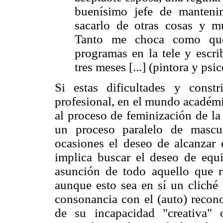
buenísimo jefe de manteni
sacarlo de otras cosas y 
Tanto me choca como que
programas en la tele y escri
tres meses [...] (pintora y psi
Si estas dificultades y const
profesional, en el mundo académi
al proceso de feminización de la
un proceso paralelo de mascu
ocasiones el deseo de alcanzar e
implica buscar el deseo de equi
asunción de todo aquello que re
aunque esto sea en sí un cliché
consonancia con el (auto) recon
de su incapacidad "creativa" 