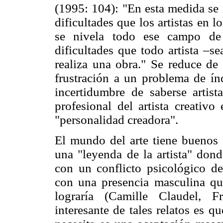
(1995: 104): "En esta medida se 
dificultades que los artistas en 
se nivela todo ese campo de 
dificultades que todo artista –
realiza una obra." Se reduce de 
frustración a un problema de índ
incertidumbre de saberse artist
profesional del artista creativ
"personalidad creadora".
El mundo del arte tiene buenos 
una "leyenda de la artista" dond
con un conflicto psicológico d
con una presencia masculina que
lograría (Camille Claudel, F
interesante de tales relatos es q