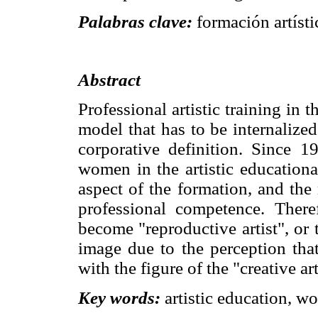
Palabras clave:
formación artístic
Abstract
Professional artistic training in 
model that has to be internalize
corporative definition. Since 1
women in the artistic educationa
aspect of the formation, and the 
professional competence. Ther
become "reproductive artist", or
image due to the perception that
with the figure of the "creative art
Key words:
artistic education, wo