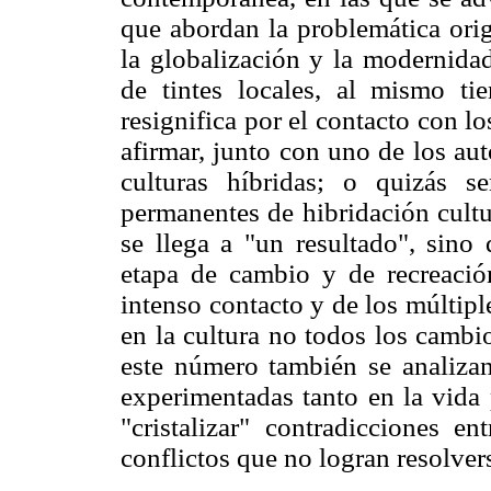
que abordan la problemática orig
la globalización y la modernida
de tintes locales, al mismo ti
resignifica por el contacto con l
afirmar, junto con uno de los aut
culturas híbridas; o quizás 
permanentes de hibridación cult
se llega a "un resultado", sin
etapa de cambio y de recreación
intenso contacto y de los múltip
en la cultura no todos los cambi
este número también se analizan 
experimentadas tanto en la vida 
"cristalizar" contradicciones en
conflictos que no logran resolver