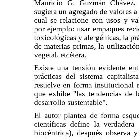
Mauricio G. Guzmán Chávez,
sugiera un agregado de valores a 
cual se relacione con usos y va
por ejemplo: usar empaques recic
toxicológicas y alergénicas, la pr
de materias primas, la utilizaci
vegetal, etcétera.
Existe una tensión evidente ent
prácticas del sistema capitali
resuelve en forma institucional
que exhibe "las tendencias de l
desarrollo sustentable".
El autor plantea de forma esqu
científicas define la verdadera
biocéntrica), después observa 