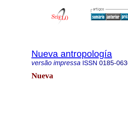
Nueva antropología
versão impressa
ISSN
0185-063
Nueva