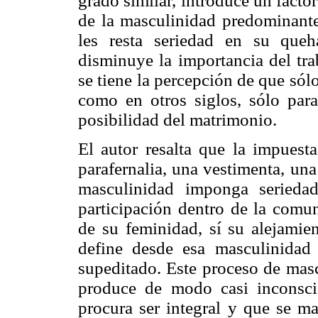
grado similar, introduce un facto
de la masculinidad predominante.
les resta seriedad en su queh
disminuye la importancia del tra
se tiene la percepción de que sólo
como en otros siglos, sólo para
posibilidad del matrimonio.
El autor resalta que la impuest
parafernalia, una vestimenta, un
masculinidad imponga serieda
participación dentro de la comun
de su feminidad, sí su alejamie
define desde esa masculinidad
supeditado. Este proceso de mas
produce de modo casi inconsci
procura ser integral y que se ma