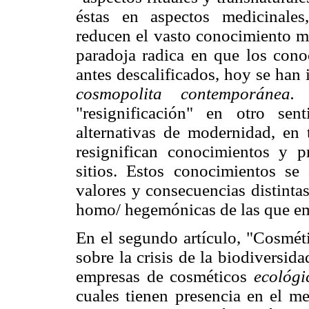
éstas en aspectos medicinales, 
reducen el vasto conocimiento mé
paradoja radica en que los cono
antes descalificados, hoy se han
cosmopolita contemporánea.
P
"resignificación" en otro sen
alternativas de modernidad, en 
resignifican conocimientos y pr
sitios. Estos conocimientos se
valores y consecuencias distinta
homo/ hegemónicas de las que e
En el segundo artículo, "Cosméti
sobre la crisis de la biodiversida
empresas de cosméticos
ecológi
cuales tienen presencia en el me