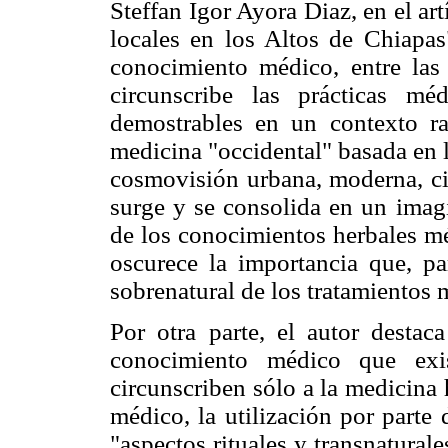
Steffan Igor Ayora Diaz, en el ar
locales en los Altos de Chiapas"
conocimiento médico, entre las 
circunscribe las prácticas mé
demostrables en un contexto ra
medicina "occidental" basada en la
cosmovisión urbana, moderna, ci
surge y se consolida en un imagi
de los conocimientos herbales mé
oscurece la importancia que, pa
sobrenatural de los tratamientos 
Por otra parte, el autor destac
conocimiento médico que ex
circunscriben sólo a la medicina
médico, la utilización por parte
"aspectos rituales y transnatura