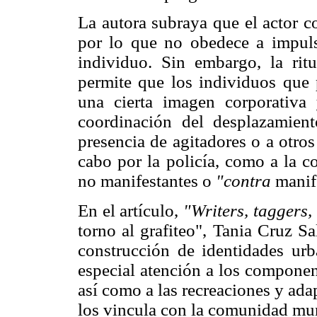
La autora subraya que el actor c
por lo que no obedece a impuls
individuo. Sin embargo, la ritu
permite que los individuos que 
una cierta imagen corporativa
coordinación del desplazamient
presencia de agitadores o a otros
cabo por la policía, como a la c
no manifestantes o
"contra
manife
En el artículo,
"Writers, taggers, 
torno al grafiteo", Tania Cruz S
construcción de identidades ur
especial atención a los componen
así como a las recreaciones y ada
los vincula con la comunidad mun