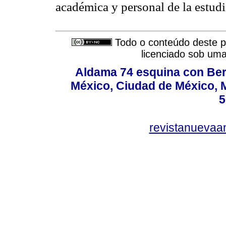
académica y personal de la estudi
Todo o conteúdo deste pe
licenciado sob um
Aldama 74 esquina con Ber
México, Ciudad de México, M
5
revistanuevaa