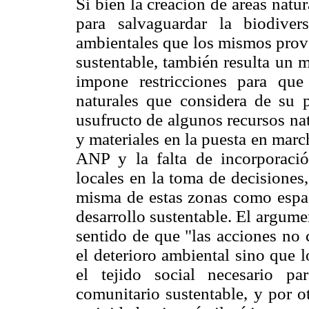
Si bien la creación de áreas natu
para salvaguardar la biodiver
ambientales que los mismos prove
sustentable, también resulta un 
impone restricciones para que
naturales que considera de su p
usufructo de algunos recursos nat
y materiales en la puesta en mar
ANP y la falta de incorporació
locales en la toma de decisiones
misma de estas zonas como espac
desarrollo sustentable. El argumen
sentido de que "las acciones no
el deterioro ambiental sino que l
el tejido social necesario p
comunitario sustentable, y por o