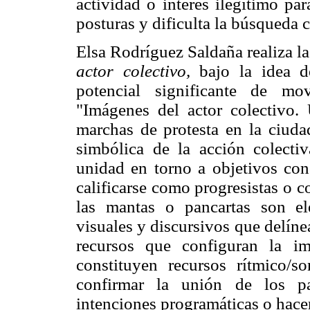
actividad o interés ilegítimo pa
posturas y dificulta la búsqueda 
Elsa Rodríguez Saldaña realiza l
actor colectivo,
bajo la idea d
potencial significante de mov
"Imágenes del actor colectivo.
marchas de protesta en la ciuda
simbólica de la acción colecti
unidad en torno a objetivos con
calificarse como progresistas o co
las mantas o pancartas son e
visuales y discursivos que delínea
recursos que configuran la im
constituyen recursos rítmico/
confirmar la unión de los par
intenciones programáticas o hace