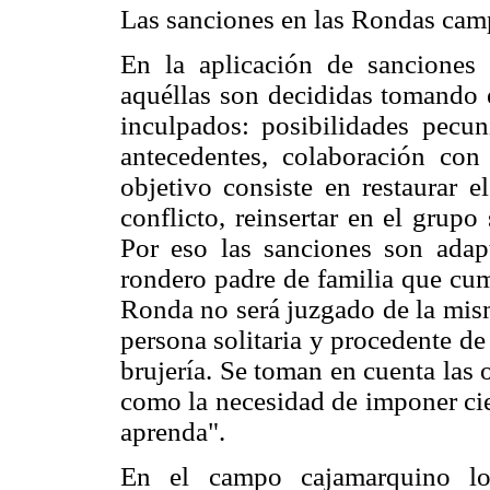
Las sanciones en las Rondas cam
En la aplicación de sanciones 
aquéllas son decididas tomando e
inculpados: posibilidades pecun
antecedentes, colaboración con
objetivo consiste en restaurar e
conflicto, reinsertar en el grupo
Por eso las sanciones son adapt
rondero padre de familia que cum
Ronda no será juzgado de la mis
persona solitaria y procedente d
brujería. Se toman en cuenta las 
como la necesidad de imponer cie
aprenda".
En el campo cajamarquino los