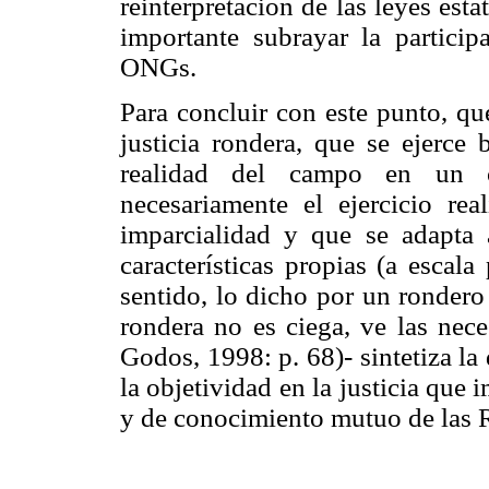
reinterpretación de las leyes esta
importante subrayar la partici
ONGs.
Para concluir con este punto, qu
justicia rondera, que se ejerc
realidad del campo en un 
necesariamente el ejercicio re
imparcialidad y que se adapta 
características propias (a escala
sentido, lo dicho por un rondero
rondera no es ciega, ve las nece
Godos, 1998: p. 68)- sintetiza la
la objetividad en la justicia que 
y de conocimiento mutuo de las 