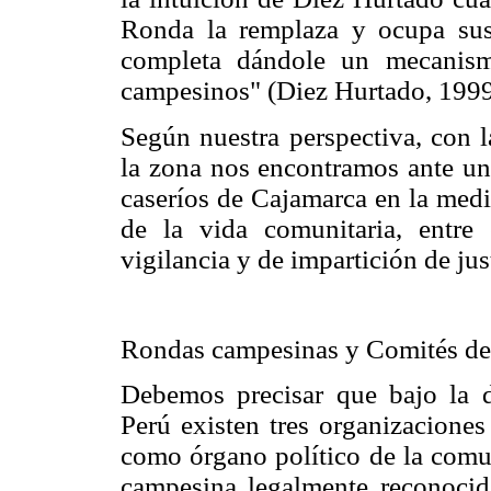
Ronda la remplaza y ocupa sus
completa dándole un mecanism
campesinos" (Diez Hurtado, 1999
Según nuestra perspectiva, con 
la zona nos encontramos ante una
caseríos de Cajamarca en la medi
de la vida comunitaria, entre
vigilancia y de impartición de just
Rondas campesinas y Comités de
Debemos precisar que bajo la
Perú existen tres organizacione
como órgano político de la comu
campesina legalmente reconocid