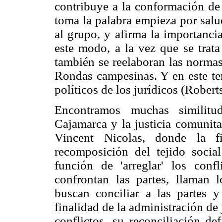
contribuye a la conformación de
toma la palabra empieza por salu
al grupo, y afirma la importanci
este modo, a la vez que se trata
también se reelaboran las normas
Rondas campesinas. Y en este te
políticos de los jurídicos (Robert
Encontramos muchas similitu
Cajamarca y la justicia comunita
Vincent Nicolas, donde la fi
recomposición del tejido social
función de 'arreglar' los confl
confrontan las partes, llaman 
buscan conciliar a las partes y
finalidad de la administración de 
conflictos, su reconciliación def