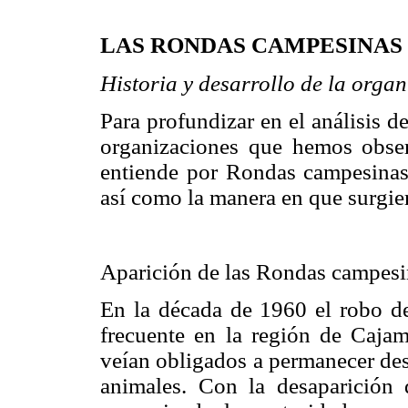
LAS RONDAS CAMPESINAS
Historia y desarrollo de la orga
Para profundizar en el análisis de
organizaciones que hemos obser
entiende por Rondas campesinas 
así como la manera en que surgier
Aparición de las Rondas campesi
En la década de 1960 el robo d
frecuente en la región de Cajam
veían obligados a permanecer des
animales. Con la desaparición 