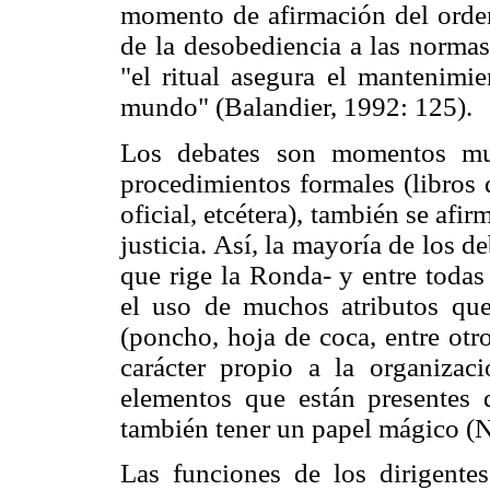
momento de afirmación del orde
de la desobediencia a las normas
"el ritual asegura el mantenimie
mundo" (Balandier, 1992: 125).
Los debates son momentos muy
procedimientos formales (libros
oficial, etcétera), también se afi
justicia. Así, la mayoría de los
que rige la Ronda- y entre todas
el uso de muchos atributos que
(poncho, hoja de coca, entre otr
carácter propio a la organizac
elementos que están presentes 
también tener un papel mágico (N
Las funciones de los dirigentes