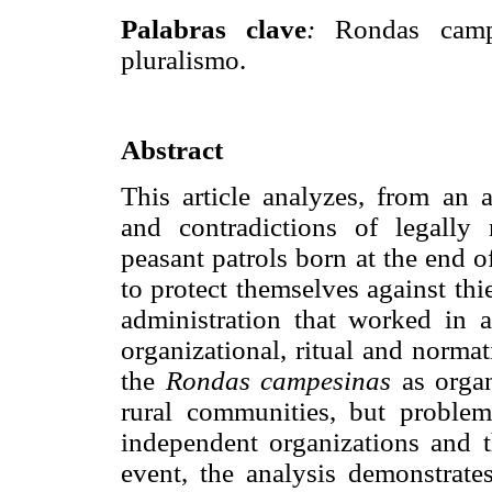
Palabras clave
:
Rondas campes
pluralismo.
Abstract
This article analyzes, from an a
and contradictions of legally
peasant patrols born at the end o
to protect themselves against thi
administration that worked in 
organizational, ritual and norma
the
Rondas campesinas
as organ
rural communities, but problem
independent organizations and t
event, the analysis demonstrates