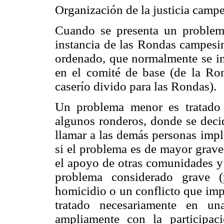
Organización de la justicia camp
Cuando se presenta un problema
instancia de las Rondas campesin
ordenado, que normalmente se in
en el comité de base (de la Ron
caserío divido para las Rondas).
Un problema menor es tratado
algunos ronderos, donde se deci
llamar a las demás personas impl
si el problema es de mayor grave
el apoyo de otras comunidades 
problema considerado grave (
homicidio o un conflicto que imp
tratado necesariamente en un
ampliamente con la participa