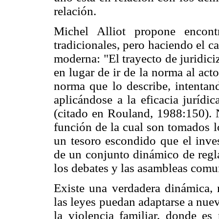
relación.
Michel Alliot propone encont
tradicionales, pero haciendo el ca
moderna: "El trayecto de juridic
en lugar de ir de la norma al acto
norma que lo describe, intenta
aplicándose a la eficacia jurídi
(citado en Rouland, 1988:150). N
función de la cual son tomados 
un tesoro escondido que el inves
de un conjunto dinámico de regla
los debates y las asambleas comun
Existe una verdadera dinámica, 
las leyes puedan adaptarse a nuev
la violencia familiar, donde es