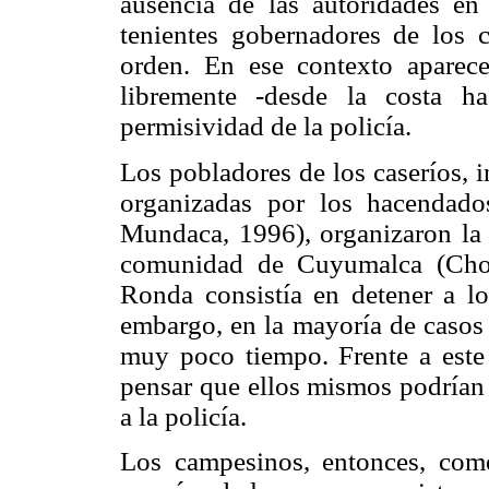
ausencia de las autoridades en
tenientes gobernadores de los c
orden. En ese contexto aparec
libremente -desde la costa ha
permisividad de la policía.
Los pobladores de los caseríos, 
organizadas por los hacendado
Mundaca, 1996), organizaron la
comunidad de Cuyumalca (Chota
Ronda consistía en detener a los
embargo, en la mayoría de casos 
muy poco tiempo. Frente a est
pensar que ellos mismos podrían h
a la policía.
Los campesinos, entonces, come