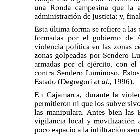
una Ronda campesina que la a
administración de justicia; y, fi
Esta última forma se refiere a l
formadas por el gobierno de A
violencia política en las zonas 
zonas golpeadas por Sendero Lu
armadas por el ejército, con el
contra Sendero Luminoso. Estos 
Estado (Degregori
et al.,
1996).
En Cajamarca, durante la violen
permitieron ni que los subversiv
las manipulara. Antes bien las
vigilancia local y movilización 
poco espacio a la infiltración send