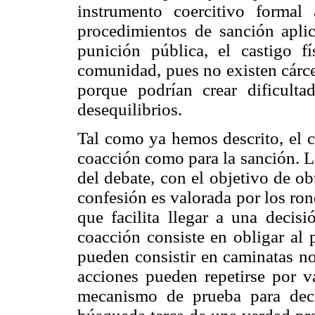
instrumento coercitivo formal
procedimientos de sanción apli
punición pública, el castigo f
comunidad, pues no existen cárce
porque podrían crear dificult
desequilibrios.
Tal como ya hemos descrito, el c
coacción como para la sanción. La
del debate, con el objetivo de ob
confesión es valorada por los ro
que facilita llegar a una decis
coacción consiste en obligar al p
pueden consistir en caminatas no
acciones pueden repetirse por v
mecanismo de prueba para deci