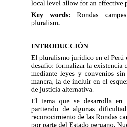
local level allow for an effective 
Key words
: Rondas campesin
pluralism.
INTRODUCCIÓN
El pluralismo jurídico en el Perú
desafío: formalizar la existencia 
mediante leyes y convenios sin 
manera, la de incluir en el esque
de justicia alternativa.
El tema que se desarrolla en e
partiendo de algunas dificulta
reconocimiento de las Rondas cam
por parte del Estado peruano. Nu