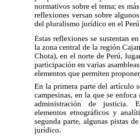
normativos sobre el tema; es más
reflexiones versan sobre algunos
del pluralismo jurídico en el Perú
Estas reflexiones se sustentan e
la zona central de la región Caj
Chota), en el norte de Perú, lug
participación en varias asambleas
elementos que permiten proponer 
En la primera parte del artículo
campesinas, en la que se enfoca
administración de justicia. 
elementos etnográficos y analít
segunda parte, algunas pistas de
jurídico.