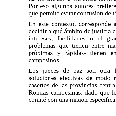
Por eso algunos autores prefiere
que permite evitar confusión de 
En este contexto, corresponde a
decidir a qué ámbito de justicia 
intereses, facilidades o el gr
problemas que tienen entre ma
próximas y rápidas- tienen e
campesinos.
Los jueces de paz son otra f
soluciones efectivas de modo 
caseríos de las provincias centr
Rondas campesinas, dado que lo
comité con una misión específica