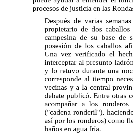
procesos de justicia en las Rond
Después de varias semanas
propietario de dos caballos 
campesina de su base de s
posesión de los caballos a
Una vez verificado el hec
interceptar al presunto ladr
y lo retuvo durante una noc
corresponde al tiempo neces
vecinas y a la central provi
debate publicó. Entre otras 
acompañar a los ronderos e
("cadena ronderil"), haciendo
así por los ronderos) como fl
baños en agua fría.