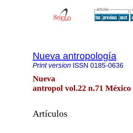
Nueva antropología
Print version
ISSN
0185-0636
Nueva
antropol vol.22 n.71 México 
Artículos