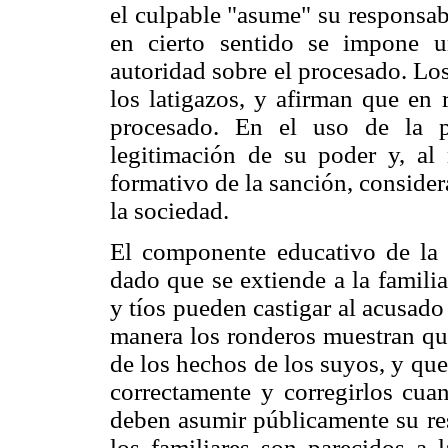
el culpable "asume" su responsab
en cierto sentido se impone 
autoridad sobre el procesado. Lo
los latigazos, y afirman que en 
procesado. En el uso de la p
legitimación de su poder y, al
formativo de la sanción, consider
la sociedad.
El componente educativo de la 
dado que se extiende a la famili
y tíos pueden castigar al acusado
manera los ronderos muestran que
de los hechos de los suyos, y qu
correctamente y corregirlos cua
deben asumir públicamente su res
los familiares son parecidos a 