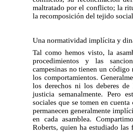
maltratado por el conflicto; la ri
la recomposición del tejido socia
Una normatividad implícita y di
Tal como hemos visto, la asamb
procedimientos y las sancio
campesinas no tienen un código n
los comportamientos. Generalmen
los derechos ni los deberes de 
justicia semanalmente. Pero e
sociales que se tomen en cuenta 
permanecen generalmente implícit
en cada asamblea. Compartimo
Roberts, quien ha estudiado las 