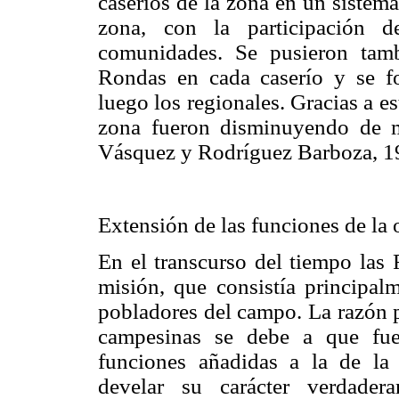
caseríos de la zona en un sistem
zona, con la participación 
comunidades. Se pusieron tam
Rondas en cada caserío y se fo
luego los regionales. Gracias a es
zona fueron disminuyendo de m
Vásquez y Rodríguez Barboza, 19
Extensión de las funciones de la
En el transcurso del tiempo las
misión, que consistía principal
pobladores del campo. La razón p
campesinas se debe a que fuer
funciones añadidas a la de la
develar su carácter verdade