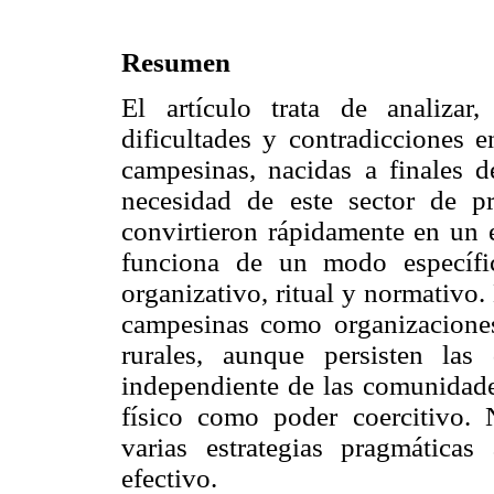
Resumen
El artículo trata de analizar
dificultades y contradicciones 
campesinas, nacidas a finales d
necesidad de este sector de p
convirtieron rápidamente en un e
funciona de un modo específi
organizativo, ritual y normativo
campesinas como organizacione
rurales, aunque persisten las 
independiente de las comunidades
físico como poder coercitivo. 
varias estrategias pragmáticas
efectivo.