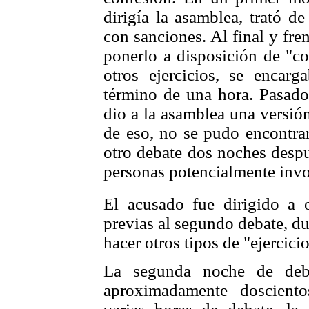
dirigía la asamblea, trató 
con sanciones. Al final y fre
ponerlo a disposición de "c
otros ejercicios, se encar
término de una hora. Pasado 
dio a la asamblea una versió
de eso, no se pudo encontrar
otro debate dos noches despu
personas potencialmente invo
El acusado fue dirigido a 
previas al segundo debate, d
hacer otros tipos de "ejercici
La segunda noche de deba
aproximadamente doscient