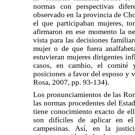
normas con perspectivas difer
observado en la provincia de Cho
el que participaban mujeres, t
afirmaron en ese momento la ne
vista para las decisiones familia
mujer o de que fuera analfabet
estuvieran mujeres dirigentes in
casos, en cambio, el comité 
posiciones a favor del esposo y 
Rosa, 2007, pp. 93-134).
Los pronunciamientos de las Ro
las normas procedentes del Esta
tiene conocimiento exacto de ell
son difíciles de aplicar en e
campesinas. Así, en la justi