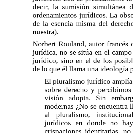
decir, la sumisión simultánea 
ordenamientos jurídicos. La obse
de la esencia misma del derech
nuestra).
Norbert Rouland, autor francés 
jurídica, no se sitúa en el campo
jurídico, sino en el de los posib
de lo que él llama una ideología p
El pluralismo jurídico amplía
sobre derecho y percibimos 
visión adopta. Sin embarg
modernas ¿No se encuentra lle
al pluralismo, instituciona
jurídicos en donde no ha
crispaciones identitarias, n