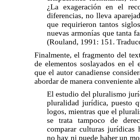
¿La exageración en el rec
diferencias, no lleva aparejad
que requirieron tantos siglo
nuevas armonías que tanta fa
(Rouland, 1991: 151. Traducc
Finalmente, el fragmento del tex
de elementos soslayados en el e
que el autor canadiense conside
abordar de manera conveniente al
El estudio del pluralismo jurí
pluralidad jurídica, puesto q
logos, mientras que el plurali
se trata tampoco de dere
comparar culturas jurídicas
no hay ni puede haber un mod