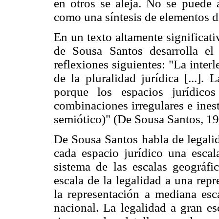
en otros se aleja. No se puede
como una síntesis de elementos di
En un texto altamente significat
de Sousa Santos desarrolla el 
reflexiones siguientes: "La inter
de la pluralidad jurídica [...].
porque los espacios jurídico
combinaciones irregulares e ines
semiótico)" (De Sousa Santos, 19
De Sousa Santos habla de legalid
cada espacio jurídico una escal
sistema de las escalas geográfi
escala de la legalidad a una rep
la representación a mediana esc
nacional. La legalidad a gran esc