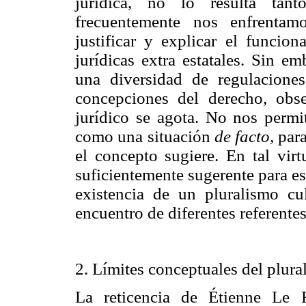
jurídica, no lo resulta tant
frecuentemente nos enfrentam
justificar y explicar el funcio
jurídicas extra estatales. Sin e
una diversidad de regulaciones
concepciones del derecho, obs
jurídico se agota. No nos permi
como una situación
de facto,
para
el concepto sugiere. En tal vir
suficientemente sugerente para est
existencia de un pluralismo cul
encuentro de diferentes referentes
2. Límites conceptuales del plura
La reticencia de Étienne Le 