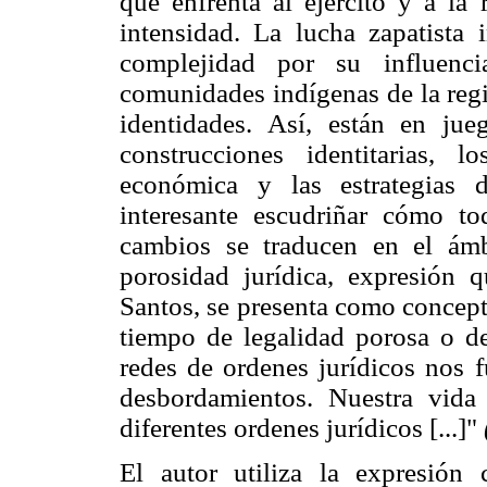
que enfrenta al ejército y a la 
intensidad. La lucha zapatista
complejidad por su influenci
comunidades indígenas de la regi
identidades. Así, están en jueg
construcciones identitarias, 
económica y las estrategias 
interesante escudriñar cómo tod
cambios se traducen en el ámbi
porosidad jurídica, expresión
Santos, se presenta como concept
tiempo de legalidad porosa o de
redes de ordenes jurídicos nos f
desbordamientos. Nuestra vida 
diferentes ordenes jurídicos [...]"
El autor utiliza la expresión