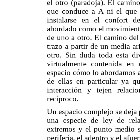
el otro (paradoja). El camin
que conduce a A ni el que 
instalarse en el confort 
abordado como el movimient
de uno a otro. El camino del
trazo a partir de un media ar
otro. Sin duda toda esta di
virtualmente contenida en 
espacio cómo lo abordamos a
de ellas en particular ya q
interacción y tejen relaci
recíproco.
Un espacio complejo se deja 
una especie de ley de rela
extremos y el punto medio se
periferia, el adentro y el afue