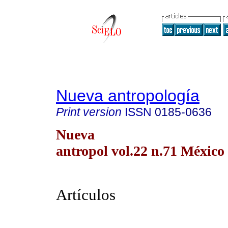
Nueva antropología
Print version
ISSN
0185-0636
Nueva
antropol vol.22 n.71 México 
Artículos