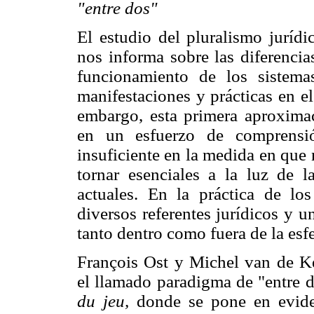
"entre dos"
El estudio del pluralismo jurídi
nos informa sobre las diferencia
funcionamiento de los sistemas
manifestaciones y prácticas en el
embargo, esta primera aproximaci
en un esfuerzo de comprensió
insuficiente en la medida en que 
tornar esenciales a la luz de 
actuales. En la práctica de lo
diversos referentes jurídicos y u
tanto dentro como fuera de la esfe
François Ost y Michel van de K
el llamado paradigma de "entre d
du jeu,
donde se pone en eviden