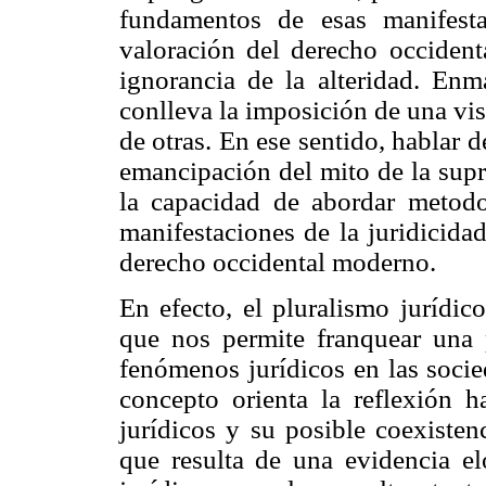
fundamentos de esas manifesta
valoración del derecho occiden
ignorancia de la alteridad. Enma
conlleva la imposición de una vi
de otras. En ese sentido, hablar d
emancipación del mito de la supr
la capacidad de abordar metodo
manifestaciones de la juridicidad
derecho occidental moderno.
En efecto, el pluralismo jurídi
que nos permite franquear una 
fenómenos jurídicos en las socie
concepto orienta la reflexión ha
jurídicos y su posible coexiste
que resulta de una evidencia el