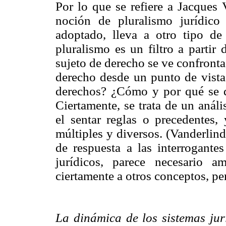
Por lo que se refiere a Jacques 
noción de pluralismo jurídic
adoptado, lleva a otro tipo de
pluralismo es un filtro a partir
sujeto de derecho se ve confronta
derecho desde un punto de vista 
derechos? ¿Cómo y por qué se d
Ciertamente, se trata de un anál
el sentar reglas o precedentes,
múltiples y diversos. (Vanderlin
de respuesta a las interrogantes
jurídicos, parece necesario a
ciertamente a otros conceptos, pe
La dinámica de los sistemas ju