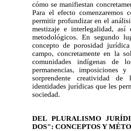
cómo se manifiestan concretament
Para el efecto comenzaremos c
permitir profundizar en el análi
mestizaje e interlegalidad, así
metodológicos. En segundo lu
concepto de porosidad jurídica
campo, concretamente en la so
comunidades indígenas de lo
permanencias, imposiciones y
sorprendente creatividad de 
identidades jurídicas que les per
sociedad.
DEL PLURALISMO JURÍD
DOS": CONCEPTOS Y MÉT