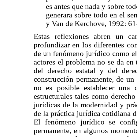
es antes que nada y sobre tod
generara sobre todo en el se
y Van de Kerchove, 1992: 61
Estas reflexiones abren un c
profundizar en los diferentes co
de un fenómeno jurídico como el e
actores el problema no se da en 
del derecho estatal y del der
construcción permanente, de un 
no es posible establecer una d
estructurales tales como derecho
jurídicas de la modernidad y prác
de la práctica jurídica cotidiana
El fenómeno jurídico se conf
permanente, en algunos momentos 