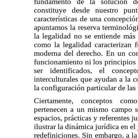
fundamento de la solución de
constituye desde nuestro pun
características de una concepción
apuntamos la reserva terminológi
la legalidad no se entiende más 
como la legalidad caracterizan 
moderna del derecho. En un cont
funcionamiento ni los principios 
ser identificados, el concep
interculturales que ayudan a la 
la configuración particular de las 
Ciertamente, conceptos como 
pertenecen a un mismo campo s
espacios, prácticas y referentes j
ilustrar la dinámica jurídica en e
redefiniciones. Sin embargo, a l