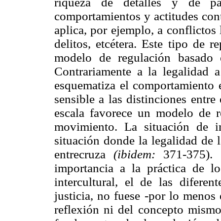
riqueza de detalles y de par
comportamientos y actitudes cont
aplica, por ejemplo, a conflictos 
delitos, etcétera. Este tipo de 
modelo de regulación basado e
Contrariamente a la legalidad a
esquematiza el comportamiento e
sensible a las distinciones entre
escala favorece un modelo de r
movimiento. La situación de in
situación donde la legalidad de l
entrecruza
(ibidem:
371-375). 
importancia a la práctica de lo
intercultural, el de las difere
justicia, no fuese -por lo menos
reflexión ni del concepto mismo