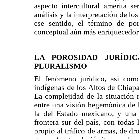
aspecto intercultural amerita s
análisis y la interpretación de 
ese sentido, el término de po
conceptual aún más enriquecedor
LA POROSIDAD JURÍDI
PLURALISMO
El fenómeno jurídico, así com
indígenas de los Altos de Chiapa
La complejidad de la situación 
entre una visión hegemónica de l
la del Estado mexicano, y una 
frontera sur del país, con todas
propio al tráfico de armas, de dr