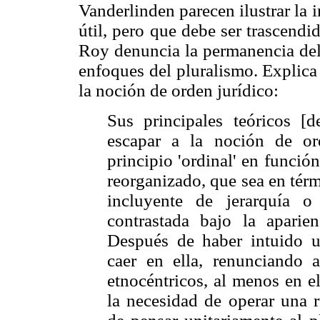
Vanderlinden parecen ilustrar la
útil, pero que debe ser trascendi
Roy denuncia la permanencia del 
enfoques del pluralismo. Explica
la noción de orden jurídico:
Sus principales teóricos [d
escapar a la noción de or
principio 'ordinal' en función
reorganizado, que sea en tér
incluyente de jerarquía 
contrastada bajo la aparien
Después de haber intuido u
caer en ella, renunciando 
etnocéntricos, al menos en e
la necesidad de operar una 