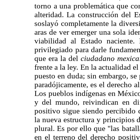
torno a una problemática que con
alteridad. La construcción del 
soslayó completamente la diversi
aras de ver emerger una sola ide
viabilidad al Estado naciente.
privilegiado para darle fundamen
que era la del
ciudadano mexica
frente a la ley. En la actualidad e
puesto en duda; sin embargo, se
paradójicamente, es el derecho al
Los pueblos indígenas en México
y del mundo, reivindican en dif
positivo sigue siendo percibido
la nueva estructura y principios
plural. Es por ello que "las bata
en el terreno del derecho positi