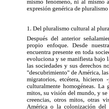
mismo fenómeno, ni al mismo as
expresión genérica de pluralismo 
1. Del pluralismo cultural al plu
Después del anterior señalamie
propio enfoque. Desde nuestra
encuentra presente en toda soci
evoluciona y se manifiesta bajo l
las sociedades y sus derechos no
"descubrimiento" de América, las
migratorios, etcétera, hicieron
culturalmente homogéneas. La g
mitos, su visión del mundo, y se
creencias, otros mitos, otras v
América o la colonización del 