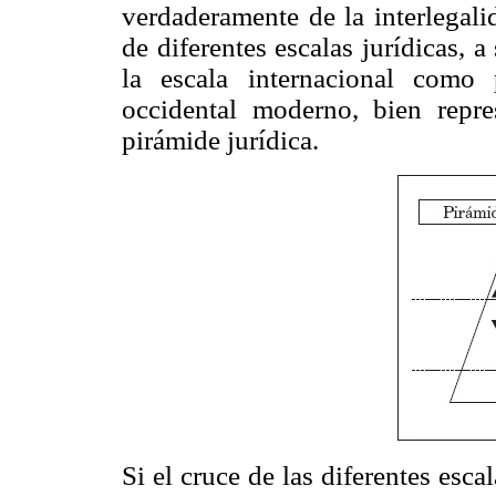
verdaderamente de la interlegali
de diferentes escalas jurídicas, a 
la escala internacional como
occidental moderno, bien repre
pirámide jurídica.
Si el cruce de las diferentes esca