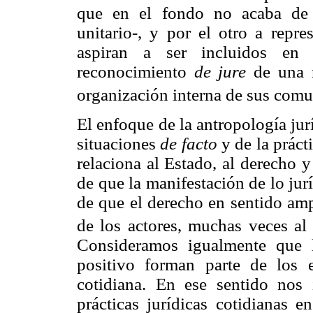
que en el fondo no acaba de 
unitario-, y por el otro a repr
aspiran a ser incluidos en 
reconocimiento
de jure
de una r
organización interna de sus comu
El enfoque de la antropología jurí
situaciones
de facto
y de la práct
relaciona al Estado, al derecho y
de que la manifestación de lo jur
de que el derecho en sentido amp
de los actores, muchas veces al 
Consideramos igualmente que la
positivo forman parte de los 
cotidiana. En ese sentido nos 
prácticas jurídicas cotidianas 