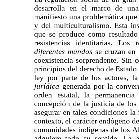
desarrolla en el marco de una
manifiesto una problemática que 
y del multiculturalismo. Esta in
que se produce como resultado
resistencias identitarias. Los 
diferentes mundos
se cruzan en l
coexistencia sorprendente. Sin c
principios del derecho de Estado 
ley por parte de los actores, l
jurídica
generada por la converg
orden estatal, la permanenci
concepción de la justicia de los
asegurar en tales condiciones la
contexto, el carácter endógeno de
comunidades indígenas de los Al
adquiere todo su sentido. La a