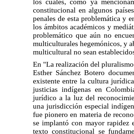
los cuales, como ya mencionam
constitucional en algunos países
penales de esta problemática y en
los ámbitos académicos y mediáti
problemático que aún no encuent
multiculturales hegemónicos, y a
multicultural no sean establecido
En "La realización del pluralismo
Esther Sánchez Botero documen
existente entre la cultura jurídic
justicias indígenas en Colombi
jurídico a la luz del reconocimi
una jurisdicción especial indíge
fue pionero en materia de recono
se implantó con mayor rapidez e
texto constitucional se fundame