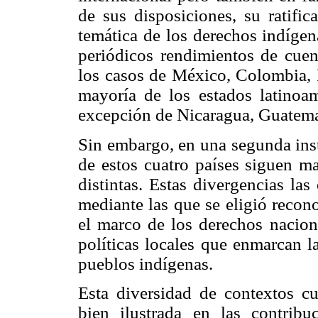
de sus disposiciones, su ratifi
temática de los derechos indígena
periódicos rendimientos de cuent
los casos de México, Colombia, 
mayoría de los estados latinoam
excepción de Nicaragua, Guatema
Sin embargo, en una segunda inst
de estos cuatro países siguen ma
distintas. Estas divergencias la
mediante las que se eligió recono
el marco de los derechos naciona
políticas locales que enmarcan l
pueblos indígenas.
Esta diversidad de contextos cu
bien ilustrada en las contribu