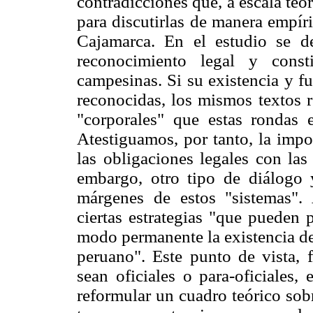
contradicciones que, a escala teór
para discutirlas de manera empír
Cajamarca. En el estudio se de
reconocimiento legal y cons
campesinas. Si su existencia y f
reconocidas, los mismos textos 
"corporales" que estas rondas e
Atestiguamos, por tanto, la impo
las obligaciones legales con las 
embargo, otro tipo de diálogo
márgenes de estos "sistemas".
ciertas estrategias "que pueden 
modo permanente la existencia de
peruano". Este punto de vista, f
sean oficiales o para-oficiales,
reformular un cuadro teórico sobr