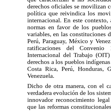
derechos oficiales se movilizan
política que reivindica los movi
internacional. En este contexto,
normas en favor de los pueblo
variables, en las constituciones
Perú, Paraguay, México y Venezu
ratificaciones del Convenio
Internacional del Trabajo (OIT
derechos a los pueblos indígenas
Costa Rica, Perú, Honduras, G
Venezuela.
Dicho de otra manera, con el c
verdadera evolución de los siste
innovador reconocimiento legal 
que las reformas constitucionale