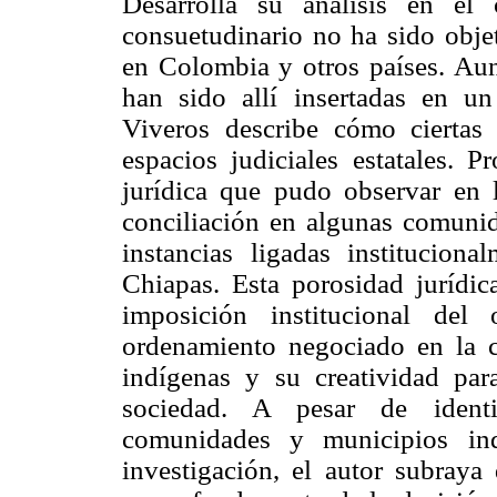
Desarrolla su análisis en el
consuetudinario no ha sido obje
en Colombia y otros países. Aun
han sido allí insertadas en u
Viveros describe cómo ciertas
espacios judiciales estatales. 
jurídica que pudo observar en 
conciliación en algunas comunid
instancias ligadas institucion
Chiapas. Esta porosidad jurídic
imposición institucional del
ordenamiento negociado en la c
indígenas y su creatividad par
sociedad. A pesar de identif
comunidades y municipios in
investigación, el autor subraya 