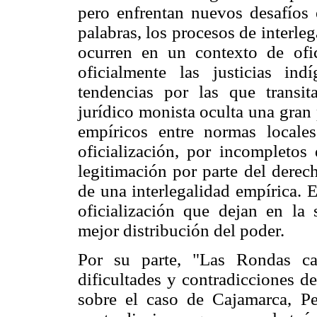
pero enfrentan nuevos desafíos 
palabras, los procesos de inter
ocurren en un contexto de ofi
oficialmente las justicias in
tendencias por las que transit
jurídico monista oculta una gran
empíricos entre normas locales
oficialización, por incompletos 
legitimación por parte del derec
de una interlegalidad empírica. 
oficialización que dejan en la
mejor distribución del poder.
Por su parte, "Las Rondas ca
dificultades y contradicciones d
sobre el caso de Cajamarca, Pe