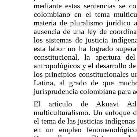
mediante estas sentencias se co
colombiano en el tema multicu
materia de pluralismo jurídico a
ausencia de una ley de coordinac
los sistemas de justicia indígen
esta labor no ha logrado supera
constitucional, la apertura del
antropológicos y el desarrollo de
los principios constitucionales 
Latina, al grado de que muchos
jurisprudencia colombiana para ac
El artículo de Akuavi Ad
multiculturalismo. Un enfoque de
el tema de las justicias indígena
en un empleo fenomenológico 