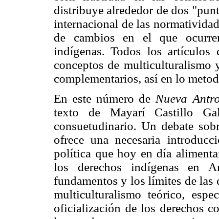
distribuye alrededor de dos "punt
internacional de las normatividad
de cambios en el que ocurren
indígenas. Todos los artículos
conceptos de multiculturalismo y
complementarios, así en lo metod
En este número de
Nueva Antro
texto de Mayarí Castillo Gal
consuetudinario. Un debate sobre
ofrece una necesaria introducció
política que hoy en día alimenta
los derechos indígenas en Am
fundamentos y los límites de las 
multiculturalismo teórico, espe
oficialización de los derechos c