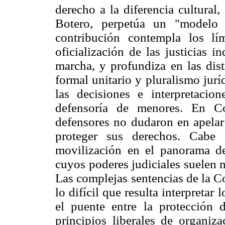
derecho a la diferencia cultura
Botero, perpetúa un "modelo c
contribución contempla los l
oficialización de las justicias 
marcha, y profundiza en las dist
formal unitario y pluralismo jurí
las decisiones e interpretacio
defensoría de menores. En Co
defensores no dudaron en apelar 
proteger sus derechos. Cabe 
movilización en el panorama de 
cuyos poderes judiciales suelen n
Las complejas sentencias de la C
lo difícil que resulta interpretar
el puente entre la protección d
principios liberales de organiz