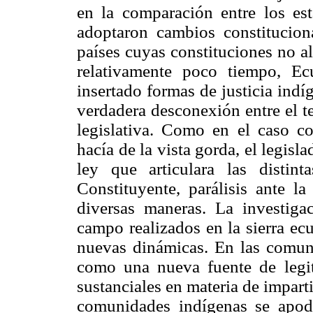
en la comparación entre los est
adoptaron cambios constitucion
países cuyas constituciones no al
relativamente poco tiempo, E
insertado formas de justicia indí
verdadera desconexión entre el te
legislativa. Como en el caso co
hacía de la vista gorda, el legis
ley que articulara las distint
Constituyente, parálisis ante l
diversas maneras. La investig
campo realizados en la sierra ec
nuevas dinámicas. En las comuni
como una nueva fuente de legi
sustanciales en materia de impart
comunidades indígenas se apode