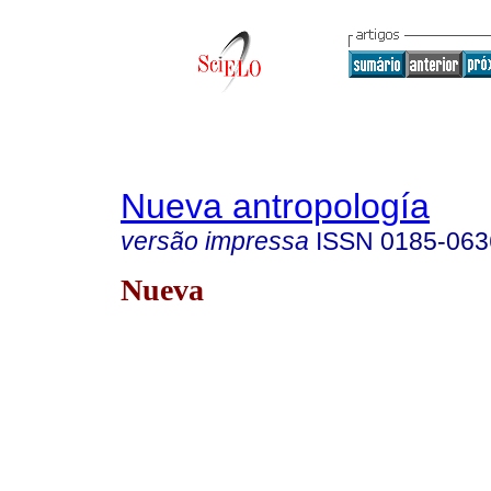
Nueva antropología
versão impressa
ISSN
0185-063
Nueva