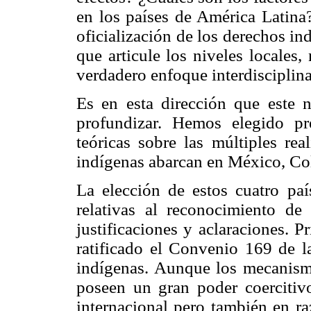
en los países de América Latin
oficialización de los derechos in
que articule los niveles locales
verdadero enfoque interdisciplina
Es en esta dirección que este
profundizar. Hemos elegido pr
teóricas sobre las múltiples re
indígenas abarcan en México, Co
La elección de estos cuatro paí
relativas al reconocimiento de
justificaciones y aclaraciones. P
ratificado el Convenio 169 de l
indígenas. Aunque los mecanism
poseen un gran poder coercitiv
internacional pero también en r