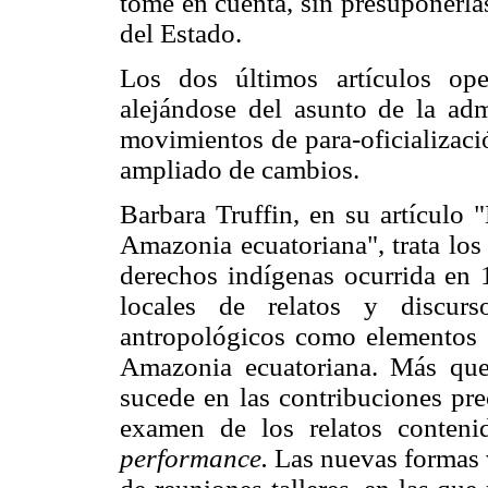
tome en cuenta, sin presuponerlas
del Estado.
Los dos últimos artículos op
alejándose del asunto de la admi
movimientos de para-oficializaci
ampliado de cambios.
Barbara Truffin, en su artículo 
Amazonia ecuatoriana", trata los 
derechos indígenas ocurrida en 
locales de relatos y discurs
antropológicos como elementos c
Amazonia ecuatoriana. Más que
sucede en las contribuciones pre
examen de los relatos conten
performance.
Las nuevas formas v