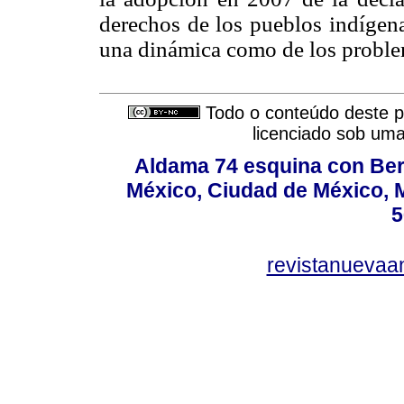
derechos de los pueblos indígena
una dinámica como de los proble
Todo o conteúdo deste pe
licenciado sob um
Aldama 74 esquina con Ber
México, Ciudad de México, M
5
revistanuevaa