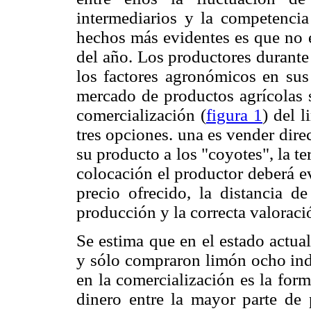
intermediarios y la competencia
hechos más evidentes es que no e
del año. Los productores durante
los factores agronómicos en sus
mercado de productos agrícolas s
comercialización (
figura 1
) del 
tres opciones. una es vender dire
su producto a los "coyotes", la ter
colocación el productor deberá ev
precio ofrecido, la distancia de
producción y la correcta valoraci
Se estima que en el estado actu
y sólo compraron limón ocho indu
en la comercialización es la for
dinero entre la mayor parte de