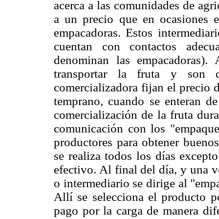
acerca a las comunidades de agric
a un precio que en ocasiones e
empacadoras. Estos intermediar
cuentan con contactos adecu
denominan las empacadoras). 
transportar la fruta y son
comercializadora fijan el precio
temprano, cuando se enteran de 
comercialización de la fruta dura
comunicación con los "empaques
productores para obtener buenos
se realiza todos los días except
efectivo. Al final del día, y una 
o intermediario se dirige al "empa
Allí se selecciona el producto p
pago por la carga de manera dife