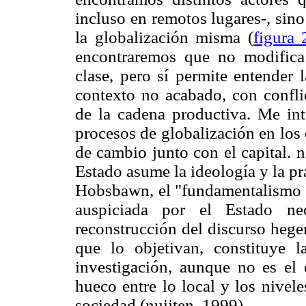
incluso en remotos lugares-, sino 
la globalización misma (
figura 
encontraremos que no modifica
clase, pero sí permite entender 
contexto no acabado, con confli
de la cadena productiva. Me int
procesos de globalización en los 
de cambio junto con el capital. 
Estado asume la ideología y la pr
Hobsbawn, el "fundamentalismo d
auspiciada por el Estado neo
reconstrucción del discurso hege
que lo objetivan, constituye 
investigación, aunque no es el o
hueco entre lo local y los nivele
sociedad (nuijten, 1999).