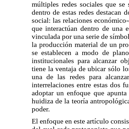
múltiples redes sociales que se 
dentro de estas redes destacan d
social: las relaciones económico-c
que interactúan dentro de una es
vinculada por una serie de símbol
la producción material de un pro
se establecen a modo de plano
institucionales para alcanzar ob
tiene la ventaja de ubicar sólo 
una de las redes para alcanza
interrelaciones entre estas dos 
adoptar un enfoque que apunta 
huidiza de la teoría antropológica
poder.
El enfoque en este artículo consist