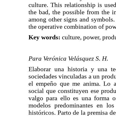
culture. This relationship is us
the bad, the possible from the i
among other signs and symbols. F
the operative combination of pow
Key words:
culture, power, prod
Para Verónica Velásquez S. H.
Elaborar una historia y una te
sociedades vinculadas a un produ
el empeño que me anima. Lo af
social que constituyen ese produ
valgo para ello es una forma or
modelos predominantes en los e
históricos. Parto de la premisa d