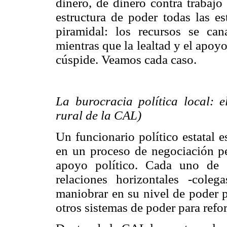
dinero, de dinero contra trabajo
estructura de poder todas las es
piramidal: los recursos se can
mientras que la lealtad y el apoyo
cúspide. Veamos cada caso.
La burocracia política local: e
rural de la CAL)
Un funcionario político estatal 
en un proceso de negociación pe
apoyo político. Cada uno de 
relaciones horizontales -coleg
maniobrar en su nivel de poder p
otros sistemas de poder para refor