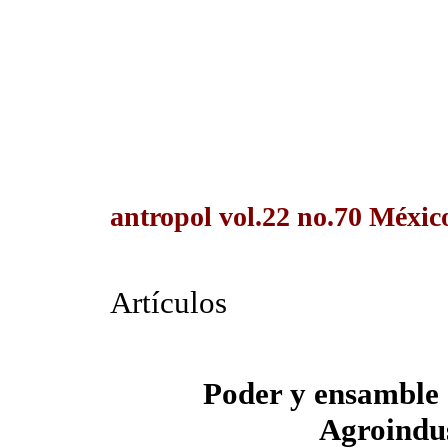
antropol vol.22 no.70 Méxic
Artículos
Poder y ensamble 
Agroindus