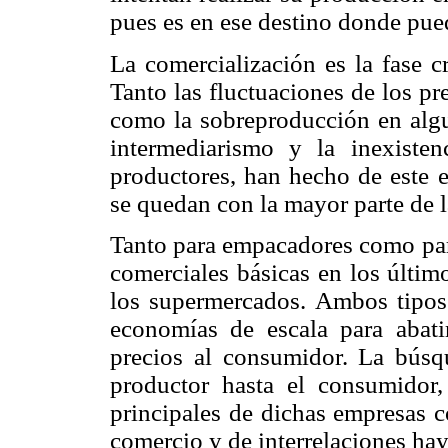
pues es en ese destino donde pue
La comercialización es la fase c
Tanto las fluctuaciones de los pr
como la sobreproducción en algu
intermediarismo y la inexiste
productores, han hecho de este e
se quedan con la mayor parte de la
Tanto para empacadores como par
comerciales básicas en los últim
los supermercados. Ambos tipos 
economías de escala para abati
precios al consumidor. La búsqu
productor hasta el consumidor, 
principales de dichas empresas c
comercio y de interrelaciones hay