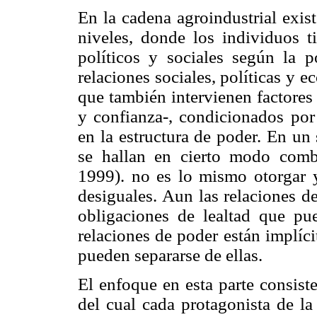
En la cadena agroindustrial exis
niveles, donde los individuos t
políticos y sociales según la 
relaciones sociales, políticas y 
que también intervienen factores
y confianza-, condicionados por 
en la estructura de poder. En un
se hallan en cierto modo comb
1999). no es lo mismo otorgar y 
desiguales. Aun las relaciones 
obligaciones de lealtad que p
relaciones de poder están implíc
pueden separarse de ellas.
El enfoque en esta parte consiste
del cual cada protagonista de la