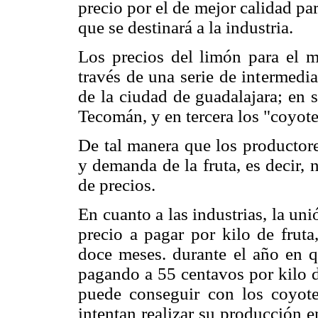
precio por el de mejor calidad par
que se destinará a la industria.
Los precios del limón para el m
través de una serie de intermedi
de la ciudad de guadalajara; en 
Tecomán, y en tercera los "coyote
De tal manera que los productore
y demanda de la fruta, es decir, 
de precios.
En cuanto a las industrias, la un
precio a pagar por kilo de fruta
doce meses. durante el año en q
pagando a 55 centavos por kilo d
puede conseguir con los coyote
intentan realizar su producción e