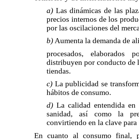
a)
Las dinámicas de las plaz
precios internos de los prod
por las oscilaciones del merc
b)
Aumenta la demanda de al
procesados, elaborados p
distribuyen por conducto de 
tiendas.
c)
La publicidad se transfor
hábitos de consumo.
d)
La calidad entendida en s
sanidad, así como la pre
convirtiendo en la clave para
En cuanto al consumo final, pa