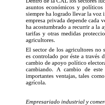
Dentro de la CAL los sectores luc
asuntos económicos y políticos 
siempre ha logrado llevar la voz 
empresa privada depende cada vez
ha acostumbrado a recurrir a la a
tarifas y otras medidas protecci
agricultores.
El sector de los agricultores no
es controlado por éste a través d
cambio de apoyo político electora
cambiando. A cambio de este c
importantes ventajas, tales como
agrícola.
Empresariado industrial y comer