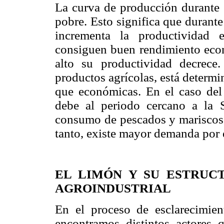
La curva de producción durante e
pobre. Esto significa que durant
incrementa la productividad 
consiguen buen rendimiento econ
alto su productividad decrece.
productos agrícolas, está determi
que económicas. En el caso del
debe al periodo cercano a la 
consumo de pescados y mariscos c
tanto, existe mayor demanda por 
EL LIMÓN Y SU ESTRUC
AGROINDUSTRIAL
En el proceso de esclarecimien
encontramos distintos actores q