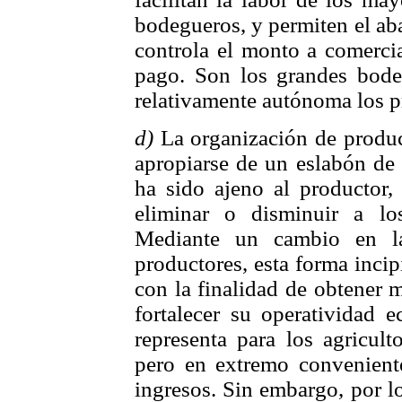
bodegueros, y permiten el ab
controla el monto a comercia
pago. Son los grandes bode
relativamente autónoma los p
d)
La organización de product
apropiarse de un eslabón de 
ha sido ajeno al productor, 
eliminar o disminuir a los
Mediante un cambio en las
productores, esta forma inci
con la finalidad de obtener 
fortalecer su operatividad 
representa para los agricult
pero en extremo convenient
ingresos. Sin embargo, por lo