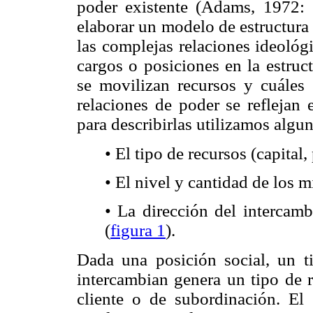
poder existente (Adams, 1972: 1
elaborar un modelo de estructura 
las complejas relaciones ideológi
cargos o posiciones en la estruc
se movilizan recursos y cuáles 
relaciones de poder se reflejan e
para describirlas utilizamos algu
• El tipo de recursos (capital, 
• El nivel y cantidad de los 
• La dirección del intercamb
(
figura 1
).
Dada una posición social, un t
intercambian genera un tipo de r
cliente o de subordinación. El 