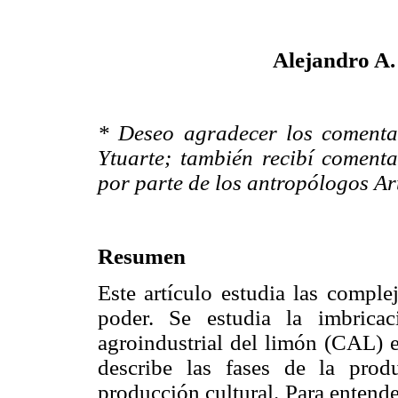
Alejandro A.
* Deseo agradecer los comentar
Ytuarte; también recibí comenta
por parte de los antropólogos A
Resumen
Este artículo estudia las comple
poder. Se estudia la imbrica
agroindustrial del limón (CAL) e
describe las fases de la prod
producción cultural. Para entend