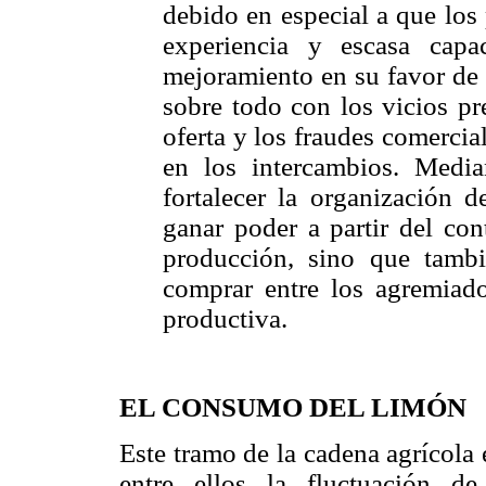
debido en especial a que los
experiencia y escasa cap
mejoramiento en su favor de 
sobre todo con los vicios pr
oferta y los fraudes comercia
en los intercambios. Media
fortalecer la organización d
ganar poder a partir del co
producción, sino que tambi
comprar entre los agremiado
productiva.
EL CONSUMO DEL LIMÓN
Este tramo de la cadena agrícola 
entre ellos la fluctuación de