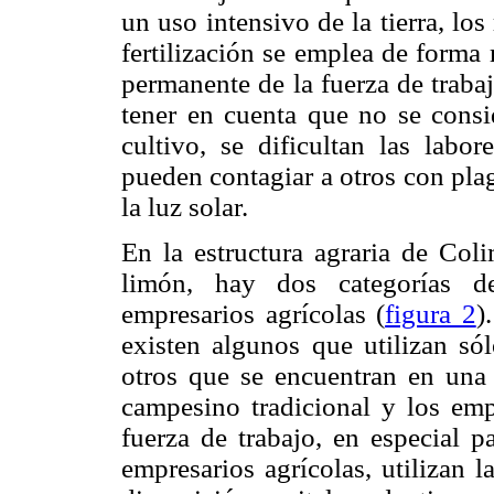
un uso intensivo de la tierra, lo
fertilización se emplea de forma
permanente de la fuerza de trabaj
tener en cuenta que no se consi
cultivo, se dificultan las labo
pueden contagiar a otros con pla
la luz solar.
En la estructura agraria de Coli
limón, hay dos categorías de
empresarios agrícolas (
figura 2
)
existen algunos que utilizan sól
otros que se encuentran en una s
campesino tradicional y los emp
fuerza de trabajo, en especial p
empresarios agrícolas, utilizan l