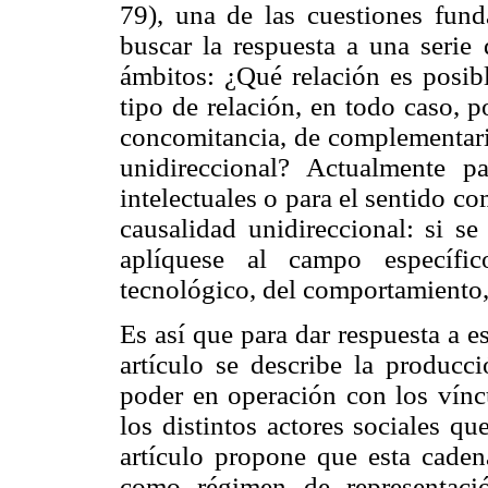
79), una de las cuestiones fund
buscar la respuesta a una serie 
ámbitos: ¿Qué relación es posibl
tipo de relación, en todo caso, p
concomitancia, de complementari
unidireccional? Actualmente 
intelectuales o para el sentido co
causalidad unidireccional: si se
aplíquese al campo específico
tecnológico, del comportamiento, 
Es así que para dar respuesta a es
artículo se describe la producci
poder en operación con los vínc
los distintos actores sociales qu
artículo propone que esta caden
como régimen de representació