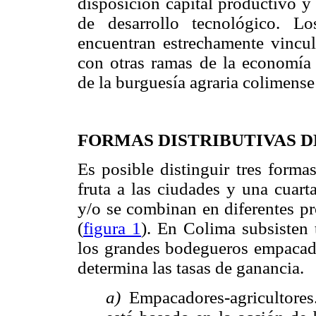
disposición capital productivo y
de desarrollo tecnológico. L
encuentran estrechamente vincul
con otras ramas de la economía 
de la burguesía agraria colimense
FORMAS DISTRIBUTIVAS 
Es posible distinguir tres forma
fruta a las ciudades y una cuart
y/o se combinan en diferentes pr
(
figura 1
). En Colima subsisten 
los grandes bodegueros empacador
determina las tasas de ganancia.
a)
Empacadores-agricultores