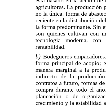
está basado en la acción de
agricultores. La producción 
no la única, forma de abaste
reciente en la distribución de
la forma predominante. Sin e
son quienes cultivan con me
tecnología moderna, con
rentabilidad.
b)
Bodegueros-empacadores.
forma principal de acopio; e
manera marginal a la produ
indirecto de la producci
contratos a futuro, formas d
compra durante todo el año.
planeación o de organizac
crecimiento y la estabilidad 