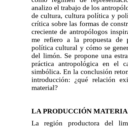
analizo el trabajo de los antropó
de cultura, cultura política y pol
crítica sobre las formas de cons
creciente de antropólogos inspir
me refiero a la propuesta de
política cultural y cómo se gene
del limón. Se propone una estrat
práctica antropológica en el 
simbólica. En la conclusión ret
introducción: ¿qué relación e
material?
LA PRODUCCIÓN MATERIAL
La región productora del lim