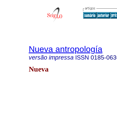
Nueva antropología
versão impressa
ISSN
0185-063
Nueva