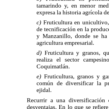
tamarindo y, en menor med
expresa la historia agrícola de
c)
Fruticultura en unicultivo,
de tecnificación en la produ
y Manzanillo, donde se ha 
agricultura empresarial.
d)
Fruticultura y granos, qu
realiza el sector campesi
Coquimatlán.
e)
Fruticultura, granos y ga
común de diversificar la p
ejidal.
Recurrir a una diversificación 
desventajas. En lo que se refier