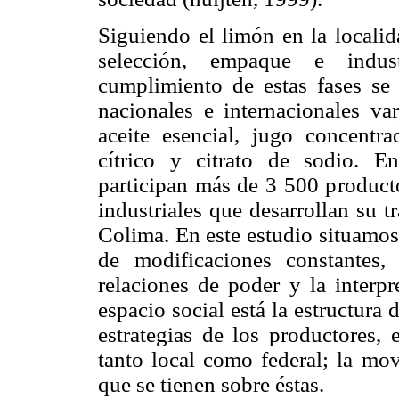
Siguiendo el limón en la localid
selección, empaque e indust
cumplimiento de estas fases se
nacionales e internacionales va
aceite esencial, jugo concentra
cítrico y citrato de sodio. En
participan más de 3 500 product
industriales que desarrollan su 
Colima. En este estudio situamos
de modificaciones constantes
relaciones de poder y la interpr
espacio social está la estructura
estrategias de los productores, 
tanto local como federal; la mov
que se tienen sobre éstas.