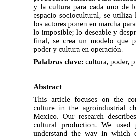
y la cultura para cada uno de lo
espacio sociocultural, se utiliza
los actores ponen en marcha para
lo imposible; lo deseable y despr
final, se crea un modelo que pe
poder y cultura en operación.
Palabras clave:
cultura, poder, 
Abstract
This article focuses on the c
culture in the agroindustrial 
Mexico. Our research describes
cultural production. We used 
understand the way in which e