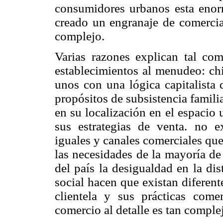
consumidores urbanos esta enor
creado un engranaje de comercia
complejo.
Varias razones explican tal com
establecimientos al menudeo: chi
unos con una lógica capitalista
propósitos de subsistencia famil
en su localización en el espacio 
sus estrategias de venta. no 
iguales y canales comerciales qu
las necesidades de la mayoría de
del país la desigualdad en la di
social hacen que existan diferen
clientela y sus prácticas comer
comercio al detalle es tan complej