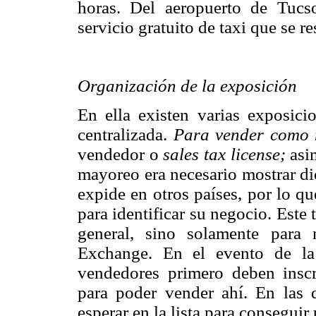
horas. Del aeropuerto de Tucso
servicio gratuito de taxi que se r
Organización de la exposición
En ella existen varias exposici
centralizada.
Para vender como 
vendedor o
sales tax license;
asi
mayoreo era necesario mostrar di
expide en otros países, por lo qu
para identificar su negocio. Este
general, sino solamente para
Exchange. En el evento de la
vendedores primero deben insc
para poder vender ahí. En las 
esperar en la lista para conseguir