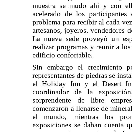
muestra se mudo ahí y con ell
acelerado de los participante
problema para recibir al cada ve
artesanos, joyeros, vendedores d
La nueva sede proveyó un espa
realizar programas y reunir a los
edificio confortable.
Sin embargo el crecimiento pe
representantes de piedras se inst
el Holiday Inn y el Desert In
coordinador de la exposició
sorprendente de libre empre
comenzaron a llenarse de mineral
el mundo, mientras los prom
exposiciones se daban cuenta q