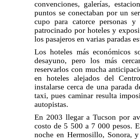
convenciones, galerías, estacio
puntos se conectaban por un ser
cupo para catorce personas y 
patrocinado por hoteles y exposi
los pasajeros en varias paradas e
Los hoteles más económicos s
desayuno, pero los más cerca
reservarlos con mucha anticipaci
en hoteles alejados del Cent
instalarse cerca de una parada d
taxi, pues caminar resulta impos
autopistas.
En 2003 llegar a Tucson por av
costo de 5 500 a 7 000 pesos. E
noche en Hermosillo, Sonora, y