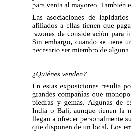
para venta al mayoreo. También e
Las asociaciones de lapidari
afiliados a ellas tienen que pag
razones de consideración para in
Sin embargo, cuando se tiene u
necesario ser miembro de alguna d
¿Quiénes venden?
En estas exposiciones resulta po
grandes compañías que monopol
piedras y gemas. Algunas de e
India o Bali, aunque tienen la 
llegan a ofrecer personalmente s
que disponen de un local. Los em