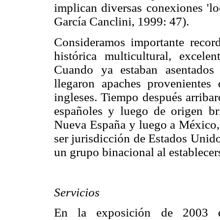
implican diversas conexiones 'lo
García Canclini, 1999: 47).
Consideramos importante record
histórica multicultural, excele
Cuando ya estaban asentados 
llegaron apaches provenientes
ingleses. Tiempo después arribar
españoles y luego de origen bri
Nueva España y luego a México, 
ser jurisdicción de Estados Unid
un grupo binacional al establecers
Servicios
En la exposición de 2003 es