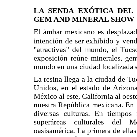
LA SENDA EXÓTICA DEL
GEM AND MINERAL SHOW
El ámbar mexicano es desplazado
intención de ser exhibido y vend
"atractivas" del mundo, el Tuc
exposición reúne minerales, gema
mundo en una ciudad localizada e
La resina llega a la ciudad de Tu
Unidos, en el estado de Arizon
México al este, California al oest
nuestra República mexicana. En 
diversas culturas. En tiempos
superáreas culturales del M
oasisamérica. La primera de ellas 