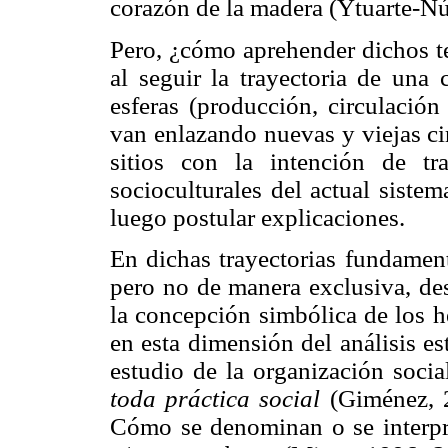
corazón de la madera (Ytuarte-Nú
Pero, ¿cómo aprehender dichos te
al seguir la trayectoria de una
esferas (producción, circulaci
van enlazando nuevas y viejas ci
sitios con la intención de tr
socioculturales del actual sist
luego postular explicaciones.
En dichas trayectorias fundamen
pero no de manera exclusiva, des
la concepción simbólica de los h
en esta dimensión del análisis es
estudio de la organización socia
toda práctica social
(Giménez, 2
Cómo se denominan o se interpret