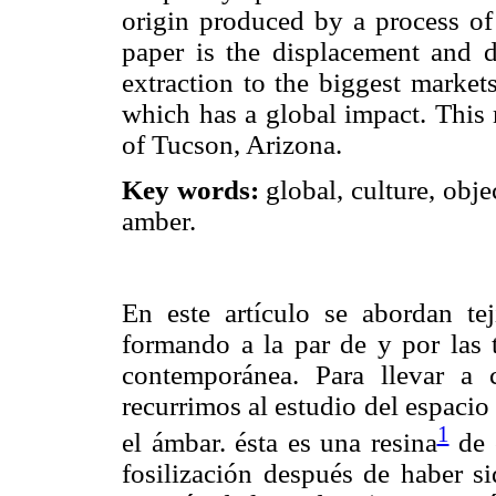
origin produced by a process of 
paper is the displacement and di
extraction to the biggest marke
which has a global impact. This 
of Tucson, Arizona.
Key words:
global, culture, obj
amber.
En este artículo se abordan tej
formando a la par de y por las 
contemporánea. Para llevar a c
recurrimos al estudio del espaci
1
el ámbar. ésta es una resina
de 
fosilización después de haber si