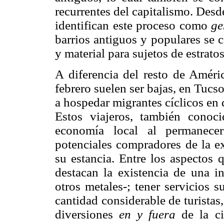
recurrentes del capitalismo. Desde
identifican este proceso como
ge
barrios antiguos y populares se 
y material para sujetos de estratos
A diferencia del resto de Améri
febrero suelen ser bajas, en Tuc
a hospedar migrantes cíclicos en
Estos viajeros, también cono
economía local al permanec
potenciales compradores de la ex
su estancia. Entre los aspectos 
destacan la existencia de una in
otros metales-; tener servicios s
cantidad considerable de turista
diversiones
en y fuera
de la ci