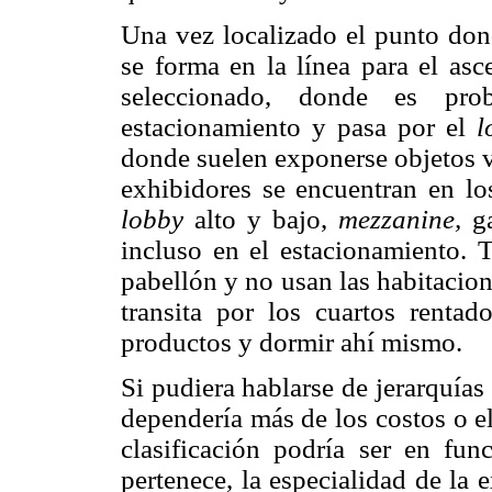
Una vez localizado el punto dond
se forma en la línea para el as
seleccionado, donde es prob
estacionamiento y pasa por el
l
donde suelen exponerse objetos v
exhibidores se encuentran en lo
lobby
alto y bajo,
mezzanine,
ga
incluso en el estacionamiento. 
pabellón y no usan las habitacio
transita por los cuartos rentad
productos y dormir ahí mismo.
Si pudiera hablarse de jerarquías 
dependería más de los costos o el
clasificación podría ser en fun
pertenece, la especialidad de la 