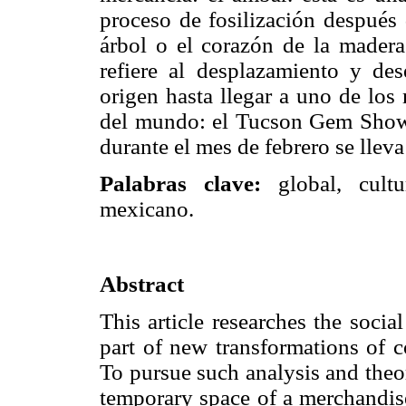
proceso de fosilización después 
árbol o el corazón de la madera.
refiere al desplazamiento y de
origen hasta llegar a uno de los
del mundo: el Tucson Gem Show,
durante el mes de febrero se llev
Palabras clave:
global, cultu
mexicano.
Abstract
This article researches the soci
part of new transformations of c
To pursue such analysis and theo
temporary space of a merchandise