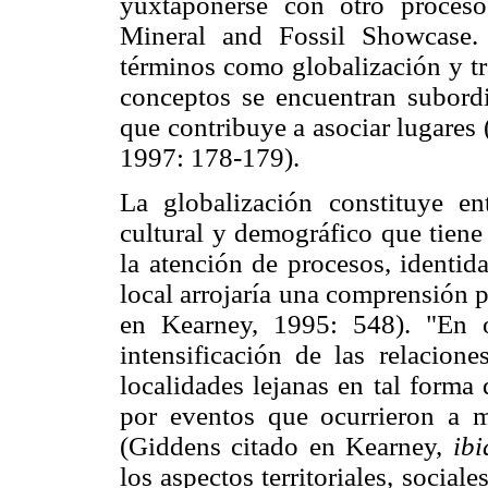
yuxtaponerse con otro proces
Mineral and Fossil Showcase. 
términos como globalización y tr
conceptos se encuentran subordi
que contribuye a asociar lugares
1997: 178-179).
La globalización constituye en
cultural y demográfico que tiene 
la atención de procesos, identid
local arrojaría una comprensión p
en Kearney, 1995: 548). "En o
intensificación de las relacion
localidades lejanas en tal forma
por eventos que ocurrieron a m
(Giddens citado en Kearney,
ibi
los aspectos territoriales, sociale