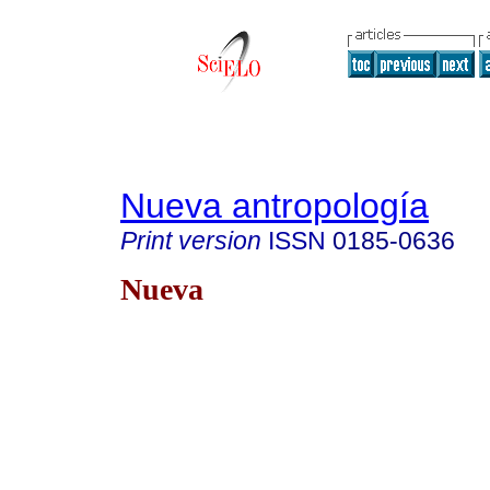
Nueva antropología
Print version
ISSN
0185-0636
Nueva