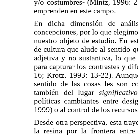
y/o costumbres- (Mintz, 1996: 2
emprenden en este campo.
En dicha dimensión de anális
concepciones, por lo que elegimos
nuestro objeto de estudio. En e
de cultura que alude al sentido 
adjetiva y no sustantiva, lo que
para capturar los contrastes y di
16; Krotz, 1993: 13-22). Aunque
sentido de las cosas les son c
también del lugar
significativo
políticas cambiantes entre desi
1999) o al control de los recursos
Desde otra perspectiva, esta tray
la resina por la frontera ent