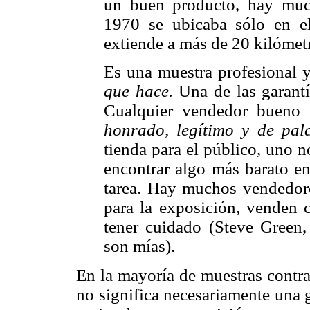
un buen producto, hay muc
1970 se ubicaba sólo en e
extiende a más de 20 kilómet
Es una muestra profesional 
que hace.
Una de las garantí
Cualquier vendedor bueno
honrado, legítimo y de pal
tienda para el público, uno 
encontrar algo más barato en
tarea. Hay muchos vendedor
para la exposición, venden 
tener cuidado (Steve Green,
son mías).
En la mayoría de muestras contra
no significa necesariamente una 