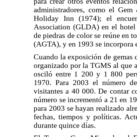
para crear otros eventos relaci
administradores, como el Gem
Holiday Inn (1974); el encue
Association (GLDA) en el hotel 
de piedras de color se reúne en 
(AGTA), y en 1993 se incorpora
Cuando la exposición de gemas c
organizado por la TGMS al que as
osciló entre 1 200 y 1 800 pe
1970. Para 2003 el número de
visitantes a 40 000. De contar 
número se incrementó a 21 en 199
para 2003 se hayan realizado alr
fechas, tiempos y políticas. Act
durante quince días.