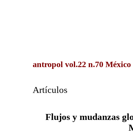
antropol vol.22 n.70 México
Artículos
Flujos y mudanzas glo