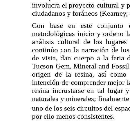
involucra el proyecto cultural y 
ciudadanos y foráneos (Kearney,
Con base en este conjunto de
metodológicas inicio y ordeno l
análisis cultural de los lugare
continúo con la narración de los
de vista, dan cuerpo a la feria 
Tucson Gem, Mineral and Fossil 
origen de la resina, así como 
intención de comprender mejor la
resina incrustarse en tal lugar 
naturales y minerales; finalmente
uno de los seis circuitos del esp
por ello menos consistentes.