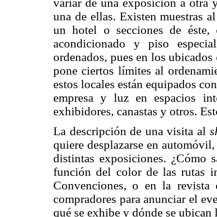
variar de una exposición a otra y
una de ellas. Existen muestras al 
un hotel o secciones de éste, 
acondicionado y piso especial
ordenados, pues en los ubicados 
pone ciertos límites al ordenami
estos locales están equipados con
empresa y luz en espacios inte
exhibidores, canastas y otros. Es
La descripción de una visita al
s
quiere desplazarse en automóvil, 
distintas exposiciones. ¿Cómo s
función del color de las rutas i
Convenciones, o en la revista 
compradores para anunciar el eve
qué se exhibe y dónde se ubican lo