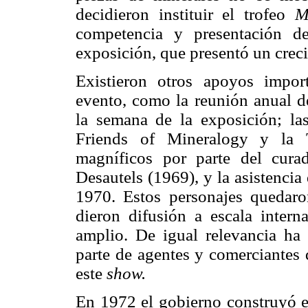
decidieron instituir el trofeo
M
competencia y presentación d
exposición, que presentó un creci
Existieron otros apoyos impor
evento, como la reunión anual 
la semana de la exposición; la
Friends of Mineralogy y la 
magníficos por parte del curad
Desautels (1969), y la asistenci
1970. Estos personajes quedaro
dieron difusión a escala intern
amplio. De igual relevancia ha
parte de agentes y comerciantes
este
show.
En 1972 el gobierno construyó 