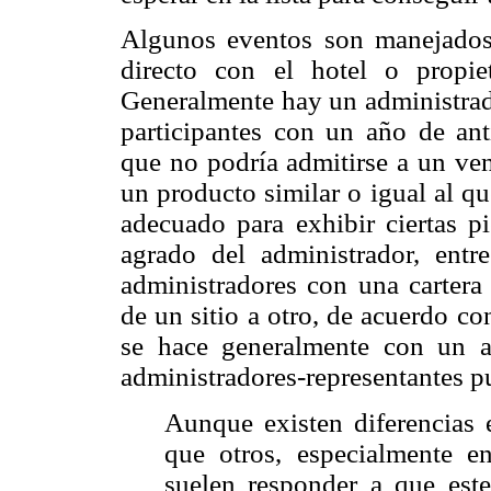
Algunos eventos son manejados 
directo con el hotel o propie
Generalmente hay un administrado
participantes con un año de anti
que no podría admitirse a un ven
un producto similar o igual al qu
adecuado para exhibir ciertas p
agrado del administrador, entr
administradores con una cartera 
de un sitio a otro, de acuerdo co
se hace generalmente con un a
administradores-representantes pu
Aunque existen diferencias 
que otros, especialmente e
suelen responder a que es