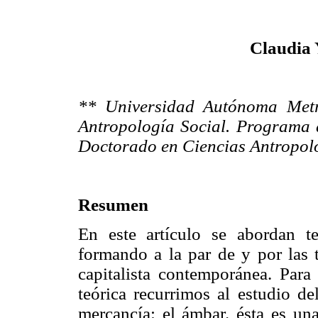
Claudia 
** Universidad Autónoma Metr
Antropología Social. Programa
Doctorado en Ciencias Antropol
Resumen
En este artículo se abordan te
formando a la par de y por las 
capitalista contemporánea. Para 
teórica recurrimos al estudio d
mercancía: el ámbar. ésta es una