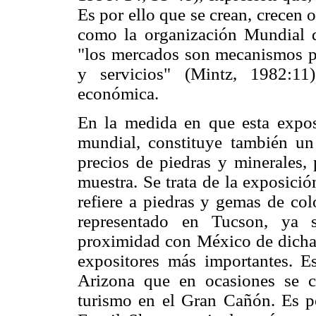
Es por ello que se crean, crecen 
como la organización Mundial d
"los mercados son mecanismos par
y servicios" (Mintz, 1982:11
económica.
En la medida en que esta expos
mundial, constituye también un
precios de piedras y minerales, 
muestra. Se trata de la exposici
refiere a piedras y gemas de col
representado en Tucson, ya
proximidad con México de dicha 
expositores más importantes. E
Arizona que en ocasiones se c
turismo en el Gran Cañón. Es p