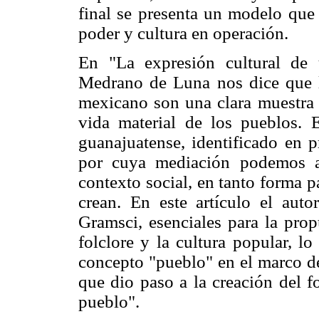
final se presenta un modelo que 
poder y cultura en operación.
En "La expresión cultural de 
Medrano de Luna nos dice que la
mexicano son una clara muestra d
vida material de los pueblos. 
guanajuatense, identificado en p
por cuya mediación podemos ap
contexto social, en tanto forma pa
crean. En este artículo el aut
Gramsci, esenciales para la prop
folclore y la cultura popular, l
concepto "pueblo" en el marco de
que dio paso a la creación del f
pueblo".