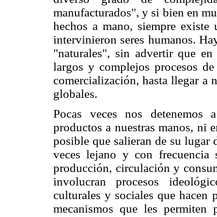
manufacturados", y si bien en m
hechos a mano, siempre existe
intervinieron seres humanos. Ha
"naturales", sin advertir que en
largos y complejos procesos de 
comercialización, hasta llegar a
globales.
Pocas veces nos detenemos a 
productos a nuestras manos, ni e
posible que salieran de su lugar 
veces lejano y con frecuencia 
producción, circulación y consu
involucran procesos ideológi
culturales y sociales que hacen 
mecanismos que les permiten 