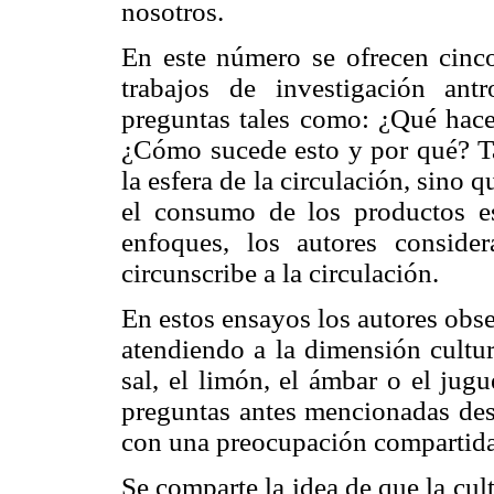
nosotros.
En este número se ofrecen cinc
trabajos de investigación an
preguntas tales como: ¿Qué hace 
¿Cómo sucede esto y por qué? Ta
la esfera de la circulación, sino
el consumo de los productos es
enfoques, los autores conside
circunscribe a la circulación.
En estos ensayos los autores obs
atendiendo a la dimensión cultur
sal, el limón, el ámbar o el jug
preguntas antes mencionadas des
con una preocupación compartida:
Se comparte la idea de que la cul