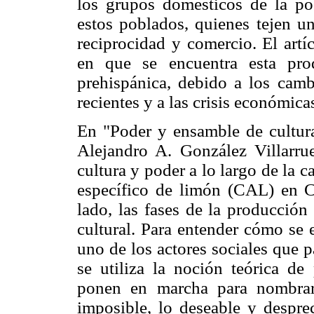
los grupos domésticos de la po
estos poblados, quienes tejen un
reciprocidad y comercio. El artí
en que se encuentra esta pro
prehispánica, debido a los cam
recientes y a las crisis económica
En "Poder y ensamble de cultura
Alejandro A. González Villarrue
cultura y poder a lo largo de la 
específico de limón (CAL) en C
lado, las fases de la producción
cultural. Para entender cómo se 
uno de los actores sociales que p
se utiliza la noción teórica de 
ponen en marcha para nombrar
imposible, lo deseable y desprec