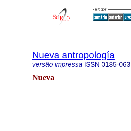
Nueva antropología
versão impressa
ISSN
0185-063
Nueva