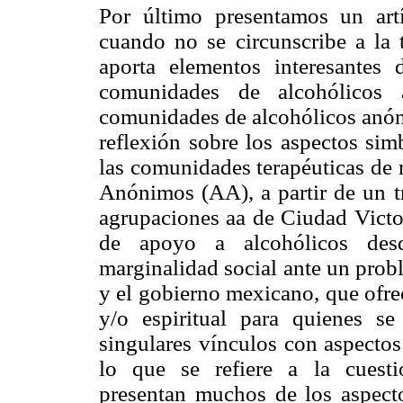
Por último presentamos un art
cuando no se circunscribe a la t
aporta elementos interesantes 
comunidades de alcohólicos 
comunidades de alcohólicos anón
reflexión sobre los aspectos sim
las comunidades terapéuticas de 
Anónimos (AA), a partir de un t
agrupaciones aa de Ciudad Victo
de apoyo a alcohólicos des
marginalidad social ante un prob
y el gobierno mexicano, que ofrec
y/o espiritual para quienes se
singulares vínculos con aspectos 
lo que se refiere a la cuesti
presentan muchos de los aspecto