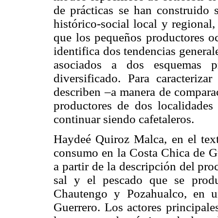
de prácticas se han construido 
histórico-social local y regional,
que los pequeños productores oc
identifica dos tendencias general
asociados a dos esquemas pr
diversificado. Para caracteriza
describen –a manera de comparaci
productores de dos localidades
continuar siendo cafetaleros.
Haydeé Quiroz Malca, en el tex
consumo en la Costa Chica de Gu
a partir de la descripción del pro
sal y el pescado que se produ
Chautengo y Pozahualco, en u
Guerrero. Los actores principale