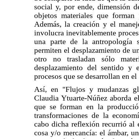
social y, por ende, dimensión de
objetos materiales que forman 
Además, la creación y el manejo
involucra inevitablemente proce
una parte de la antropología s
permiten el desplazamiento de un
otro no trasladan sólo mate
desplazamiento del sentido y e
procesos que se desarrollan en el 
Así, en "Flujos y mudanzas g
Claudia Ytuarte-Núñez aborda el 
que se forman en la producción
transformaciones de la economí
cabo dicha reflexión recurrió al
cosa y/o mercancía: el ámbar, un