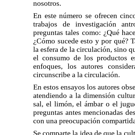
nosotros.
En este número se ofrecen cinc
trabajos de investigación an
preguntas tales como: ¿Qué hace 
¿Cómo sucede esto y por qué? Ta
la esfera de la circulación, sino
el consumo de los productos es
enfoques, los autores conside
circunscribe a la circulación.
En estos ensayos los autores obs
atendiendo a la dimensión cultur
sal, el limón, el ámbar o el jug
preguntas antes mencionadas des
con una preocupación compartida:
Se comparte la idea de que la cul