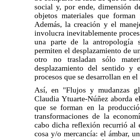
social y, por ende, dimensión de
objetos materiales que forman 
Además, la creación y el manejo
involucra inevitablemente proce
una parte de la antropología s
permiten el desplazamiento de un
otro no trasladan sólo mate
desplazamiento del sentido y e
procesos que se desarrollan en el 
Así, en "Flujos y mudanzas g
Claudia Ytuarte-Núñez aborda el 
que se forman en la producción
transformaciones de la economí
cabo dicha reflexión recurrió al
cosa y/o mercancía: el ámbar, un