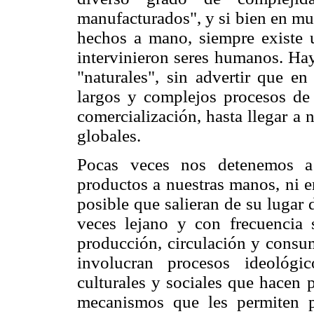
manufacturados", y si bien en m
hechos a mano, siempre existe
intervinieron seres humanos. Ha
"naturales", sin advertir que en
largos y complejos procesos de 
comercialización, hasta llegar a
globales.
Pocas veces nos detenemos a 
productos a nuestras manos, ni e
posible que salieran de su lugar 
veces lejano y con frecuencia 
producción, circulación y consu
involucran procesos ideológi
culturales y sociales que hacen 
mecanismos que les permiten 