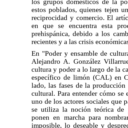
los grupos domésticos de la po
estos poblados, quienes tejen un
reciprocidad y comercio. El artí
en que se encuentra esta pro
prehispánica, debido a los cam
recientes y a las crisis económica
En "Poder y ensamble de cultura
Alejandro A. González Villarrue
cultura y poder a lo largo de la 
específico de limón (CAL) en C
lado, las fases de la producción
cultural. Para entender cómo se 
uno de los actores sociales que p
se utiliza la noción teórica de 
ponen en marcha para nombrar
imposible, lo deseable y desprec