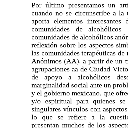
Por último presentamos un art
cuando no se circunscribe a la t
aporta elementos interesantes 
comunidades de alcohólicos 
comunidades de alcohólicos anón
reflexión sobre los aspectos sim
las comunidades terapéuticas de 
Anónimos (AA), a partir de un t
agrupaciones aa de Ciudad Victo
de apoyo a alcohólicos des
marginalidad social ante un prob
y el gobierno mexicano, que ofrec
y/o espiritual para quienes se
singulares vínculos con aspectos 
lo que se refiere a la cuesti
presentan muchos de los aspecto