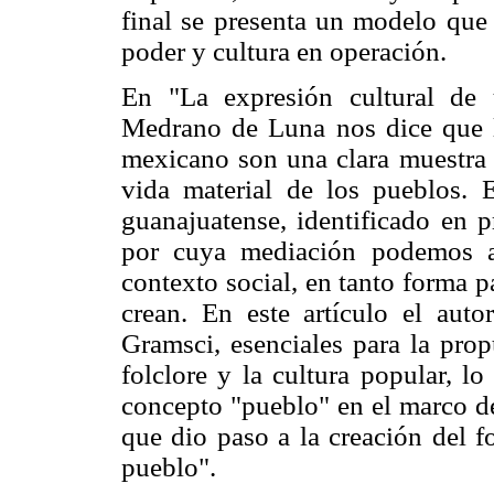
final se presenta un modelo que 
poder y cultura en operación.
En "La expresión cultural de 
Medrano de Luna nos dice que la
mexicano son una clara muestra d
vida material de los pueblos. 
guanajuatense, identificado en p
por cuya mediación podemos ap
contexto social, en tanto forma pa
crean. En este artículo el aut
Gramsci, esenciales para la prop
folclore y la cultura popular, l
concepto "pueblo" en el marco de
que dio paso a la creación del f
pueblo".