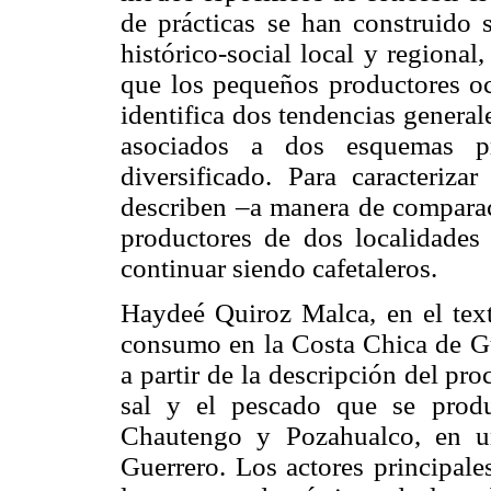
de prácticas se han construido 
histórico-social local y regional,
que los pequeños productores oc
identifica dos tendencias general
asociados a dos esquemas pr
diversificado. Para caracteriza
describen –a manera de comparaci
productores de dos localidades
continuar siendo cafetaleros.
Haydeé Quiroz Malca, en el tex
consumo en la Costa Chica de Gu
a partir de la descripción del pro
sal y el pescado que se produ
Chautengo y Pozahualco, en u
Guerrero. Los actores principale