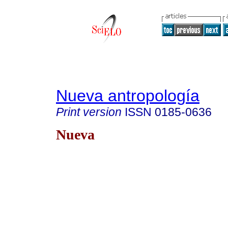
Nueva antropología
Print version
ISSN
0185-0636
Nueva