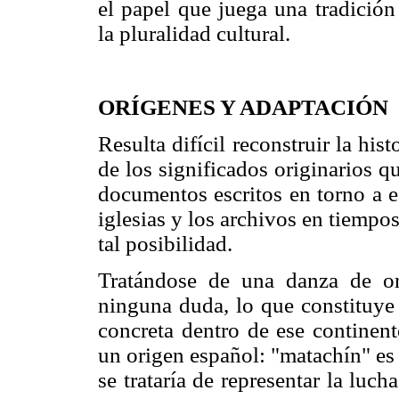
el papel que juega una tradició
la pluralidad cultural.
ORÍGENES Y ADAPTACIÓN
Resulta difícil reconstruir la hi
de los significados originarios q
documentos escritos en torno a e
iglesias y los archivos en tiemp
tal posibilidad.
Tratándose de una danza de o
ninguna duda, lo que constituye
concreta dentro de ese continen
un origen español: "matachín" es
se trataría de representar la luch