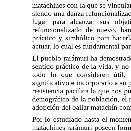
matachines con la que se vincula
siendo una danza refuncionalizad
lugar para alcanzar sus objet
refuncionalizado de nuevo, han
práctico y simbólico para hacer
actuar, lo cual es fundamental pa
El pueblo rarámuri ha demostrado
sentido práctico de la vida, y n
todo lo que consideren útil, 
significativo e incorporarlo a su 
resistencia pacífica la que nos p
demográfico de la población, el 
adopción del bailar matachín como
Por lo estudiado hasta el moment
matachines rarámuri poseen forma