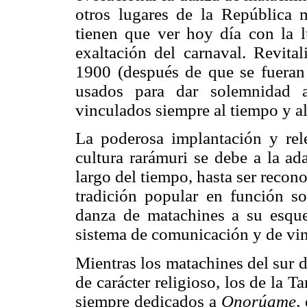
otros lugares de la República 
tienen que ver hoy día con la l
exaltación del carnaval. Revital
1900 (después de que se fueran
usados para dar solemnidad a
vinculados siempre al tiempo y al 
La poderosa implantación y rel
cultura rarámuri se debe a la ad
largo del tiempo, hasta ser reco
tradición popular en función so
danza de matachines a su esqu
sistema de comunicación y de vin
Mientras los matachines del sur d
de carácter religioso, los de la 
siempre dedicados a
Onorúame,