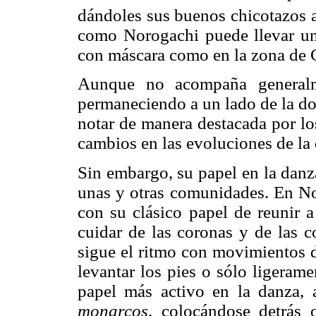
dándoles sus buenos chicotazos 
como Norogachi puede llevar un
con máscara como en la zona de C
Aunque no acompaña generalm
permaneciendo a un lado de la dob
notar de manera destacada por los
cambios en las evoluciones de la
Sin embargo, su papel en la danz
unas y otras comunidades. En No
con su clásico papel de reunir a
cuidar de las coronas y de las c
sigue el ritmo con movimientos de
levantar los pies o sólo ligeram
papel más activo en la danza,
monarcos,
colocándose detrás o