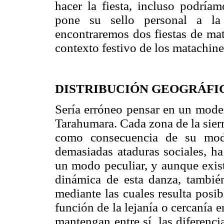
hacer la fiesta, incluso podría
pone su sello personal a la 
encontraremos dos fiestas de mat
contexto festivo de los matachine
DISTRIBUCIÓN GEOGRÁFI
Sería erróneo pensar en un model
Tarahumara. Cada zona de la sier
como consecuencia de su modo
demasiadas ataduras sociales, ha
un modo peculiar, y aunque exist
dinámica de esta danza, también
mediante las cuales resulta posib
función de la lejanía o cercanía 
mantengan entre sí, las diferenc