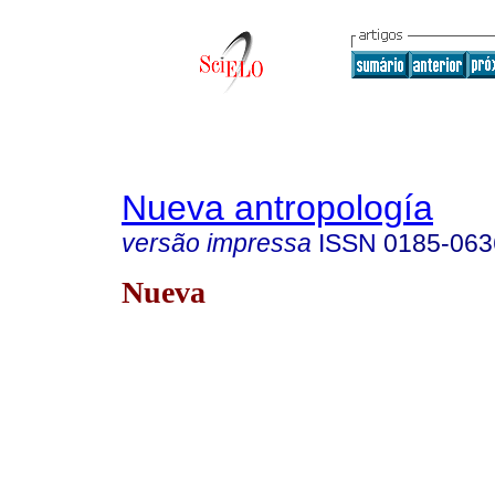
Nueva antropología
versão impressa
ISSN
0185-063
Nueva