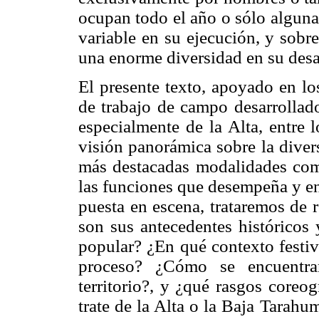
ocupan todo el año o sólo alguna
variable en su ejecución, y sob
una enorme diversidad en su desa
El presente texto, apoyado en lo
de trabajo de campo desarrollado
especialmente de la Alta, entre 
visión panorámica sobre la diver
más destacadas modalidades como
las funciones que desempeña y en
puesta en escena, trataremos de 
son sus antecedentes históricos 
popular? ¿En qué contexto festiv
proceso? ¿Cómo se encuentran
territorio?, y ¿qué rasgos coreo
trate de la Alta o la Baja Tarahu