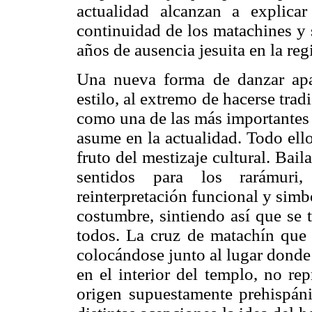
actualidad alcanzan a explica
continuidad de los matachines y 
años de ausencia jesuita en la reg
Una nueva forma de danzar apar
estilo, al extremo de hacerse trad
como una de las más importantes 
asume en la actualidad. Todo ell
fruto del mestizaje cultural. Bai
sentidos para los rarámuri
reinterpretación funcional y simb
costumbre, sintiendo así que se 
todos. La cruz de matachín que
colocándose junto al lugar donde 
en el interior del templo, no re
origen supuestamente prehispáni