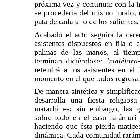
próxima vez y continuar con la tr
se procedería del mismo modo, r
pata de cada uno de los salientes.
Acabado el acto seguirá la cer
asistentes dispuestos en fila o 
palmas de las manos, al tiem
terminan diciéndose:
"matétara
retendrá a los asistentes en el
momento en el que todos regresar
De manera sintética y simplifica
desarrolla una fiesta religios
matachines; sin embargo, las 
sobre todo en el caso rarámuri
haciendo que ésta pierda matices
dinámica. Cada comunidad rarámur