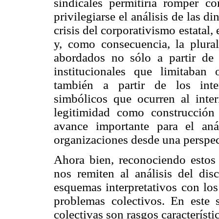
sindicales permitiría romper 
privilegiarse el análisis de las di
crisis del corporativismo estatal,
y, como consecuencia, la plural
abordados no sólo a partir de 
institucionales que limitaban
también a partir de los inter
simbólicos que ocurren al inter
legitimidad como construcción 
avance importante para el aná
organizaciones desde una perspect
Ahora bien, reconociendo estos 
nos remiten al análisis del disc
esquemas interpretativos con los
problemas colectivos. En este 
colectivas son rasgos característi