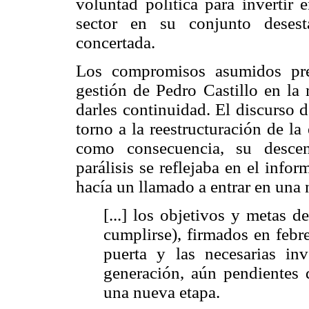
voluntad política para invertir
sector en su conjunto desest
concertada.
Los compromisos asumidos prev
gestión de Pedro Castillo en la
darles continuidad. El discurso d
torno a la reestructuración de l
como consecuencia, su descent
parálisis se reflejaba en el info
hacía un llamado a entrar en una 
[...] los objetivos y metas 
cumplirse), firmados en febre
puerta y las necesarias in
generación, aún pendientes d
una nueva etapa.