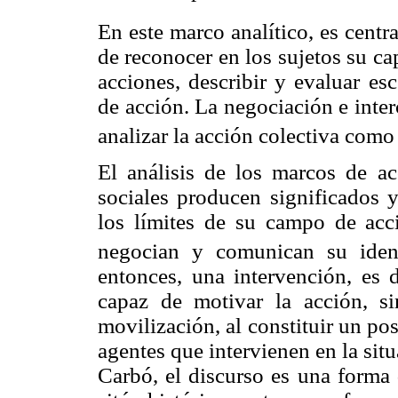
En este marco analítico, es centr
de reconocer en los sujetos su cap
acciones, describir y evaluar es
de acción. La negociación e inte
analizar la acción colectiva com
El análisis de los marcos de ac
sociales producen significados 
los límites de su campo de acci
negocian y comunican su ident
entonces, una intervención, es d
capaz de motivar la acción, s
movilización, al constituir un po
agentes que intervienen en la si
Carbó, el discurso es una forma 