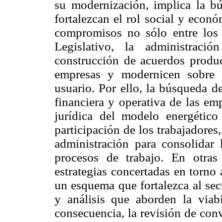
su modernización, implica la b
fortalezcan el rol social y econó
compromisos no sólo entre los p
Legislativo, la administraci
construcción de acuerdos produc
empresas y modernicen sobre t
usuario. Por ello, la búsqueda d
financiera y operativa de las em
jurídica del modelo energético
participación de los trabajadores
administración para consolidar 
procesos de trabajo. En otras 
estrategias concertadas en torno
un esquema que fortalezca al sec
y análisis que aborden la viab
consecuencia, la revisión de co