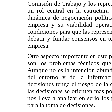
Comisión de Trabajo y los repre
un rol central en la estructura
dinámica de negociación política
empresa y su viabilidad operat
condiciones para que las represe
debatir y fundar consensos en to
empresa.
Otro aspecto importante en este p
son los problemas técnicos que 
Aunque no es la intención abunda
del entorno y de la informac
decisiones tenga el riesgo de la
las decisiones se orienten más po
nos lleva a analizar en serio lo
para la toma de decisiones.