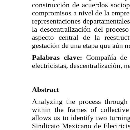
construcción de acuerdos sociopo
compromisos a nivel de la empresa
representaciones departamentales
la descentralización del proceso
aspecto central de la reestruc
gestación de una etapa que aún n
Palabras clave:
Compañía de L
electricistas, descentralización, 
Abstract
Analyzing the process through
within the frames of collective
allows us to identify two turning
Sindicato Mexicano de Electricist