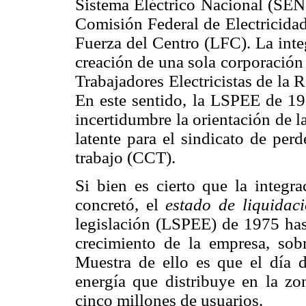
Sistema Eléctrico Nacional (SEN)
Comisión Federal de Electricida
Fuerza del Centro (LFC). La inte
creación de una sola corporación 
Trabajadores Electricistas de l
En este sentido, la LSPEE de 19
incertidumbre la orientación de 
latente para el sindicato de perd
trabajo (CCT).
Si bien es cierto que la integr
concretó, el
estado de liquidac
legislación (LSPEE) de 1975 has
crecimiento de la empresa, sob
Muestra de ello es que el día 
energía que distribuye en la z
cinco millones de usuarios.