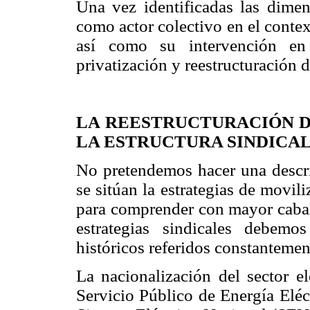
Una vez identificadas las dime
como actor colectivo en el context
así como su intervención en 
privatización y reestructuración d
LA REESTRUCTURACIÓN D
LA ESTRUCTURA SINDICA
No pretendemos hacer una descri
se sitúan la estrategias de movi
para comprender con mayor cabali
estrategias sindicales debemo
históricos referidos constantement
La nacionalización del sector e
Servicio Público de Energía Eléc