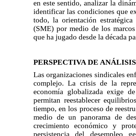
en este sentido, analizar la diná
identificar las condiciones que ex
todo, la orientación estratégica
(SME) por medio de los marcos d
que ha jugado desde la década pas
PERSPECTIVA DE ANÁLISIS
Las organizaciones sindicales en
complejo. La crisis de la repr
economía globalizada exige de 
permitan reestablecer equilibrio
tiempo, en los proceso de reestr
medio de un panorama de desest
crecimiento económico y prot
persistencia del desempleo ge