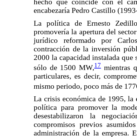
hecho que coincide con el cam
encabezaría Pedro Castillo (1993
La política de Ernesto Zedillo
promovería la apertura del sector
jurídico reformado por Carlo
contracción de la inversión públ
2000 la capacidad instalada que 
17
sólo de 1500 MW,
mientras q
particulares, es decir, comprome
mismo periodo, poco más de 17
La crisis económica de 1995, la 
política para promover la mode
desestabilizaron la negociac
compromisos previos asumidos
administración de la empresa. E