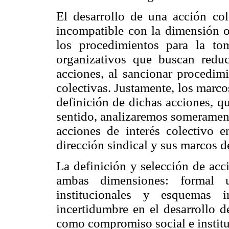
El desarrollo de una acción co
incompatible con la dimensión or
los procedimientos para la to
organizativos que buscan reduc
acciones, al sancionar procedimi
colectivas. Justamente, los marco
definición de dichas acciones, q
sentido, analizaremos somerament
acciones de interés colectivo 
dirección sindical y sus marcos d
La definición y selección de acc
ambas dimensiones: formal u
institucionales y esquemas i
incertidumbre en el desarrollo d
como compromiso social e institu