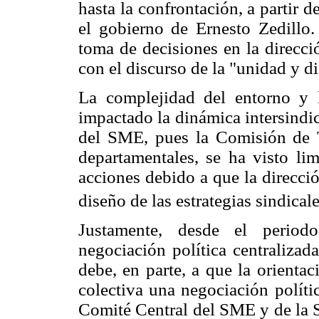
hasta la confrontación, a partir d
el gobierno de Ernesto Zedillo. 
toma de decisiones en la direcci
con el discurso de la "unidad y di
La complejidad del entorno y l
impactado la dinámica intersindi
del SME, pues la Comisión de Tr
departamentales, se ha visto lim
acciones debido a que la direcció
diseño de las estrategias sindicale
Justamente, desde el period
negociación política centralizad
debe, en parte, a que la orienta
colectiva una negociación polític
Comité Central del SME y de la S