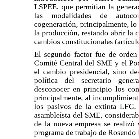
LSPEE, que permitían la generaci
las modalidades de autoco
cogeneración, principalmente, lo 
la producción, restando abrir la 
cambios constitucionales (artícul
El segundo factor fue de orden i
Comité Central del SME y el Pod
el cambio presidencial, sino des
política del secretario gene
desconocer en principio los con
principalmente, al incumplimient
los pasivos de la extinta LFC. 
asambleísta del SME, consideraba
de la nueva empresa se realizó 
programa de trabajo de Rosendo F