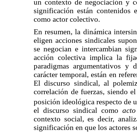
un contexto de negociación y co
significación están contenidos e
como actor colectivo.
En resumen, la dinámica intersin
eligen acciones sindicales supo
se negocian e intercambian sig
acción colectiva implica la fij
paradigmas argumentativos y d
carácter temporal, están en refer
El discurso sindical, al polemi
correlación de fuerzas, siendo e
posición ideológica respecto de u
el discurso sindical como
acto
contexto social, es decir, anali
significación en que los actores so