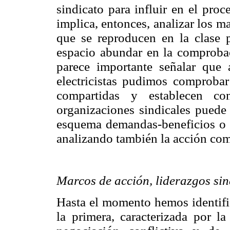
sindicato para influir en el pro
implica, entonces, analizar los 
que se reproducen en la clase po
espacio abundar en la comproba
parece importante señalar que a
electricistas pudimos comproba
compartidas y establecen co
organizaciones sindicales puede 
esquema demandas-beneficios o d
analizando también la acción co
Marcos de acción, liderazgos sin
Hasta el momento hemos identific
la primera, caracterizada por l