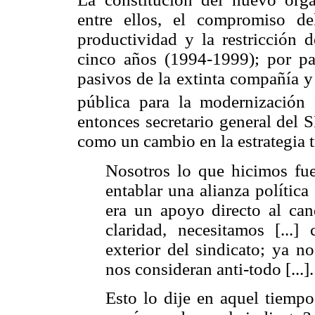
entre ellos, el compromiso de
productividad y la restricción d
cinco años (1994-1999); por par
pasivos de la extinta compañía y
pública para la modernización
entonces secretario general del 
como un cambio en la estrategia t
Nosotros lo que hicimos fue 
entablar una alianza polític
era un apoyo directo al can
claridad, necesitamos [...
exterior del sindicato; ya 
nos consideran anti-todo
[...].
Esto lo dije en aquel tiempo