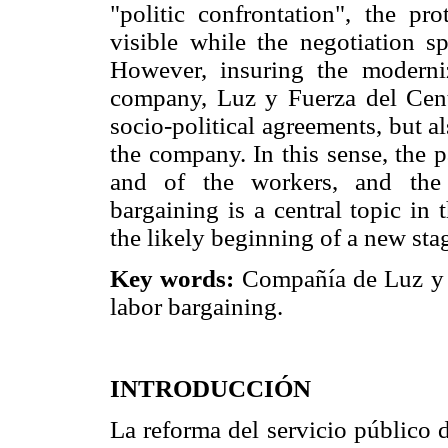
"politic confrontation", the pr
visible while the negotiation sp
However, insuring the moderni
company, Luz y Fuerza del Centr
socio-political agreements, but 
the company. In this sense, the p
and of the workers, and the e
bargaining is a central topic in 
the likely beginning of a new sta
Key words:
Compañía de Luz y F
labor bargaining.
INTRODUCCIÓN
La reforma del servicio público 