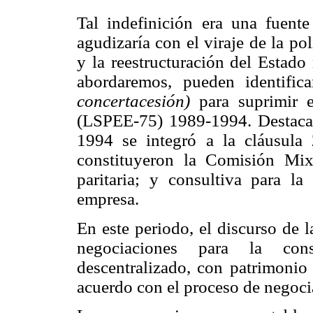
Tal indefinición era una fuent
agudizaría con el viraje de la pol
y la reestructuración del Estado
abordaremos, pueden identific
concertacesión)
para suprimir e
(LSPEE-75) 1989-1994. Destaca 
1994 se integró a la cláusul
constituyeron la Comisión Mi
paritaria; y consultiva para la
empresa.
En este periodo, el discurso de 
negociaciones para la co
descentralizado, con patrimonio 
acuerdo con el proceso de negocia