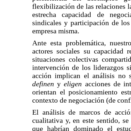
flexibilización de las relaciones 
estrecha capacidad de negoci
sindicales y participación de los
empresa misma.
Ante esta problemática, nuestr
actores sociales su capacidad re
situaciones colectivas comparti
intervención de los liderazgos s
acción implican el análisis no
definen
y
eligen
acciones de int
orientan el posicionamiento est
contexto de negociación (de confl
El análisis de marcos de acció
cualitativa y, en este sentido, se
que habrían dominado el estud