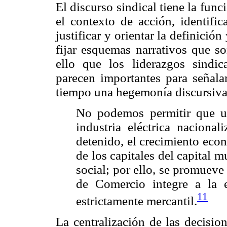
El discurso sindical tiene la func
el contexto de acción, identific
justificar y orientar la definición
fijar esquemas narrativos que so
ello que los liderazgos sindic
parecen importantes para señala
tiempo una hegemonía discursiva
No podemos permitir que un
industria eléctrica nacional
detenido, el crecimiento eco
de los capitales del capital mu
social; por ello, se promuev
de Comercio integre a la 
11
estrictamente mercantil.
La centralización de las decisio