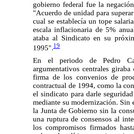
gobierno federal fue la negación
"Acuerdo de unidad para superar
cual se establecía un tope salar
escala inflacionaria de 5% anua
ataba al Sindicato en su próxi
19
1995".
En el periodo de Pedro Cas
argumentativos centrales giraba 
firma de los convenios de prod
contractual de 1994, como la con
el sindicato para darle seguridad
mediante su modernización. Sin e
la Junta de Gobierno sin la cons
una ruptura de consensos al inte
los compromisos firmados hasta