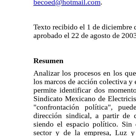
becoed@hotmail.com
.
Texto recibido el 1 de diciembre 
aprobado el 22 de agosto de 2003
Resumen
Analizar los procesos en los que
los marcos de acción colectiva y 
permite identificar dos momentos
Sindicato Mexicano de Electricis
"confrontación política", pue
dirección sindical, a partir de
siendo el espacio político. Sin
sector y de la empresa, Luz y