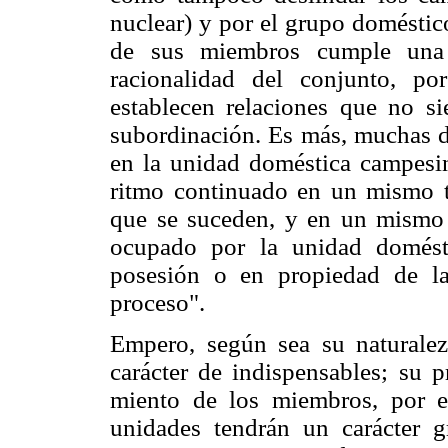
nuclear) y por el grupo doméstic
de sus miembros cumple una 
racionalidad del conjunto, p
establecen relaciones que no s
subordinación. Es más, muchas de
en la unidad doméstica campesin
ritmo continuado en un mismo t
que se suceden, y en un mismo 
ocupado por la unidad domésti
posesión o en propiedad de l
proceso".
Empero, según sea su naturalez
carácter de indispensables; su 
miento de los miembros, por es
unidades tendrán un carácter 