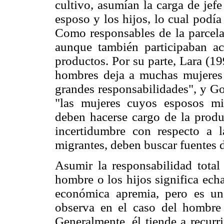
cultivo, asumían la carga de jefe
esposo y los hijos, lo cual podí
Como responsables de la parcela,
aunque también participaban ac
productos. Por su parte, Lara (1
hombres deja a muchas mujeres 
grandes responsabilidades", y G
"las mujeres cuyos esposos mi
deben hacerse cargo de la produc
incertidumbre con respecto a 
migrantes, deben buscar fuentes 
Asumir la responsabilidad total
hombre o los hijos significa echa
económica apremia, pero es un
observa en el caso del hombre
Generalmente, él tiende a recurri