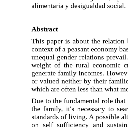
alimentaria y desigualdad social.
Abstract
This paper is about the relatio
context of a peasant economy bas
unequal gender relations prevail.
weight of the rural economic 
generate family incomes. Howeve
or valued neither by their famil
which are often less than what me
Due to the fundamental role that
the family, it's necessary to se
standards of living. A possible al
on self sufficiency and sustain