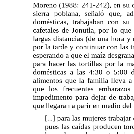
Moreno (1988: 241-242), en su es
sierra poblana, señaló que, ad
domésticas, trabajaban con su
cafetales de Jonutla, por lo que
largas distancias (de una hora y
por la tarde y continuar con las 
esperando a que el maíz desgranad
para hacer las tortillas por la 
domésticas a las 4:30 o 5:00 d
alimentos que la familia lleva a
que los frecuentes embarazos
impedimento para dejar de trabaj
que llegaran a parir en medio del 
[...] para las mujeres trabaja
pues las caídas producen tor