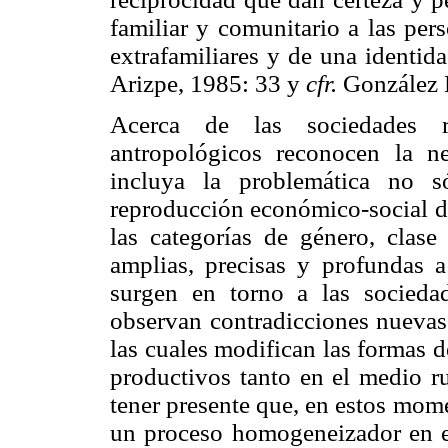
familiar y comunitario a las per
extrafamiliares y de una identid
Arizpe, 1985: 33 y
cfr.
González 
Acerca de las sociedades ru
antropológicos reconocen la ne
incluya la problemática no s
reproducción económico-social de
las categorías de género, clase
amplias, precisas y profundas 
surgen en torno a las socieda
observan contradicciones nuevas 
las cuales modifican las formas d
productivos tanto en el medio r
tener presente que, en estos mom
un proceso homogeneizador en e