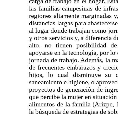
carga de trabajo en el hogar. Est
las familias campesinas de infra
regiones altamente marginadas y,
distancias largas para abastecers
al lugar donde trabajan como jor
y otros servicios y, a diferencia 
alto, no tienen posibilidad d
apoyarse en la tecnología, por lo
jornada de trabajo. Además, la m
de frecuentes embarazos y crecie
hijos, lo cual disminuye su c
saneamiento e higiene, o aprovech
proyectos de generación de ingre
que percibe la mujer en situación 
alimentos de la familia (Arizpe,
la búsqueda de estrategias de sob