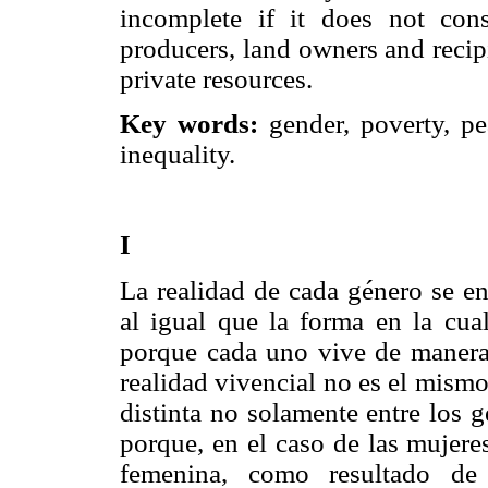
incomplete if it does not cons
producers, land owners and recip
private resources.
Key words:
gender, poverty, pe
inequality.
I
La realidad de cada género se en
al igual que la forma en la cua
porque cada uno vive de manera 
realidad vivencial no es el mismo
distinta no solamente entre los 
porque, en el caso de las mujere
femenina, como resultado de 