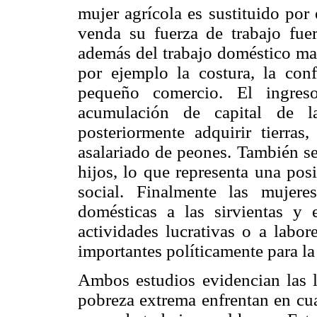
mujer agrícola es sustituido por
venda su fuerza de trabajo fuer
además del trabajo doméstico mat
por ejemplo la costura, la con
pequeño comercio. El ingres
acumulación de capital de l
posteriormente adquirir tierra
asalariado de peones. También se 
hijos, lo que representa una pos
social. Finalmente las mujere
domésticas a las sirvientas y 
actividades lucrativas o a labor
importantes políticamente para la 
Ambos estudios evidencian las l
pobreza extrema enfrentan en cua