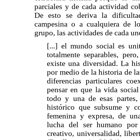
parciales y de cada actividad co
De esto se deriva la dificult
campesina o a cualquiera de l
grupo, las actividades de cada un
[...] el mundo social es uni
totalmente separables, pero
existe una diversidad. La his
por medio de la historia de la
diferencias particulares co
pensar en que la vida social
todo y una de esas partes,
histórico que subsume y co
femenina y expresa, de una
lucha del ser humano por a
creativo, universalidad, libe