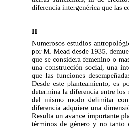
diferencia intergenérica que las c
II
Numerosos estudios antropológico
por M. Mead desde 1935, demuest
que se considera femenino o mas
una construcción social, una int
que las funciones desempeñadas
Desde este planteamiento, es po
determina la diferencia entre los
del mismo modo delimitar con
diferencia adquiere una dimensi
Resulta un avance importante pla
términos de género y no tanto 