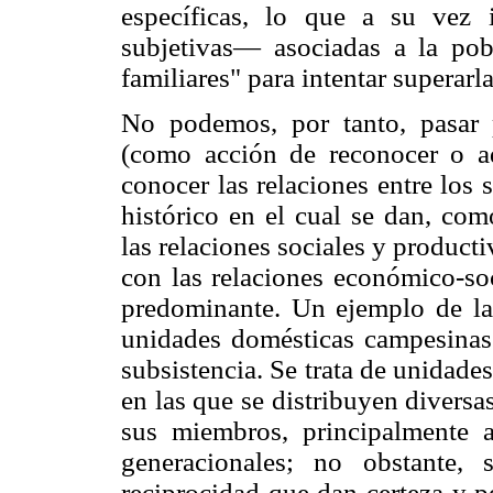
específicas, lo que a su vez 
subjetivas— asociadas a la pobr
familiares" para intentar superarl
No podemos, por tanto, pasar 
(como acción de reconocer o adm
conocer las relaciones entre los 
histórico en el cual se dan, co
las relaciones sociales y producti
con las relaciones económico-so
predominante. Un ejemplo de la 
unidades domésticas campesinas
subsistencia. Se trata de unidad
en las que se distribuyen diversa
sus miembros, principalmente a
generacionales; no obstante,
reciprocidad que dan certeza y p