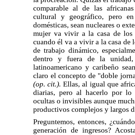
comparable al de las africanas 
cultural y geográfico, pero en
domésticas, sean nucleares o exte
mujer va vivir a la casa de lo
cuando él va a vivir a la casa de
de trabajo dinámico, especialme
dentro y fuera de la unidad
latinoamericano y caribeño sea
claro el concepto de "doble jor
(op. cit.).
Ellas, al igual que afri
diarias, pero al hacerlo por lo
ocultas o invisibles aunque much
productivos complejos y largos 
Preguntemos, entonces, ¿cuándo
generación de ingresos? Acost