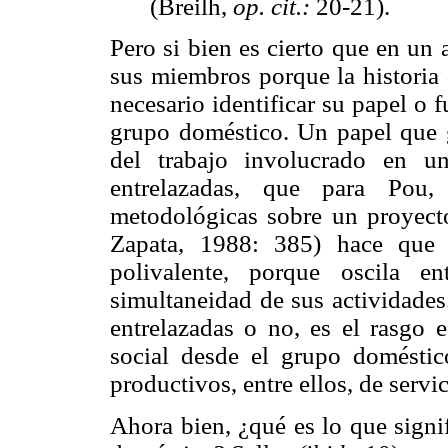
(Breilh,
op. cit.:
20-21).
Pero si bien es cierto que en un 
sus miembros porque la historia 
necesario identificar su papel o f
grupo doméstico. Un papel que g
del trabajo involucrado en un
entrelazadas, que para Pou, 
metodológicas sobre un proyecto
Zapata, 1988: 385) hace que 
polivalente, porque oscila e
simultaneidad de sus actividades
entrelazadas o no, es el rasgo 
social desde el grupo doméstico
productivos, entre ellos, de servic
Ahora bien, ¿qué es lo que signi