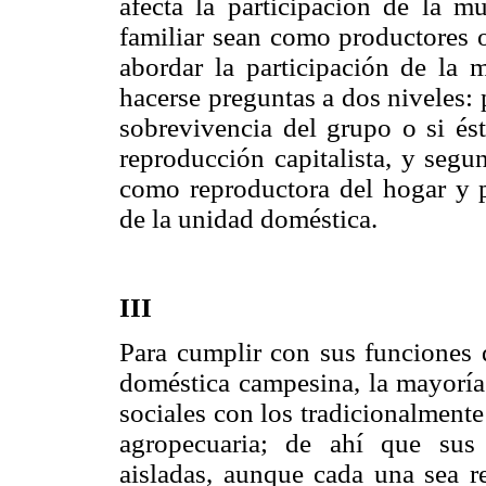
afecta la participación de la 
familiar sean como productores 
abordar la participación de la 
hacerse preguntas a dos niveles: 
sobrevivencia del grupo o si és
reproducción capitalista, y segu
como reproductora del hogar y p
de la unidad doméstica.
III
Para cumplir con sus funciones 
doméstica campesina, la mayoría 
sociales con los tradicionalmente
agropecuaria; de ahí que sus 
aisladas, aunque cada una sea r