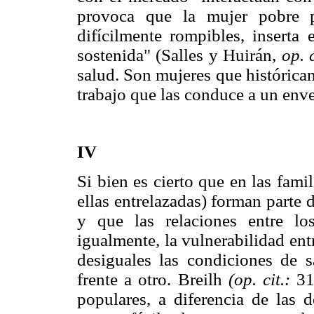
provoca que la mujer pobre p
difícilmente rompibles, inserta
sostenida" (Salles y Huirán,
op. c
salud. Son mujeres que histórica
trabajo que las conduce a un env
IV
Si bien es cierto que en las fam
ellas entrelazadas) forman parte 
y que las relaciones entre lo
igualmente, la vulnerabilidad ent
desiguales las condiciones de 
frente a otro. Breilh
(op. cit.:
31)
populares, a diferencia de las d