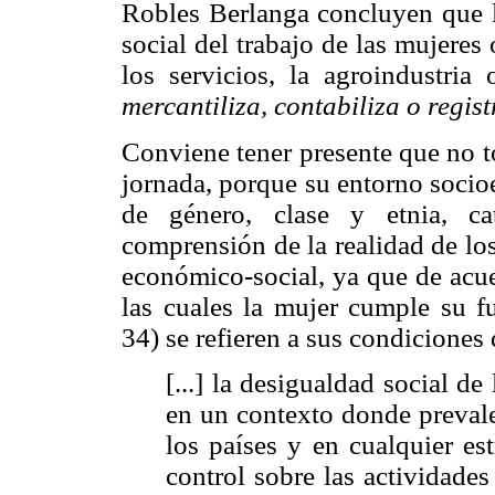
Robles Berlanga concluyen que la
social del trabajo de las mujeres
los servicios, la agroindustria
mercantiliza, contabiliza o regist
Conviene tener presente que no t
jornada, porque su entorno socio
de género, clase y etnia, ca
comprensión de la realidad de lo
económico-social, ya que de acue
las cuales la mujer cumple su 
34) se refieren a sus condiciones 
[...] la desigualdad social d
en un contexto donde prevale
los países y en cualquier es
control sobre las actividade