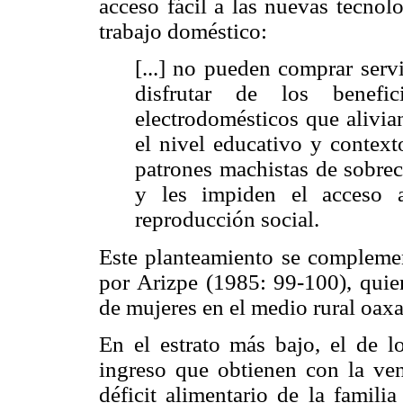
acceso fácil a las nuevas tecnol
trabajo doméstico:
[...] no pueden comprar ser
disfrutar de los benef
electrodomésticos que alivian
el nivel educativo y context
patrones machistas de sobrec
y les impiden el acceso a
reproducción social.
Este planteamiento se compleme
por Arizpe (1985: 99-100), quie
de mujeres en el medio rural oax
En el estrato más bajo, el de lo
ingreso que obtienen con la vent
déficit alimentario de la familia 