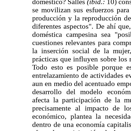
doméstico? Salles
(ibid.:
10) cons
se movilizan sus esfuerzos para 
producción y la reproducción de
diferentes aspectos". De ahí que
doméstica campesina sea "posi
cuestiones relevantes para compr
la inserción social de la mujer
prácticas que influyen sobre los 
Todo esto es posible porque e
entrelazamiento de actividades e
aun en medio del acentuado empob
desarrollo del modelo económ
afecta la participación de la 
precisamente al impacto de l
económico, plantea la necesid
dentro de una economía capitali