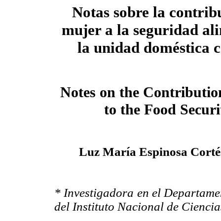
Notas sobre la contrib
mujer a la seguridad al
la unidad doméstica 
Notes on the Contributi
to the Food Secur
Luz María Espinosa Cortés
* Investigadora en el Departame
del Instituto Nacional de Cienci