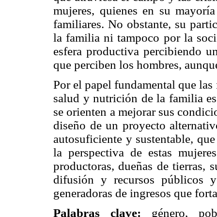
mujeres, quienes en su mayoría 
familiares. No obstante, su part
la familia ni tampoco por la soc
esfera productiva percibiendo un
que perciben los hombres, aunque
Por el papel fundamental que las
salud y nutrición de la familia 
se orienten a mejorar sus condici
diseño de un proyecto alternativ
autosuficiente y sustentable, qu
la perspectiva de estas mujere
productoras, dueñas de tierras, s
difusión y recursos públicos 
generadoras de ingresos que fortal
Palabras clave:
género, pobr