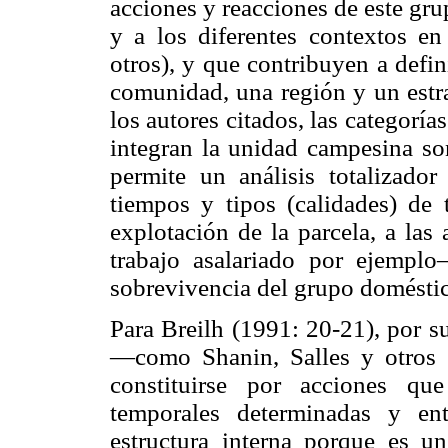
acciones y reacciones de este gru
y a los diferentes contextos en
otros), y que contribuyen a defin
comunidad, una región y un estra
los autores citados, las categoría
integran la unidad campesina son
permite un análisis totalizado
tiempos y tipos (calidades) de
explotación de la parcela, a las
trabajo asalariado por ejemplo
sobrevivencia del grupo doméstic
Para Breilh (1991: 20-21), por s
—como Shanin, Salles y otros
constituirse por acciones qu
temporales determinadas y ent
estructura interna porque es un