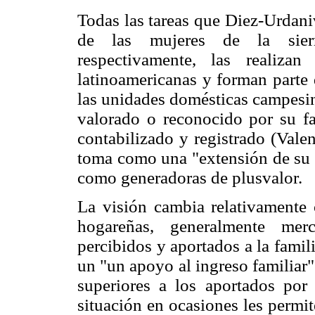
Todas las tareas que Diez-Urdani
de las mujeres de la sierr
respectivamente, las realiza
latinoamericanas y forman parte 
las unidades domésticas campesina
valorado o reconocido por su f
contabilizado y registrado (Vale
toma como una "extensión de su 
como generadoras de plusvalor.
La visión cambia relativamente c
hogareñas, generalmente merc
percibidos y aportados a la famil
un "un apoyo al ingreso familiar
superiores a los aportados por 
situación en ocasiones les permit