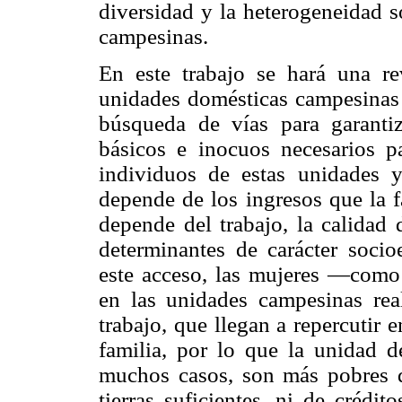
diversidad y la heterogeneidad s
campesinas.
En este trabajo se hará una rev
unidades domésticas campesinas 
búsqueda de vías para garanti
básicos e inocuos necesarios pa
individuos de estas unidades y
depende de los ingresos que la f
depende del trabajo, la calidad d
determinantes de carácter socio
este acceso, las mujeres —como 
en las unidades campesinas real
trabajo, que llegan a repercutir 
familia, por lo que la unidad 
muchos casos, son más pobres 
tierras suficientes, ni de crédi