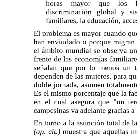
horas mayor que los h
discriminación global y si
familiares, la educación, acce
El problema es mayor cuando qued
han enviudado o porque migran 
el ámbito mundial se observa un
frente de las economías familiar
señalan que por lo menos un t
dependen de las mujeres, para qu
doble jornada, asumen totalmente
Es el mismo porcentaje que la fa
en el cual asegura que "un ter
campesinas va adelante gracias a 
En torno a la asunción total de l
(op. cit.)
muestra que aquellas mu