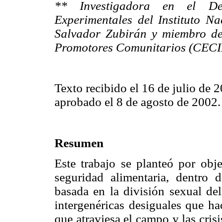
** Investigadora en el De
Experimentales del Instituto N
Salvador Zubirán y miembro de
Promotores Comunitarios (CEC
Texto recibido el 16 de julio de 
aprobado el 8 de agosto de 2002.
Resumen
Este trabajo se planteó por obje
seguridad alimentaria, dentro
basada en la división sexual del
intergenéricas desiguales que ha
que atraviesa el campo y las cris