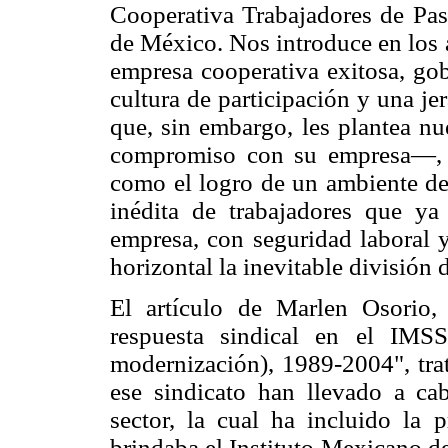
Cooperativa Trabajadores de Pas
de México. Nos introduce en los a
empresa cooperativa exitosa, go
cultura de participación y una je
que, sin embargo, les plantea n
compromiso con su empresa—, 
como el logro de un ambiente de
inédita de trabajadores que ya
empresa, con seguridad laboral 
horizontal la inevitable división d
El artículo de Marlen Osorio,
respuesta sindical en el IMS
modernización), 1989-2004", trat
ese sindicato han llevado a cab
sector, la cual ha incluido la 
brindaba el Instituto Mexicano de