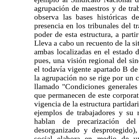
agrupación de maestros y de trab
observa las bases históricas de
presencia en los tribunales del t
poder de esta estructura, a parti
Lleva a cabo un recuento de la s
ambas localizadas en el estado 
pues, una visión regional del si
el todavía vigente apartado B de
la agrupación no se rige por un 
llamado "Condiciones generales 
que permanecen de este corporat
vigencia de la estructura partidar
ejemplos de trabajadores y su 
hablan de precarización del
desorganizado y desprotegido), 
social elabora en medio de u