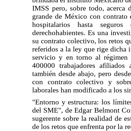
IMSS pero, sobre todo, acerca d
grande de México con contrato 
hospitalarios hasta seguro
derechohabientes. Es una investi
su contrato colectivo, los retos 
referidos a la ley que rige dicha i
servicio y en torno al régimen 
400000 trabajadores afiliados 
también desde abajo, pero desde 
con contrato colectivo y sob
laborales han modificado a los si
"Entorno y estructura: los límite
del SME", de Edgar Belmont Cor
sugerente sobre la realidad de e
de los retos que enfrenta por la 