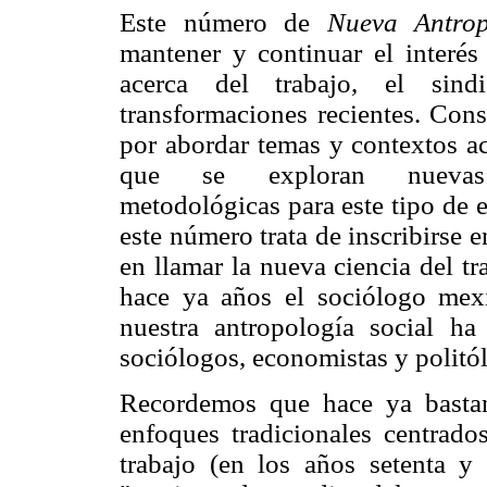
Este número de
Nueva Antrop
mantener y continuar el interés
acerca del trabajo, el sind
transformaciones recientes. Cons
por abordar temas y contextos ac
que se exploran nuevas 
metodológicas para este tipo de e
este número trata de inscribirse 
en llamar la nueva ciencia del 
hace ya años el sociólogo me
nuestra antropología social h
sociólogos, economistas y politó
Recordemos que hace ya bastan
enfoques tradicionales centrado
trabajo (en los años setenta y