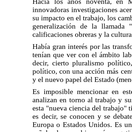
Hacia los años noventa, en M
innovadoras investigaciones acer
su impacto en el trabajo, los cam
generalización de la llamada "
calificaciones obreras y la cultura
Había gran interés por las transf
tenían que ver con el ámbito lab
decir, cierto pluralismo polític
político, con una acción más cent
y el nuevo papel del Estado (meno
Es imposible mencionar en est
analizan en torno al trabajo y s
esta "nueva ciencia del trabajo" 
es decir, se conocen y se debate
Europa o Estados Unidos. Es una