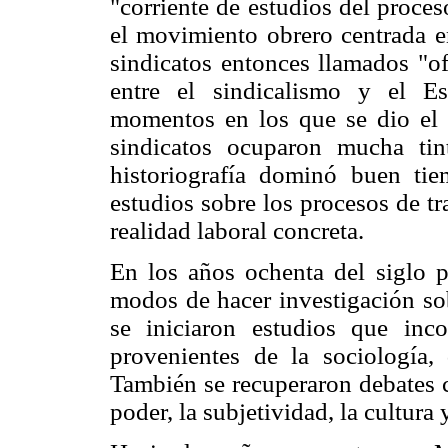
"corriente de estudios del proces
el movimiento obrero centrada en
sindicatos entonces llamados "of
entre el sindicalismo y el E
momentos en los que se dio el c
sindicatos ocuparon mucha tin
historiografía dominó buen ti
estudios sobre los procesos de t
realidad laboral concreta.
En los años ochenta del siglo 
modos de hacer investigación sob
se iniciaron estudios que inc
provenientes de la sociología, 
También se recuperaron debates cl
poder, la subjetividad, la cultura 