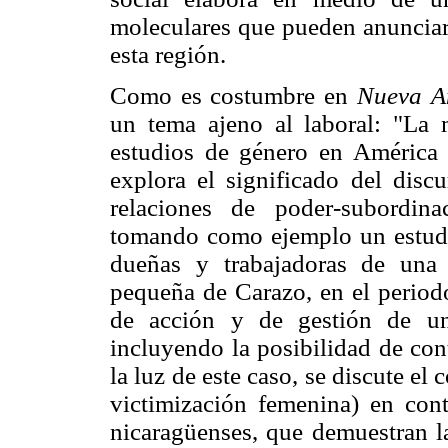
moleculares que pueden anunciar 
esta región.
Como es costumbre en
Nueva An
un tema ajeno al laboral: "La 
estudios de género en América 
explora el significado del disc
relaciones de poder-subordin
tomando como ejemplo un estudi
dueñas y trabajadoras de una
pequeña de Carazo, en el period
de acción y de gestión de un
incluyendo la posibilidad de cont
la luz de este caso, se discute el
victimización femenina) en cont
nicaragüenses, que demuestran la