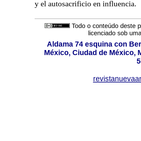
y el autosacrificio en influencia.
Todo o conteúdo deste pe
licenciado sob um
Aldama 74 esquina con Ber
México, Ciudad de México, M
5
revistanuevaa