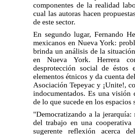
componentes de la realidad labo
cual las autoras hacen propuesta
de este sector.
En segundo lugar, Fernando Her
mexicanos en Nueva York: probl
brinda un análisis de la situació
en Nueva York. Herrera cons
desprotección social de éstos 
elementos étnicos y da cuenta del
Asociación Tepeyac y ¡Unite!, c
indocumentados. Es una visión d
de lo que sucede en los espacios 
"Democratizando a la jerarquía: 
del trabajo en una cooperativa
sugerente reflexión acerca d