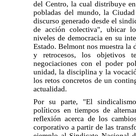
del Centro, la cual distribuye e
pobladas del mundo, la Ciudad 
discurso generado desde el sindic
de acción colectiva", ubicar l
niveles de democracia en su inte
Estado. Belmont nos muestra la d
y retrocesos, los objetivos t
negociaciones con el poder pol
unidad, la disciplina y la vocació
los retos concretos de un contin
actualidad.
Por su parte, "El sindicalism
políticos en tiempos de alter
reflexión acerca de los cambio
corporativo a partir de las tran
ejemplo al Sindicato Nacional 