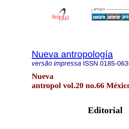
Nueva antropología
versão impressa
ISSN
0185-063
Nueva
antropol vol.20 no.66 Méxic
Editorial