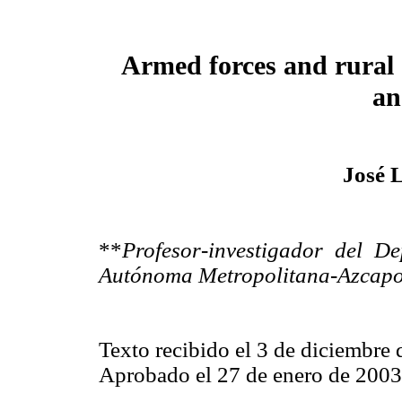
Armed forces and rural 
an
José 
**
Profesor-investigador del D
Autónoma Metropolitana-Azcapo
Texto recibido el 3 de diciembre
Aprobado el 27 de enero de 2003