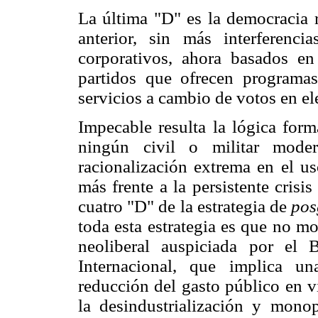
La última "D" es la democracia r
anterior, sin más interferenci
corporativos, ahora basados en
partidos que ofrecen program
servicios a cambio de votos en ele
Impecable resulta la lógica form
ningún civil o militar mode
racionalización extrema en el u
más frente a la persistente crisi
cuatro "D" de la estrategia de
pos
toda esta estrategia es que no m
neoliberal auspiciada por el
Internacional, que implica una
reducción del gasto público en v
la desindustrialización y mono