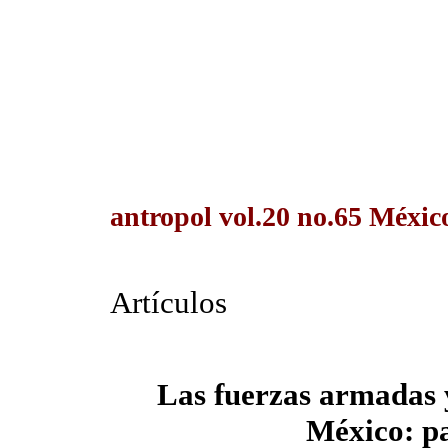
antropol vol.20 no.65 Méxic
Artículos
Las fuerzas armadas y
México: pa