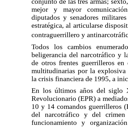
conjunto de las tres armas; sext
mejor y mayor comunicación 
diputados y senadores militares
estratégica, al articularse dispos
contraguerrillero y antinarcotráfi
Todos los cambios enumerado
beligerancia del narcotráfico y l
de otros frentes guerrilleros en
multitudinarias por la explosiv
la crisis financiera de 1995, a in
En los últimos años del siglo 
Revolucionario (EPR) a mediados 
10 y 14 comandos guerrilleros (
del narcotráfico y del crimen
funcionamiento y organizació