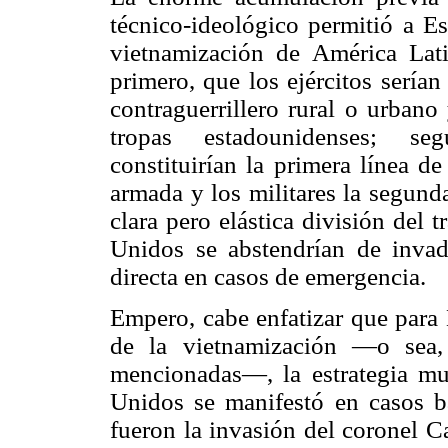
técnico-ideológico permitió a Es
vietnamización de América Lati
primero, que los ejércitos sería
contraguerrillero rural o urbano
tropas estadounidenses; seg
constituirían la primera línea d
armada y los militares la segund
clara pero elástica división del t
Unidos se abstendrían de invad
directa en casos de emergencia.
Empero, cabe enfatizar que para
de la vietnamización —o sea, 
mencionadas—, la estrategia mu
Unidos se manifestó en casos b
fueron la invasión del coronel C