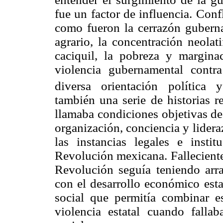
fue un factor de influencia. Conf
como fueron la cerrazón guberna
agrario, la concentración neolati
caciquil, la pobreza y marginac
violencia gubernamental contr
diversa orientación política 
también una serie de historias r
llamaba condiciones objetivas de
organización, conciencia y lidera
las instancias legales e instit
Revolución mexicana. Falleciente
Revolución seguía teniendo arra
con el desarrollo económico est
social que permitía combinar e
violencia estatal cuando falla