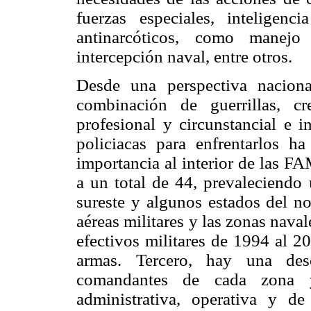
fuerzas especiales, inteligenc
antinarcóticos, como manejo
intercepción naval, entre otros.
Desde una perspectiva naciona
combinación de guerrillas, cr
profesional y circunstancial e i
policiacas para enfrentarlos h
importancia al interior de las F
a un total de 44, prevaleciendo u
sureste y algunos estados del no
aéreas militares y las zonas nava
efectivos militares de 1994 al 2
armas. Tercero, hay una desc
comandantes de cada zona y
administrativa, operativa y d