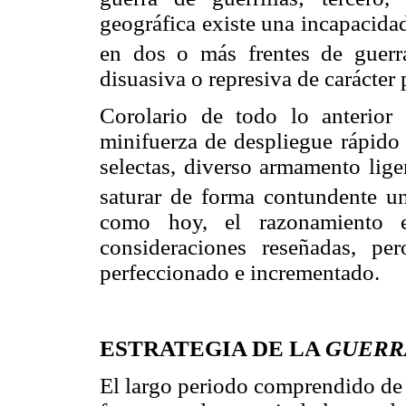
geográfica existe una incapacida
en dos o más frentes de guerra
disuasiva o represiva de carácter 
Corolario de todo lo anterior
minifuerza de despliegue rápido
selectas, diverso armamento lige
saturar de forma contundente un
como hoy, el razonamiento e
consideraciones reseñadas, pe
perfeccionado e incrementado.
ESTRATEGIA DE LA
GUERR
El largo periodo comprendido d