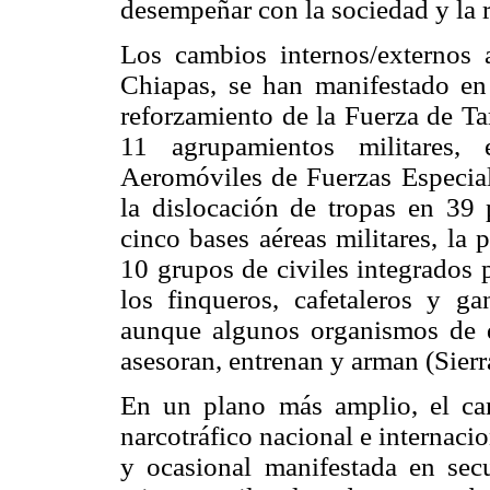
desempeñar con la sociedad y la 
Los cambios internos/externos a
Chiapas, se han manifestado en 
reforzamiento de la Fuerza de Ta
11 agrupamientos militares,
Aeromóviles de Fuerzas Especial
la dislocación de tropas en 39 p
cinco bases aéreas militares, la
10 grupos de civiles integrados
los finqueros, cafetaleros y g
aunque algunos organismos de 
asesoran, entrenan y arman (Sierr
En un plano más amplio, el cam
narcotráfico nacional e internaci
y ocasional manifestada en secue