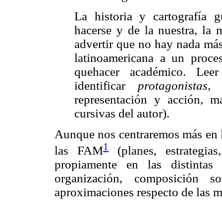
La historia y cartografía g
hacerse y de la nuestra, la
advertir que no hay nada más
latinoamericana a un proce
quehacer académico. Leer 
identificar
protagonistas,
a
representación y acción, 
cursivas del autor).
Aunque nos centraremos más en la
1
las FAM
(planes, estrategias
propiamente en las distintas gu
organización, composición so
aproximaciones respecto de las 