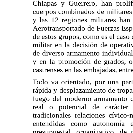
Chiapas y Guerrero, han prolif
cuerpos combinados de militares 
y las 12 regiones militares ha
Aerotransportado de Fuerzas Espe
de estos grupos, como es el caso 
militar en la decisión de operat
de diverso armamento individual, 
y en la promoción de grados, o
castrenses en las embajadas, entre
Todo va orientado, por una parte
rápida y desplazamiento de tropa
fuego del moderno armamento da
real o potencial de carácter
tradicionales relaciones cívico-
entendidas como autonomía e
presupuestal, organizativo, d