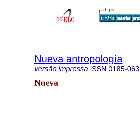
Nueva antropología
versão impressa
ISSN
0185-063
Nueva