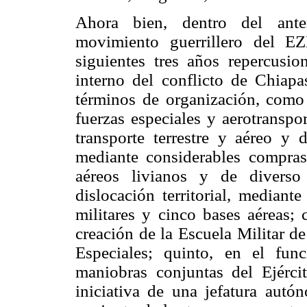
Ahora bien, dentro del anter
movimiento guerrillero del E
siguientes tres años repercusi
interno del conflicto de Chiap
términos de organización, como
fuerzas especiales y aerotranspo
transporte terrestre y aéreo y 
mediante considerables compras
aéreos livianos y de diverso
dislocación territorial, mediant
militares y cinco bases aéreas; 
creación de la Escuela Militar d
Especiales; quinto, en el fun
maniobras conjuntas del Ejérci
iniciativa de una jefatura aut