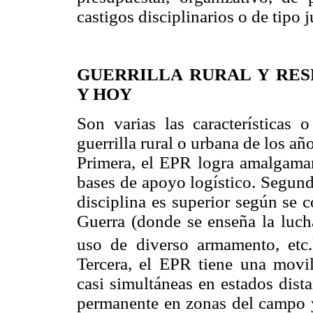
castigos disciplinarios o de tipo j
GUERRILLA RURAL Y RE
Y HOY
Son varias las características 
guerrilla rural o urbana de los a
Primera, el EPR logra amalgamar
bases de apoyo logístico. Segund
disciplina es superior según se 
Guerra (donde se enseña la lucha
uso de diverso armamento, etc.
Tercera, el EPR tiene una movil
casi simultáneas en estados dist
permanente en zonas del campo y