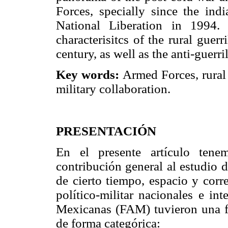
Forces, specially since the ind
National Liberation in 1994.
characterisitcs of the rural guer
century, as well as the anti-guer
Key words:
Armed Forces, rural 
military collaboration.
PRESENTACIÓN
En el presente artículo tene
contribución general al estudio d
de cierto tiempo, espacio y corr
político-militar nacionales e in
Mexicanas (FAM) tuvieron una f
de forma categórica: