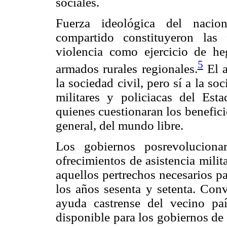
sociales.
Fuerza ideológica del nacion
compartido constituyeron las
violencia como ejercicio de he
5
armados rurales regionales.
El a
la sociedad civil, pero sí a la so
militares y policiacas del Es
quienes cuestionaran los benefic
general, del mundo libre.
Los gobiernos posrevolucionar
ofrecimientos de asistencia mili
aquellos pertrechos necesarios p
los años sesenta y setenta. Convi
ayuda castrense del vecino pa
disponible para los gobiernos de 