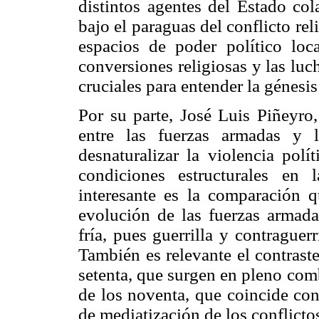
distintos agentes del Estado col
bajo el paraguas del conflicto rel
espacios de poder político loc
conversiones religiosas y las luc
cruciales para entender la génesis
Por su parte, José Luis Piñeyro,
entre las fuerzas armadas y l
desnaturalizar la violencia polí
condiciones estructurales en 
interesante es la comparación qu
evolución de las fuerzas armada
fría, pues guerrilla y contrague
También es relevante el contraste
setenta, que surgen en pleno comb
de los noventa, que coincide con
de mediatización de los conflicto