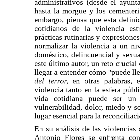
administrativos (desde el ayunta
hasta la morgue y los cementeri
embargo, piensa que esta defini
cotidianos de la violencia est
prácticas rutinarias y expresione
normalizar la violencia a un ni
doméstico, delincuencial y sexua
este último autor, un reto crucial 
llegar a entender cómo "puede lle
del terror,
en otras palabras, 
violencia tanto en la esfera públ
vida cotidiana puede ser un 
vulnerabilidad, dolor, miedo y s
lugar esencial para la reconciliac
En su análisis de las violencias
Antonio Flores se enfrenta co