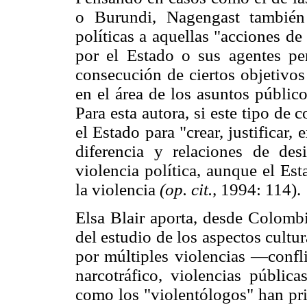
o Burundi, Nagengast también
políticas a aquellas "acciones d
por el Estado o sus agentes pe
consecución de ciertos objetivos
en el área de los asuntos público
Para esta autora, si este tipo de 
el Estado para "crear, justificar,
diferencia y relaciones de de
violencia política, aunque el Es
la violencia
(op. cit.,
1994: 114).
Elsa Blair aporta, desde Colombi
del estudio de los aspectos cultu
por múltiples violencias —confli
narcotráfico, violencias pública
como los "violentólogos" han pri