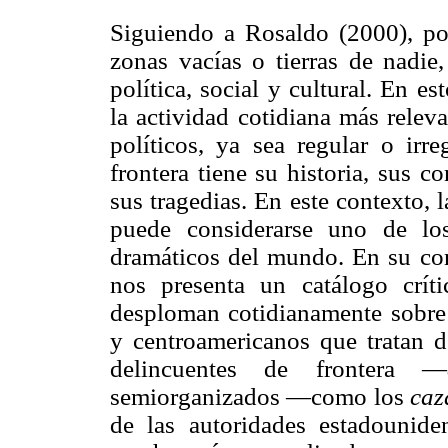
Siguiendo a Rosaldo (2000), po
zonas vacías o tierras de nadi
política, social y cultural. En es
la actividad cotidiana más relev
políticos, ya sea regular o irr
frontera tiene su historia, sus 
sus tragedias. En este contexto,
puede considerarse uno de lo
dramáticos del mundo. En su co
nos presenta un catálogo críti
desploman cotidianamente sobre
y centroamericanos que tratan d
delincuentes de frontera —
semiorganizados —como los
caz
de las autoridades estadounide