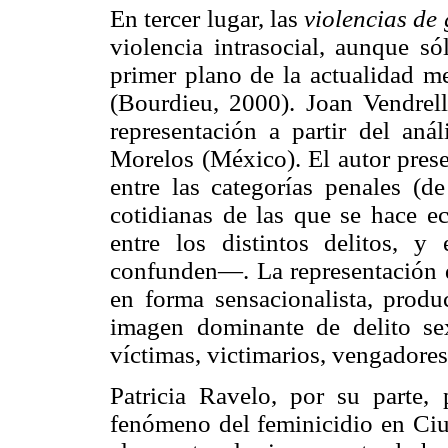
En tercer lugar, las
violencias de
violencia intrasocial, aunque s
primer plano de la actualidad me
(Bourdieu, 2000). Joan Vendrell
representación a partir del aná
Morelos (México). El autor prese
entre las categorías penales (de
cotidianas de las que se hace ec
entre los distintos delitos, y
confunden—. La representación de
en forma sensacionalista, produ
imagen dominante de delito se
víctimas, victimarios, vengadores
Patricia Ravelo, por su parte,
fenómeno del feminicidio en Ciud