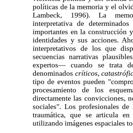
políticas de la memoria y el olvi
Lambeck, 1996). La memori
interpretativa de determinado
importantes en la construcción y
identidades y sus acciones. Ah
interpretativos de los que di
secuencias narrativas plausibl
expertos— cuando se trata de
denominados
críticos, catastrófi
tipo de eventos pueden "comprom
procesamiento de los esquema
directamente las convicciones, 
sociales". Los profesionales de
traumática, que se articula en
utilizando imágenes espaciales t