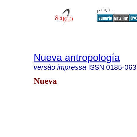
Nueva antropología
versão impressa
ISSN
0185-063
Nueva