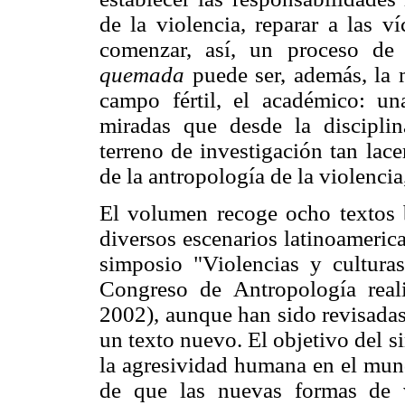
de la violencia, reparar a las ví
comenzar, así, un proceso de 
quemada
puede ser, además, la m
campo fértil, el académico: un
miradas que desde la discipli
terreno de investigación tan lac
de la antropología de la violencia
El volumen recoge ocho textos b
diversos escenarios latinoameric
simposio "Violencias y cultur
Congreso de Antropología real
2002), aunque han sido revisada
un texto nuevo. El objetivo del s
la agresividad humana en el mund
de que las nuevas formas de 