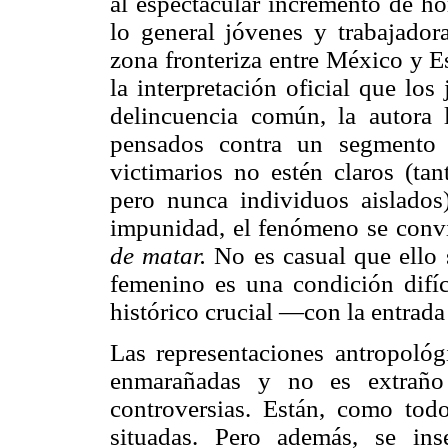
al espectacular incremento de h
lo general jóvenes y trabajador
zona fronteriza entre México y 
la interpretación oficial que los
delincuencia común, la autora 
pensados contra un segmento 
victimarios no estén claros (ta
pero nunca individuos aislados)
impunidad, el fenómeno se convi
de matar.
No es casual que ello 
femenino es una condición difí
histórico crucial —con la entrada
Las representaciones antropológ
enmarañadas y no es extraño
controversias. Están, como todo 
situadas. Pero además, se in