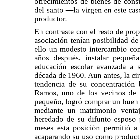
ofrecimientos de bienes de con
del santo —la virgen en este ca
productor.
En contraste con el resto de prop
asociación tenían posibilidad de
ello un modesto intercambio come
años después, instalar pequeña
educación escolar avanzada a 
década de 1960. Aun antes, la cir
tendencia de su concentración
Ramos, uno de los vecinos de C
pequeño, logró comprar un buen n
mediante un matrimonio venta
heredado de su difunto esposo p
meses esta posición permitió a 
acaparando su uso como producto