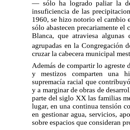
— sólo ha logrado paliar la d
insuficiencia de las precipitaci
1960, se hizo notorio el cambio 
sólo abastecen precariamente el c
Blanca, que atraviesa algunas
agrupadas en la Congregación d
cruzar la cabecera municipal mes
Además de compartir lo agreste de
y mestizos comparten una hi
supremacía racial que contribuyó
y a marginar de obras de desarro
parte del siglo XX las familias m
lugar, en una continua tensión 
en gestionar agua, servicios, ap
sobre espacios que consideran pr