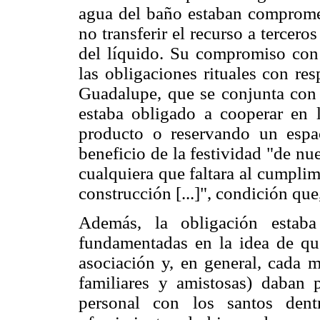
agua del baño estaban comprometi
no transferir el recurso a terceros
del líquido. Su compromiso con 
las obligaciones rituales con res
Guadalupe, que se conjunta con 
estaba obligado a cooperar en 
producto o reservando un espa
beneficio de la festividad "de nu
cualquiera que faltara al cumplim
construcción [...]", condición que
Además, la obligación estaba
fundamentadas en la idea de qu
asociación y, en general, cada 
familiares y amistosas) daban 
personal con los santos den