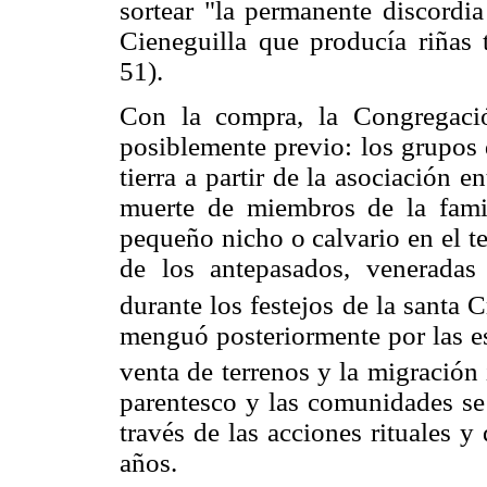
sortear "la permanente discordia
Cieneguilla que producía riñas
51).
Con la compra, la Congregación
posiblemente previo: los grupos 
tierra a partir de la asociación e
muerte de miembros de la fam
pequeño nicho o calvario en el te
de los antepasados, veneradas
durante los festejos de la santa 
menguó posteriormente por las es
venta de terrenos y la migración 
parentesco y las comunidades se
través de las acciones rituales 
años.