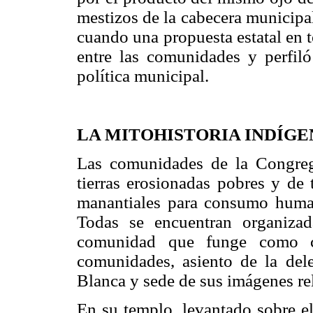
mestizos de la cabecera municipa
cuando una propuesta estatal en t
entre las comunidades y perfil
política municipal.
LA MITOHISTORIA INDÍGE
Las comunidades de la Congreg
tierras erosionadas pobres y de
manantiales para consumo human
Todas se encuentran organizad
comunidad que funge como ce
comunidades, asiento de la del
Blanca y sede de sus imágenes rel
En su templo, levantado sobre e