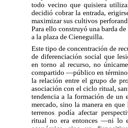
todo vecino que quisiera utiliz
decidió cobrar la entrada, erigir
maximizar sus cultivos perforand
Para ello construyó una barda de
a la plaza de Cieneguilla.
Este tipo de concentración de re
de diferenciación social que le
en torno al recurso, no únicame
compartido —público en términ
la relación entre el grupo de pr
asociación con el ciclo ritual, sa
tendencia a la formación de un e
mercado, sino la manera en que l
terrenos podía afectar perspect
ritual no era entonces —ni lo