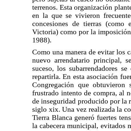
terrenos. Esta organización plant
en la que se vivieron frecuente
concesiones de tierras (como
Victoria) como por la imposición
1988).
Como una manera de evitar los ca
nuevo arrendatario principal, 
suceso, los subarrendadores se
repartirla. En esta asociación fu
Congregación que obtuvieron 
frustrado intento de compra, al 
de inseguridad producido por la 
siglo xix. Una vez realizada la c
Tierra Blanca generó fuertes ten
la cabecera municipal, evitados 