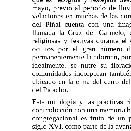
mayo, previo al periodo de lluv
velaciones en muchas de las com
del Piñal cuenta con una ima
llamada la Cruz del Carmelo, q
religiosas y festivas durante el
ocultos por el gran número de
permanentemente la adornan, por
idealmente, se nutre su florac
comunidades incorporan también
ubicado en la cima del cerro d
del Picacho.
Esta mitología y las prácticas r
contradicción con una memoria hi
congregacional es fruto de un 
siglo XVI, como parte de la avan