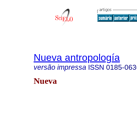
Nueva antropología
versão impressa
ISSN
0185-063
Nueva