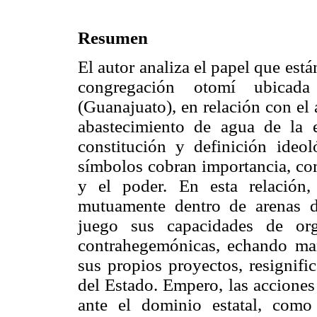
Resumen
El autor analiza el papel que est
congregación otomí ubicad
(Guanajuato), en relación con el 
abastecimiento de agua de la 
constitución y definición ideol
símbolos cobran importancia, co
y el poder. En esta relación
mutuamente dentro de arenas d
juego sus capacidades de org
contrahegemónicas, echando man
sus propios proyectos, resignifi
del Estado. Empero, las acciones
ante el dominio estatal, como