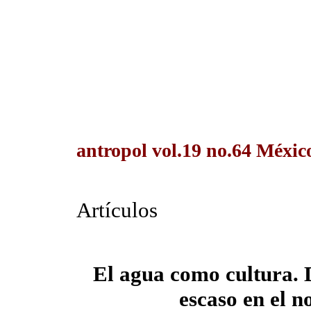
antropol vol.19 no.64 Méxic
Artículos
El agua como cultura. 
escaso en el 