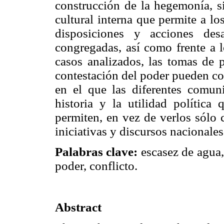
construcción de la hegemonía, 
cultural interna que permite a lo
disposiciones y acciones des
congregadas, así como frente a l
casos analizados, las tomas de 
contestación del poder pueden c
en el que las diferentes comun
historia y la utilidad política
permiten, en vez de verlos sólo 
iniciativas y discursos nacionales
Palabras clave:
escasez de agua,
poder, conflicto.
Abstract