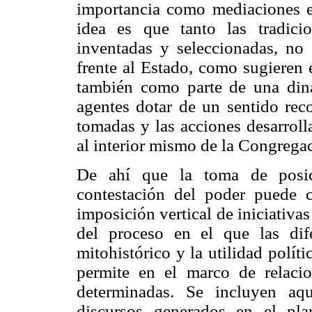
importancia como mediaciones e
idea es que tanto las tradic
inventadas y seleccionadas, no
frente al Estado, como sugieren 
también como parte de una diná
agentes dotar de un sentido rec
tomadas y las acciones desarroll
al interior mismo de la Congrega
De ahí que la toma de posic
contestación del poder puede
imposición vertical de iniciativa
del proceso en el que las dif
mitohistórico y la utilidad polít
permite en el marco de relacio
determinadas. Se incluyen aqu
discursos generados en el pl