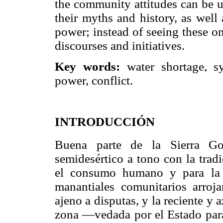
the community attitudes can be u
their myths and history, as well
power; instead of seeing these on
discourses and initiatives.
Key words:
water shortage, sy
power, conflict.
INTRODUCCIÓN
Buena parte de la Sierra Go
semidesértico a tono con la trad
el consumo humano y para la 
manantiales comunitarios arroj
ajeno a disputas, y la reciente y
zona —vedada por el Estado para