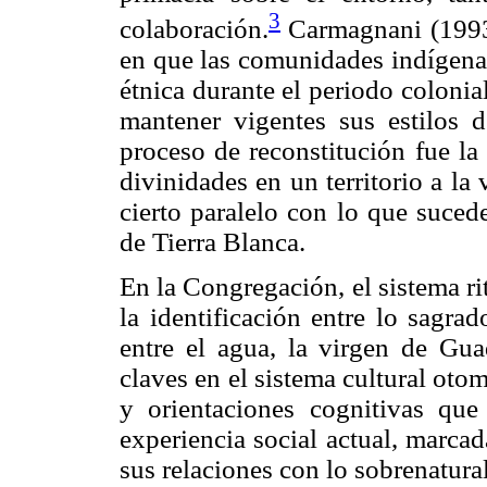
3
colaboración.
Carmagnani (1993)
en que las comunidades indígena
étnica durante el periodo colonia
mantener vigentes sus estilos 
proceso de reconstitución fue la
divinidades en un territorio a la
cierto paralelo con lo que suce
de Tierra Blanca.
En la Congregación, el sistema r
la identificación entre lo sagrad
entre el agua, la virgen de Gua
claves en el sistema cultural oto
y orientaciones cognitivas qu
experiencia social actual, marca
sus relaciones con lo sobrenatural