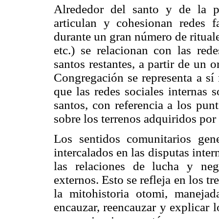
Alrededor del santo y de la p
articulan y cohesionan redes 
durante un gran número de ritual
etc.) se relacionan con las re
santos restantes, a partir de un 
Congregación se representa a s
que las redes sociales internas 
santos, con referencia a los pun
sobre los terrenos adquiridos por
Los sentidos comunitarios gene
intercalados en las disputas inter
las relaciones de lucha y neg
externos. Esto se refleja en los tr
la mitohistoria otomi, manejad
encauzar, reencauzar y explicar l