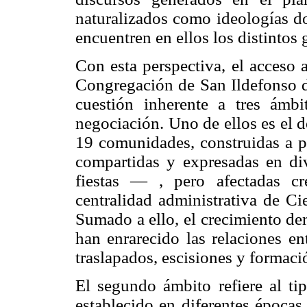
naturalizados como ideologías d
encuentren en ellos los distintos 
Con esta perspectiva, el acceso 
Congregación de San Ildefonso 
cuestión inherente a tres ámbi
negociación. Uno de ellos es el de
19 comunidades, construidas a pa
compartidas y expresadas en di
fiestas — , pero afectadas cr
centralidad administrativa de Ci
Sumado a ello, el crecimiento de
han enrarecido las relaciones en
traslapados, escisiones y formac
El segundo ámbito refiere al ti
establecido en diferentes épocas