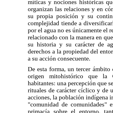
míticas y nociones históricas q
organizan las relaciones y en 
su propia posición y su conti
complejidad tiende a diversificarl
por el agua no es únicamente el re
relacionado con la manera en que
su historia y su carácter de ag
derechos a la propiedad del entor
a su acción consecuente.
De esta forma, un tercer ámbito 
origen mitohistórico que la 
habitantes: una percepción que se
rituales de carácter cíclico y d
acciones, la población indígena
"comunidad de comunidades" en
primacía sobre el entorno, ta