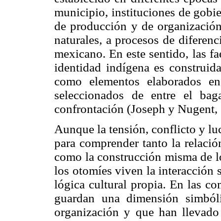
municipio, instituciones de gobie
de producción y de organización
naturales, a procesos de diferenc
mexicano. En este sentido, las fae
identidad indígena es construida
como elementos elaborados en
seleccionados de entre el bag
confrontación (Joseph y Nugent,
Aunque la tensión, conflicto y luc
para comprender tanto la relació
como la construcción misma de lo
los otomíes viven la interacción 
lógica cultural propia. En las c
guardan una dimensión simbóli
organización y que han llevad