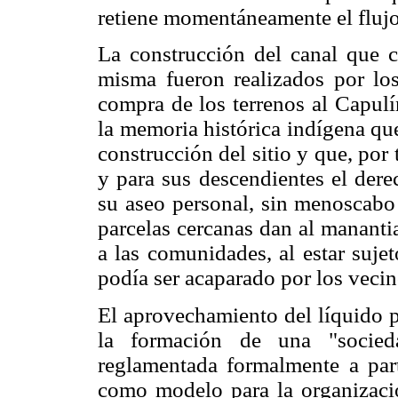
retiene momentáneamente el flujo
La construcción del canal que c
misma fueron realizados por los
compra de los terrenos al Capulí
la memoria histórica indígena qu
construcción del sitio y que, por
y para sus descendientes el dere
su aseo personal, sin menoscabo 
parcelas cercanas dan al manantia
a las comunidades, al estar sujet
podía ser acaparado por los veci
El aprovechamiento del líquido po
la formación de una "socied
reglamentada formalmente a part
como modelo para la organizaci