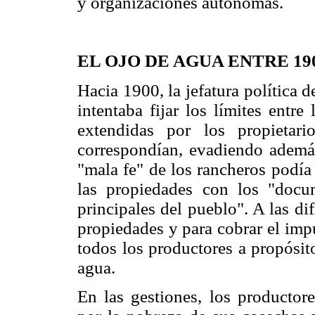
y organizaciones autónomas.
EL OJO DE AGUA ENTRE 190
Hacia 1900, la jefatura política d
intentaba fijar los límites entre
extendidas por los propietar
correspondían, evadiendo además
"mala fe" de los rancheros podía
las propiedades con los "docu
principales del pueblo". A las di
propiedades y para cobrar el imp
todos los productores a propósit
agua.
En las gestiones, los producto