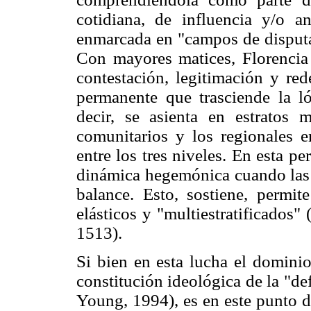
cotidiana, de influencia y/o a
enmarcada en "campos de disputa
Con mayores matices, Florencia
contestación, legitimación y red
permanente que trasciende la l
decir, se asienta en estratos 
comunitarios y los regionales e
entre los tres niveles. En esta pe
dinámica hegemónica cuando las 
balance. Esto, sostiene, permi
elásticos y "multiestratificados
1513).
Si bien en esta lucha el dominio 
constitución ideológica de la "de
Young, 1994), es en este punto d