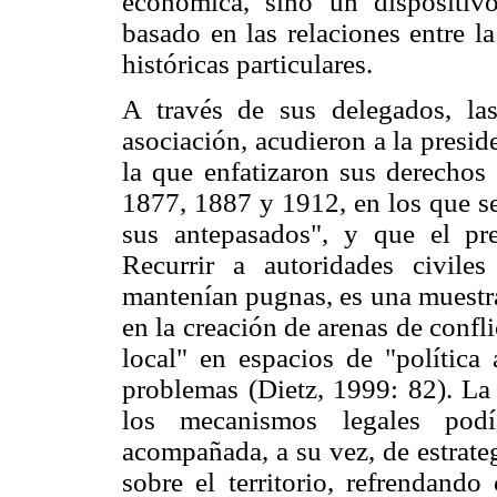
económica, sino un dispositiv
basado en las relaciones entre l
históricas particulares.
A través de sus delegados, la
asociación, acudieron a la presid
la que enfatizaron sus derechos
1877, 1887 y 1912, en los que se
sus antepasados", y que el pr
Recurrir a autoridades civile
mantenían pugnas, es una muestra
en la creación de arenas de confli
local" en espacios de "política
problemas (Dietz, 1999: 82). La
los mecanismos legales podí
acompañada, a su vez, de estrateg
sobre el territorio, refrendando