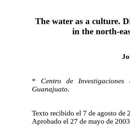
The water as a culture. D
in the north-ea
Jo
*
Centro de Investigaciones 
Guanajuato.
Texto recibido el 7 de agosto de
Aprobado el 27 de mayo de 2003