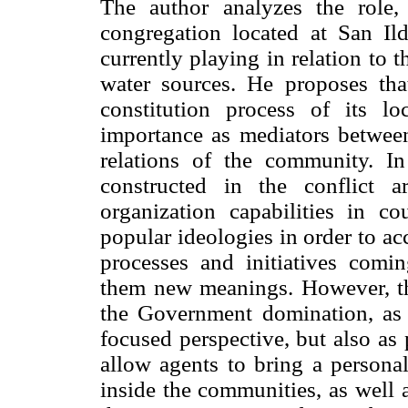
The author analyzes the role
congregation located at San Il
currently playing in relation to 
water sources. He proposes that
constitution process of its l
importance as mediators betwe
relations of the community. In
constructed in the conflict a
organization capabilities in co
popular ideologies in order to a
processes and initiatives com
them new meanings. However, th
the Government domination, as 
focused perspective, but also as 
allow agents to bring a personal
inside the communities, as well a