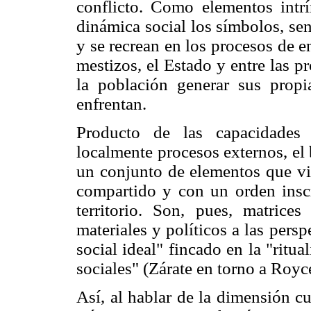
conflicto. Como elementos intrí
dinámica social los símbolos, se
y se recrean en los procesos de 
mestizos, el Estado y entre las 
la población generar sus prop
enfrentan.
Producto de las capacidades 
localmente procesos externos, el 
un conjunto de elementos que v
compartido y con un orden inscr
territorio. Son, pues, matrice
materiales y políticos a las per
social ideal" fincado en la "ritua
sociales" (Zárate en torno a Royc
Así, al hablar de la dimensión c