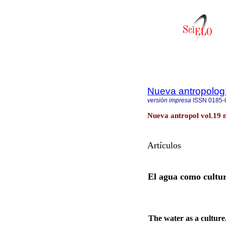
Nueva antropolog
versión impresa
ISSN
0185-
Nueva antropol vol.19 
Artículos
El agua como cultur
The water as a culture