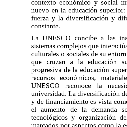
contexto económico y social mu
nuevo en la educación superior: 
fuerza y la diversificación y di
constante.
La UNESCO concibe a las inst
sistemas complejos que interactú
culturales o sociales de su ento
que cruzan a la educación su
progresiva de la educación super
recursos económicos, materia
UNESCO reconoce la necesid
universidad. La diversificación d
y de financiamiento es vista com
el aumento de la demanda soci
tecnológicos y organización del
marcados por aspectos como la es