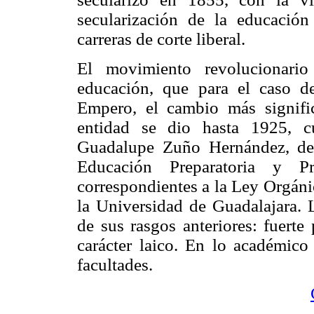
secularización de la educación
carreras de corte liberal.
El movimiento revolucionario
educación, que para el caso de
Empero, el cambio más signific
entidad se dio hasta 1925, c
Guadalupe Zuño Hernández, dec
Educación Preparatoria y P
correspondientes a la Ley Orgáni
la Universidad de Guadalajara. 
de sus rasgos anteriores: fuerte
carácter laico. En lo académico
facultades.