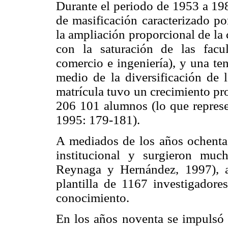
Durante el periodo de 1953 a 19
de masificación caracterizado po
la ampliación proporcional de la 
con la saturación de las facul
comercio e ingeniería), y una te
medio de la diversificación de 
matrícula tuvo un crecimiento p
206 101 alumnos (lo que represe
1995: 179-181).
A mediados de los años ochenta
institucional y surgieron muc
Reynaga y Hernández, 1997), a
plantilla de 1167 investigadores
conocimiento.
En los años noventa se impulsó 