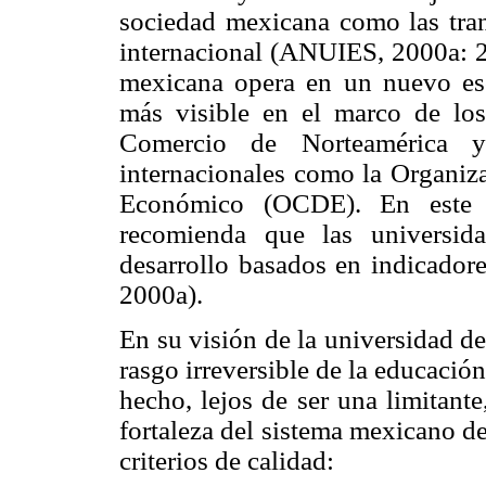
sociedad mexicana como las tran
internacional (ANUIES, 2000a: 2
mexicana opera en un nuevo es
más visible en el marco de los
Comercio de Norteamérica y
internacionales como la Organiza
Económico (OCDE). En este 
recomienda que las universid
desarrollo basados en indicador
2000a).
En su visión de la universidad 
rasgo irreversible de la educación
hecho, lejos de ser una limitant
fortaleza del sistema mexicano d
criterios de calidad: