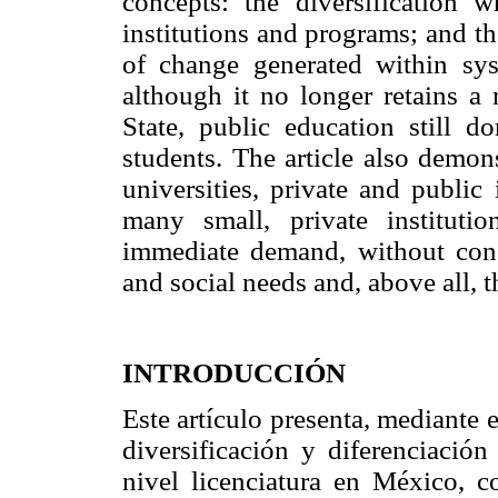
concepts: the diversification w
institutions and programs; and th
of change generated within syst
although it no longer retains a
State, public education still d
students. The article also demons
universities, private and public
many small, private instituti
immediate demand, without cons
and social needs and, above all, 
INTRODUCCIÓN
Este artículo presenta, mediante e
diversificación y diferenciació
nivel licenciatura en México, c