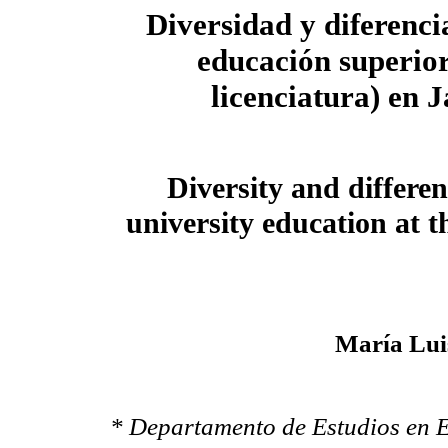
Diversidad y diferenci
educación superior
licenciatura) en J
Diversity and differen
university education at th
María Lui
* Departamento de Estudios en 