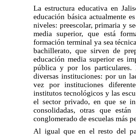
La estructura educativa en Jalis
educación básica actualmente es 
niveles: preescolar, primaria y 
media superior, que está form
formación terminal ya sea técnica
bachillerato, que sirven de pre
educación media superior es imp
pública y por los particulares
diversas instituciones: por un l
vez por instituciones diferent
institutos tecnológicos y las esc
el sector privado, en que se in
consolidadas, otras que están
conglomerado de escuelas más p
Al igual que en el resto del pa