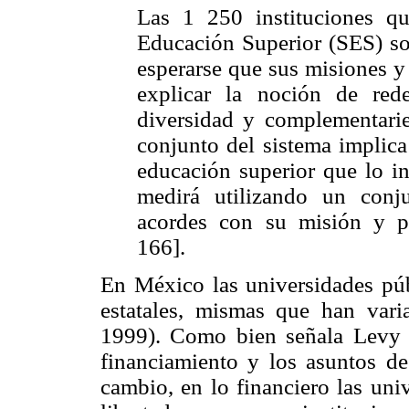
Las 1 250 instituciones qu
Educación Superior (SES) so
esperarse que sus misiones y
explicar la noción de red
diversidad y complementaried
conjunto del sistema implica
educación superior que lo in
medirá utilizando un conj
acordes con su misión y pe
166].
En México las universidades públ
estatales, mismas que han vari
1999). Como bien señala Levy (
financiamiento y los asuntos de
cambio, en lo financiero las uni