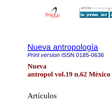
Nueva antropología
Print version
ISSN
0185-0636
Nueva
antropol vol.19 n.62 México
Artículos