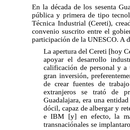
En la década de los sesenta Gua
pública y primera de tipo tecno
Técnica Industrial (Cereti), cre
convenio suscrito entre el gobie
participación de la UNESCO. A de
La apertura del Cereti [hoy C
apoyar el desarrollo indus
calificación de personal y a 
gran inversión, preferentemen
de crear fuentes de trabajo
extranjeros se trató de p
Guadalajara, era una entidad
dócil, capaz de albergar y r
e IBM [y] en efecto, la m
transnaciónales se implantar