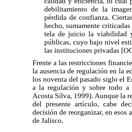
calidad y eficiencia, lo cual
debilitamiento de la image
pérdida de confianza. Cierta
hecho, sumamente criticadas 
tela de juicio la viabilidad
públicas, cuyo bajo nivel est
las instituciones privadas [
Frente a las restricciones financi
la ausencia de regulación en la e
los noventa del pasado siglo el 
a la regulación y sobre todo a 
Acosta Silva, 1999). Aunque la r
del presente artículo, cabe dec
decisión de reorganizar, en esos a
de Jalisco.