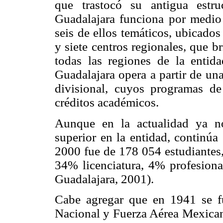
que trastocó su antigua estr
Guadalajara funciona por medio 
seis de ellos temáticos, ubicado
y siete centros regionales, que 
todas las regiones de la entid
Guadalajara opera a partir de un
divisional, cuyos programas de
créditos académicos.
Aunque en la actualidad ya no
superior en la entidad, continúa
2000 fue de 178 054 estudiantes,
34% licenciatura, 4% profesion
Guadalajara, 2001).
Cabe agregar que en 1941 se f
Nacional y Fuerza Aérea Mexican