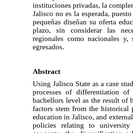
instituciones privadas, la compl
Jalisco no es la esperada, puest
pequeñas diseñan su oferta educ
plazo, sin considerar las nec
regionales como nacionales y, 
egresados.
Abstract
Using Jalisco State as a case stud
processes of differentiation o
bachellors level as the result of 
factors stem from the historical
education in Jalisco, and external
policies relating to universit