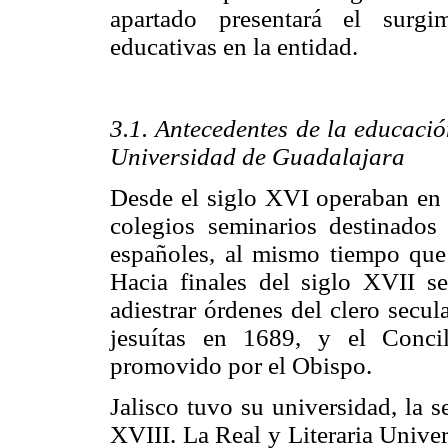
apartado presentará el surgim
educativas en la entidad.
3.1. Antecedentes de la educació
Universidad de Guadalajara
Desde el siglo XVI operaban en 
colegios seminarios destinados
españoles, al mismo tiempo que l
Hacia finales del siglo XVII s
adiestrar órdenes del clero secul
jesuítas en 1689, y el Conci
promovido por el Obispo.
Jalisco tuvo su universidad, la s
XVIII. La Real y Literaria Unive