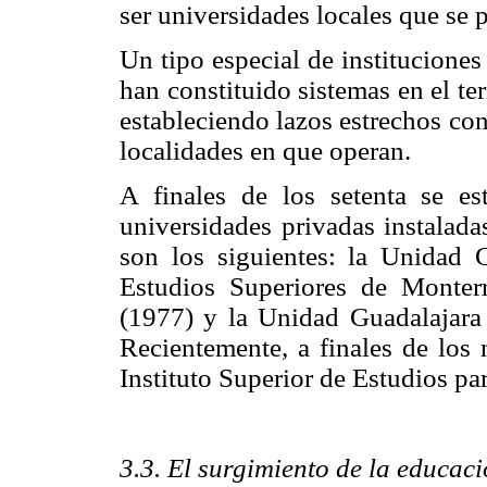
ser universidades locales que se
Un tipo especial de instituciones
han constituido sistemas en el ter
estableciendo lazos estrechos con
localidades en que operan.
A finales de los setenta se es
universidades privadas instaladas
son los siguientes: la Unidad G
Estudios Superiores de Monter
(1977) y la Unidad Guadalajara
Recientemente, a finales de los 
Instituto Superior de Estudios par
3.3. El surgimiento de la educac