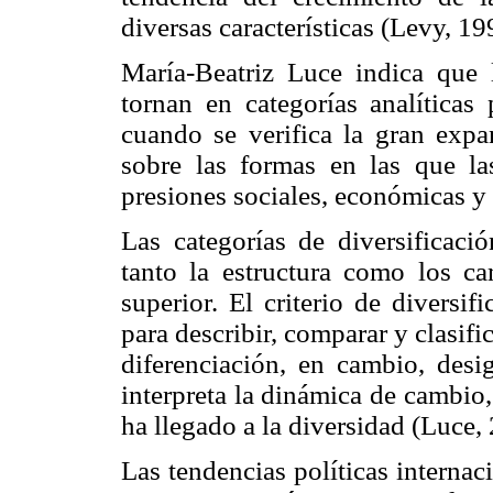
diversas características (Levy, 19
María-Beatriz Luce indica que l
tornan en categorías analíticas
cuando se verifica la gran expa
sobre las formas en las que la
presiones sociales, económicas y
Las categorías de diversificaci
tanto la estructura como los ca
superior. El criterio de diversif
para describir, comparar y clasifi
diferenciación, en cambio, desi
interpreta la dinámica de cambio,
ha llegado a la diversidad (Luce,
Las tendencias políticas internac