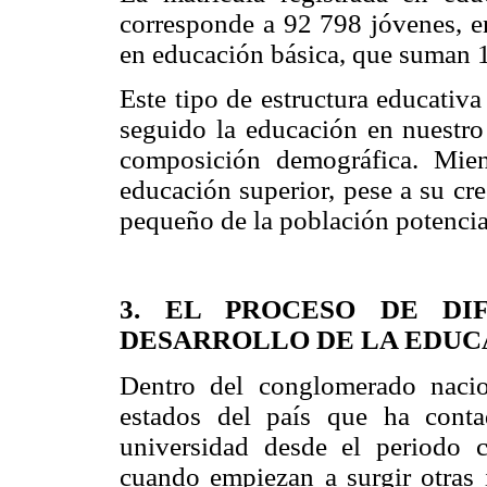
corresponde a 92 798 jóvenes, e
en educación básica, que suman 
Este tipo de estructura educativa
seguido la educación en nuestro 
composición demográfica. Mien
educación superior, pese a su cre
pequeño de la población potencia
3. EL PROCESO DE DIF
DESARROLLO DE LA EDUC
Dentro del conglomerado nacio
estados del país que ha cont
universidad desde el periodo 
cuando empiezan a surgir otras i