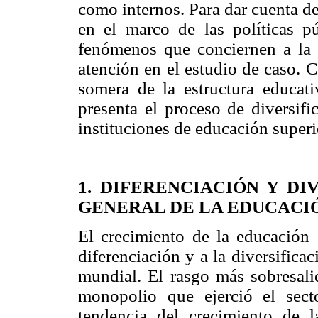
como internos. Para dar cuenta d
en el marco de las políticas pú
fenómenos que conciernen a la e
atención en el estudio de caso. 
somera de la estructura educat
presenta el proceso de diversifi
instituciones de educación superi
1. DIFERENCIACIÓN Y DI
GENERAL DE LA EDUCACI
El crecimiento de la educación 
diferenciación y a la diversifica
mundial. El rasgo más sobresali
monopolio que ejerció el sect
tendencia del crecimiento de l