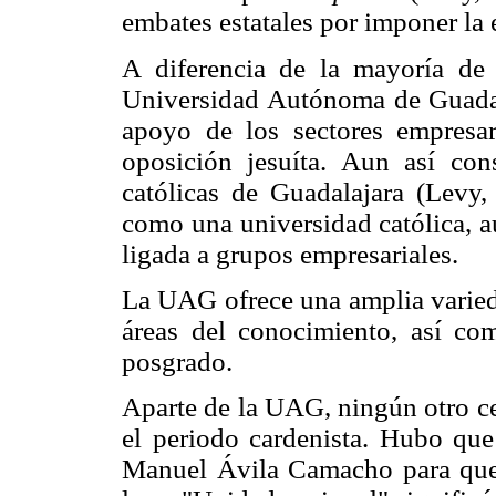
embates estatales por imponer la 
A diferencia de la mayoría de l
Universidad Autónoma de Guadal
apoyo de los sectores empresari
oposición jesuíta. Aun así con
católicas de Guadalajara (Levy,
como una universidad católica, a
ligada a grupos empresariales.
La UAG ofrece una amplia varieda
áreas del conocimiento, así co
posgrado.
Aparte de la UAG, ningún otro ce
el periodo cardenista. Hubo que 
Manuel Ávila Camacho para que 