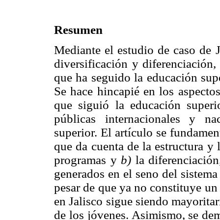
Resumen
Mediante el estudio de caso de Ja
diversificación y diferenciación,
que ha seguido la educación supe
Se hace hincapié en los aspectos
que siguió la educación superio
públicas internacionales y na
superior. El artículo se fundame
que da cuenta de la estructura y 
programas y
b)
la diferenciación
generados en el seno del sistema 
pesar de que ya no constituye un
en Jalisco sigue siendo mayoritari
de los jóvenes. Asimismo, se dem