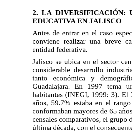
2. LA DIVERSIFICACIÓN
EDUCATIVA EN JALISCO
Antes de entrar en el caso espec
conviene realizar una breve ca
entidad federativa.
Jalisco se ubica en el sector ce
considerable desarrollo industr
tanto económica y demográfi
Guadalajara. En 1997 tema u
habitantes (INEGI, 1999: 3). El
años, 59.7% estaba en el rango
conformaban mayores de 65 años 
censales comparativos, el grupo d
última década, con el consecuent