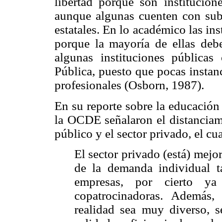
libertad porque son institucio
aunque algunas cuenten con subs
estatales. En lo académico las in
porque la mayoría de ellas deb
algunas instituciones públicas
Pública, puesto que pocas instanc
profesionales (Osborn, 1987).
En su reporte sobre la educación
la OCDE señalaron el distanciami
público y el sector privado, el cu
El sector privado (está) mejo
de la demanda individual t
empresas, por cierto ya
copatrocinadoras. Además,
realidad sea muy diverso,