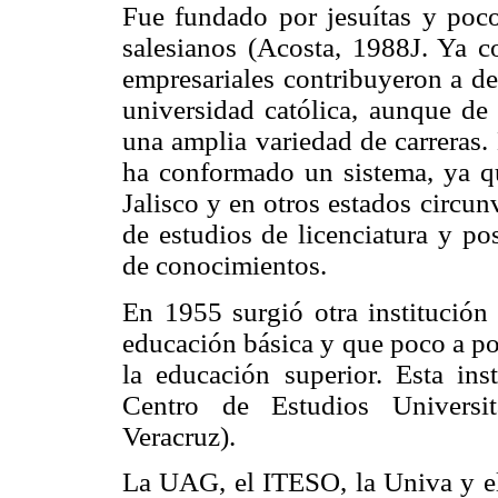
Fue fundado por jesuítas y poc
salesianos (Acosta, 1988J. Ya 
empresariales contribuyeron a de
universidad católica, aunque de
una amplia variedad de carreras.
ha conformado un sistema, ya que
Jalisco y en otros estados circu
de estudios de licenciatura y po
de conocimientos.
En 1955 surgió otra institución 
educación básica y que poco a po
la educación superior. Esta ins
Centro de Estudios Universi
Veracruz).
La UAG, el ITESO, la Univa y el 