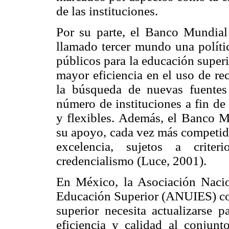
de las instituciones.
Por su parte, el Banco Mundial 
llamado tercer mundo una polític
públicos para la educación super
mayor eficiencia en el uso de rec
la búsqueda de nuevas fuentes
número de instituciones a fin de
y flexibles. Además, el Banco Mu
su apoyo, cada vez más competido
excelencia, sujetos a crit
credencialismo (Luce, 2001).
En México, la Asociación Nacio
Educación Superior (ANUIES) com
superior necesita actualizarse 
eficiencia y calidad al conjun