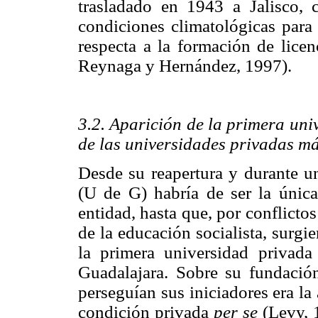
trasladado en 1943 a Jalisco, 
condiciones climatológicas para 
respecta a la formación de lice
Reynaga y Hernández, 1997).
3.2. Aparición de la primera uni
de las universidades privadas m
Desde su reapertura y durante u
(U de G) habría de ser la única
entidad, hasta que, por conflicto
de la educación socialista, surgi
la primera universidad privad
Guadalajara. Sobre su fundaci
perseguían sus iniciadores era l
condición privada
per se
(Levy, 