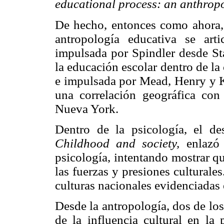
educational process: an anthropo
De hecho, entonces como ahora, 
antropología educativa se arti
impulsada por Spindler desde Sta
la educación escolar dentro de la
e impulsada por Mead, Henry y Ki
una correlación geográfica con
Nueva York.
Dentro de la psicología, el de
Childhood and society,
enlazó 
psicología, intentando mostrar q
las fuerzas y presiones culturale
culturas nacionales evidenciadas 
Desde la antropología, dos de los
de la influencia cultural en l