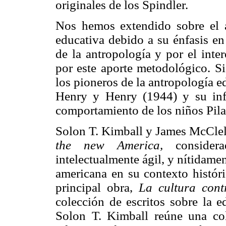
originales de los Spindler.
Nos hemos extendido sobre el a
educativa debido a su énfasis en
de la antropología y por el inte
por este aporte metodológico. Si
los pioneros de la antropología e
Henry y Henry (1944) y su inf
comportamiento de los niños Pila
Solon T. Kimball y James McClel
the new America,
considera
intelectualmente ágil, y nítidame
americana en su contexto histór
principal obra,
La cultura cont
colección de escritos sobre la e
Solon T. Kimball reúne una co