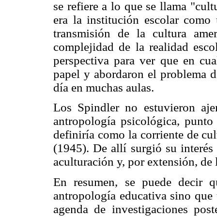
se refiere a lo que se llama "cult
era la institución escolar como
transmisión de la cultura amer
complejidad de la realidad esco
perspectiva para ver que en cua
papel y abordaron el problema de
día en muchas aulas.
Los Spindler no estuvieron ajen
antropología psicológica, punto
definiría como la corriente de c
(1945). De allí surgió su interé
aculturación y, por extensión, de 
En resumen, se puede decir q
antropología educativa sino que 
agenda de investigaciones post