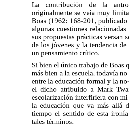
La contribución de la antro
originalmente se veía muy limita
Boas (1962: 168-201, publicado 
algunas cuestiones relacionadas 
sus propuestas prácticas versan 
de los jóvenes y la tendencia de l
un pensamiento crítico.
Si bien el único trabajo de Boas 
más bien a la escuela, todavía no 
entre la educación formal y la n
el dicho atribuido a Mark Tw
escolarización interfiriera con 
la educación que va más allá d
tiempo el sentido de esta ironía
tales términos.