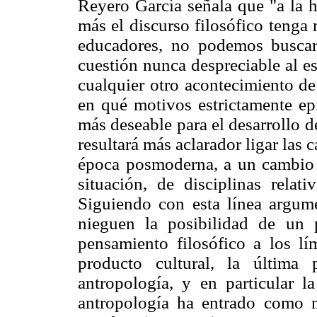
Reyero García señala que "a la h
más el discurso filosófico tenga
educadores, no podemos buscar 
cuestión nunca despreciable al e
cualquier otro acontecimiento de l
en qué motivos estrictamente ep
más deseable para el desarrollo d
resultará más aclarador ligar las 
época posmoderna, a un cambio d
situación, de disciplinas relati
Siguiendo con esta línea argume
nieguen la posibilidad de un 
pensamiento filosófico a los lí
producto cultural, la última
antropología, y en particular la
antropología ha entrado como m