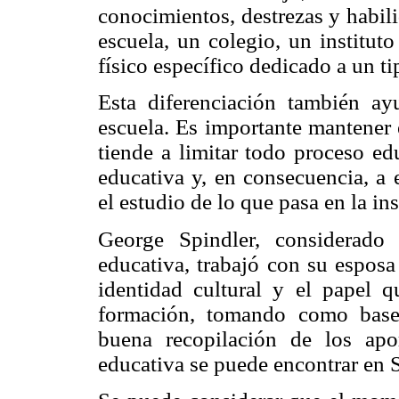
conocimientos, destrezas y habil
escuela, un colegio, un institut
físico específico dedicado a un t
Esta diferenciación también ayu
escuela. Es importante mantener 
tiende a limitar todo proceso edu
educativa y, en consecuencia, a 
el estudio de lo que pasa en la ins
George Spindler, considerado
educativa, trabajó con su esposa
identidad cultural y el papel q
formación, tomando como base 
buena recopilación de los apo
educativa se puede encontrar en 