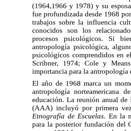
(1964,1966 y 1978) y su esposa,
fue profundizada desde 1968 por
trabajos sobre la influencia cul
conocidos son los relacionado
procesos psicológicos. Si bi
antropología psicológica, algun
psicológicos comprendidos en el
Scribner, 1974; Cole y Means
importancia para la antropología 
El año de 1968 marca un momen
antropología norteamericana de
educación. La reunión anual de 
(AAA) incluyó por primera vez
Etnografía de Escuelas.
En la m
para la posterior fundación del