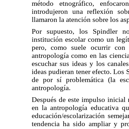
método etnográfico, enfocaro
introdujeron una reflexión sob
llamaron la atención sobre los as
Por supuesto, los Spindler n
institución escolar como un legí
pero, como suele ocurrir con 
antropología como en las ciencia
escuchar sus ideas y los canales
ideas pudieran tener efecto. Los 
de por sí problemática (la esc
antropología.
Después de este impulso inicial 
en la antropología educativa q
educación/escolarización semeja
tendencia ha sido ampliar y pr