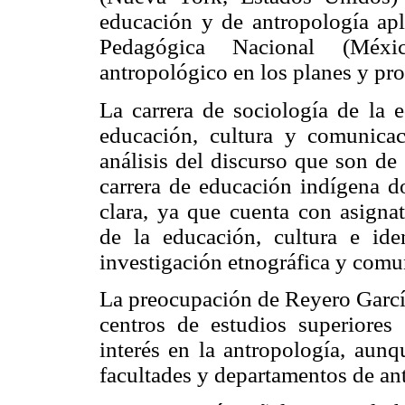
educación y de antropología apl
Pedagógica Nacional (Méxi
antropológico en los planes y pro
La carrera de sociología de la 
educación, cultura y comunicac
análisis del discurso que son de 
carrera de educación indígena d
clara, ya que cuenta con asigna
de la educación, cultura e iden
investigación etnográfica y comu
La preocupación de Reyero García
centros de estudios superiores
interés en la antropología, aunq
facultades y departamentos de an