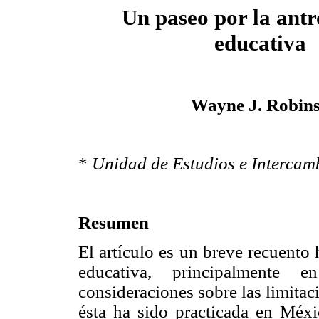
Un paseo por la ant
educativa
Wayne J. Robin
*
Unidad de Estudios e Intercam
Resumen
El artículo es un breve recuento 
educativa, principalmente
consideraciones sobre las limita
ésta ha sido practicada en Méxi