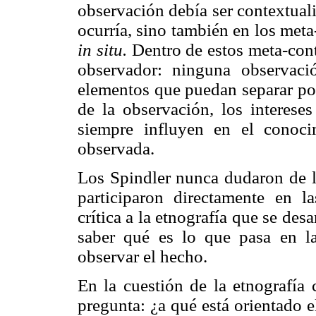
observación debía ser contextual
ocurría, sino también en los met
in situ.
Dentro de estos meta-conte
observador: ninguna observaci
elementos que puedan separar por
de la observación, los intereses
siempre influyen en el conoc
observada.
Los Spindler nunca dudaron de l
participaron directamente en l
crítica a la etnografía que se desa
saber qué es lo que pasa en la
observar el hecho.
En la cuestión de la etnografía
pregunta: ¿a qué está orientado 