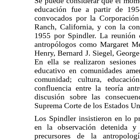
Se puede considerar que el mome
educación fue a partir de 19
convocados por la Corporación
Ranch, California, y con la con
1955 por Spindler. La reunión 
antropólogos como Margaret Me
Henry, Bernard J. Siegel, George
En ella se realizaron sesiones
educativo en comunidades ameri
comunidad; cultura, educació
confluencia entre la teoría ant
discusión sobre las consecuen
Suprema Corte de los Estados Uni
Los Spindler insistieron en lo p
en la observación detenida y 
precursores de la antropolog