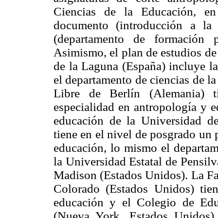
Ciencias de la Educación, en
documento (introducción a la
(departamento de formación pe
Asimismo, el plan de estudios de
de la Laguna (España) incluye la
el departamento de ciencias de l
Libre de Berlín (Alemania) t
especialidad en antropología y e
educación de la Universidad d
tiene en el nivel de posgrado un
educación, lo mismo el departame
la Universidad Estatal de Pensil
Madison (Estados Unidos). La Fa
Colorado (Estados Unidos) tie
educación y el Colegio de Ed
(Nueva York, Estados Unidos)