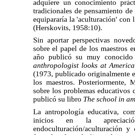
adquiere un conocimiento práct
tradicionales de pensamiento de 
equipararía la 'aculturación' con 
(Herskovits, 1958:10).
Sin aportar perspectivas noved
sobre el papel de los maestros e
año publicó su muy conocido
anthropologist looks at America
(1973, publicado originalmente e
los maestros. Posteriormente,
sobre los problemas educativos d
publicó su libro
The school in am
La antropología educativa, com
inicios en la aprecia
endoculturación/aculturación y 