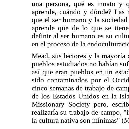
una persona, qué es innato y 
aprende, cuándo y dónde? Las r
que el ser humano y la sociedad
aprende que de lo que se tiene 
definir al ser humano es su cult
en el proceso de la endoculturaci
Mead, sus lectores y la mayoría 
pueblos estudiados no habían suf
así que eran pueblos en un esta
sido contaminados por el Occid
cinco semanas de trabajo de camp
de los Estados Unidos en la is
Missionary Society pero, escri
realizaría su trabajo de campo, "
la cultura nativa son mínimas" (M