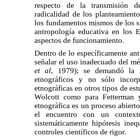
respecto de la transmisión d
radicalidad de los planteamiento
los fundamentos mismos de los si
antropología educativa en los E
aspectos de funcionamiento.
Dentro de lo específicamente ant
señalar el uso inadecuado del mé
et al,
1979); se demandó la re
etnográficos y no sólo incorp
etnográficas en otros tipos de es
Wolcott como para Fetterman 
etnográfica es un proceso abiert
el encuentro con un context
sistemáticamente hipótesis ineq
controles científicos de rigor.