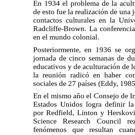
En 1934 el problema de la acult
de esto fue la realización de una
contactos culturales en la Univ
Radcliffe-Brown. La conferencia
en el mundo colonial.
Posteriormente, en 1936 se or
jornada de cinco semanas de du
educativos y de aculturación de l
la reunión radicó en haber co
sociales de 27 países (Eddy, 1985
En el mismo año el Consejo de In
Estados Unidos logra definir la 
por Redfield, Linton y Herskovi
Science Research Council rez
fenómenos que resultan cuan