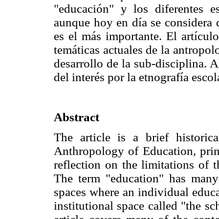
"educación" y los diferentes e
aunque hoy en día se considera q
es el más importante. El artícul
temáticas actuales de la antropol
desarrollo de la sub-disciplina.
del interés por la etnografía esco
Abstract
The article is a brief histor
Anthropology of Education, princ
reflection on the limitations of 
The term "education" has many
spaces where an individual educa
institutional space called "the s