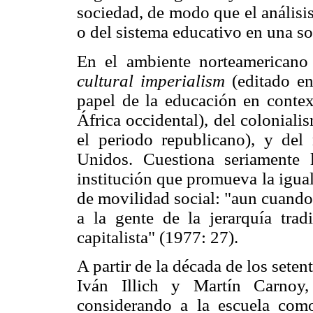
sociedad, de modo que el análisis
o del sistema educativo en una s
En el ambiente norteamerican
cultural imperialism
(editado en
papel de la educación en context
África occidental), del colonial
el periodo republicano), y del
Unidos. Cuestiona seriamente 
institución que promueva la igua
de movilidad social: "aun cuando
a la gente de la jerarquía trad
capitalista" (1977: 27).
A partir de la década de los seten
Iván Illich y Martín Carnoy,
considerando a la escuela como