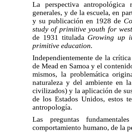
La perspectiva antropológica 
generales, y de la escuela, en pa
y su publicación en 1928 de
Co
study of primitive youth for west
de 1931 titulada
Growing up i
primitive education.
Independientemente de la crítica
de Mead en Samoa y el contenido
mismos, la problemática origin
naturaleza y del ambiente en la
civilizados) y la aplicación de s
de los Estados Unidos, estos te
antropología.
Las preguntas fundamentale
comportamiento humano, de la pe