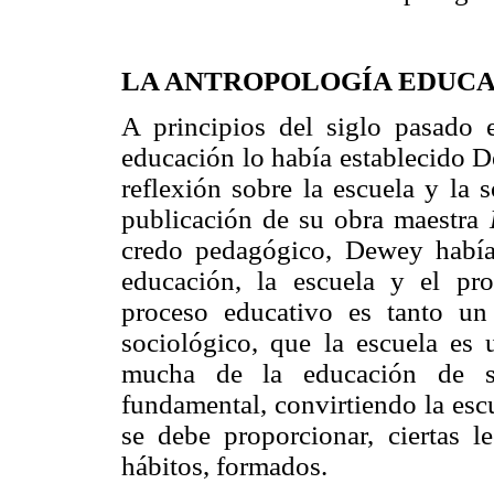
LA ANTROPOLOGÍA EDUCA
A principios del siglo pasado e
educación lo había establecido 
reflexión sobre la escuela y la 
publicación de su obra maestra
credo pedagógico, Dewey había 
educación, la escuela y el pr
proceso educativo es tanto u
sociológico, que la escuela e
mucha de la educación de su
fundamental, convirtiendo la esc
se debe proporcionar, ciertas l
hábitos, formados.