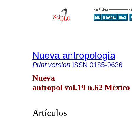
Nueva antropología
Print version
ISSN
0185-0636
Nueva
antropol vol.19 n.62 México
Artículos