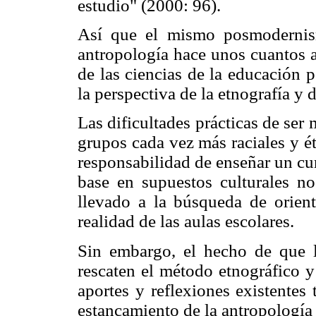
estudio" (2000: 96).
Así que el mismo posmodernis
antropología hace unos cuantos 
de las ciencias de la educación 
la perspectiva de la etnografía y d
Las dificultades prácticas de ser
grupos cada vez más raciales y é
responsabilidad de enseñar un cu
base en supuestos culturales n
llevado a la búsqueda de orient
realidad de las aulas escolares.
Sin embargo, el hecho de que l
rescaten el método etnográfico y 
aportes y reflexiones existentes 
estancamiento de la antropología