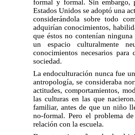
formal y formal. Sin embargo, 
Estados Unidos se adoptó una actit
considerándola sobre todo co
adquirían conocimientos, habilid
que éstos no contenían ninguna c
un espacio culturalmente ne
conocimientos necesarios para
sociedad.
La endoculturación nunca fue un
antropología, se consideraba nor
actitudes, comportamientos, mod
las culturas en las que nacieron
familiar, antes de que un niño l
no-formal. Pero el problema de
relación con la escuela.