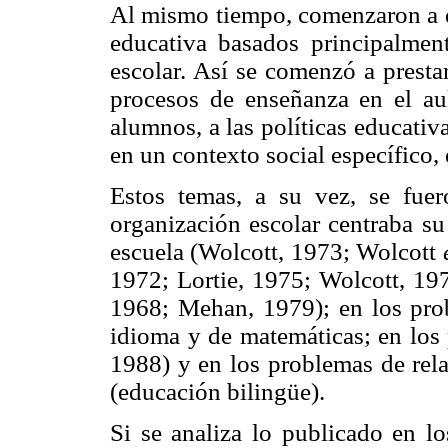
Al mismo tiempo, comenzaron a di
educativa basados principalment
escolar. Así se comenzó a prestar
procesos de enseñanza en el aul
alumnos, a las políticas educativa
en un contexto social específico, 
Estos temas, a su vez, se fue
organización escolar centraba su
escuela (Wolcott, 1973; Wolcott
1972; Lortie, 1975; Wolcott, 197
1968; Mehan, 1979); en los prob
idioma y de matemáticas; en los 
1988) y en los problemas de rela
(educación bilingüe).
Si se analiza lo publicado en 