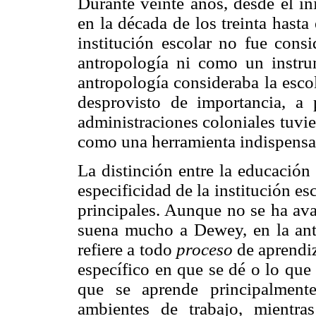
Durante veinte años, desde el in
en la década de los treinta hasta 
institución escolar no fue cons
antropología ni como un instrum
antropología consideraba la esco
desprovisto de importancia, a
administraciones coloniales tuvie
como una herramienta indispensabl
La distinción entre la educación 
especificidad de la institución e
principales. Aunque no se ha av
suena mucho a Dewey, en la ant
refiere a todo
proceso
de aprendiz
específico en que se dé o lo que
que se aprende principalment
ambientes de trabajo, mientra