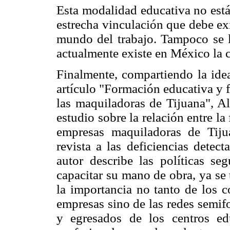
Esta modalidad educativa no está
estrecha vinculación que debe exis
mundo del trabajo. Tampoco se li
actualmente existe en México la 
Finalmente, compartiendo la idea
artículo "Formación educativa y 
las maquiladoras de Tijuana", Al
estudio sobre la relación entre l
empresas maquiladoras de Tiju
revista a las deficiencias detect
autor describe las políticas se
capacitar su mano de obra, ya se 
la importancia no tanto de los c
empresas sino de las redes semif
y egresados de los centros e