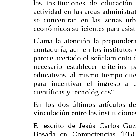
las instituciones de educación
actividad en las áreas administra
se concentran en las zonas urb
económicos suficientes para asisti
Llama la atención la prepondera
contaduría, aun en los institutos
parece acertado el señalamiento d
necesario establecer criterios 
educativas, al mismo tiempo que 
para incentivar el ingreso a c
científicas y tecnológicas".
En los dos últimos artículos d
vinculación entre las institucion
El escrito de Jesús Carlos Gu
Basada en Competencias (EBC)