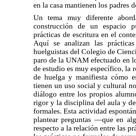
en la casa mantienen los padres d
Un tema muy diferente aborda
construcción de un espacio p
prácticas de escritura en el co
Aquí se analizan las práctica
huelguistas del Colegio de Cienc
paro de la UNAM efectuado en lo
de estudio es muy específico, la r
de huelga y manifiesta cómo es
tienen un uso social y cultural 
diálogo entre los propios alumno
rigor y la disciplina del aula y
formales. Esta actividad espontán
plantear preguntas —que en a
respecto a la relación entre las pr