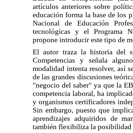
artículos anteriores sobre polít
educación forma la base de los p
Nacional de Educación Profes
tecnológicas y el Programa N
propone introducir este tipo de 
El autor traza la historia del
Competencias y señala alguno
modalidad intenta resolver, así 
de las grandes discusiones teórica
"negocio del saber" ya que la EB
competencia laboral, ha implicad
y organismos certificadores indep
Sin embargo, puesto que implica
aprendizajes adquiridos de ma
también flexibiliza la posibilida