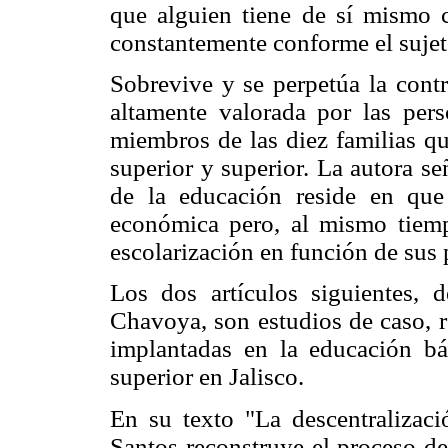
que alguien tiene de sí mismo 
constantemente conforme el sujeto 
Sobrevive y se perpetúa la contr
altamente valorada por las per
miembros de las diez familias qu
superior y superior. La autora se
de la educación reside en que
económica pero, al mismo tiempo
escolarización en función de sus 
Los dos artículos siguientes,
Chavoya, son estudios de caso, r
implantadas en la educación bá
superior en Jalisco.
En su texto "La descentralizaci
Santos reconstruye el proceso de