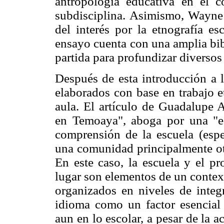
antropología educativa en el co
subdisciplina. Asimismo, Wayne 
del interés por la etnografía es
ensayo cuenta con una amplia bib
partida para profundizar diversos
Después de esta introducción a l
elaborados con base en trabajo e
aula. El artículo de Guadalupe 
en Temoaya", aboga por una "ec
comprensión de la escuela (esp
una comunidad principalmente oto
En este caso, la escuela y el pr
lugar son elementos de un contex
organizados en niveles de integr
idioma como un factor esencial 
aun en lo escolar, a pesar de la 