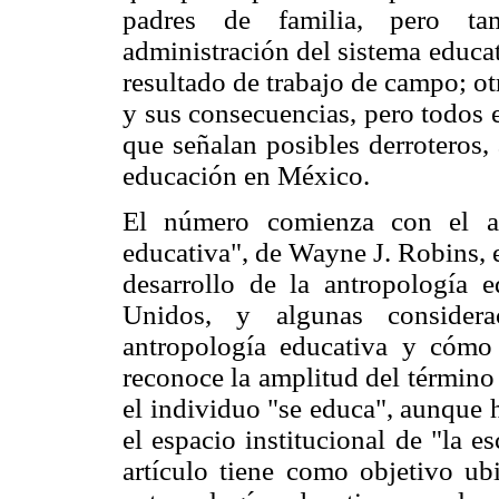
padres de familia, pero ta
administración del sistema educat
resultado de trabajo de campo; otr
y sus consecuencias, pero todos e
que señalan posibles derroteros,
educación en México.
El número comienza con el ar
educativa", de Wayne J. Robins, e
desarrollo de la antropología e
Unidos, y algunas considera
antropología educativa y cómo
reconoce la amplitud del términ
el individuo "se educa", aunque h
el espacio institucional de "la es
artículo tiene como objetivo ubi