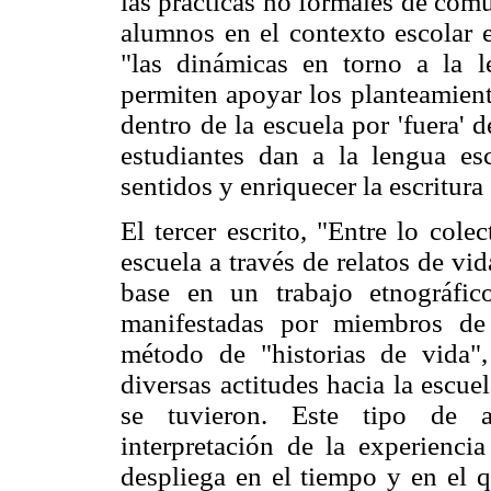
las prácticas no formales de com
alumnos en el contexto escolar 
"las dinámicas en torno a la l
permiten apoyar los planteamient
dentro de la escuela por 'fuera' d
estudiantes dan a la lengua es
sentidos y enriquecer la escritura 
El tercer escrito, "Entre lo cole
escuela a través de relatos de vi
base en un trabajo etnográfic
manifestadas por miembros de di
método de "historias de vida"
diversas actitudes hacia la escue
se tuvieron. Este tipo de ac
interpretación de la experienc
despliega en el tiempo y en el q