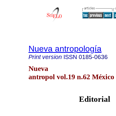
Nueva antropología
Print version
ISSN
0185-0636
Nueva
antropol vol.19 n.62 México
Editorial