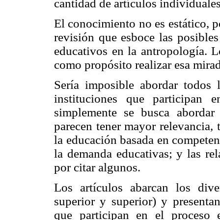
cantidad de artículos individuales
El conocimiento no es estático, p
revisión que esboce las posibles
educativos en la antropología. L
como propósito realizar esa mirad
Sería imposible abordar todos 
instituciones que participan
simplemente se busca abordar
parecen tener mayor relevancia, 
la educación basada en competencia
la demanda educativas; y las rel
por citar algunos.
Los artículos abarcan los dive
superior y superior) y presentan
que participan en el proceso e