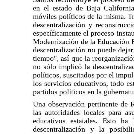
en el estado de Baja Californi
móviles políticos de la misma. Tr
descentralización y reconstrucc
específicamente el proceso insta
Modernización de la Educación Bá
descentralización no puede dejar
tiempo", así que la reorganizació
no sólo implicó la descentraliz
políticos, suscitados por el impul
los servicios educativos, todo es
partidos políticos en la gubernatu
Una observación pertinente de R
las autoridades locales para as
educativos estatales. Esto ha
descentralización y la posibil