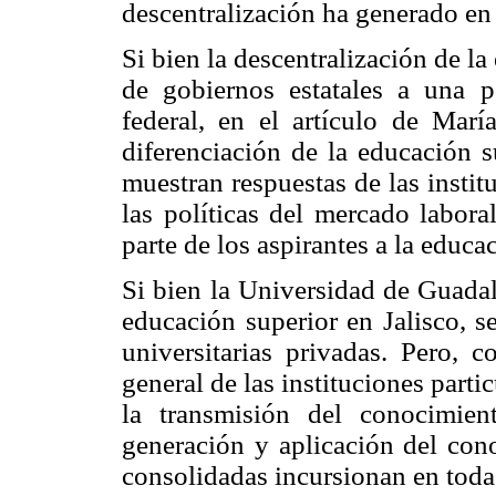
descentralización ha generado en 
Si bien la descentralización de la
de gobiernos estatales a una p
federal, en el artículo de Mar
diferenciación de la educación su
muestran respuestas de las instit
las políticas del mercado labora
parte de los aspirantes a la educa
Si bien la Universidad de Guada
educación superior en Jalisco, s
universitarias privadas. Pero, c
general de las instituciones parti
la transmisión del conocimie
generación y aplicación del cono
consolidadas incursionan en toda