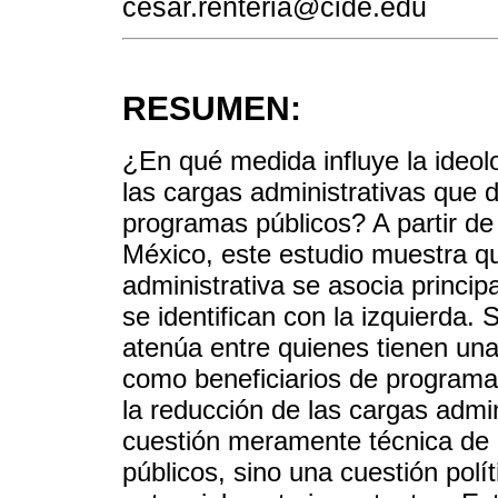
cesar.renteria@cide.edu
RESUMEN:
¿En qué medida influye la ideolo
las cargas administrativas que di
programas públicos? A partir de
México, este estudio muestra 
administrativa se asocia princi
se identifican con la izquierda. 
atenúa entre quienes tienen una
como beneficiarios de programa
la reducción de las cargas admin
cuestión meramente técnica de g
públicos, sino una cuestión polí