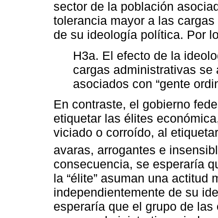
sector de la población asocia
tolerancia mayor a las cargas
de su ideología política. Por l
H3a. El efecto de la ideolo
cargas administrativas se 
asociados con “gente ordin
En contraste, el gobierno fede
etiquetar las élites económica
viciado o corroído, al etique
avaras, arrogantes e insensib
consecuencia, se esperaría q
la “élite” asuman una actitud 
independientemente de su ideol
esperaría que el grupo de las 