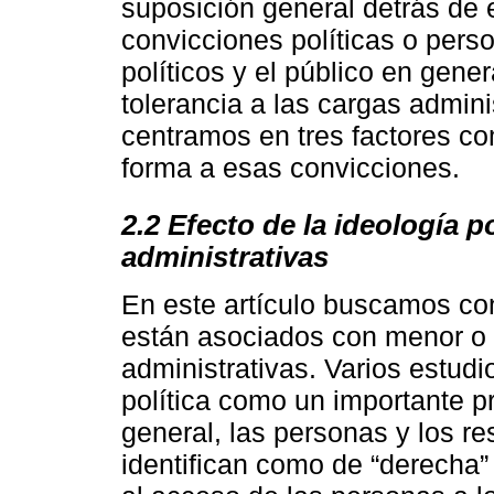
suposición general detrás de 
convicciones políticas o perso
políticos y el público en gener
tolerancia a las cargas admini
centramos en tres factores c
forma a esas convicciones.
2.2 Efecto de la ideología p
administrativas
En este artículo buscamos con
están asociados con menor o 
administrativas. Varios estudi
política como un importante pr
general, las personas y los r
identifican como de “derecha