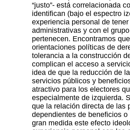
“justo”- está correlacionada c
identifican (bajo el espectro 
experiencia personal de tener 
administrativas y con el grupo
pertenecen. Encontramos que 
orientaciones políticas de de
tolerancia a la construcción d
complican el acceso a servicio
idea de que la reducción de la
servicios públicos y beneficio
atractivo para los electores q
especialmente de izquierda.
que la relación directa de la
dependientes de beneficios o
gran medida este efecto ideoló