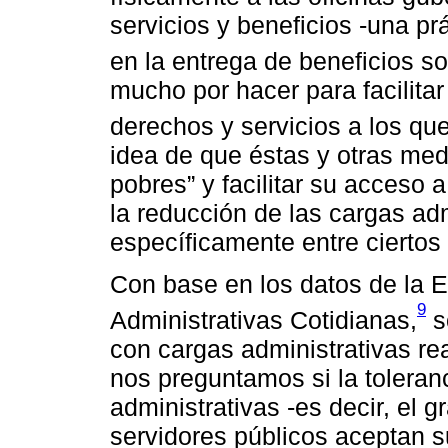
servicios y beneficios -una p
en la entrega de beneficios so
mucho por hacer para facilitar
derechos y servicios a los qu
idea de que éstas y otras med
pobres” y facilitar su acceso 
la reducción de las cargas ad
específicamente entre ciertos 
Con base en los datos de la 
9
Administrativas Cotidianas,
s
con cargas administrativas r
nos preguntamos si la toleran
administrativas -es decir, el 
servidores públicos aceptan s