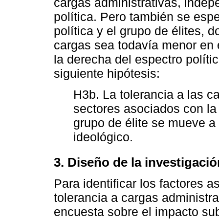
cargas administrativas, indep
política. Pero también se espe
política y el grupo de élites, 
cargas sea todavía menor en el
la derecha del espectro políti
siguiente hipótesis:
H3b. La tolerancia a las c
sectores asociados con la 
grupo de élite se mueve a 
ideológico.
3. Diseño de la investigació
Para identificar los factores a
tolerancia a cargas administra
encuesta sobre el impacto sub