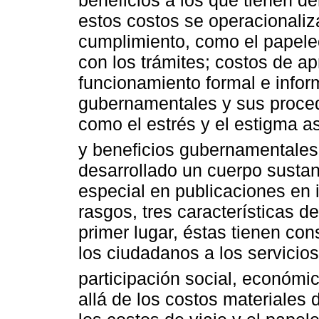
estos costos se operacionaliz
cumplimiento, como el papele
con los trámites; costos de a
funcionamiento formal e infor
gubernamentales y sus procedi
como el estrés y el estigma as
y beneficios gubernamentales
desarrollado un cuerpo sustanc
especial en publicaciones en 
rasgos, tres características d
primer lugar, éstas tienen co
los ciudadanos a los servicios 
participación social, económi
allá de los costos materiales