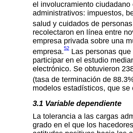
el involucramiento ciudadano
administrativos: impuestos, be
salud y cuidados de personas
recolectaron en línea entre n
empresa privada sobre una mue
52
empresa.
Las personas que 
participar en el estudio media
electrónico. Se obtuvieron 23
(tasa de terminación de 88.3%
modelos estadísticos, que se 
3.1 Variable dependiente
La tolerancia a las cargas adm
grado en el que los hacedores 