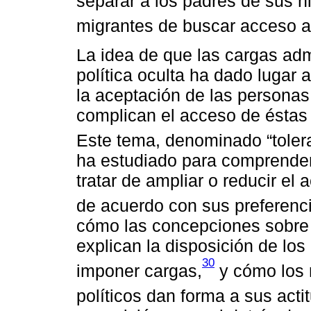
separar a los padres de sus hi
migrantes de buscar acceso al
La idea de que las cargas adm
política oculta ha dado lugar 
la aceptación de las personas
complican el acceso de éstas a
Este tema, denominado “tolera
ha estudiado para comprender
tratar de ampliar o reducir el 
de acuerdo con sus preferencia
cómo las concepciones sobre 
explican la disposición de los
30
imponer cargas,
y cómo los 
políticos dan forma a sus actit