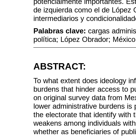
potencialmente importantes. Est
de izquierda como el de López O
intermediarios y condicionalidad
Palabras clave:
cargas administ
política; López Obrador; México
ABSTRACT:
To what extent does ideology inf
burdens that hinder access to 
on original survey data from Me
lower administrative burdens is 
the electorate that identify with 
weakens among individuals with a
whether as beneficiaries of pub