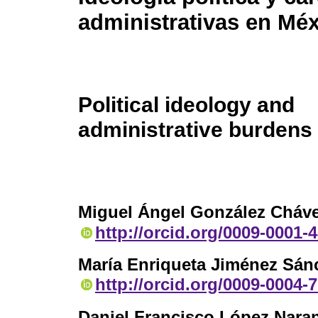
administrativas en Mé
Political ideology and
administrative burdens
Miguel Ángel González Cháv
http://orcid.org/0009-0001-
María Enriqueta Jiménez Sán
http://orcid.org/0009-0004-
Daniel Francisco López Nara