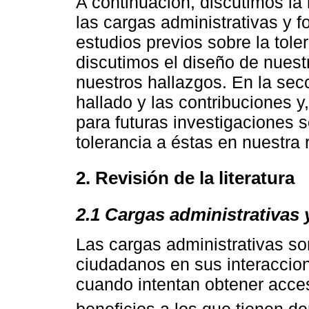
A continuación, discutimos la l
las cargas administrativas y 
estudios previos sobre la tole
discutimos el diseño de nuest
nuestros hallazgos. En la secc
hallado y las contribuciones
para futuras investigaciones s
tolerancia a éstas en nuestra 
2. Revisión de la literatura
2.1 Cargas administrativas y
Las cargas administrativas so
ciudadanos en sus interaccion
cuando intentan obtener acces
beneficios a los que tienen d