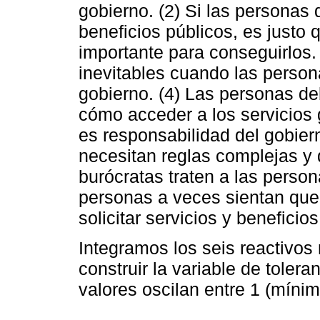
gobierno. (2) Si las personas 
beneficios públicos, es justo
importante para conseguirlos. 
inevitables cuando las persona
gobierno. (4) Las personas de
cómo acceder a los servicios
es responsabilidad del gobier
necesitan reglas complejas y 
burócratas traten a las person
personas a veces sientan que 
solicitar servicios y beneficio
Integramos los seis reactivo
construir la variable de toler
valores oscilan entre 1 (mínim