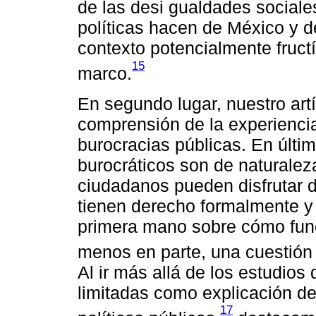
de las desi gualdades sociale
políticas hacen de México y d
contexto potencialmente fructí
15
marco.
En segundo lugar, nuestro art
comprensión de la experienci
burocracias públicas. En últim
burocráticos son de naturaleza
ciudadanos pueden disfrutar d
tienen derecho formalmente y
primera mano sobre cómo func
menos en parte, una cuestión 
Al ir más allá de los estudios
limitadas como explicación d
17