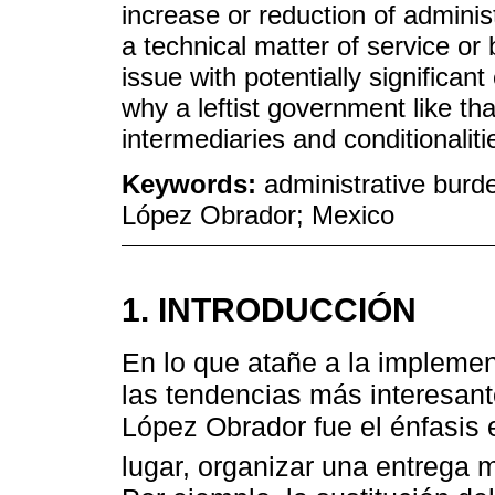
increase or reduction of adminis
a technical matter of service or b
issue with potentially significant
why a leftist government like th
intermediaries and conditionalitie
Keywords:
administrative burde
López Obrador; Mexico
1. INTRODUCCIÓN
En lo que atañe a la implemen
las tendencias más interesant
López Obrador fue el énfasis e
lugar, organizar una entrega m