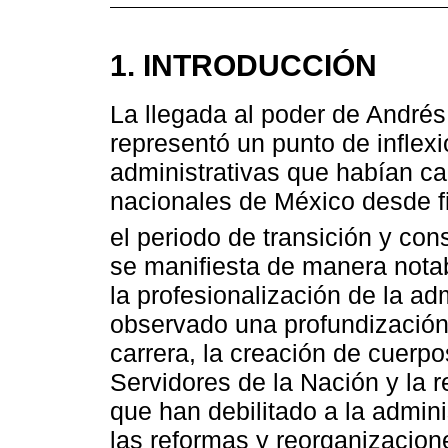
1. INTRODUCCIÓN
La llegada al poder de André
representó un punto de inflexi
administrativas que habían ca
nacionales de México desde f
el periodo de transición y con
se manifiesta de manera notab
la profesionalización de la ad
observado una profundizació
carrera, la creación de cuerp
Servidores de la Nación y la 
que han debilitado a la admini
las reformas y reorganizacion