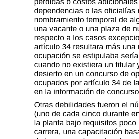
pérdidas o costos adicionales 
dependencias o las oficialías
nombramiento temporal de alg
una vacante o una plaza de 
respecto a los casos excepcio
artículo 34 resultara más una
ocupación se estipulaba serí
cuando no existiera un titular
desierto en un concurso de op
ocupados por artículo 34 de l
en la información de concurs
Otras debilidades fueron el 
(uno de cada cinco durante en
la planta bajo requisitos poco
carrera, una capacitación ba