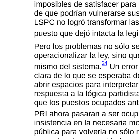
imposibles de satisfacer para
de que podrían vulnerarse sus
LSPC no logró transformar las
puesto que dejó intacta la legi
Pero los problemas no sólo se 
operacionalizar la ley, sino 
24
mismo del sistema.
Un error 
clara de lo que se esperaba 
abrir espacios para interpret
respuesta a la lógica partidi
que los puestos ocupados ante
PRI ahora pasaran a ser ocup
insistencia en la necesaria m
pública para volverla no sólo