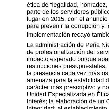
ética de “legalidad, honradez, 
parte de los servidores públi
lugar en 2015, con el anuncio
para prevenir la corrupción y l
implementación recayó tambié
La administración de Peña Ni
de profesionalización del serv
impacto esperado porque apar
restricciones presupuestales,
la presencia cada vez más os
amenaza para la estabilidad d
carácter más prescriptivo y no
Unidad Especializada en Ética
Interés; la elaboración de un
Integridad; el establecimiento