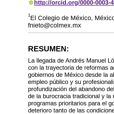
http://orcid.org/0000-0003-
1
El Colegio de México, Méxi
fnieto@colmex.mx
RESUMEN:
La llegada de Andrés Manuel Ló
con la trayectoria de reformas a
gobiernos de México desde la al
empleo público y su profesionali
profundización del abandono del 
de la burocracia tradicional y l
programas prioritarios para el 
deterioro tanto de las condicion