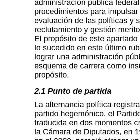
administración pública federa
procedimientos para impulsar l
evaluación de las políticas y 
reclutamiento y gestión merito
El propósito de este apartado
lo sucedido en este último rubr
lograr una administración públ
esquema de carrera como ins
propósito.
2.1 Punto de partida
La alternancia política registra
partido hegemónico, el Partido
traducida en dos momentos cru
la Cámara de Diputados, en 19