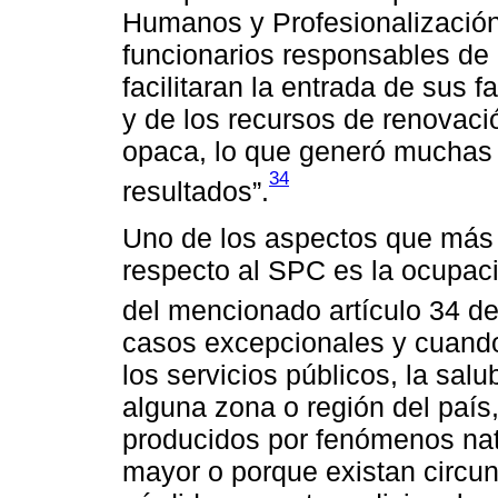
Humanos y Profesionalización.
funcionarios responsables de 
facilitaran la entrada de sus 
y de los recursos de renovac
opaca, lo que generó muchas 
34
resultados”.
Uno de los aspectos que más
respecto al SPC es la ocupac
del mencionado artículo 34 de 
casos excepcionales y cuando p
los servicios públicos, la sal
alguna zona o región del paí
producidos por fenómenos natu
mayor o porque existan circu