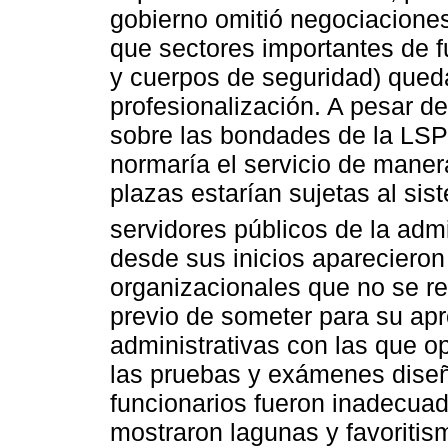
gobierno omitió negociaciones
que sectores importantes de 
y cuerpos de seguridad) qued
profesionalización. A pesar d
sobre las bondades de la LSPC
normaría el servicio de maner
plazas estarían sujetas al s
servidores públicos de la admi
desde sus inicios aparecieron
organizacionales que no se re
previo de someter para su apr
administrativas con las que o
las pruebas y exámenes diseña
funcionarios fueron inadecua
mostraron lagunas y favoritis