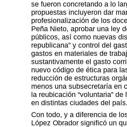
se fueron concretando a lo la
propuestas incluyeron dar mar
profesionalización de los doce
Peña Nieto, aprobar una ley 
públicos, así como nuevas dis
republicana” y control del ga
gastos en materiales de traba
sustantivamente el gasto corr
nuevo código de ética para la
reducción de estructuras orgán
menos una subsecretaría en c
la reubicación “voluntaria” de 
en distintas ciudades del país
Con todo, y a diferencia de lo
López Obrador significó un qui