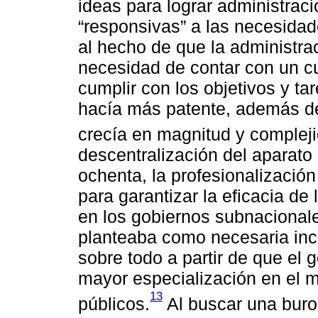
ideas para lograr administrac
“responsivas” a las necesidad
al hecho de que la administra
necesidad de contar con un c
cumplir con los objetivos y t
hacía más patente, además d
crecía en magnitud y complej
descentralización del aparato
ochenta, la profesionalizació
para garantizar la eficacia de
en los gobiernos subnacionale
planteaba como necesaria inc
sobre todo a partir de que el 
mayor especialización en el m
13
públicos.
Al buscar una buro