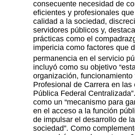
consecuente necesidad de con
eficientes y profesionales que
calidad a la sociedad, discrec
servidores públicos y, destac
prácticas como el compadrazgo
impericia como factores que d
permanencia en el servicio pú
incluyó como su objetivo “est
organización, funcionamiento 
Profesional de Carrera en las
Pública Federal Centralizada”. 
como un “mecanismo para gara
en el acceso a la función públ
de impulsar el desarrollo de l
sociedad”. Como complemento