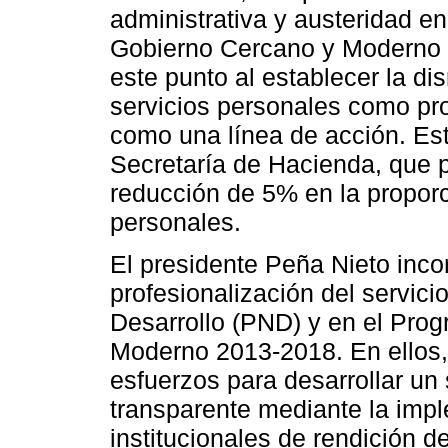
administrativa y austeridad e
Gobierno Cercano y Moderno 
este punto al establecer la di
servicios personales como pro
como una línea de acción. Est
Secretaría de Hacienda, que 
reducción de 5% en la proporc
personales.
El presidente Peña Nieto inco
profesionalización del servici
Desarrollo (PND) y en el Pro
Moderno 2013-2018. En ellos, 
esfuerzos para desarrollar un 
transparente mediante la im
institucionales de rendición 