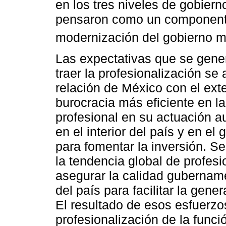
en los tres niveles de gobier
pensaron como un componente 
modernización del gobierno m
Las expectativas que se gener
traer la profesionalización se
relación de México con el ext
burocracia más eficiente en l
profesional en su actuación a
en el interior del país y en el 
para fomentar la inversión. S
la tendencia global de profes
asegurar la calidad gubername
del país para facilitar la gen
El resultado de esos esfuerzos
profesionalización de la func