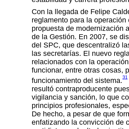
Con la llegada de Felipe Cald
reglamento para la operación
propuesta de modernización a
de la Gestión. En 2007, se d
del SPC, que descentralizó las
las secretarías. El nuevo reg
relacionados con la operació
funcionar, entre otras cosas, p
31
funcionamiento del sistema.
resultó contraproducente pue
vigilancia y sanción, lo que co
principios profesionales, espe
De hecho, a pesar de que for
enfatizando la convicción de c