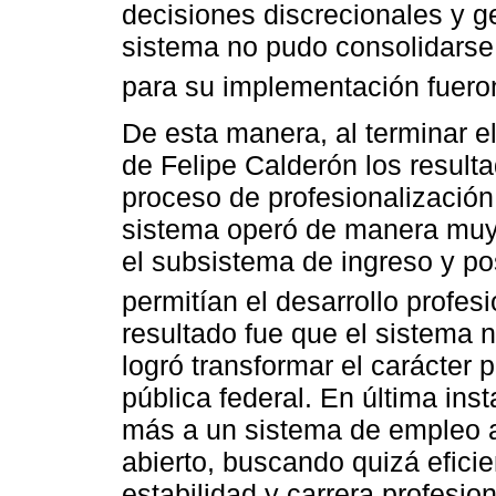
decisiones discrecionales y g
sistema no pudo consolidarse
para su implementación fuero
De esta manera, al terminar el
de Felipe Calderón los result
proceso de profesionalización
sistema operó de manera muy 
el subsistema de ingreso y 
permitían el desarrollo profesi
resultado fue que el sistema 
logró transformar el carácter 
pública federal. En última in
más a un sistema de empleo a
abierto, buscando quizá eficie
estabilidad y carrera profesion