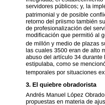
servidores públicos; y, la imp
patrimonial y de posible confli
retorno del priismo también su
de profesionalización del serv
modificación que permitió al 
de millón y medio de plazas su
las cuales 3500 eran de alto 
abuso del artículo 34 durante
estipulaba, como se mencionó
temporales por situaciones ext
3. El quiebre obradorista
Andrés Manuel López Obrador
propuestas en materia de ajus