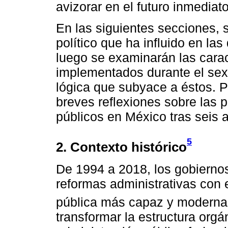
avizorar en el futuro inmediato
En las siguientes secciones, s
político que ha influido en la
luego se examinarán las carac
implementados durante el sexe
lógica que subyace a éstos. P
breves reflexiones sobre las 
públicos en México tras seis 
5
2. Contexto histórico
De 1994 a 2018, los gobierno
reformas administrativas con 
pública más capaz y moderna
transformar la estructura orgá