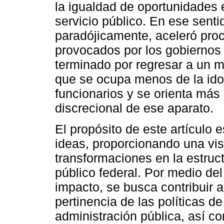
la igualdad de oportunidades 
servicio público. En ese senti
paradójicamente, aceleró proc
provocados por los gobiernos 
terminado por regresar a un m
que se ocupa menos de la idon
funcionarios y se orienta más 
discrecional de ese aparato.
El propósito de este artículo 
ideas, proporcionando una vis
transformaciones en la estruc
público federal. Por medio del
impacto, se busca contribuir a
pertinencia de las políticas de
administración pública, así 