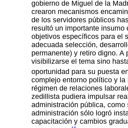
gobierno de Miguel de la Madr
crearon mecanismos encaminado
de los servidores públicos has
resultó un importante insumo 
objetivos específicos para el 
adecuada selección, desarroll
permanente) y retiro digno. A p
visibilizarse el tema sino hast
oportunidad para su puesta e
complejo entorno político y la 
régimen de relaciones laboral
zedillista pudiera impulsar re
administración pública, como 
administración sólo logró in
capacitación y cambios gradu