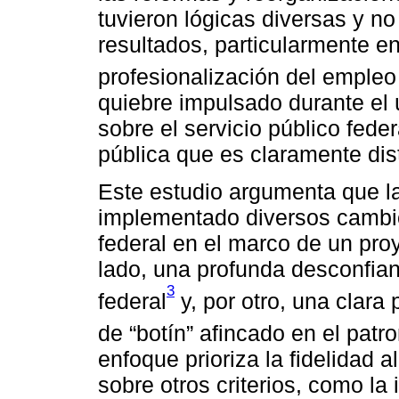
tuvieron lógicas diversas y n
resultados, particularmente en
profesionalización del empleo 
quiebre impulsado durante el 
sobre el servicio público feder
pública que es claramente dist
Este estudio argumenta que l
implementado diversos cambio
federal en el marco de un proy
lado, una profunda desconfian
3
federal
y, por otro, una clara 
de “botín” afincado en el patro
enfoque prioriza la fidelidad a
sobre otros criterios, como la 