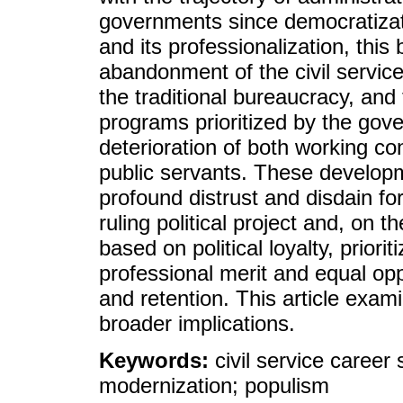
governments since democratizat
and its professionalization, this
abandonment of the civil service
the traditional bureaucracy, and
programs prioritized by the gov
deterioration of both working co
public servants. These developm
profound distrust and disdain fo
ruling political project and, on t
based on political loyalty, priori
professional merit and equal opp
and retention. This article exa
broader implications.
Keywords:
civil service career
modernization; populism