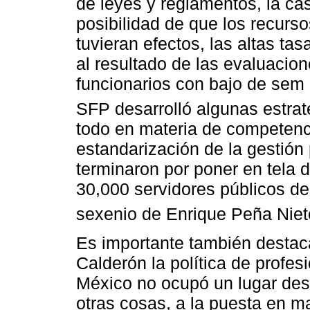
de leyes y reglamentos, la cas
posibilidad de que los recurs
tuvieran efectos, las altas ta
al resultado de las evaluacion
funcionarios con bajo de sem
SFP desarrolló algunas estrat
todo en materia de competenci
estandarización de la gestión
terminaron por poner en tela d
30,000 servidores públicos de 
sexenio de Enrique Peña Niet
Es importante también destac
Calderón la política de profes
México no ocupó un lugar des
otras cosas, a la puesta en 