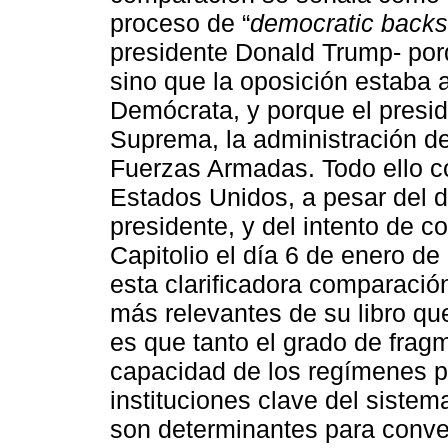
proceso de “
democratic backs
presidente Donald Trump- por
sino que la oposición estaba a
Demócrata, y porque el presid
Suprema, la administración de j
Fuerzas Armadas. Todo ello c
Estados Unidos, a pesar del di
presidente, y del intento de co
Capitolio el día 6 de enero d
esta clarificadora comparació
más relevantes de su libro que
es que tanto el grado de frag
capacidad de los regímenes pa
instituciones clave del sistema 
son determinantes para conve