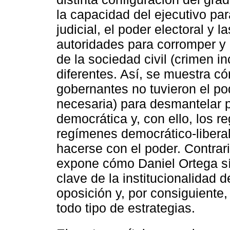
la capacidad del ejecutivo par
judicial, el poder electoral y 
autoridades para corromper y d
de la sociedad civil (crimen 
diferentes. Así, se muestra 
gobernantes no tuvieron el pod
necesaria) para desmantelar p
democrática y, con ello, los 
regímenes democrático-liberal
hacerse con el poder. Contrar
expone cómo Daniel Ortega sí
clave de la institucionalidad d
oposición y, por consiguiente,
todo tipo de estrategias.