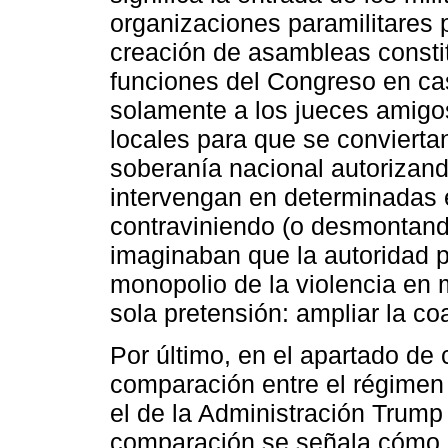
organizaciones paramilitares 
creación de asambleas constit
funciones del Congreso en cas
solamente a los jueces amigo
locales para que se conviertan
soberanía nacional autorizand
intervengan en determinadas e
contraviniendo (o desmontand
imaginaban que la autoridad p
monopolio de la violencia en 
sola pretensión: ampliar la coa
Por último, en el apartado de 
comparación entre el régimen
el de la Administración Trum
comparación se señala cómo 