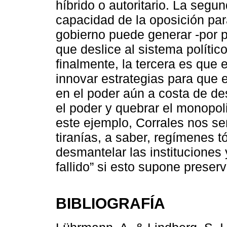
híbrido o autoritario. La segu
capacidad de la oposición par
gobierno puede generar -por p
que deslice al sistema polític
finalmente, la tercera es que
innovar estrategias para que e
en el poder aún a costa de des
el poder y quebrar el monopoli
este ejemplo, Corrales nos se
tiranías, a saber, regímenes t
desmantelar las instituciones 
fallido” si esto supone preserv
BIBLIOGRAFÍA