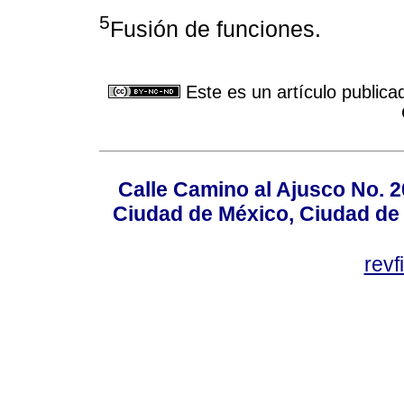
5
Fusión de funciones.
Este es un artículo publica
Calle Camino al Ajusco No. 2
Ciudad de México, Ciudad de 
rev