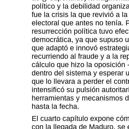
político y la debilidad organi
fue la crisis la que revivió a l
electoral que antes no tenía.
resurrección política tuvo efec
democrática, ya que supuso u
que adaptó e innovó estrategia
recurriendo al fraude y a la r
cálculo que hizo la oposición 
dentro del sistema y esperar
que lo llevara a perder el cont
intensificó su pulsión autorita
herramientas y mecanismos de
hasta la fecha.
El cuarto capítulo expone có
con la llegada de Maduro, se 