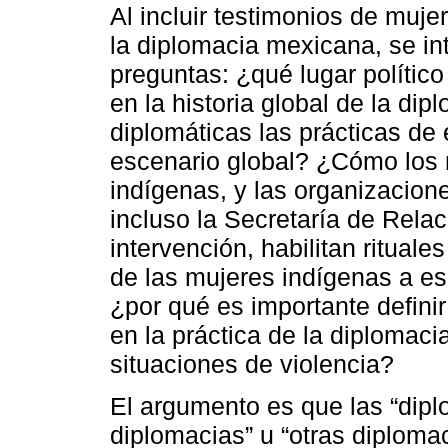
Al incluir testimonios de muje
la diplomacia mexicana, se in
preguntas: ¿qué lugar polític
en la historia global de la 
diplomáticas las prácticas de 
escenario global? ¿Cómo los
indígenas, y las organizacione
incluso la Secretaría de Rela
intervención, habilitan rituales
de las mujeres indígenas a es
¿por qué es importante defini
en la práctica de la diplomac
situaciones de violencia?
El argumento es que las “dip
diplomacias” u “otras diploma