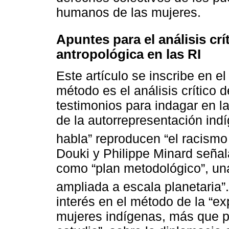
humanos de las mujeres.
Apuntes para el análisis crí
antropológica en las RI
Este artículo se inscribe en el
método es el análisis crítico 
testimonios para indagar en 
de la autorrepresentación indí
habla” reproducen “el racismo 
Douki y Philippe Minard señala
como “plan metodológico”, un
ampliada a escala planetaria”.
interés en el método de la “ex
mujeres indígenas, más que p