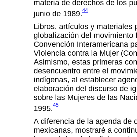
materia de derechos de los pue
44
junio de 1989.
Libros, artículos y materiales 
globalización del movimiento 
Convención Interamericana par
Violencia contra la Mujer (Co
Asimismo, estas primeras con
desencuentro entre el movimie
indígenas, al establecer agen
elaboración del discurso de i
sobre las Mujeres de las Naci
45
1995.
A diferencia de la agenda de 
mexicanas, mostraré a continua