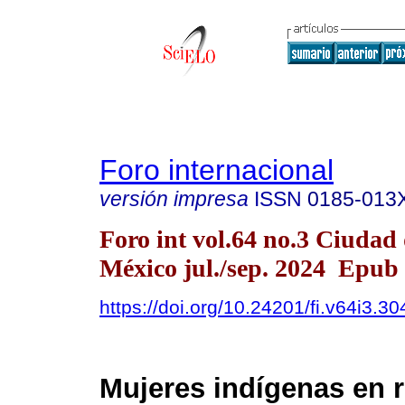
Foro internacional
versión impresa
ISSN
0185-013
Foro int vol.64 no.3 Ciudad
México jul./sep. 2024 Epub
https://doi.org/10.24201/fi.v64i3.30
Mujeres indígenas en 