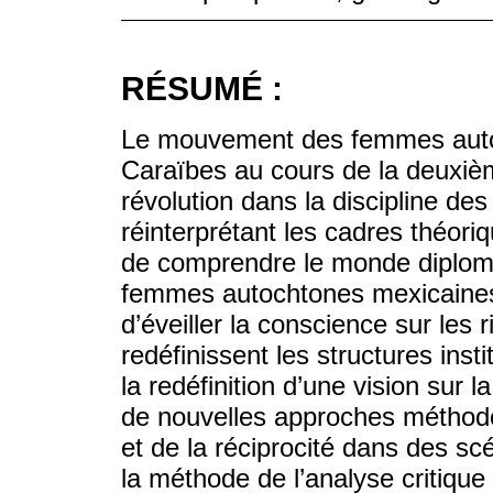
RÉSUMÉ :
Le mouvement des femmes autoc
Caraïbes au cours de la deuxièm
révolution dans la discipline des
réinterprétant les cadres théor
de comprendre le monde diplomat
femmes autochtones mexicaines 
d’éveiller la conscience sur les r
redéfinissent les structures insti
la redéfinition d’une vision sur
de nouvelles approches méthodo
et de la réciprocité dans des scé
la méthode de l’analyse critiqu