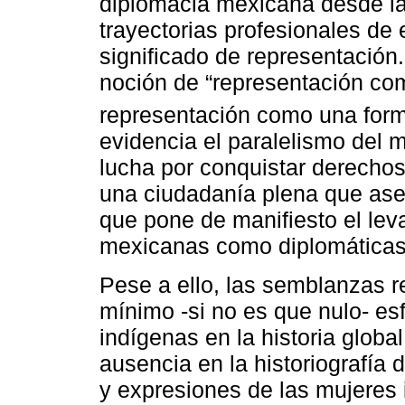
diplomacia mexicana desde la
trayectorias profesionales de 
significado de representación. 
noción de “representación com
representación como una form
evidencia el paralelismo del 
lucha por conquistar derechos
una ciudadanía plena que aseg
que pone de manifiesto el lev
mexicanas como diplomáticas 
Pese a ello, las semblanzas r
mínimo -si no es que nulo- esf
indígenas en la historia globa
ausencia en la historiografía
y expresiones de las mujeres 