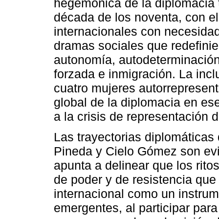
hegemónica de la diplomacia t
década de los noventa, con e
internacionales con necesidad
dramas sociales que redefini
autonomía, autodeterminación,
forzada e inmigración. La incl
cuatro mujeres autorrepresent
global de la diplomacia en es
a la crisis de representación 
Las trayectorias diplomáticas
Pineda y Cielo Gómez son evi
apunta a delinear que los ritos
de poder y de resistencia que
internacional como un instrum
emergentes, al participar para 