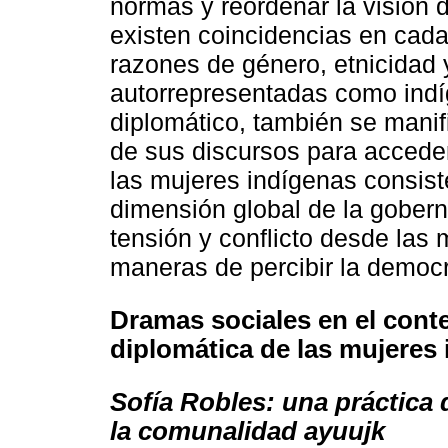
normas y reordenar la visión 
existen coincidencias en cada
razones de género, etnicidad 
autorrepresentadas como ind
diplomático, también se manif
de sus discursos para accede
las mujeres indígenas consist
dimensión global de la gober
tensión y conflicto desde las 
maneras de percibir la democra
Dramas sociales en el conte
diplomática de las mujeres
Sofía Robles: una práctica
la comunalidad ayuujk