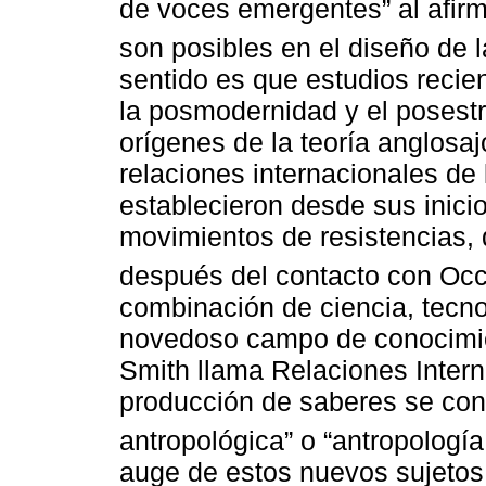
de voces emergentes” al afirm
son posibles en el diseño de l
sentido es que estudios recien
la posmodernidad y el posestr
orígenes de la teoría anglosa
relaciones internacionales de
establecieron desde sus inici
movimientos de resistencias, q
después del contacto con Occ
combinación de ciencia, tecn
novedoso campo de conocimie
Smith llama Relaciones Inter
producción de saberes se con
antropológica” o “antropología
auge de estos nuevos sujetos 