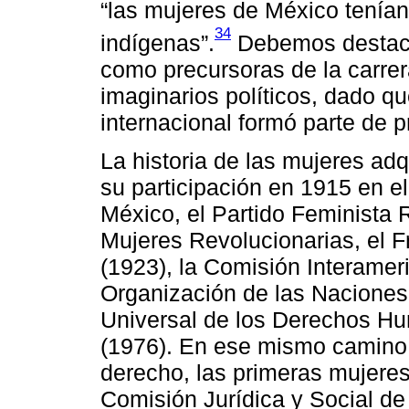
“las mujeres de México tenían 
34
indígenas”.
Debemos destacar
como precursoras de la carrer
imaginarios políticos, dado que
internacional formó parte de 
La historia de las mujeres adq
su participación en 1915 en e
México, el Partido Feminista 
Mujeres Revolucionarias, el F
(1923), la Comisión Interamer
Organización de las Naciones
Universal de los Derechos Hu
(1976). En ese mismo camino d
derecho, las primeras mujeres
Comisión Jurídica y Social de