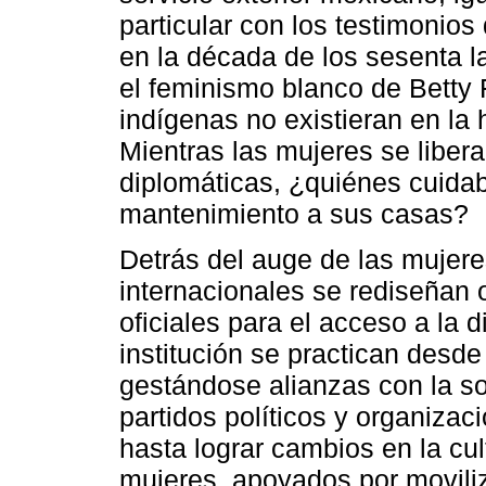
particular con los testimonios
en la década de los sesenta l
el feminismo blanco de Betty 
indígenas no existieran en la 
Mientras las mujeres se lib
diplomáticas, ¿quiénes cuida
mantenimiento a sus casas?
Detrás del auge de las mujere
internacionales se rediseñan
oficiales para el acceso a la 
institución se practican desd
gestándose alianzas con la so
partidos políticos y organiz
hasta lograr cambios en la cu
mujeres, apoyados por movili