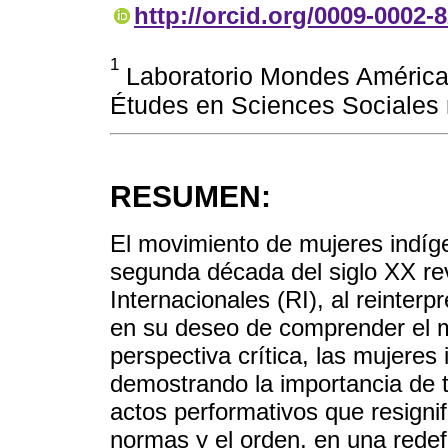
http://orcid.org/0009-0002-
1
Laboratorio Mondes América
Études en Sciences Sociales
RESUMEN:
El movimiento de mujeres indíge
segunda década del siglo XX rev
Internacionales (RI), al reinter
en su deseo de comprender el 
perspectiva crítica, las mujere
demostrando la importancia de t
actos performativos que resignifi
normas y el orden, en una redef