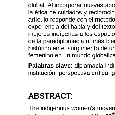
global. Al incorporar nuevas a
la ética de cuidados y reciproci
artículo responde con el método 
experiencia del habla y del texto
mujeres indígenas a los espacio
de la paradiplomacia o, más bie
histórico en el surgimiento de u
femenino en un mundo globaliz
Palabras clave:
diplomacia indí
institución; perspectiva crítica;
ABSTRACT:
The indigenous women’s moveme
t