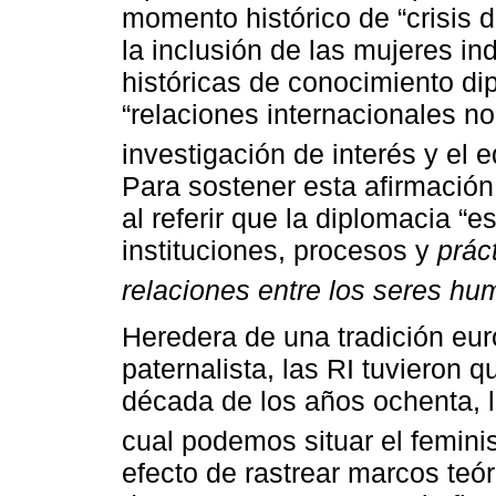
momento histórico de “crisis d
la inclusión de las mujeres in
históricas de conocimiento di
“relaciones internacionales n
investigación de interés y el e
Para sostener esta afirmación
al referir que la diplomacia “
instituciones, procesos y
prác
relaciones entre los seres h
Heredera de una tradición euroc
paternalista, las RI tuvieron 
década de los años ochenta, lle
cual podemos situar el femini
efecto de rastrear marcos teó