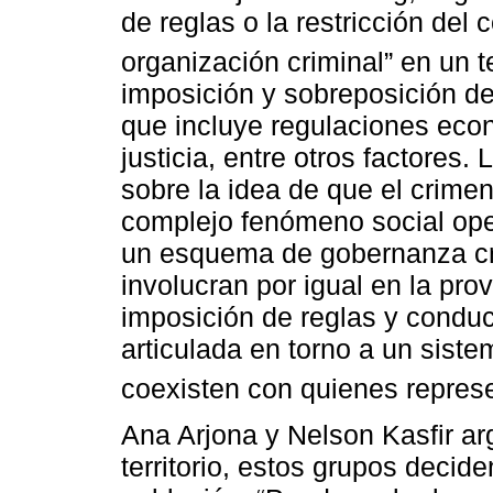
de reglas o la restricción del
organización criminal” en un te
imposición y sobreposición de
que incluye regulaciones econ
justicia, entre otros factores.
sobre la idea de que el crime
complejo fenómeno social ope
un esquema de gobernanza cri
involucran por igual en la pro
imposición de reglas y conduc
articulada en torno a un sist
coexisten con quienes repres
Ana Arjona y Nelson Kasfir a
territorio, estos grupos decide