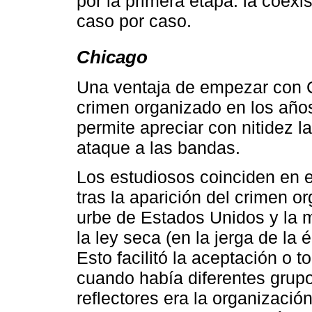
por la primera etapa: la coe
caso por caso.
Chicago
Una ventaja de empezar con C
crimen organizado en los año
permite apreciar con nitidez l
ataque a las bandas.
Los estudiosos coinciden en e
tras la aparición del crimen 
urbe de Estados Unidos y la 
la ley seca (en la jerga de la
Esto facilitó la aceptación o t
cuando había diferentes grupos
reflectores era la organizaci