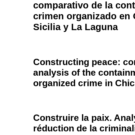
comparativo de la con
crimen organizado en 
Sicilia y La Laguna
Constructing peace: co
analysis of the contain
organized crime in Chic
Construire la paix. Ana
réduction de la crimina