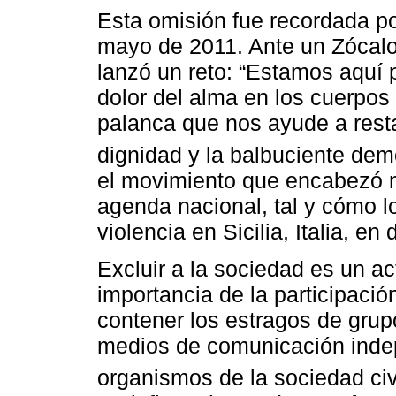
Esta omisión fue recordada por
mayo de 2011. Ante un Zócalo
lanzó un reto: “Estamos aquí 
dolor del alma en los cuerpos
palanca que nos ayude a restaur
dignidad y la balbuciente de
el movimiento que encabezó me
agenda nacional, tal y cómo l
violencia en Sicilia, Italia, en
Excluir a la sociedad es un ac
importancia de la participació
contener los estragos de grup
medios de comunicación indep
organismos de la sociedad civ