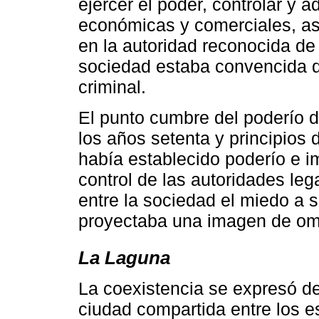
ejercer el poder, controlar y a
económicas y comerciales, a
en la autoridad reconocida de 
sociedad estaba convencida d
criminal.
El punto cumbre del poderío d
los años setenta y principios
había establecido poderío e 
control de las autoridades le
entre la sociedad el miedo a 
proyectaba una imagen de om
La Laguna
La coexistencia se expresó d
ciudad compartida entre los e