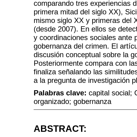
comparando tres experiencias d
primera mitad del siglo XX), Sici
mismo siglo XX y primeras del 
(desde 2007). En ellos se dete
y coordinaciones sociales ante p
gobernanza del crimen. El artí
discusión conceptual sobre la go
Posteriormente compara con las
finaliza señalando las similitude
a la pregunta de investigación pl
Palabras clave:
capital social;
organizado; gobernanza
ABSTRACT: