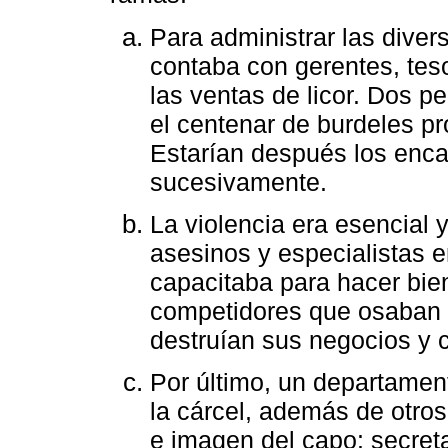
Para administrar las diver
contaba con gerentes, tes
las ventas de licor. Dos 
el centenar de burdeles pr
Estarían después los enca
sucesivamente.
La violencia era esencial 
asesinos y especialistas 
capacitaba para hacer bien
competidores que osaban v
destruían sus negocios y 
Por último, un departamen
la cárcel, además de otros
e imagen del capo: secreta