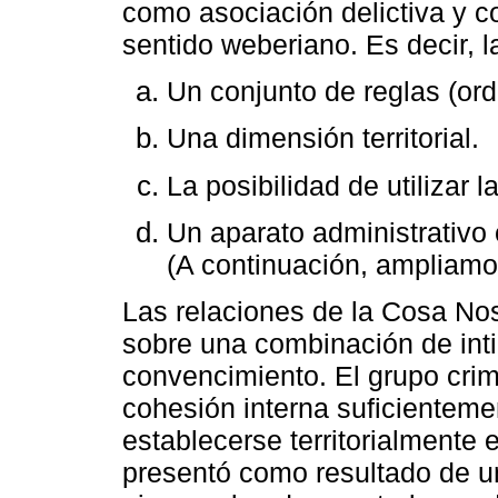
como asociación delictiva y c
sentido weberiano. Es decir, 
Un conjunto de reglas (or
Una dimensión territorial.
La posibilidad de utilizar l
Un aparato administrativo
(A continuación, ampliamos
Las relaciones de la Cosa Nos
sobre una combinación de int
convencimiento. El grupo crim
cohesión interna suficientem
establecerse territorialmente 
presentó como resultado de un