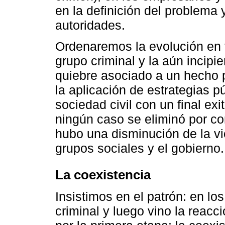
en la definición del problema y
autoridades.
Ordenaremos la evolución en t
grupo criminal y la aún incipi
quiebre asociado a un hecho pa
la aplicación de estrategias 
sociedad civil con un final ex
ningún caso se eliminó por com
hubo una disminución de la vi
grupos sociales y el gobierno.
La coexistencia
Insistimos en el patrón: en lo
criminal y luego vino la reac