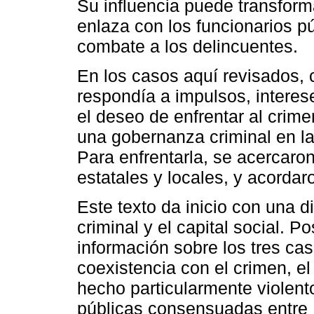
Su influencia puede transform
enlaza con los funcionarios p
combate a los delincuentes.
En los casos aquí revisados, 
respondía a impulsos, interes
el deseo de enfrentar al crim
una gobernanza criminal en l
Para enfrentarla, se acercaron
estatales y locales, y acordar
Este texto da inicio con una 
criminal y el capital social. 
información sobre los tres cas
coexistencia con el crimen, e
hecho particularmente violento
públicas consensuadas entre E