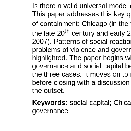
Is there a valid universal model
This paper addresses this key 
of containment: Chicago (in the f
th
the late 20
century and early 
2007). Patterns of social reacti
problems of violence and govern
highlighted. The paper begins wi
governance and social capital b
the three cases. It moves on to 
before closing with a discussion
the outset.
Keywords:
social capital; Chic
governance