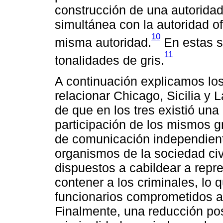
construcción de una autoridad
simultánea con la autoridad of
10
misma autoridad.
En estas si
11
tonalidades de gris.
A continuación explicamos los 
relacionar Chicago, Sicilia y 
de que en los tres existió un
participación de los mismos 
de comunicación independiente
organismos de la sociedad civ
dispuestos a cabildear a repr
contener a los criminales, lo
funcionarios comprometidos a l
Finalmente, una reducción pos