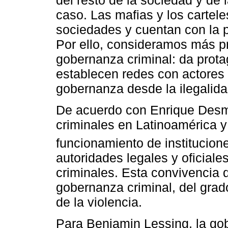
caso. Las mafias y los cartel
sociedades y cuentan con la p
Por ello, consideramos más pre
gobernanza criminal: da prot
establecen redes con actores 
gobernanza desde la ilegalida
De acuerdo con Enrique Desm
criminales en Latinoamérica y 
funcionamiento de institucione
autoridades legales y oficial
criminales. Esta convivencia d
gobernanza criminal, del grad
de la violencia.
Para Benjamin Lessing, la gob