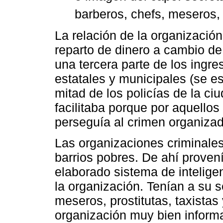
barberos, chefs, meseros, 
La relación de la organizació
reparto de dinero a cambio de
una tercera parte de los ingre
estatales y municipales (se e
mitad de los policías de la ciu
facilitaba porque por aquellos
perseguía al crimen organizad
Las organizaciones criminales
barrios pobres. De ahí proven
elaborado sistema de inteligen
la organización. Tenían a su s
meseros, prostitutas, taxistas
organización muy bien inform