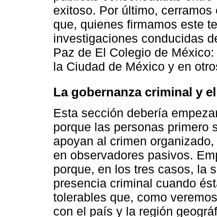
exitoso. Por último, cerramos 
que, quienes firmamos este t
investigaciones conducidas d
Paz de El Colegio de México:
la Ciudad de México y en otr
La gobernanza criminal y el 
Esta sección debería empezar c
porque las personas primero 
apoyan al crimen organizado, 
en observadores pasivos. Em
porque, en los tres casos, la
presencia criminal cuando ésta
tolerables que, como veremos
con el país y la región geográf