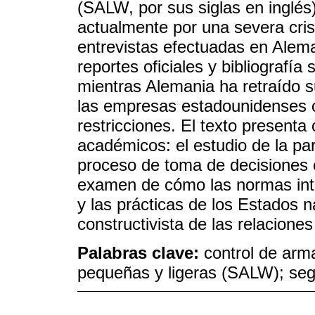
(SALW, por sus siglas en inglés
actualmente por una severa cris
entrevistas efectuadas en Alem
reportes oficiales y bibliografía 
mientras Alemania ha retraído 
las empresas estadounidenses c
restricciones. El texto presenta
académicos: el estudio de la par
proceso de toma de decisiones e
examen de cómo las normas int
y las prácticas de los Estados 
constructivista de las relaciones
Palabras clave:
control de ar
pequeñas y ligeras (SALW); seg