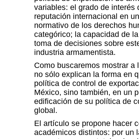
variables: el grado de interé
reputación internacional en u
normativo de los derechos h
categórico; la capacidad de la 
toma de decisiones sobre este 
industria armamentista.
Como buscaremos mostrar a lo 
no sólo explican la forma en
política de control de exporta
México, sino también, en un pl
edificación de su política de 
global.
El artículo se propone hacer 
académicos distintos: por un l