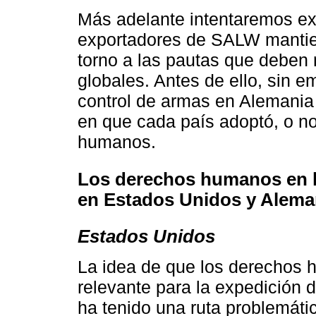
Más adelante intentaremos ex
exportadores de SALW mantien
torno a las pautas que deben 
globales. Antes de ello, sin e
control de armas en Alemania
en que cada país adoptó, o n
humanos.
Los derechos humanos en la
en Estados Unidos y Alema
Estados Unidos
La idea de que los derechos 
relevante para la expedición
ha tenido una ruta problemáti