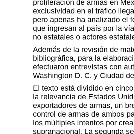
proliferación de armas en Méx
exclusividad en el tráfico il
pero apenas ha analizado el 
que ingresan al país por la v
no estatales o actores estatal
Además de la revisión de mater
bibliográfica, para la elaborac
efectuaron entrevistas con aut
Washington D. C. y Ciudad de
El texto está dividido en cinc
la relevancia de Estados Unid
exportadores de armas, un bre
control de armas de ambos paí
los múltiples intentos por cre
supranacional. La segunda se