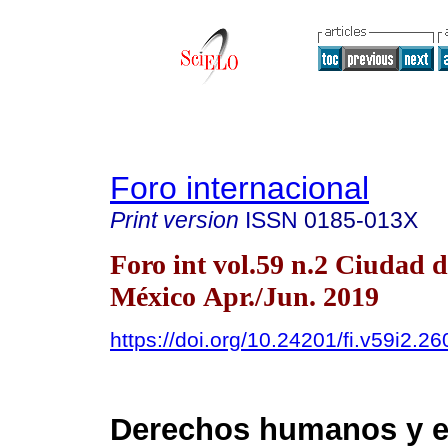
Foro internacional
Print version
ISSN
0185-013X
Foro int vol.59 n.2 Ciudad d
México Apr./Jun. 2019
https://doi.org/10.24201/fi.v59i2.26
Derechos humanos y e