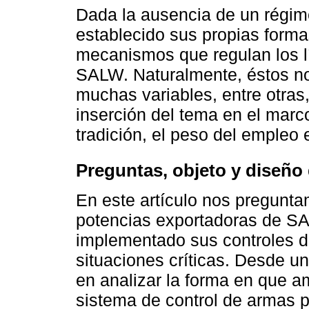
Dada la ausencia de un régim
establecido sus propias forma
mecanismos que regulan los l
SALW. Naturalmente, éstos no
muchas variables, entre otras,
inserción del tema en el marco 
tradición, el peso del empleo e
Preguntas, objeto y diseño 
En este artículo nos pregunta
potencias exportadoras de S
implementado sus controles d
situaciones críticas. Desde 
en analizar la forma en que 
sistema de control de armas p