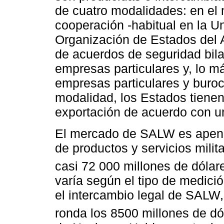
de cuatro modalidades: en el
cooperación -habitual en la U
Organización de Estados del A
de acuerdos de seguridad bila
empresas particulares y, lo má
empresas particulares y buroc
modalidad, los Estados tienen
exportación de acuerdo con un
El mercado de SALW es apenas
de productos y servicios mili
casi 72 000 millones de dólar
varía según el tipo de medició
el intercambio legal de SALW,
ronda los 8500 millones de dó