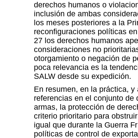
derechos humanos o violacion
inclusión de ambas considerac
los meses posteriores a la Pr
reconfiguraciones políticas e
27 los derechos humanos ape
consideraciones no prioritaria
otorgamiento o negación de p
poca relevancia es la tendenci
SALW desde su expedición.
En resumen, en la práctica, y
referencias en el conjunto de
armas, la protección de dere
criterio prioritario para obstr
igual que durante la Guerra F
políticas de control de expor