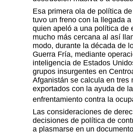
Esa primera ola de política d
tuvo un freno con la llegada 
quien apeló a una política de
mucho más cercana al así llam
modo, durante la década de lo
Guerra Fría, mediante operaci
inteligencia de Estados Unido
grupos insurgentes en Centro
Afganistán se calcula en tres
exportados con la ayuda de la
enfrentamiento contra la ocup
Las consideraciones de dere
decisiones de política de con
a plasmarse en un documento o