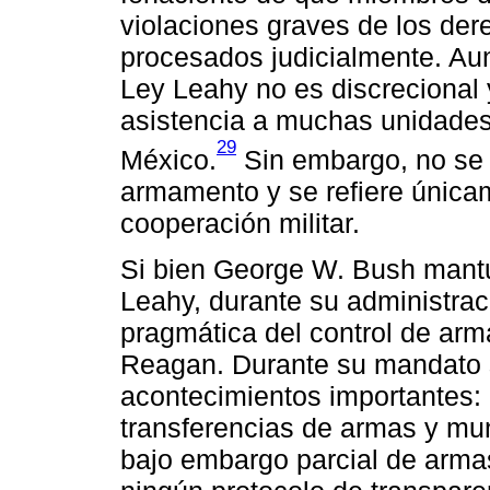
violaciones graves de los de
procesados judicialmente. Aun
Ley Leahy no es discrecional 
asistencia a muchas unidades 
29
México.
Sin embargo, no se 
armamento y se refiere únicam
cooperación militar.
Si bien George W. Bush mantu
Leahy, durante su administra
pragmática del control de arm
Reagan. Durante su mandato 
acontecimientos importantes: 
transferencias de armas y mu
bajo embargo parcial de armas