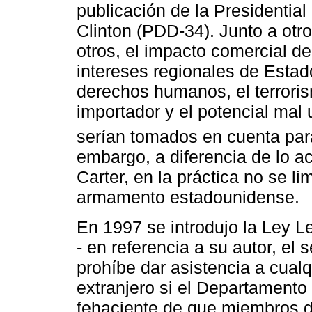
publicación de la Presidential
Clinton (PDD-34). Junto a otro
otros, el impacto comercial de
intereses regionales de Estad
derechos humanos, el terrorismo
importador y el potencial mal 
serían tomados en cuenta par
embargo, a diferencia de lo a
Carter, en la práctica no se li
armamento estadounidense.
En 1997 se introdujo la Ley L
- en referencia a su autor, e
prohíbe dar asistencia a cualqu
extranjero si el Departamento
fehaciente de que miembros 