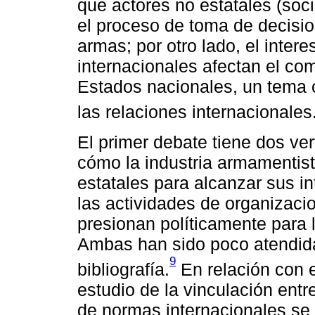
que actores no estatales (soci
el proceso de toma de decisio
armas; por otro lado, el inte
internacionales afectan el com
Estados nacionales, un tema c
las relaciones internacionales
El primer debate tiene dos ver
cómo la industria armamentista
estatales para alcanzar sus in
las actividades de organizac
presionan políticamente para 
Ambas han sido poco atendidas
9
bibliografía.
En relación con 
estudio de la vinculación ent
de normas internacionales se