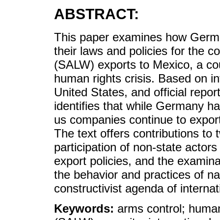
ABSTRACT:
This paper examines how Germa
their laws and policies for the
(SALW) exports to Mexico, a cou
human rights crisis. Based on i
United States, and official repo
identifies that while Germany 
us companies continue to export 
The text offers contributions to
participation of non-state actor
export policies, and the examina
the behavior and practices of nat
constructivist agenda of internat
Keywords:
arms control; huma