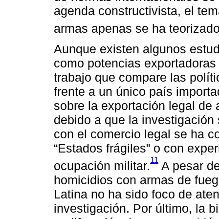
agenda constructivista, el tem
armas apenas se ha teorizado
Aunque existen algunos estud
como potencias exportadora
trabajo que compare las polít
frente a un único país importa
sobre la exportación legal de
debido a que la investigación
con el comercio legal se ha c
“Estados frágiles” o con exper
11
ocupación militar.
A pesar de
homicidios con armas de fueg
Latina no ha sido foco de ate
investigación. Por último, la b