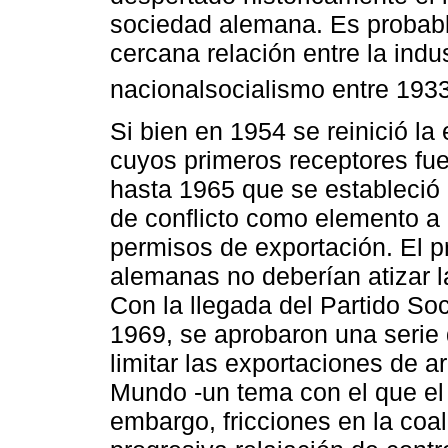
sociedad alemana. Es probabl
cercana relación entre la indu
nacionalsocialismo entre 193
Si bien en 1954 se reinició l
cuyos primeros receptores fu
hasta 1965 que se estableció 
de conflicto como elemento a 
permisos de exportación. El pr
alemanas no deberían atizar la
Con la llegada del Partido So
1969, se aprobaron una serie d
limitar las exportaciones de a
Mundo -un tema con el que el
embargo, fricciones en la coa