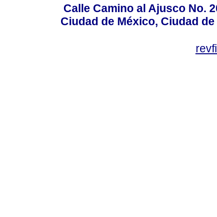
Calle Camino al Ajusco No. 2
Ciudad de México, Ciudad de 
rev