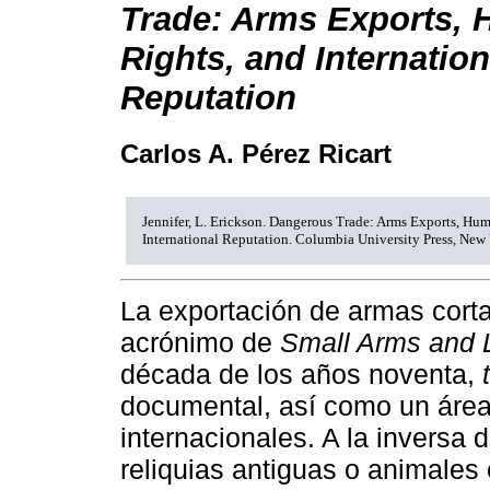
Trade: Arms Exports,
Rights, and Internation
Reputation
Carlos A. Pérez Ricart
Jennifer, L. Erickson. Dangerous Trade: Arms Exports, Hu
International Reputation. Columbia University Press, New
La exportación de armas corta
acrónimo de
Small Arms and 
década de los años noventa,
documental, así como un área 
internacionales. A la inversa 
reliquias antiguas o animales 