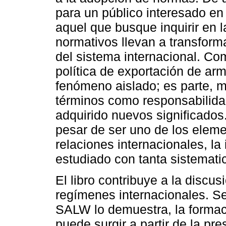
para un público interesado en
aquel que busque inquirir en
normativos llevan a transform
del sistema internacional. Co
política de exportación de ar
fenómeno aislado; es parte, m
términos como responsabilidad
adquirido nuevos significados
pesar de ser uno de los eleme
relaciones internacionales, la
estudiado con tanta sistematic
El libro contribuye a la discus
regímenes internacionales. Se
SALW lo demuestra, la formac
puede surgir a partir de la pre