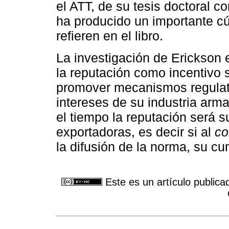
el ATT, de su tesis doctoral 
ha producido un importante c
refieren en el libro.
La investigación de Erickson 
la reputación como incentivo s
promover mecanismos regulat
intereses de su industria arma
el tiempo la reputación será s
exportadoras, es decir si al
co
la difusión de la norma, su cu
Este es un artículo publica