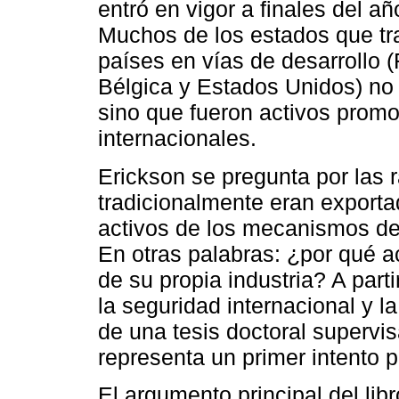
entró en vigor a finales del añ
Muchos de los estados que tr
países en vías de desarrollo 
Bélgica y Estados Unidos) no
sino que fueron activos promo
internacionales.
Erickson se pregunta por las
tradicionalmente eran exporta
activos de los mecanismos de 
En otras palabras: ¿por qué ac
de su propia industria? A part
la seguridad internacional y la
de una tesis doctoral supervis
representa un primer intento p
El argumento principal del lib