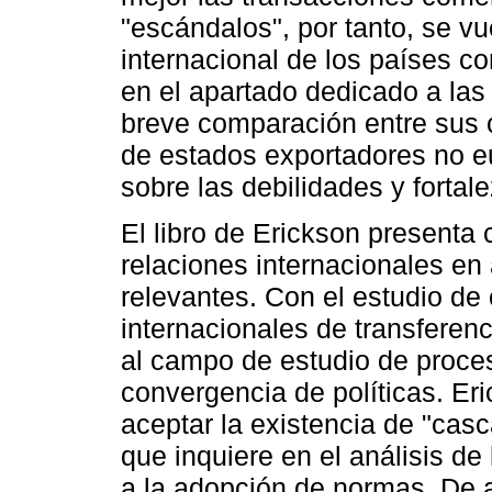
"escándalos", por tanto, se v
internacional de los países co
en el apartado dedicado a las 
breve comparación entre sus c
de estados exportadores no e
sobre las debilidades y fortal
El libro de Erickson presenta 
relaciones internacionales e
relevantes. Con el estudio de
internacionales de transferen
al campo de estudio de proces
convergencia de políticas. Er
aceptar la existencia de "cas
que inquiere en el análisis d
a la adopción de normas. De ah