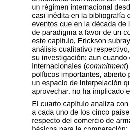
un régimen internacional desd
casi inédita en la bibliografía
eventos que en la década de 
de paradigma a favor de un c
este capítulo, Erickson subray
análisis cualitativo respectivo
su investigación: aun cuando 
internacionales (
commitment
)
políticos importantes, abierto
un espacio de interpelación qu
aprovechar, no ha implicado e
El cuarto capítulo analiza co
a cada uno de los cinco paíse
respecto del comercio de arm
básicos para la comparación: 