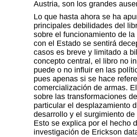
Austria, son los grandes ausen
Lo que hasta ahora se ha apun
principales debilidades del l
sobre el funcionamiento de la
con el Estado se sentirá decep
casos es breve y limitado a b
concepto central, el libro no 
puede o no influir en las polí
pues apenas si se hace refere
comercialización de armas. El
sobre las transformaciones de 
particular el desplazamiento 
desarrollo y el surgimiento d
Esto se explica por el hecho 
investigación de Erickson dat