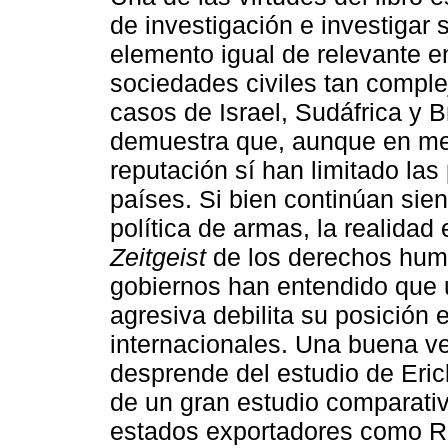
de investigación e investigar s
elemento igual de relevante e
sociedades civiles tan complej
casos de Israel, Sudáfrica y Br
demuestra que, aunque en meno
reputación sí han limitado las
países. Si bien continúan sie
política de armas, la realida
Zeitgeist
de los derechos hum
gobiernos han entendido que 
agresiva debilita su posición 
internacionales. Una buena ve
desprende del estudio de Eric
de un gran estudio comparativ
estados exportadores como Rus