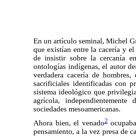
En un artículo seminal, Michel G
que existían entre la cacería y e
de insistir sobre la cercanía 
ontologías indígenas, el autor d
verdadera cacería de hombres, 
sacrificiales identificadas con 
sistema ideológico que privilegi
agrícola, independientemente
sociedades mesoamericanas.
2
Ahora bien, el venado
ocupaba 
pensamiento, a la vez presa de c