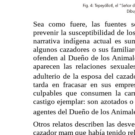
Sea como fuere, las fuentes s
prevenir la susceptibilidad de l
narrativa indígena actual es su
algunos cazadores o sus familiar
ofenden al Dueño de los Animale
aparecen las relaciones sexual
adulterio de la esposa del cazad
tarda en fracasar en sus empre
culpables que consumen la car
castigo ejemplar: son azotados o
agentes del Dueño de los Animale
Otros relatos describen las desve
cazador mam que había tenido rel