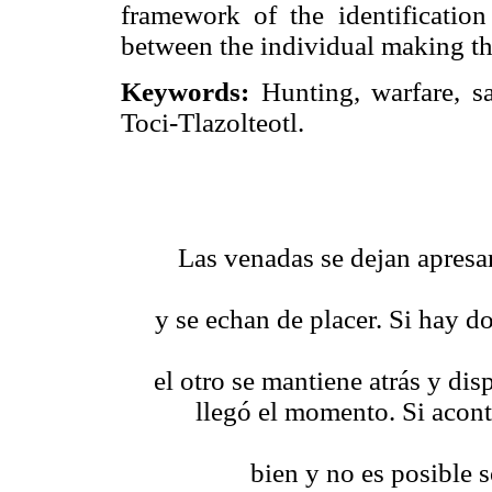
framework of the identification
between the individual making the 
Keywords:
Hunting, warfare, sac
Toci-Tlazolteotl.
Las venadas se dejan apresar 
y se echan de placer. Si hay do
el otro se mantiene atrás y di
llegó el momento. Si acont
bien y no es posible s