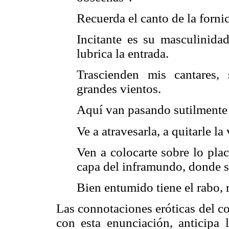
Recuerda el canto de la forni
Incitante es su masculinida
lubrica la entrada.
Trascienden mis cantares,
grandes vientos.
Aquí van pasando sutilmente 
Ve a atravesarla, a quitarle la
Ven a colocarte sobre lo pla
capa del inframundo, donde se
Bien entumido tiene el rabo, r
Las connotaciones eróticas del c
con esta enunciación, anticipa l