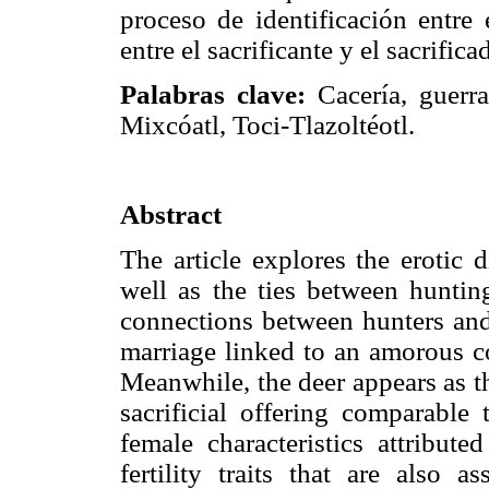
proceso de identificación entre
entre el sacrificante y el sacrifica
Palabras clave:
Cacería, guerra
Mixcóatl, Toci-Tlazoltéotl.
Abstract
The article explores the erotic
well as the ties between hunting
connections between hunters and
marriage linked to an amorous c
Meanwhile, the deer appears as t
sacrificial offering comparabl
female characteristics attribute
fertility traits that are also 