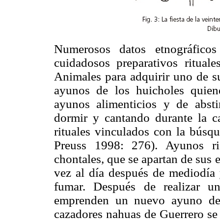
Numerosos datos etnográficos
cuidadosos preparativos ritual
Animales para adquirir uno de su
ayunos de los huicholes quien
ayunos alimenticios y de absti
dormir y cantando durante la ca
rituales vinculados con la búsq
Preuss 1998: 276). Ayunos ri
chontales, que se apartan de sus
vez al día después de mediodía 
fumar. Después de realizar un
emprenden un nuevo ayuno de 
cazadores nahuas de Guerrero se 