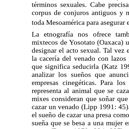
términos sexuales. Cabe precisa
corpus de conjuros antiguos y m
toda Mesoamérica para asegurar e
La etnografía nos ofrece tamb
mixtecos de Yosotato (Oaxaca) us
designar el acto sexual. Tal vez 
la cacería del venado con lazos
que significa seducirla (Katz 19
analizar los sueños que anunci
empresas cinegéticas. Para lo
representa al animal que se caza
mixes consideran que soñar que 
cazar un venado (Lipp 1991: 45).
el sueño de cazar una presa como 
sueña que se besa a una mujer en