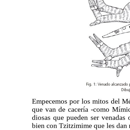
Empecemos por los mitos del Méxi
que van de cacería -como Mímic
diosas que pueden ser venadas o
bien con Tzitzimime que les dan 