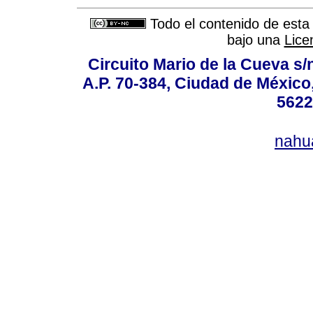
Todo el contenido de esta 
bajo una
Lice
Circuito Mario de la Cueva s/n
A.P. 70-384, Ciudad de México
5622
nahu