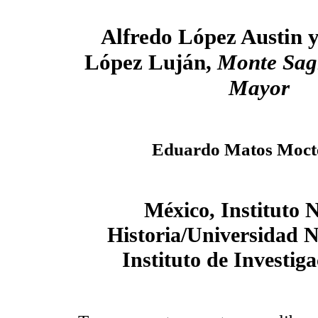
Alfredo López Austin 
López Luján,
Monte Sag
Mayor
Eduardo Matos Moc
México, Instituto 
Historia/Universidad 
Instituto de Investig