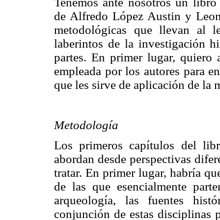
Tenemos ante nosotros un libro
de Alfredo López Austin y Leon
metodológicas que llevan al le
laberintos de la investigación h
partes. En primer lugar, quiero 
empleada por los autores para en
que les sirve de aplicación de la
Metodología
Los primeros capítulos del li
abordan desde perspectivas difere
tratar. En primer lugar, habría q
de las que esencialmente parte
arqueología, las fuentes histó
conjunción de estas disciplinas 