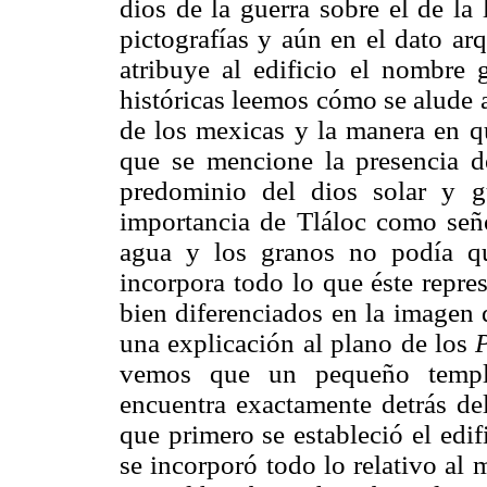
dios de la guerra sobre el de la 
pictografías y aún en el dato ar
atribuye al edificio el nombre 
históricas leemos cómo se alude 
de los mexicas y la manera en qu
que se mencione la presencia d
predominio del dios solar y g
importancia de Tláloc como señ
agua y los granos no podía q
incorpora todo lo que éste repre
bien diferenciados en la imagen 
una explicación al plano de los
vemos que un pequeño templo
encuentra exactamente detrás d
que primero se estableció el edi
se incorporó todo lo relativo al