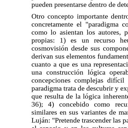
pueden presentarse dentro de det
Otro concepto importante dentr
concretamente el "paradigma co
como lo asientan los autores, pr
propias: 1) es un recurso he
cosmovisión desde sus componen
derivan sus elementos fundament
cuanto a que es una representaci
una construcción lógica opera
concepciones complejas difícil 
paradigma trata de descubrir y ex
que resulta de la lógica inheren
36); 4) concebido como recur
similares en sus variantes de m
Luján: "Pretende trascender las p