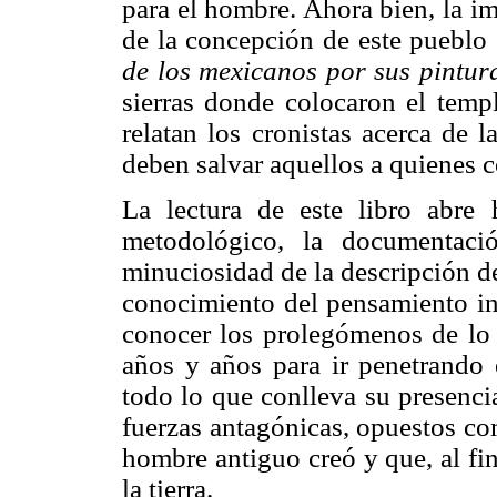
para el hombre. Ahora bien, la i
de la concepción de este pueblo 
de los mexicanos por sus pintur
sierras donde colocaron el temp
relatan los cronistas acerca de 
deben salvar aquellos a quienes c
La lectura de este libro abre 
metodológico, la documentaci
minuciosidad de la descripción d
conocimiento del pensamiento ind
conocer los prolegómenos de lo q
años y años para ir penetrando
todo lo que conlleva su presenci
fuerzas antagónicas, opuestos co
hombre antiguo creó y que, al fin
la tierra.