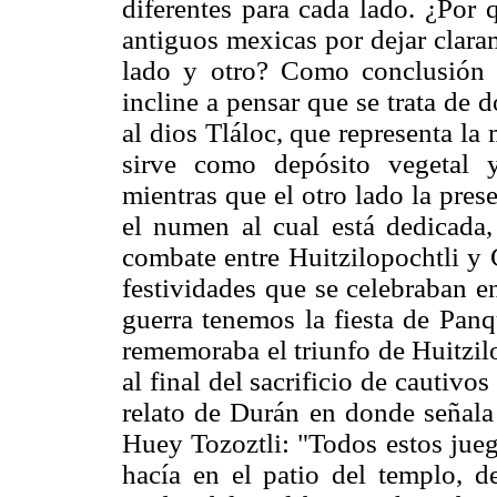
diferentes para cada lado. ¿Por 
antiguos mexicas por dejar claram
lado y otro? Como conclusión 
incline a pensar que se trata de
al dios Tláloc, que representa la
sirve como depósito vegetal 
mientras que el otro lado la pres
el numen al cual está dedicada,
combate entre Huitzilopochtli y 
festividades que se celebraban e
guerra tenemos la fiesta de Panqu
rememoraba el triunfo de Huitzi
al final del sacrificio de cautivo
relato de Durán en donde señala 
Huey Tozoztli: "Todos estos jueg
hacía en el patio del templo, d