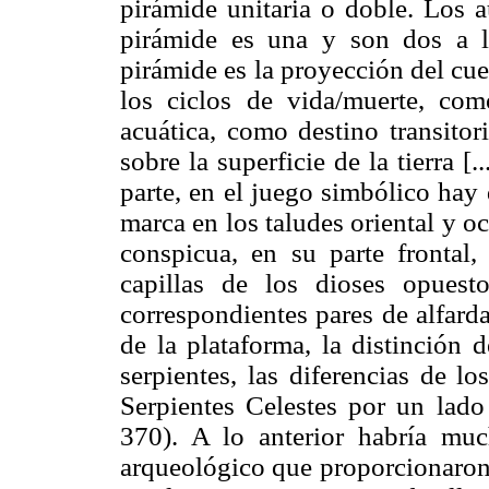
pirámide unitaria o doble. Los a
pirámide es una y son dos a 
pirámide es la proyección del c
los ciclos de vida/muerte, com
acuática, como destino transitor
sobre la superficie de la tierra [
parte, en el juego simbólico hay
marca en los taludes oriental y oc
conspicua, en su parte frontal,
capillas de los dioses opuest
correspondientes pares de alfarda
de la plataforma, la distinción 
serpientes, las diferencias de lo
Serpientes Celestes por un lado 
370). A lo anterior habría mu
arqueológico que proporcionaron