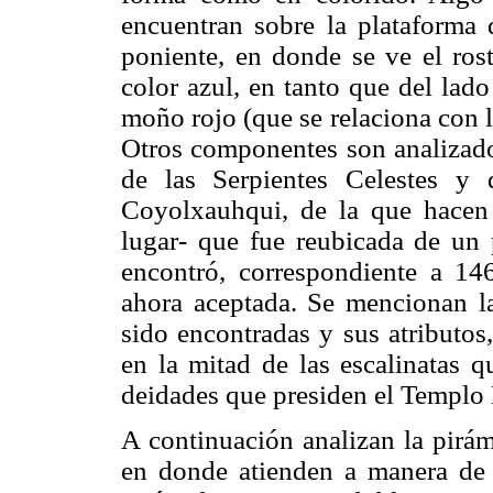
encuentran sobre la plataforma 
poniente, en donde se ve el ros
color azul, en tanto que del lad
moño rojo (que se relaciona con 
Otros componentes son analizado
de las Serpientes Celestes y
Coyolxauhqui, de la que hacen
lugar- que fue reubicada de un 
encontró, correspondiente a 14
ahora aceptada. Se mencionan la
sido encontradas y sus atributos
en la mitad de las escalinatas q
deidades que presiden el Templo
A continuación analizan la pirám
en donde atienden a manera de p