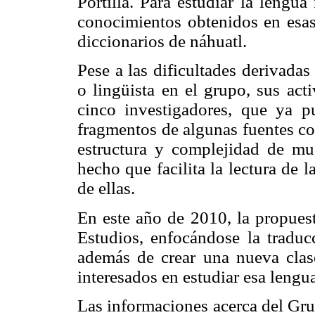
Portilla. Para estudiar la lengua
conocimientos obtenidos en esas 
diccionarios de náhuatl.
Pese a las dificultades derivada
o lingüista en el grupo, sus act
cinco investigadores, que ya p
fragmentos de algunas fuentes co
estructura y complejidad de mu
hecho que facilita la lectura de 
de ellas.
En este año de 2010, la propue
Estudios, enfocándose la traducc
además de crear una nueva clas
interesados en estudiar esa lengu
Las informaciones acerca del Gru