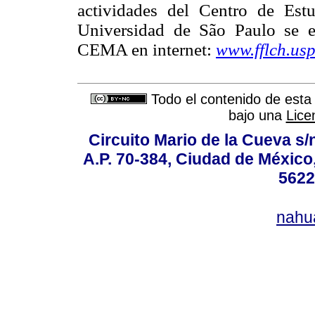
actividades del Centro de Es
Universidad de São Paulo se e
CEMA en internet:
www.fflch.us
Todo el contenido de esta 
bajo una
Lice
Circuito Mario de la Cueva s/n
A.P. 70-384, Ciudad de México
5622
nahu