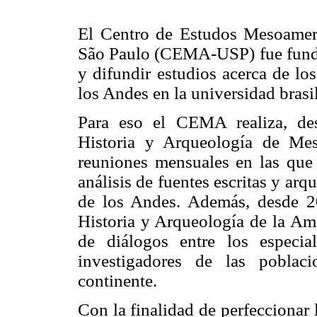
El Centro de Estudos Mesoamer
São Paulo (CEMA-USP) fue funda
y difundir estudios acerca de l
los Andes en la universidad brasi
Para eso el CEMA realiza, de
Historia y Arqueología de Me
reuniones mensuales en las que s
análisis de fuentes escritas y a
de los Andes. Además, desde 2
Historia y Arqueología de la Am
de diálogos entre los especi
investigadores de las poblac
continente.
Con la finalidad de perfeccionar