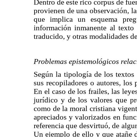
Dentro de este rico corpus de fuen
provienen de una observación, la
que implica un esquema pregu
información inmanente al texto 
traducido, y otras modalidades d
Problemas epistemológicos relac
Según la tipología de los textos
sus recopiladores o autores, los
En el caso de los frailes, las ley
jurídico y de los valores que p
como de la moral cristiana vigen
apreciados y valorizados en func
referencia que desvirtuó, de alg
Un ejemplo de ello y que atañe d