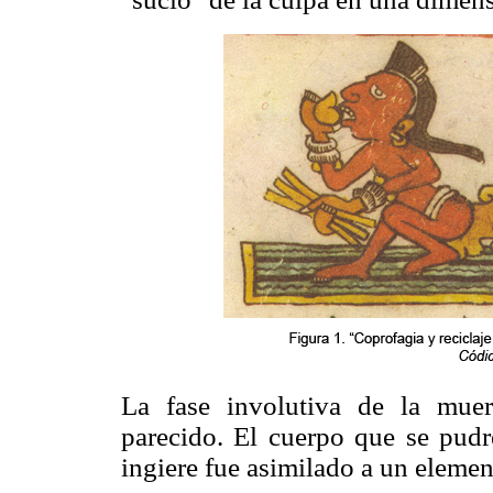
La fase involutiva de la mue
parecido. El cuerpo que se pudre
ingiere fue asimilado a un eleme