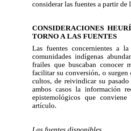
considerar las fuentes a partir de l
CONSIDERACIONES HEURÍ
TORNO A LAS FUENTES
Las fuentes concernientes a la
comunidades indígenas abundan
frailes que buscaban conocer 
facilitar su conversión, o surgen
cultos, de reivindicar su pasado
ambos casos la información re
epistemológicos que conviene 
artículo.
Las fuentes disponibles