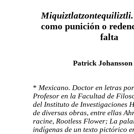
Miquiztlatzontequiliztli.
como punición o reden
falta
Patrick Johansson
*
Mexicano. Doctor en letras por
Profesor en la Facultad de Filos
del Instituto de Investigaciones 
de diversas obras, entre ellas Ah
racine, Rootless Flower; La pala
indígenas de un texto pictórico e