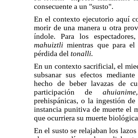
consecuente a un "susto".
En el contexto ejecutorio aquí c
morir de una manera u otra pr
índole. Para los espectadores
mahuiztli
mientras que para el
pérdida del
tonalli.
En un contexto sacrificial, el mi
subsanar sus efectos mediante p
hecho de beber lavazas de cuch
participación de
ahuianime,
prehispánicas, o la ingestión de
instancia punitiva de muerte el 
que ocurriera su muerte biológica
En el susto se relajaban los lazo