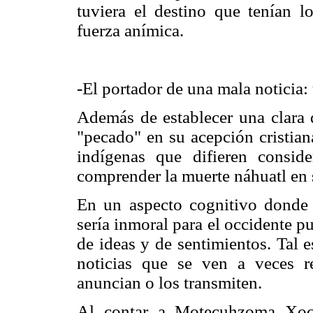
tuviera el destino que tenían 
fuerza anímica.
-El portador de una mala noticia:
Además de establecer una clara d
"pecado" en su acepción cristian
indígenas que difieren conside
comprender la muerte náhuatl en 
En un aspecto cognitivo donde 
sería inmoral para el occidente p
de ideas y de sentimientos. Tal 
noticias que se ven a veces r
anuncian o los transmiten.
Al contar a Motecuhzoma Xoco