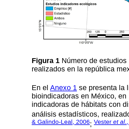
Figura 1
Número de estudios 
realizados en la república me
En el
Anexo 1
se presenta la 
bioindicadoras en México, en 
indicadoras de hábitats con d
análisis estadísticos, realiz
& Galindo-Leal, 2006
Vester
et al
.
;