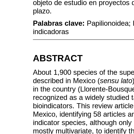
objeto de estudio en proyectos
plazo.
Palabras clave:
Papilionoidea;
indicadoras
ABSTRACT
About 1,900 species of the supe
described in Mexico (
sensu lato
in the country (Llorente-Bousqu
recognized as a widely studied 
bioindicators. This review articl
Mexico, identifying 58 articles 
indicator species, although only
mostly multivariate, to identify 