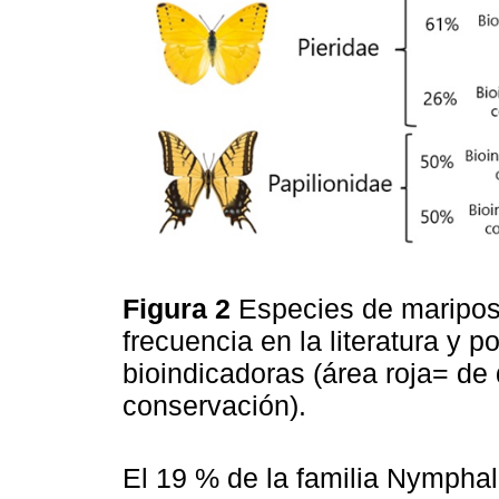
Figura 2
Especies de maripo
frecuencia en la literatura y 
bioindicadoras (área roja= de 
conservación).
El 19 % de la familia Nymphal