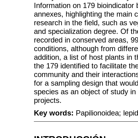
Information on 179 bioindicator 
annexes, highlighting the main cha
research in the field, such as v
and specialization degree. Of th
recorded in conserved areas, 99
conditions, although from differe
addition, a list of host plants i
the 179 identified to facilitate t
community and their interactio
for a sampling design that would
species as an object of study i
projects.
Key words:
Papilionoidea; lepi