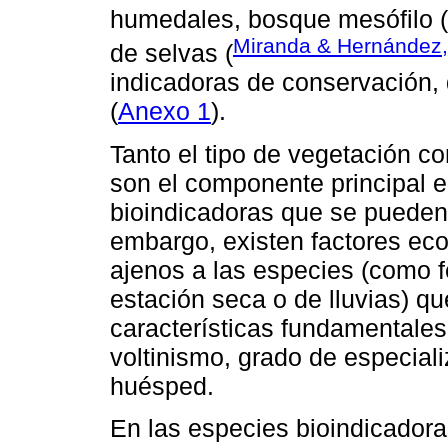
humedales, bosque mesófilo (
Miranda & Hernández
de selvas (
indicadoras de conservación, 
(
Anexo 1
).
Tanto el tipo de vegetación c
son el componente principal e
bioindicadoras que se pueden
embargo, existen factores eco
ajenos a las especies (como 
estación seca o de lluvias) q
características fundamentales
voltinismo, grado de especial
huésped.
En las especies bioindicadoras