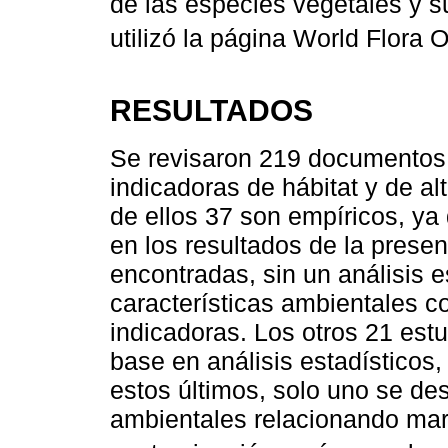
de las especies vegetales y s
utilizó la página World Flora O
RESULTADOS
Se revisaron 219 documentos
indicadoras de hábitat y de a
de ellos 37 son empíricos, ya 
en los resultados de la prese
encontradas, sin un análisis e
características ambientales c
indicadoras. Los otros 21 est
base en análisis estadísticos,
estos últimos, solo uno se de
ambientales relacionando mar