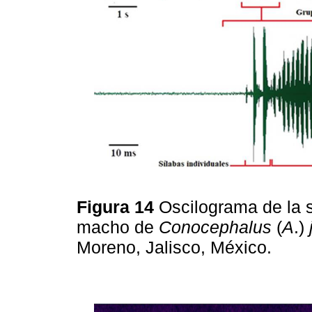
Figura 14
Oscilograma de la 
macho de
Conocephalus
(
A
.)
Moreno, Jalisco, México.