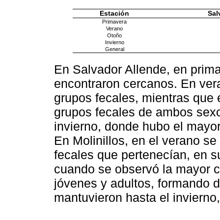
Estación
Sal
Primavera
Verano
Otoño
Invierno
General
En Salvador Allende, en prima
encontraron cercanos. En ver
grupos fecales, mientras que
grupos fecales de ambos sexo
invierno, donde hubo el mayo
En Molinillos, en el verano s
fecales que pertenecían, en 
cuando se observó la mayor c
jóvenes y adultos, formando d
mantuvieron hasta el inviern