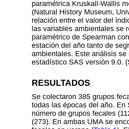
paramétrica Kruskall-Wallis 
(Natural History Museum, Univ
relación entre el valor del ín
las variables ambientales se r
paramétrico de Spearman con 
estación del año tanto de seg
ambientales. Este análisis se
estadístico SAS versión 9.0. (
RESULTADOS
Se colectaron 385 grupos fe
todas las épocas del año. En
número de grupos fecales (11
(273). En ambas UMA se enco