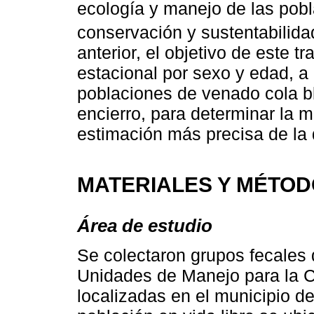
ecología y manejo de las pob
conservación y sustentabilida
anterior, el objetivo de este t
estacional por sexo y edad, a 
poblaciones de venado cola bl
encierro, para determinar la 
estimación más precisa de la 
MATERIALES Y MÉTO
Área de estudio
Se colectaron grupos fecales
Unidades de Manejo para la C
localizadas en el municipio 