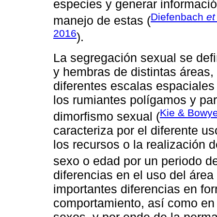
especies y generar informació
Diefenbach
et
manejo de estas (
2016
).
La segregación sexual se def
y hembras de distintas áreas, 
diferentes escalas espaciales
los rumiantes polígamos y par
Kie & Bowye
dimorfismo sexual (
caracteriza por el diferente
los recursos o la realización
sexo o edad por un periodo de
diferencias en el uso del áre
importantes diferencias en for
comportamiento, así como en 