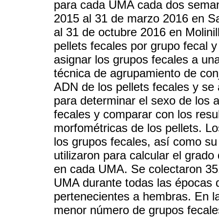
para cada UMA cada dos seman
2015 al 31 de marzo 2016 en Sa
al 31 de octubre 2016 en Molinil
pellets fecales por grupo fecal 
asignar los grupos fecales a un
técnica de agrupamiento de conj
ADN de los pellets fecales y se
para determinar el sexo de los 
fecales y comparar con los resu
morfométricas de los pellets. 
los grupos fecales, así como su 
utilizaron para calcular el gra
en cada UMA. Se colectaron 35
UMA durante todas las épocas 
pertenecientes a hembras. En la
menor número de grupos fecales