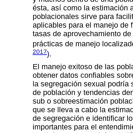
ésta, así como la estimación
poblacionales sirve para facil
aplicables para el manejo de f
tasas de aprovechamiento de 
prácticas de manejo localizad
2017
).
El manejo exitoso de las pob
obtener datos confiables sobr
la segregación sexual podría
de población y tendencias de
sub o sobreestimación poblac
que se lleva a cabo la estim
de segregación e identificar l
importantes para el entendimi