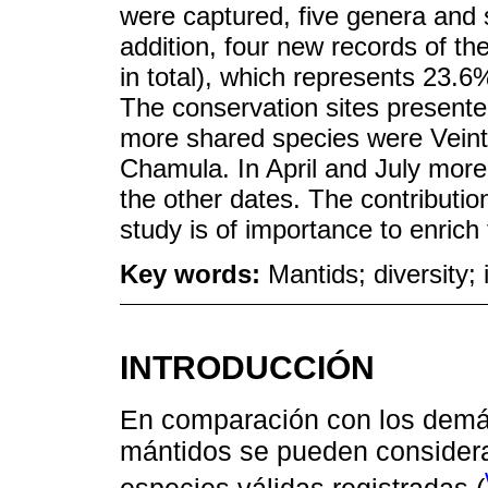
were captured, five genera and s
addition, four new records of t
in total), which represents 23.6
The conservation sites presented 
more shared species were Vei
Chamula. In April and July mor
the other dates. The contributio
study is of importance to enrich
Key words:
Mantids; diversity;
INTRODUCCIÓN
En comparación con los demá
mántidos se pueden considera