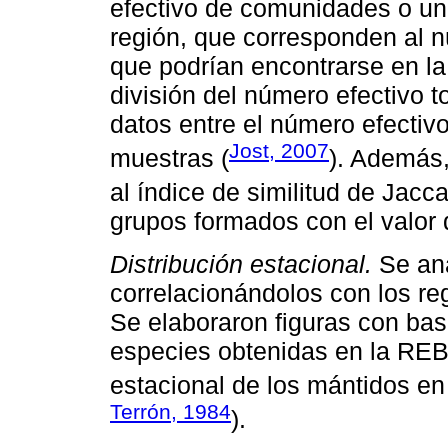
efectivo de comunidades o un
región, que corresponden al 
que podrían encontrarse en la
división del número efectivo t
datos entre el número efectiv
Jost, 2007
muestras (
). Además
al índice de similitud de Jacca
grupos formados con el valor 
Distribución estacional.
Se ana
correlacionándolos con los reg
Se elaboraron figuras con bas
especies obtenidas en la REBI
estacional de los mántidos e
Terrón, 1984
).