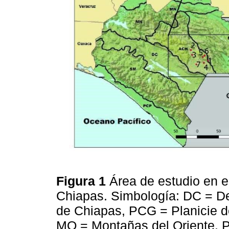
Figura 1
Área de estudio en el
Chiapas. Simbología: DC = Dep
de Chiapas, PCG = Planicie d
MO = Montañas del Oriente, P