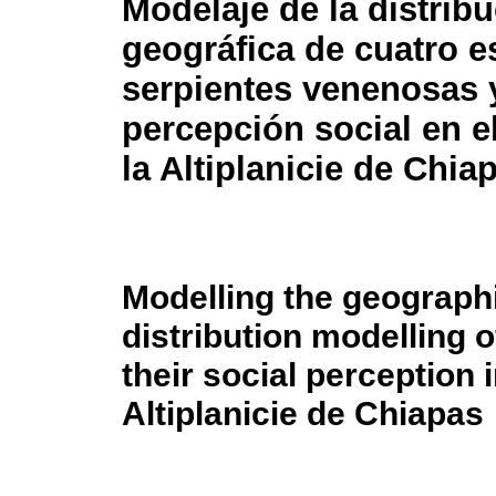
Modelaje de la distrib
geográfica de cuatro e
serpientes venenosas 
percepción social en e
la Altiplanicie de Chia
Modelling the geograph
distribution modelling
their social perception 
Altiplanicie de Chiapas