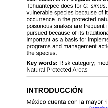
Tehuantepec does for
C. simus
vulnerable species because of it
occurrence in the protected natu
poisonous snakes are frequent i
pursued because of its traditiona
important as a basis for implem
programs and management action
the species.
Key words:
Risk category; med
Natural Protected Areas
INTRODUCCIÓN
México cuenta con la mayor r