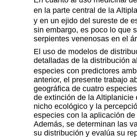
en la parte central de la Altip
y en un ejido del sureste de es
sin embargo, es poco lo que s
serpientes venenosas en el á
El uso de modelos de distribu
detalladas de la distribución a
especies con predictores ambi
anterior, el presente trabajo a
geográfica de cuatro especie
de extinción de la Altiplanic
nicho ecológico y la percepci
especies con la aplicación de 
Además, se determinan las va
su distribución y evalúa su re