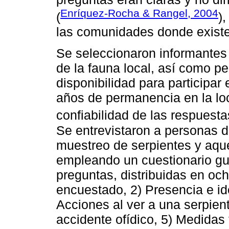
Enríquez-Rocha & Rangel, 2004
(
)
las comunidades donde exist
Se seleccionaron informantes
de la fauna local, así como 
disponibilidad para participar
años de permanencia en la loc
confiabilidad de las respuesta
Se entrevistaron a personas d
muestreo de serpientes y aque
empleando un cuestionario gu
preguntas, distribuidas en oc
encuestado, 2) Presencia e ide
Acciones al ver a una serpien
accidente ofídico, 5) Medida