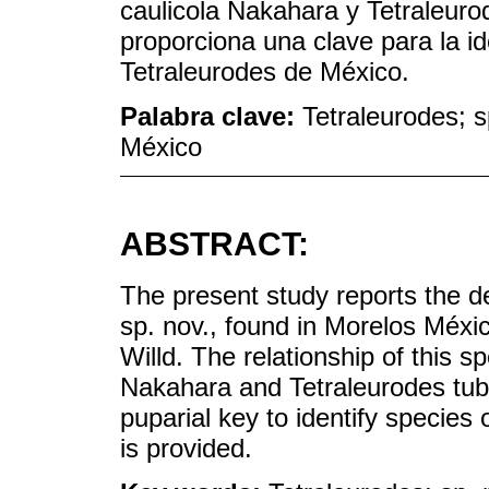
caulicola Nakahara y Tetraleur
proporciona una clave para la id
Tetraleurodes de México.
Palabra clave:
Tetraleurodes; 
México
ABSTRACT:
The present study reports the de
sp. nov., found in Morelos Méxi
Willd. The relationship of this s
Nakahara and Tetraleurodes tub
puparial key to identify species
is provided.