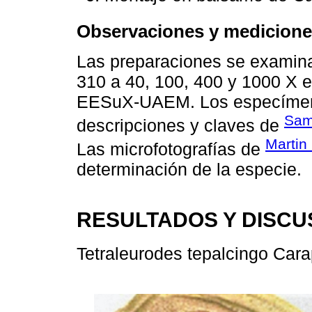
Observaciones y medicione
Las preparaciones se examin
310 a 40, 100, 400 y 1000 X e
EESuX-UAEM. Los especímene
Sam
descripciones y claves de
Martin
Las microfotografías de
determinación de la especie.
RESULTADOS Y DISCU
Tetraleurodes tepalcingo Carap